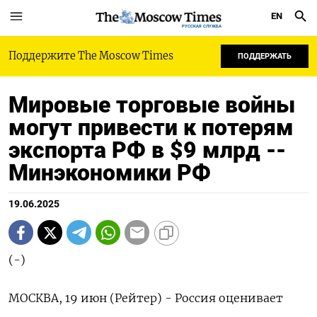
EN
РУССКАЯ СЛУЖБА
Поддержите The Moscow Times
ПОДДЕРЖАТЬ
Мировые торговые войны
могут привести к потерям
экспорта РФ в $9 млрд --
Минэкономики РФ
19.06.2025
(-)
МОСКВА, 19 июн (Рейтер) - Россия оценивает