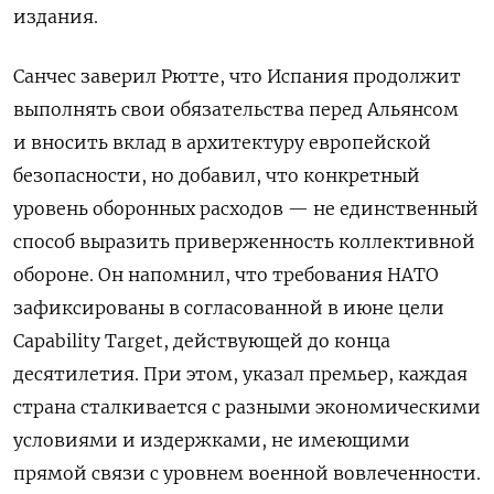
издания.
Санчес заверил Рютте, что Испания продолжит
выполнять свои обязательства перед Альянсом
и вносить вклад в архитектуру европейской
безопасности, но добавил, что конкретный
уровень оборонных расходов — не единственный
способ выразить приверженность коллективной
обороне. Он напомнил, что требования НАТО
зафиксированы в согласованной в июне цели
Capability Target, действующей до конца
десятилетия. При этом, указал премьер, каждая
страна сталкивается с разными экономическими
условиями и издержками, не имеющими
прямой связи с уровнем военной вовлеченности.