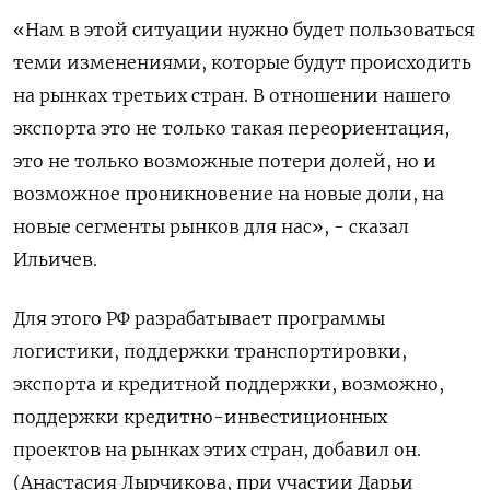
«Нам в этой ситуации нужно будет пользоваться
теми изменениями, которые будут происходить
на рынках третьих стран. В отношении нашего
экспорта это не только такая переориентация,
это не только возможные потери долей, но и
возможное проникновение на новые доли, на
новые сегменты рынков для нас», - сказал
Ильичев.
Для этого РФ разрабатывает программы
логистики, поддержки транспортировки,
экспорта и кредитной поддержки, возможно,
поддержки кредитно-инвестиционных
проектов на рынках этих стран, добавил он.
(Анастасия Лырчикова, при участии Дарьи