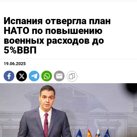
Испания отвергла план
НАТО по повышению
военных расходов до
5%ВВП
19.06.2025