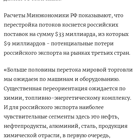
Расчеты Минэкономики РФ показывают, что
перестройка потоков коснется российских
поставок на сумму $33 миллиарда, из которых
$9 миллиардов - потенциальные потери
российского экспорта на рынках третьих стран.
«Больше половины перетока мировой торговли
мы ожидаем по машинам и оборудованию.
Существенная переориентация ожидается по
химии, топливно-энергетическому комплексу.
И для российского экспорта наиболее
чувствительные сегменты здесь это нефть,
нефтепродукты, алюминий, сталь, продукция
химической отрасли, в первую очередь,