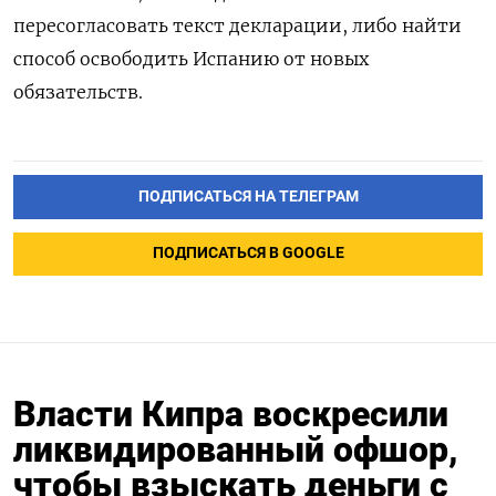
пересогласовать текст декларации, либо найти
способ освободить Испанию от новых
обязательств.
ПОДПИСАТЬСЯ НА ТЕЛЕГРАМ
ПОДПИСАТЬСЯ В GOOGLE
Власти Кипра воскресили
ликвидированный офшор,
чтобы взыскать деньги с