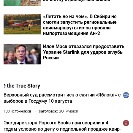
«Летать не на чем». В Сибири не
смогли запустить региональные
авиамаршруты из-за провала
импортозамещения Ан-2
Илон Маск отказался предоставить
Украине Starlink для ударов вглубь
России