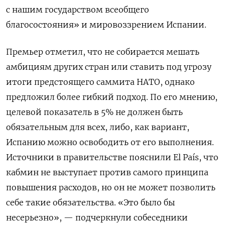
с нашим государством всеобщего
благосостояния» и мировоззрением Испании.
Премьер отметил, что не собирается мешать
амбициям других стран или ставить под угрозу
итоги предстоящего саммита НАТО, однако
предложил более гибкий подход. По его мнению,
целевой показатель в 5% не должен быть
обязательным для всех, либо, как вариант,
Испанию можно освободить от его выполнения.
Источники в правительстве пояснили
El País
, что
кабмин не выступает против самого принципа
повышения расходов, но он не может позволить
себе такие обязательства. «Это было бы
несерьезно», — подчеркнули собеседники