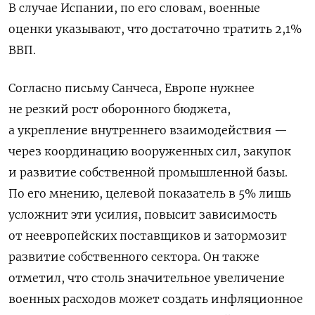
В случае Испании, по его словам, военные
оценки указывают, что достаточно тратить 2,1%
ВВП.
Согласно письму Санчеса, Европе нужнее
не резкий рост оборонного бюджета,
а укрепление внутреннего взаимодействия —
через координацию вооруженных сил, закупок
и развитие собственной промышленной базы.
По его мнению, целевой показатель в 5% лишь
усложнит эти усилия, повысит зависимость
от неевропейских поставщиков и затормозит
развитие собственного сектора. Он также
отметил, что столь значительное увеличение
военных расходов может создать инфляционное