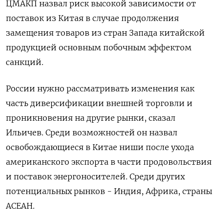
ЦМАКП назвал риск высокой зависимости от
поставок из Китая в случае продолжения
замещения товаров из стран Запада китайской
продукцией основным побочным эффектом
санкций.
России нужно рассматривать изменения как
часть диверсификации внешней торговли и
проникновения на другие рынки, сказал
Ильичев. Среди возможностей он назвал
освобождающиеся в Китае ниши после ухода
американского экспорта в части продовольствия
и поставок энергоносителей. Среди других
потенциальных рынков - Индия, Африка, страны
АСЕАН.