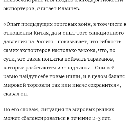
экспортеров, считает Ильичев.
«Опыт предыдущих торговых войн, в том числе в
отношении Китая, да и опыт того санкционного
давления на Россию... показывает, что гибкость
самих экспортеров настолько высока, что, по
сути, это такая попытка поймать тараканов,
которые разбегаются из-под тапка... Они всё
равно найдут себе новые ниши, и в целом баланс
мировой торговли так или иначе сохранится», -
сказал он.
По его словам, ситуация на мировых рынках
может сбалансироваться в течение 2-3 лет.