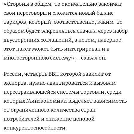
«Стороны в общем-то окончательно закончат
свои переговоры и сложится новый баланс
тарифов, который, соответственно, каким-то
образом будет закрепляться сначала через набор
двусторонних соглашений, а потом, наверное,
этот пакет может быть интегрирован и в
многостороннюю систему», - сказал он.
России, четверть ВВП которой зависит от
экспорта, нужно адаптироваться к вызовам
перестраивающейся системы торговли, среди
которых Минэкономики выделяет зависимость
от ограниченного количества стран-
потребителей и снижение ценовой
конкурентоспособности.