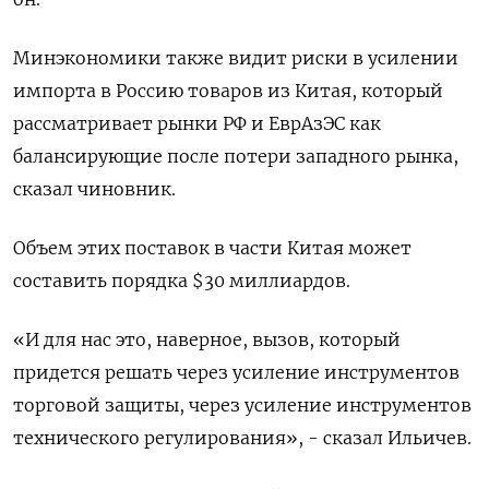
Минэкономики также видит риски в усилении
импорта в Россию товаров из Китая, который
рассматривает рынки РФ и ЕврАзЭС как
балансирующие после потери западного рынка,
сказал чиновник.
Объем этих поставок в части Китая может
составить порядка $30 миллиардов.
«И для нас это, наверное, вызов, который
придется решать через усиление инструментов
торговой защиты, через усиление инструментов
технического регулирования», - сказал Ильичев.