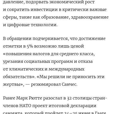
давление, подорвать экономический рост
и сократить инвестиции в критически важные
сферы, такие как образование, здравоохранение
и цифровые технологии.
В обращении подчеркивается, что достижение
отметки в 5% возможно лишь ценой
«повышения налогов для среднего класса,
урезания социальных программ и отказа
от климатических и международных
обязательств». «Мы решили не приносить эти
жертвы», — резюмировал Санчес.
Ранее Марк Рютте разослал в 32 столицы стран-
членов НАТО проект итоговой декларации
саммита, который пройдет 24–25 июня в Гааге.