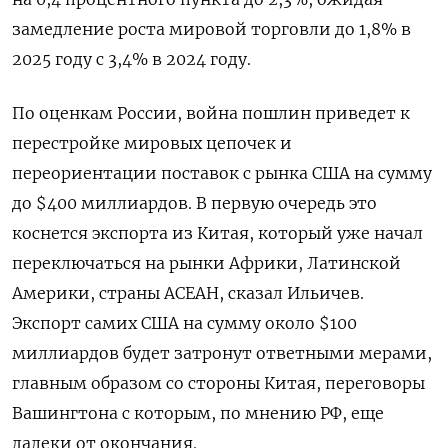
замедление роста мировой торговли до 1,8% в
2025 году с 3,4% в 2024 году.
По оценкам России, война пошлин приведет к
перестройке мировых цепочек и
переориентации поставок с рынка США на сумму
до $400 миллиардов. В первую очередь это
коснется экспорта из Китая, который уже начал
переключаться на рынки Африки, Латинской
Америки, страны АСЕАН, сказал Ильичев.
Экспорт самих США на сумму около $100
миллиардов будет затронут ответными мерами,
главным образом со стороны Китая, переговоры
Вашингтона с которым, по мнению РФ, еще
далеки от окончания.