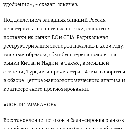
удобрения», - сказал Ильичев.
Под давлением западных санкций Россия
перестроила экспортные потоки, сократив
поставки на рынки ЕС и США. Радикальная
реструктуризация экспорта началась в 2023 году:
главным образом, сбыт был перенаправлен на
рынки Китая и Индии, а также, в меньшей
степени, Турции и прочих стран Азии, говорится
в обзоре Центра макроэкономического анализа и
краткосрочного прогнозирования.
«ЛОВЛЯ ТАРАКАНОВ»
Восстановление потоков и балансировка рынков
неизбежна рано или поздно благодаря гибкости