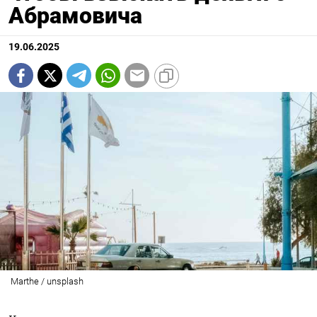
Абрамовича
19.06.2025
Marthe / unsplash