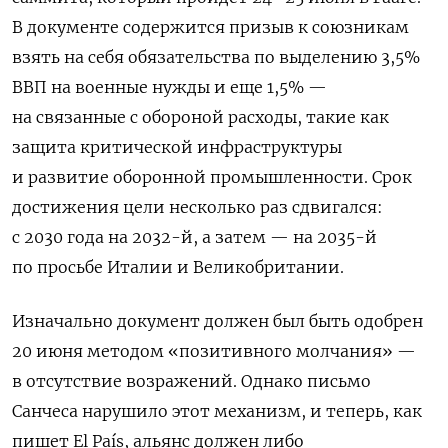
В документе содержится призыв к союзникам
взять на себя обязательства по выделению 3,5%
ВВП на военные нужды и еще 1,5% —
на связанные с обороной расходы, такие как
защита критической инфраструктуры
и развитие оборонной промышленности. Срок
достижения цели несколько раз сдвигался:
с 2030 года на 2032-й, а затем — на 2035-й
по просьбе Италии и Великобритании.
Изначально документ должен был быть одобрен
20 июня методом «позитивного молчания» —
в отсутствие возражений. Однако письмо
Санчеса нарушило этот механизм, и теперь, как
пишет
El País
, альянс должен либо