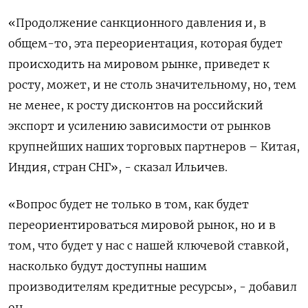
«Продолжение санкционного давления и, в
общем-то, эта переориентация, которая будет
происходить на мировом рынке, приведет к
росту, может, и не столь значительному, но, тем
не менее, к росту дисконтов на российский
экспорт и усилению зависимости от рынков
крупнейших наших торговых партнеров – Китая,
Индия, стран СНГ», - сказал Ильичев.
«Вопрос будет не только в том, как будет
переориентироваться мировой рынок, но и в
том, что будет у нас с нашей ключевой ставкой,
насколько будут доступны нашим
производителям кредитные ресурсы», - добавил
он.