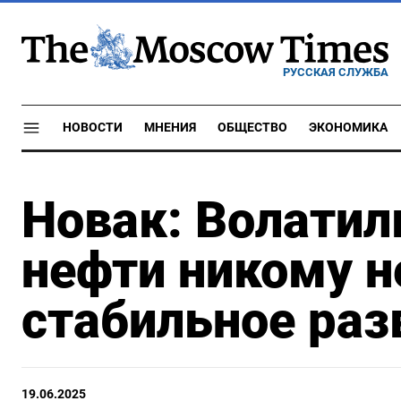
РУССКАЯ СЛУЖБА
НОВОСТИ
МНЕНИЯ
ОБЩЕСТВО
ЭКОНОМИКА
Новак: Волатил
нефти никому н
стабильное раз
19.06.2025