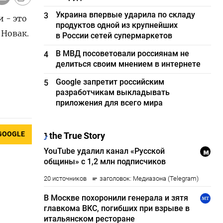
Украина впервые ударила по складу
3
 - это
продуктов одной из крупнейших
 Новак.
в России сетей супермаркетов
В МВД посоветовали россиянам не
4
делиться своим мнением в интернете
Google запретит российским
5
разработчикам выкладывать
приложения для всего мира
GOOGLE