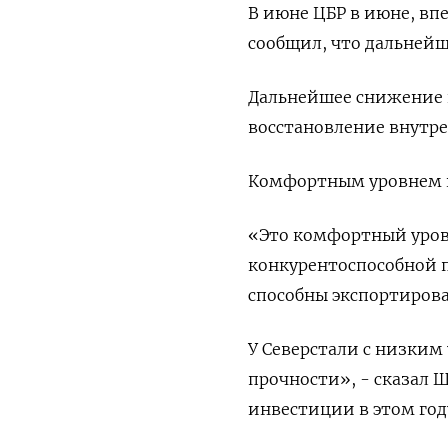
В июне ЦБР в июне, впе
сообщил, что дальнейш
Дальнейшее снижение 
восстановление внутре
Комфортным уровнем ку
«Это комфортный урове
конкурентоспособной п
способны экспортирова
У Северстали с низким
прочности», - сказал Ш
инвестиции в этом год