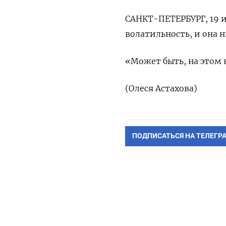
САНКТ-ПЕТЕРБУРГ, 19 и
волатильность, и она 
«Может быть, на этом к
(Олеся Астахова)
ПОДПИСАТЬСЯ НА ТЕЛЕГР