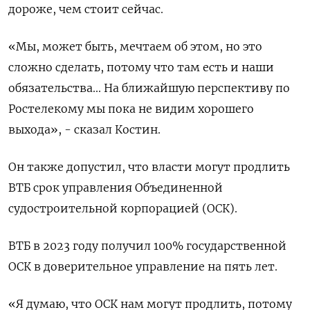
дороже, чем стоит сейчас.
«Мы, может быть, мечтаем об этом, но это
сложно сделать, потому что там есть и наши
обязательства... На ближайшую перспективу по
Ростелекому мы пока не видим хорошего
выхода», - сказал Костин.
Он также допустил, что власти могут продлить
ВТБ срок управления Объединенной
судостроительной корпорацией (ОСК).
ВТБ в 2023 году получил 100% государственной
ОСК в доверительное управление на пять лет.
«Я думаю, что ОСК нам могут продлить, потому