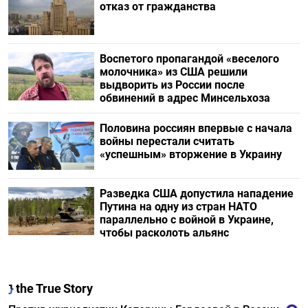
отказ от гражданства
Воспетого пропагандой «веселого
молочника» из США решили
выдворить из России после
обвинений в адрес Минсельхоза
Половина россиян впервые с начала
войны перестали считать
«успешным» вторжение в Украину
Разведка США допустила нападение
Путина на одну из стран НАТО
параллельно с войной в Украине,
чтобы расколоть альянс