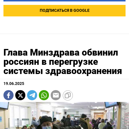
ПОДПИСАТЬСЯ В GOOGLE
Глава Минздрава обвинил
россиян в перегрузке
системы здравоохранения
19.06.2025