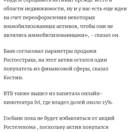
области недвижимости, ну и у нас есть еще идеи
на счет переоформления некоторых
иммобилизованных активов, чтобы они не
являлись иммобилизованными», - сказал он.
Банк согласовал параметры продажи
Росгосстраха, на этот актив остался один
покупатель из финансовой сферы, сказал
Костин.
ВТБ также вышел из капитала онлайн-
кинотеатра Ivi, где владел долей около 15%.
Госбанк пока не будет избавляться от акций
Ростелекома , поскольку актив покупался