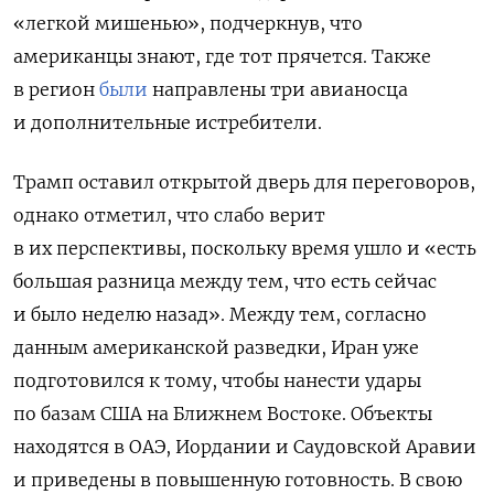
«легкой мишенью», подчеркнув, что
американцы знают, где тот прячется. Также
в регион
были
направлены три авианосца
и дополнительные истребители.
Трамп оставил открытой дверь для переговоров,
однако отметил, что слабо верит
в их перспективы, поскольку время ушло и «есть
большая разница между тем, что есть сейчас
и было неделю назад». Между тем, согласно
данным американской разведки, Иран уже
подготовился к тому, чтобы нанести удары
по базам США на Ближнем Востоке. Объекты
находятся в ОАЭ, Иордании и Саудовской Аравии
и приведены в повышенную готовность. В свою