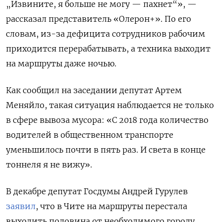
„Извините, я больше не могу — пахнет“», —
рассказал представитель «Олерон+». По его
словам, из-за дефицита сотрудников рабочим
приходится перерабатывать, а техника выходит
на маршруты даже ночью.
Как сообщил на заседании депутат Артем
Меняйло, такая ситуация наблюдается не только
в сфере вывоза мусора: «С 2018 года количество
водителей в общественном транспорте
уменьшилось почти в пять раз. И света в конце
тоннеля я не вижу».
В декабре депутат Госдумы Андрей Гурулев
заявил
, что в Чите на маршруты перестала
выходить половина от необходимого городу