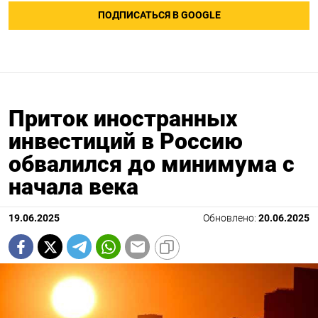
ПОДПИСАТЬСЯ В GOOGLE
Приток иностранных
инвестиций в Россию
обвалился до минимума с
начала века
19.06.2025
Обновлено:
20.06.2025