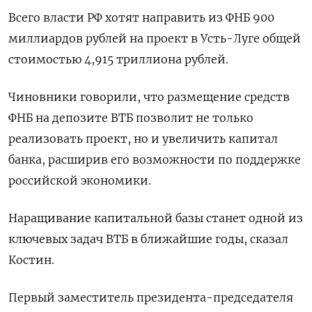
Всего власти РФ хотят направить из ФНБ 900
миллиардов рублей на проект в Усть-Луге общей
стоимостью 4,915 триллиона рублей.
Чиновники говорили, что размещение средств
ФНБ на депозите ВТБ позволит ‎не только
реализовать проект, но и увеличить капитал
банка, расширив его возможности по поддержке
российской ‎экономики.
Наращивание капитальной базы станет одной из
ключевых задач ВТБ в ближайшие годы, сказал
Костин.
Первый заместитель президента-председателя