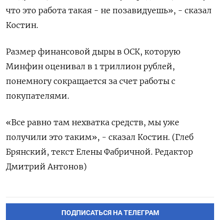
что это работа такая - не позавидуешь», - сказал
Костин.
Размер финансовой дыры в ОСК, которую
Минфин оценивал в 1 триллион рублей,
понемногу сокращается за счет работы с
покупателями.
«Все равно там нехватка средств, мы уже
получили это таким», - сказал Костин. (Глеб
Брянский, текст Елены Фабричной. Редактор
Дмитрий Антонов)
ПОДПИСАТЬСЯ НА ТЕЛЕГРАМ