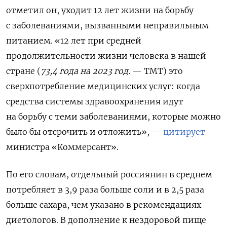
отметил он, уходит 12 лет жизни на борьбу
с заболеваниями, вызванными неправильным
питанием. «12 лет при средней
продолжительности жизни человека в нашей
стране (
73,4 года на 2023 год.
— TMT) это
сверхпотребление медицинских услуг: когда
средства системы здравоохранения идут
на борьбу с теми заболеваниями, которые можно
было бы отсрочить и отложить», —
цитирует
министра «Коммерсант».
По его словам, отдельный россиянин в среднем
потребляет в 3,9 раза больше соли и в 2,5 раза
больше сахара, чем указано в рекомендациях
диетологов. В дополнение к нездоровой пище