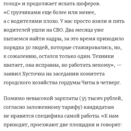
голод» и продолжает искать шоферов.
«С грузчиками еще более или менее,
а с водителями плохо. У нас просто взяли и пять
водителей ушли на СВО. Два месяца уже
пытаемся найти кадры, за это время приходило
порядка 30 людей, которые стажировались, но,
к сожалению, остался только один. Техники
хватает, она исправна, но работать некому», —
заявил Хусточка на заседании комитета
городского хозяйства гордумы Читы в четверг.
Помимо невысокой зарплаты (35 тысяч рублей,
согласно заложенному тарифу) кандидатам
не нравится специфика самой работы. «К нам
приходят, проезжают две площадки и говорят: