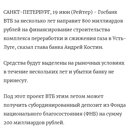
САНКТ-ПЕТЕРБУРГ, 19 июн (Рейтер) - Госбанк
ВТБ за несколько лет направит 800 миллиардов
рублей на финансирование строительства
комплекса переработки и сжижения газа в Усть-
Луге, сказал глава банка Андрей Костин.
Средства будут выделены на рыночных условиях
в течение нескольких лет и убытки банку не
принесут.
Под этот проект ВТБ этим летом может
получить субординированный депозит из Фонда
национального благосостояния (ФНБ) на сумму
200 миллиардов рублей.