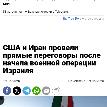
США и Иран провели
прямые переговоры после
начала военной операции
Израиля
19.06.2025
Обновлено:
19.06.2025