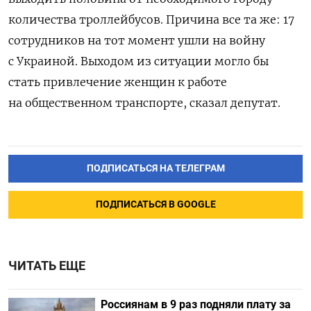
количества троллейбусов. Причина все та же: 17
сотрудников на тот момент ушли на войну
с Украиной. Выходом из ситуации могло бы
стать привлечение женщин к работе
на общественном транспорте, сказал депутат.
ПОДПИСАТЬСЯ НА ТЕЛЕГРАМ
ПОДПИСАТЬСЯ В GOOGLE
ЧИТАТЬ ЕЩЕ
Россиянам в 9 раз подняли плату за