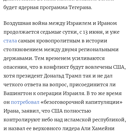
будет ядерная программа Тегерана.
Воздушная война между Израилем и Ираном
продолжается седьмые сутки, с 13 июня, и уже
стала
самым кровопролитным в истории
столкновением между двумя региональными
державами. Тем временем усиливаются
опасения, что в конфликт будут вовлечены США,
хотя президент Дональд Трамп так и не дал
четкого ответа на вопрос, присоединится ли
Вашингтон к операции Израиля. В то же время
он
потребовал
«безоговорочной капитуляции»
Ирана, заявил, что США полностью
контролируют небо над исламской республикой,
и назвал ее верховного лидера Али Хамейни