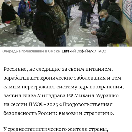
Очередь в поликлинике в Омске
Евгений Софийчук / ТАСС
Россияне, не следящие за своим питанием,
зарабатывают хронические заболевания и тем
самым перегружают систему здравоохранения,
заявил глава Минздрава РФ Михаил Мурашко
на сессии ПМЭФ-2025 «Продовольственная
безопасность России: вызовы и стратегии».
У среднестатистического жителя страны,