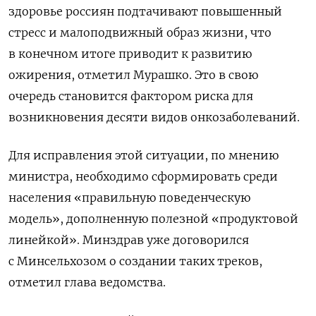
здоровье россиян подтачивают повышенный
стресс и малоподвижный образ жизни, что
в конечном итоге приводит к развитию
ожирения, отметил Мурашко. Это в свою
очередь становится фактором риска для
возникновения десяти видов онкозаболеваний.
Для исправления этой ситуации, по мнению
министра, необходимо сформировать среди
населения «правильную поведенческую
модель», дополненную полезной «продуктовой
линейкой». Минздрав уже договорился
с Минсельхозом о создании таких треков,
отметил глава ведомства.