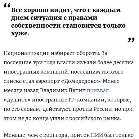
Все хорошо видят, что с каждым
днем ситуация с правами
собственности становится только
хуже.
Национализация набирает обороты. За
последние три года власти изъяли более десятка
иностранных компаний, последним из этого
списка стал аэропорт «Домодедово». Менее
месяца назад Владимир Путин
призвал
«душить» иностранные IT-компании, которые,
по его словам, действуют против России, но при
этом не до конца ушли с российского рынка.
Меньше, чем с 2001 года, приток ПИИ был только