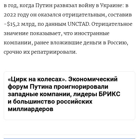
в год, когда Путин развязал войну в Украине: в
2022 году он оказался отрицательным, составив
-$15,2 млрд, по данным UNCTAD. Отрицательное
значение показывает, что иностранные
компании, ранее вложившие деньги в Россию,
срочно их репатриировали.
«Цирк на колесах». Экономический
форум Путина проигнорировали
западные компании, лидеры БРИКС
и большинство российских
миллиардеров