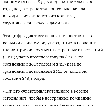
экономику всего $3,3 млрд – минимум с 2001
года, когда страна только-только начала
выходить из финансового кризиса,
случившегося тремя годами ранее.
Эти цифры дают все основания поставить в
кавычки слово «международный» в названии
ПМЭФ. Приток прямых иностранных инвестиций
(ПИИ) упал в прошлом году на 62,8% по
сравнению с 2023 годом и в 11,7 раза по
сравнению с довоенным 2021-м, когда он
составил $38,8 млрд.
«Ничего суперпривлекательного в России
сегодня нет, чтобы иностранные компании
кровь из носу должны были бы все бросить и