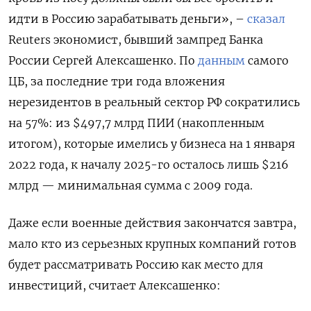
идти в Россию зарабатывать деньги», –
сказал
Reuters экономист, бывший зампред Банка
России Сергей Алексашенко. По
данным
самого
ЦБ, за последние три года вложения
нерезидентов в реальный сектор РФ сократились
на 57%: из $497,7 млрд ПИИ (накопленным
итогом), которые имелись у бизнеса на 1 января
2022 года, к началу 2025-го осталось лишь $216
млрд — минимальная сумма с 2009 года.
Даже если военные действия закончатся завтра,
мало кто из серьезных крупных компаний готов
будет рассматривать Россию как место для
инвестиций, считает Алексашенко: