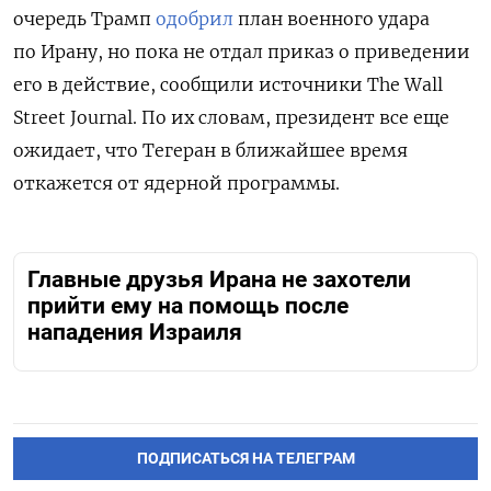
очередь Трамп
одобрил
план военного удара
по Ирану, но пока не отдал приказ о приведении
его в действие, сообщили источники The Wall
Street Journal. По их словам, президент все еще
ожидает, что Тегеран в ближайшее время
откажется от ядерной программы.
Главные друзья Ирана не захотели
прийти ему на помощь после
нападения Израиля
ПОДПИСАТЬСЯ НА ТЕЛЕГРАМ