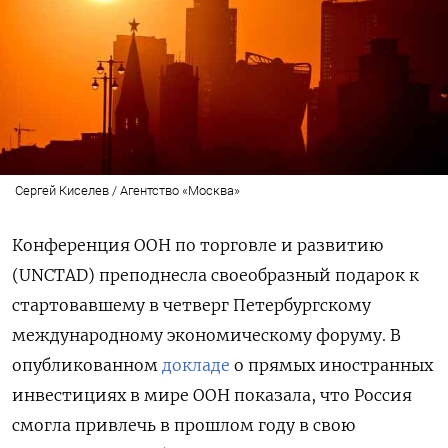
Сергей Киселев / Агентство «Москва»
Конференция ООН по торговле и развитию
(UNCTAD) преподнесла своеобразный подарок к
стартовавшему в четверг Петербургскому
международному экономическому форуму. В
опубликованном
докладе
о прямых иностранных
инвестициях в мире ООН показала, что Россия
смогла привлечь в прошлом году в свою