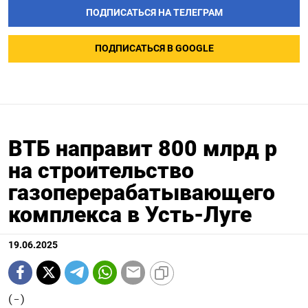
ПОДПИСАТЬСЯ НА ТЕЛЕГРАМ
ПОДПИСАТЬСЯ В GOOGLE
ВТБ направит 800 млрд р
на строительство
газоперерабатывающего
комплекса в Усть-Луге
19.06.2025
(-)