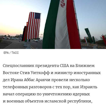
EPA / ТАСС
Спецпосланник президента США на Ближнем
Востоке Стив Уиткофф и министр иностранных
дел Ирана Аббас Аракчи провели несколько
телефонных разговоров с тех пор, как Израиль
начал операцию по уничтожению ядерных
и военных объектов исламской республики,