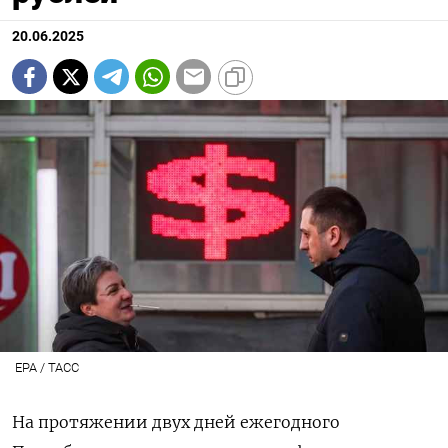
20.06.2025
EPA / ТАСС
На протяжении двух дней ежегодного