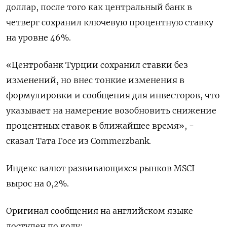
доллар, после того как центральный банк в
четверг сохранил ключевую процентную ставку
на уровне 46%.
«Центробанк Турции сохранил ставки без
изменений, но внес тонкие изменения в
формулировки и сообщения для инвесторов, что
указывает на намерение возобновить снижение
процентных ставок в ближайшее время», -
сказал Тата Госе из Commerzbank.
Индекс валют развивающихся рынков MSCI
вырос на 0,2%.
Оригинал сообщения на английском языке
доступен по коду: