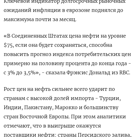
Ключевой индикатор долгосрочных рыночных
ожиданий инфляции в еврозоне поднялся до
максимума почти за месяц.
«В Соединенных Штатах цена нефти на уровне
$75, если она будет сохраняться, способна
повысить прогноз индекса потребительских цен
примерно на половину процента до конца года -
с 3% до 3,5%», - сказала Фрэнсис Дональд из RBC.
Рост цен на нефть сильнее всего ударит по
странам с высокой долей импорта - Турции,
Индии, Пакистану, Марокко и большинству
стран Восточной Европы. При этом аналитики
отмечают, что в выигрыше окажутся
поставщики нефти: страны Персидского залива,