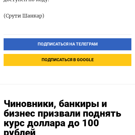
(Срути Шанкар)
ПОДПИСАТЬСЯ НА ТЕЛЕГРАМ
ПОДПИСАТЬСЯ В GOOGLE
Чиновники, банкиры и
бизнес призвали поднять
курс доллара до 100
рублей