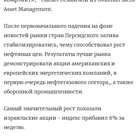
Asset Management.
После первоначального падения на фоне
новостей рынки стран Персидского залива
стабилизировались, чему способствовал рост
нефтяных цен. Результаты лучше рынка
демонстрировали акции американских и
европейских энергетических компаний, в
первую очередь нефтегазового сектора,, а также
оборонной промышленности.
Самый значительный рост показали
израильские акции - индекс прибавил 6% за
неделю.