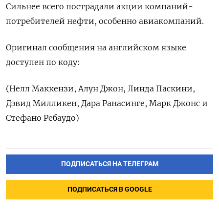
Сильнее всего пострадали акции компаний-
потребителей нефти, особенно авиакомпаний.
Оригинал сообщения на английском языке
доступен по коду:
(Нелл Маккензи, Алун Джон, Линда Паскини,
Дэвид Милликен, Дара Ранасинге, Марк Джонс и
Стефано Ребаудо)
ПОДПИСАТЬСЯ НА ТЕЛЕГРАМ
ПОДПИСАТЬСЯ В GOOGLE