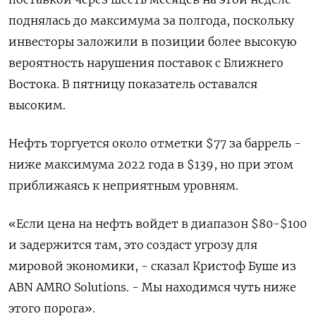
поднялась до максимума за полгода, поскольку
инвесторы заложили в позиции более высокую
вероятность нарушения поставок с Ближнего
Востока. В пятницу показатель оставался
высоким.
Нефть торгуется около отметки $77 за баррель -
ниже максимума 2022 года в $139, но при этом
приближаясь к неприятным уровням.
«Если цена на нефть войдет в диапазон $80-$100
и задержится там, это создаст угрозу для
мировой экономики, - сказал Кристоф Буше из
ABN AMRO Solutions. - Мы находимся чуть ниже
этого порога».