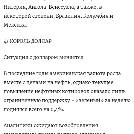
Нигерия, Ангола, Венесуэла, а также, в
некоторой степени, Бразилия, Колумбия и
Мексика.
4/ КОРОЛЬ ДОЛЛАР
Ситуация с долларом меняется.
В последние годы американская валюта росла
вместе с ценами на нефть, однако текущее
повышение нефтяных котировок оказало лишь
ограниченную поддержку - «зеленый» за неделю
поднялся всего на 0,4%.
Аналитики ожидают возобновления