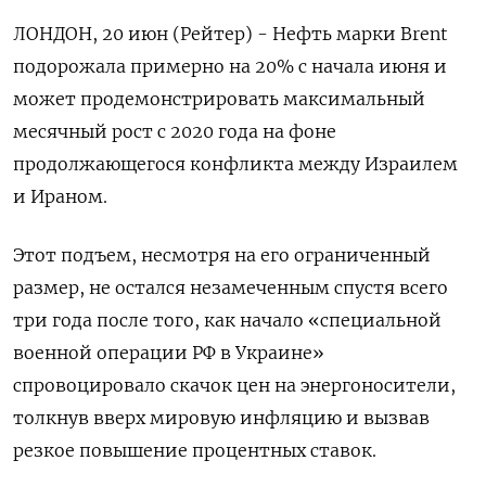
ЛОНДОН, 20 июн (Рейтер) - Нефть марки Brent
подорожала примерно на 20% с начала июня и
может продемонстрировать максимальный
месячный рост с 2020 года на фоне
продолжающегося конфликта между Израилем
и Ираном.
Этот подъем, несмотря на его ограниченный
размер, не остался незамеченным спустя всего
три года после того, как начало «специальной
военной операции РФ в Украине»
спровоцировало скачок цен на энергоносители,
толкнув вверх мировую инфляцию и вызвав
резкое повышение процентных ставок.