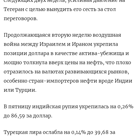
следующих двух недель, усиливая давление на
Тегеран с целью вынудить его сесть за стол
переговоров.
Продолжающаяся вторую неделю воздушная
война между Израилем и Ираном укрепила
позиции доллара в качестве актива-убежища и
мощно толкнула вверх цены на нефть, что плохо
отразилось на валютах развивающихся рынков,
особенно стран-импортеров нефти вроде Индии
или Турции.
В пятницу индийская рупия укрепилась на 0,26%
до 86,59 за доллар.
Турецкая лира ослабла на 0,14% до 39,68 за