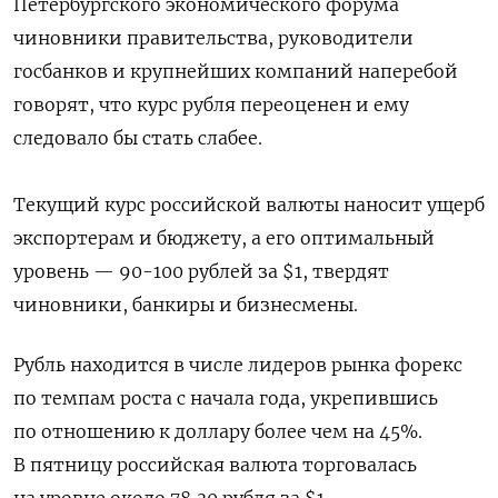
Петербургского экономического форума
чиновники правительства, руководители
госбанков и крупнейших компаний наперебой
говорят, что курс рубля переоценен и ему
следовало бы стать слабее.
Текущий курс российской валюты наносит ущерб
экспортерам и бюджету, а его оптимальный
уровень — 90-100 рублей за $1, твердят
чиновники, банкиры и бизнесмены.
Рубль находится в числе лидеров рынка форекс
по темпам роста с начала года, укрепившись
по отношению к доллару более чем на 45%.
В пятницу российская валюта торговалась