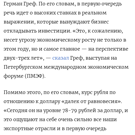
Герман Греф. По его словам, в первую очередь
речь идет о высоких ставках в реальном
выражении, которые вынуждают бизнес
откладывать инвестиции. «Это, к сожалению,
несет угрозу экономическому росту не только в
этом году, но и самое главное — на перспективе
двух-трех лет», —
сказал
Греф, выступая на
Петербургском международном экономическом
форуме (ПМЭФ).
Помимо этого, по его словам, курс рубля по
отношению к доллару «далек от равновесия».
«Сегодня он на уровне 78-79 рублей за доллар, и
это ощущают на себе очень сильно все наши
экспортные отрасли и в первую очередь