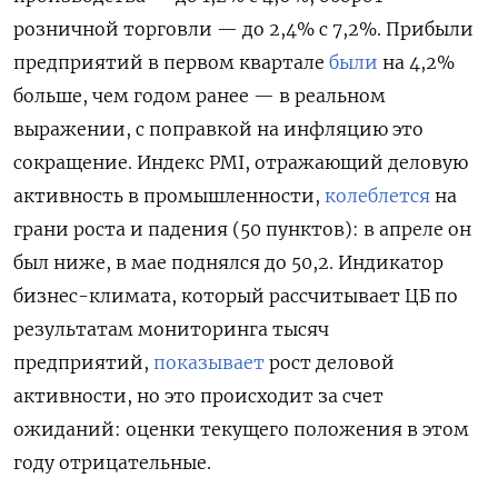
розничной торговли — до 2,4% с 7,2%. Прибыли
предприятий в первом квартале
были
на 4,2%
больше, чем годом ранее — в реальном
выражении, с поправкой на инфляцию это
сокращение. Индекс PMI, отражающий деловую
активность в промышленности,
колеблется
на
грани роста и падения (50 пунктов): в апреле он
был ниже, в мае поднялся до 50,2. Индикатор
бизнес-климата, который рассчитывает ЦБ по
результатам мониторинга тысяч
предприятий,
показывает
рост деловой
активности, но это происходит за счет
ожиданий: оценки текущего положения в этом
году отрицательные.