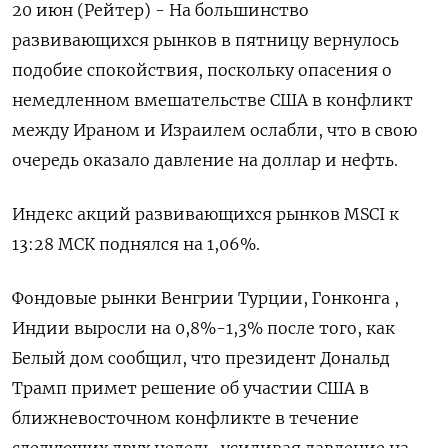
20 июн (Рейтер) - На большинство
развивающихся рынков в пятницу вернулось
подобие спокойствия, поскольку опасения о
немедленном вмешательстве США в конфликт
между Ираном и Израилем ослабли, что в свою
очередь оказало давление на доллар и нефть.
Индекс акций развивающихся рынков MSCI к
13:28 МСК поднялся на 1,06%.
Фондовые рынки Венгрии Турции, Гонконга ,
Индии выросли на 0,8%-1,3% после того, как
Белый дом сообщил, что президент Дональд
Трамп примет решение об участии США в
ближневосточном конфликте в течение