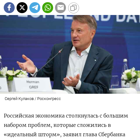
Сергей Кулаков / Росконгресс
Российская экономика столкнулась с большим
набором проблем, которые сложились в
«идеальный шторм», заявил глава Сбербанка