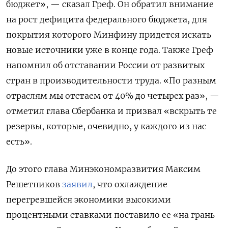
бюджет», — сказал Греф. Он обратил внимание
на рост дефицита федерального бюджета, для
покрытия которого Минфину придется искать
новые источники уже в конце года. Также Греф
напомнил об отставании России от развитых
стран в производительности труда. «По разным
отраслям мы отстаем от 40% до четырех раз», —
отметил глава Сбербанка и призвал «вскрыть те
резервы, которые, очевидно, у каждого из нас
есть».
До этого глава Минэкономразвития Максим
Решетников
заявил
, что охлаждение
перегревшейся экономики высокими
процентными ставками поставило ее «на грань