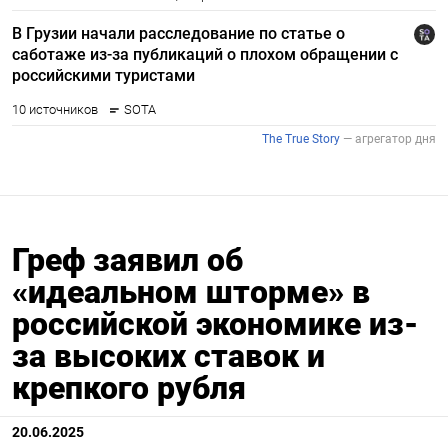
Греф заявил об
«идеальном шторме» в
российской экономике из-
за высоких ставок и
крепкого рубля
20.06.2025