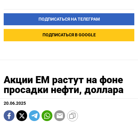
ПОДПИСАТЬСЯ НА ТЕЛЕГРАМ
ПОДПИСАТЬСЯ В GOOGLE
Акции ЕМ растут на фоне
просадки нефти, доллара
20.06.2025