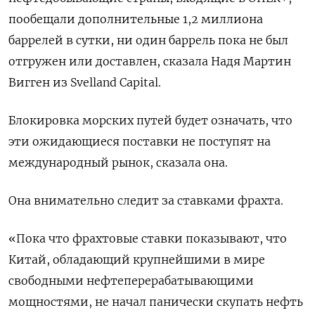
пообещали дополнительные 1,2 миллиона
баррелей в сутки, ни один баррель пока не был
отгружен или доставлен, сказала Надя Мартин
Вигген из Svelland Capital.
Блокировка морских путей будет означать, что
эти ожидающиеся поставки не поступят на
международный рынок, сказала она.
Она внимательно следит за ставками фрахта.
«Пока что фрахтовые ставки показывают, что
Китай, обладающий крупнейшими в мире
свободными нефтеперерабатывающими
мощностями, не начал панически скупать нефть