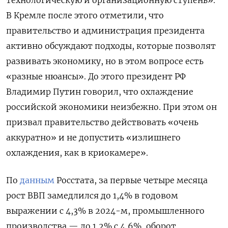
В Кремле после этого отметили, что
правительство и администрация президента
активно обсуждают подходы, которые позволят
развивать экономику, но в этом вопросе есть
«разные нюансы». До этого президент РФ
Владимир Путин говорил, что охлаждение
российской экономики неизбежно. При этом он
призвал правительство действовать «очень
аккуратно» и не допустить «излишнего
охлаждения, как в криокамере».
По
данным
Росстата, за первые четыре месяца
рост ВВП замедлился до 1,4% в годовом
выражении с 4,3% в 2024-м, промышленного
производства — до 1,2% с 4,6%, оборот