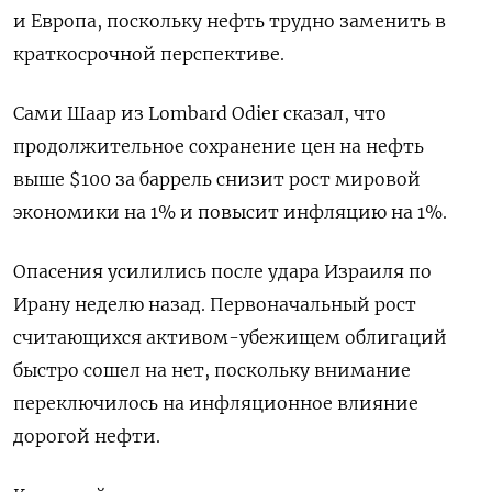
и Европа, поскольку нефть трудно заменить в
краткосрочной перспективе.
Сами Шаар из Lombard Odier сказал, что
продолжительное сохранение цен на нефть
выше $100 за баррель снизит рост мировой
экономики на 1% и повысит инфляцию на 1%.
Опасения усилились после удара Израиля по
Ирану неделю назад. Первоначальный рост
считающихся активом-убежищем облигаций
быстро сошел на нет, поскольку внимание
переключилось на инфляционное влияние
дорогой нефти.