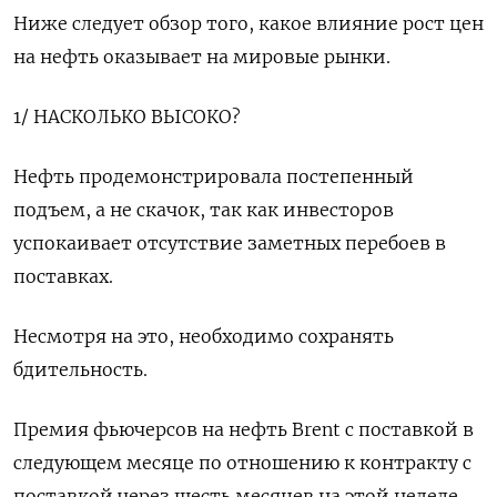
Ниже следует обзор того, какое влияние рост цен
на нефть оказывает на мировые рынки.
1/ НАСКОЛЬКО ВЫСОКО?
Нефть продемонстрировала постепенный
подъем, а не скачок, так как инвесторов
успокаивает отсутствие заметных перебоев в
поставках.
Несмотря на это, необходимо сохранять
бдительность.
Премия фьючерсов на нефть Brent с поставкой в
следующем месяце по отношению к контракту с
поставкой через шесть месяцев на этой неделе