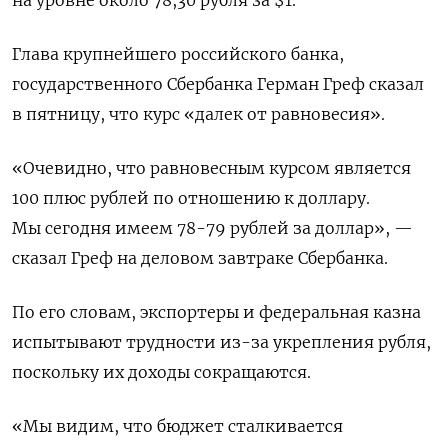
на уровне около 78,30 рубля за $1.
Глава крупнейшего российского банка,
государственного Сбербанка Герман Греф сказал
в пятницу, что курс «далек от равновесия».
«Очевидно, что равновесным курсом является
100 плюс рублей по отношению к доллару.
Мы сегодня имеем 78-79 рублей за доллар», —
сказал Греф на деловом завтраке Сбербанка.
По его словам, экспортеры и федеральная казна
испытывают трудности из-за укрепления рубля,
поскольку их доходы сокращаются.
«Мы видим, что бюджет сталкивается