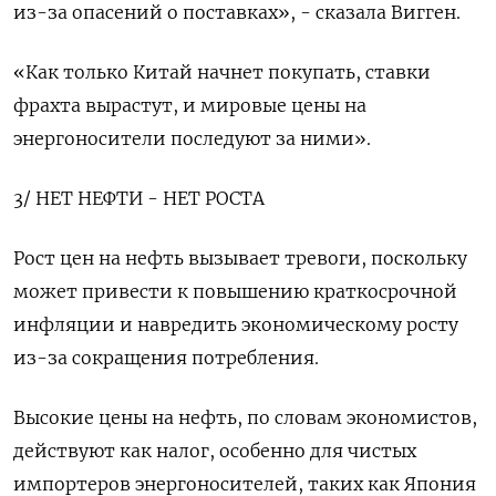
из-за опасений о поставках», - сказала Вигген.
«Как только Китай начнет покупать, ставки
фрахта вырастут, и мировые цены на
энергоносители последуют за ними».
3/ НЕТ НЕФТИ - НЕТ РОСТА
Рост цен на нефть вызывает тревоги, поскольку
может привести к повышению краткосрочной
инфляции и навредить экономическому росту
из-за сокращения потребления.
Высокие цены на нефть, по словам экономистов,
действуют как налог, особенно для чистых
импортеров энергоносителей, таких как Япония