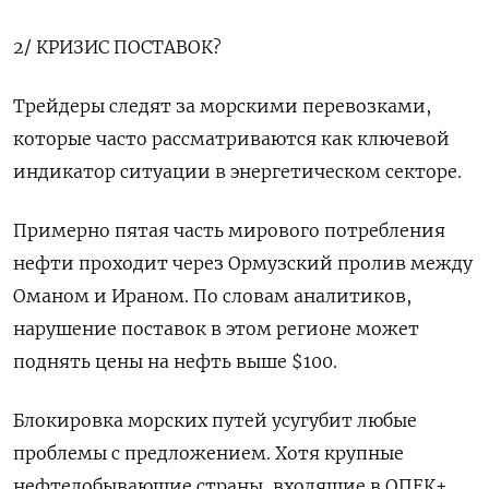
2/ КРИЗИС ПОСТАВОК?
Трейдеры следят за морскими перевозками,
которые часто рассматриваются как ключевой
индикатор ситуации в энергетическом секторе.
Примерно пятая часть мирового потребления
нефти проходит через Ормузский пролив между
Оманом и Ираном. По словам аналитиков,
нарушение поставок в этом регионе может
поднять цены на нефть выше $100.
Блокировка морских путей усугубит любые
проблемы с предложением. Хотя крупные
нефтедобывающие страны, входящие в ОПЕК+,