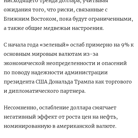
нисходящего тренда доллара, учитывая
ожидания того, что риски, связанные с
Ближним Востоком, пока будут ограниченными,
а также общие медвежьи настроения.
С начала года «зеленый» ослаб примерно на 9% к
основным мировым валютам из-за
экономической неопределенности и опасений
по поводу надежности администрации
президента США Дональда Трампа как торгового
и дипломатического партнера.
Несомненно, ослабление доллара смягчает
негативный эффект от роста цен на нефть,
номинированную в американской валюте.