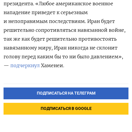
президента. «Любое американское военное
нападение приведет к серьезным
и непоправимым последствиям. Иран будет
решительно сопротивляться навязанной войне,
так же как будет решительно противостоять
навязанному миру, Иран никогда не склонит
голову перед каким бы то ни было давлением»,
—
подчеркнул
Хаменеи.
ПОДПИСАТЬСЯ НА ТЕЛЕГРАМ
ПОДПИСАТЬСЯ В GOOGLE