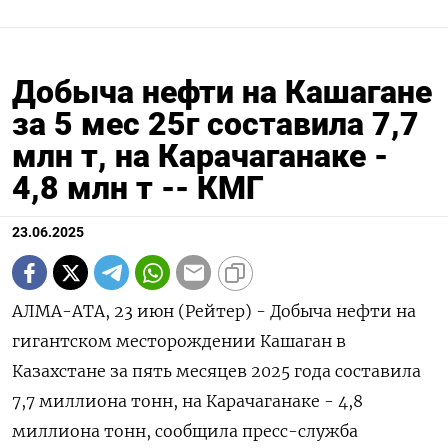
Добыча нефти на Кашагане
за 5 мес 25г составила 7,7
млн т, на Карачаганаке -
4,8 млн т -- КМГ
23.06.2025
АЛМА-АТА, 23 июн (Рейтер) - Добыча нефти на
гигантском месторождении Кашаган в
Казахстане за пять месяцев 2025 года составила
7,7 миллиона тонн, на Карачаганаке - 4,8
миллиона тонн, сообщила пресс-служба