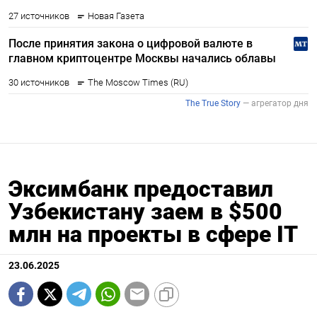
Эксимбанк предоставил
Узбекистану заем в $500
млн на проекты в сфере IT
23.06.2025