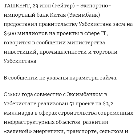
ТАШКЕНТ, 23 июн (Рейтер) - Экспортно-
импортный банк Китая (Эксимбанк)
предоставил правительству Узбекистана заем на
$500 миллионов на проекты в сфере IT,
говорится в сообщении министерства
инвестиций, промышленности и торговли
Узбекистана.
В сообщении не указаны параметры займа.
С 2002 года совместно с Эксимбанком в
Узбекистане реализован 51 проект на $3,2
миллиарда в сферах строительства современных
инфраструктурных объектов, развития
«зеленой» энергетики, транспорте, сельском и