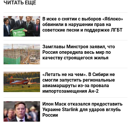
ЧИТАТЬ ЕЩЕ
В иске о снятии с выборов «Яблоко»
обвинили в нарушении прав на
советские песни и поддержке ЛГБТ
Замглавы Минстроя заявил, что
Россия опередила весь мир по
качеству строящегося жилья
«Летать не на чем». В Сибири не
смогли запустить региональные
авиамаршруты из-за провала
импортозамещения Ан-2
Илон Маск отказался предоставить
Украине Starlink для ударов вглубь
России