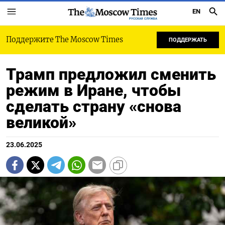
EN
РУССКАЯ СЛУЖБА
Поддержите The Moscow Times
ПОДДЕРЖАТЬ
Трамп предложил сменить
режим в Иране, чтобы
сделать страну «снова
великой»
23.06.2025