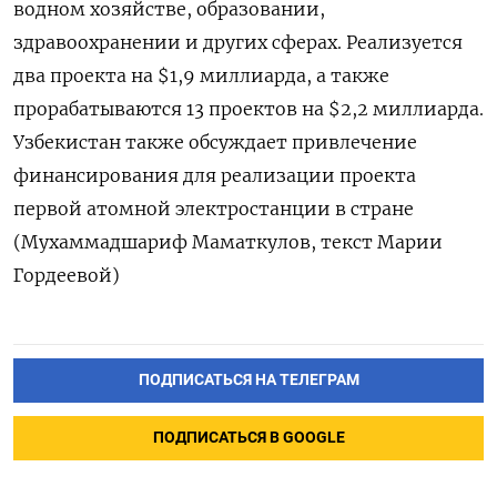
водном хозяйстве, образовании,
здравоохранении и других сферах. Реализуется
два проекта на $1,9 миллиарда, а также
прорабатываются 13 проектов на $2,2 миллиарда.
Узбекистан также обсуждает привлечение
финансирования для реализации проекта
первой атомной электростанции в стране
(Мухаммадшариф Маматкулов, текст Марии
Гордеевой)
ПОДПИСАТЬСЯ НА ТЕЛЕГРАМ
ПОДПИСАТЬСЯ В GOOGLE