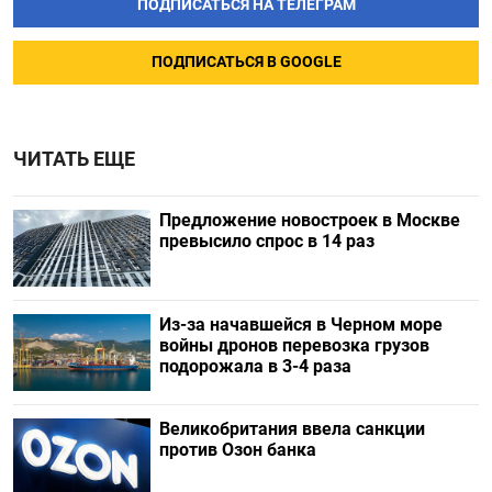
ПОДПИСАТЬСЯ НА ТЕЛЕГРАМ
ПОДПИСАТЬСЯ В GOOGLE
ЧИТАТЬ ЕЩЕ
Предложение новостроек в Москве
превысило спрос в 14 раз
Из-за начавшейся в Черном море
войны дронов перевозка грузов
подорожала в 3-4 раза
Великобритания ввела санкции
против Озон банка