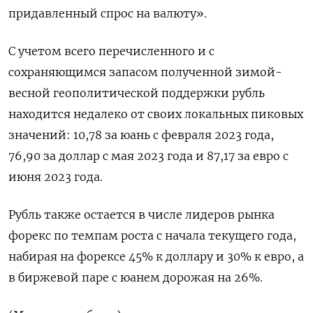
придавленный спрос на валюту».
С учетом всего перечисленного и с
сохраняющимся запасом полученной зимой-
весной геополитической поддержки рубль
находится недалеко от своих локальных пиковых
значений: 10,78 за юань с февраля 2023 года,
76,90 за доллар с мая 2023 года и 87,17 за евро с
июня 2023 года.
Рубль также остается в числе лидеров рынка
форекс по темпам роста с начала текущего года,
набирая на форексе 45% к доллару и 30% к евро, а
в биржевой паре с юанем дорожая на 26%.