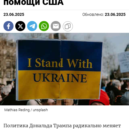
помощи США
23.06.2025
Обновлено:
23.06.2025
Mathias Reding / unsplash
Политика Дональда Трампа радикально меняет