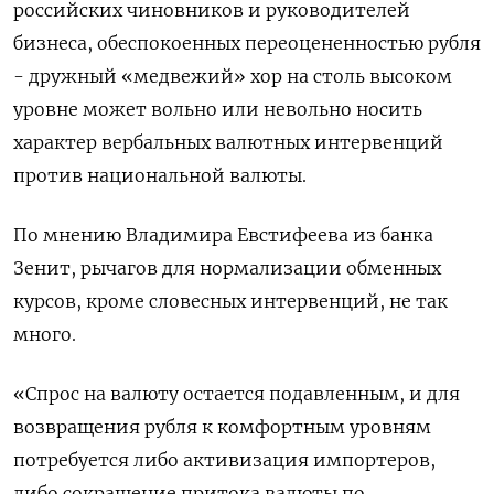
российских чиновников и руководителей
бизнеса, обеспокоенных переоцененностью рубля
- дружный «медвежий» хор на столь высоком
уровне может вольно или невольно носить
характер вербальных валютных интервенций
против национальной валюты.
По мнению Владимира Евстифеева из банка
Зенит, рычагов для нормализации обменных
курсов, кроме словесных интервенций, не так
много.
«Спрос на валюту остается подавленным, и для
возвращения рубля к комфортным уровням
потребуется либо активизация импортеров,
либо сокращение притока валюты по