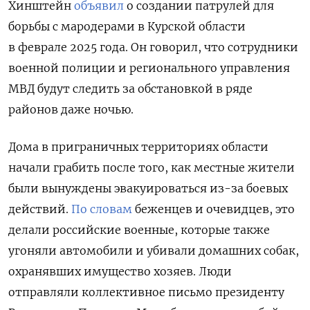
Хинштейн
объявил
о создании патрулей для
борьбы с мародерами в Курской области
в феврале 2025 года. Он говорил, что сотрудники
военной полиции и регионального управления
МВД будут следить за обстановкой в ряде
районов даже ночью.
Дома в приграничных территориях области
начали грабить после того, как местные жители
были вынуждены эвакуироваться из-за боевых
действий.
По словам
беженцев и очевидцев, это
делали
российские военные, которые также
угоняли автомобили и убивали домашних собак,
охранявших имущество хозяев. Люди
отправляли коллективное письмо президенту