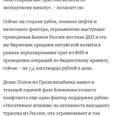
экспортному каналу», - полагает он.
Сейчас на стороне рубля, помимо нефти и
налогового фактора, перманентно выступают
проводимая Банком России жесткая ДКП и его
же биржевые продажи китайской валюты в
рамках зеркалирования трат из ФНБ и
проведения операций по бюджетному правилу,
сейчас - на 7,4 миллиарда рублей в день.
Денис Попов из Промсвязьбанка нашел в
текущей горячей фазе ближневосточного
конфликта еще один фактор поддержки рублю:
«Негативное влияние на активность выездного
туризма из России, что ограничивает и так