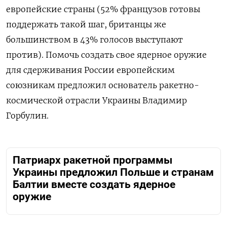
европейские страны (52% французов готовы
поддержать такой шаг, британцы же
большинством в 43% голосов выступают
против). Помочь создать свое ядерное оружие
для сдерживания России европейским
союзникам предложил основатель ракетно-
космической отрасли Украины Владимир
Горбулин.
Патриарх ракетной программы
Украины предложил Польше и странам
Балтии вместе создать ядерное
оружие