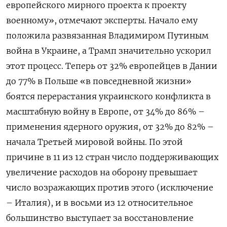
европейского мирного проекта к проекту
военному», отмечают эксперты. Начало ему
положила развязанная Владимиром Путиным
война в Украине, а Трамп значительно ускорил
этот процесс. Теперь от 32% европейцев в Дании
до 77% в Польше «в повседневной жизни»
боятся перерастания украинского конфликта в
масштабную войну в Европе, от 34% до 86% –
применения ядерного оружия, от 32% до 82% –
начала Третьей мировой войны. По этой
причине в 11 из 12 стран число поддерживающих
увеличение расходов на оборону превышает
число возражающих против этого (исключение
– Италия), и в восьми из 12 относительное
большинство выступает за восстановление