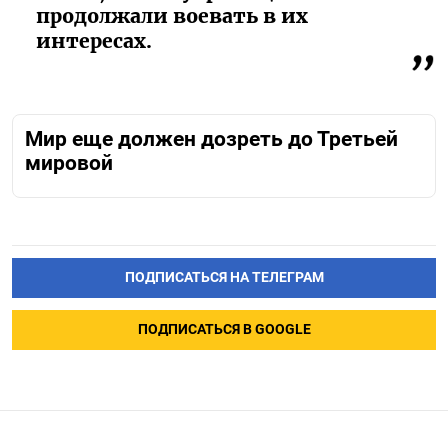
продолжали воевать в их
интересах.
Мир еще должен дозреть до Третьей
мировой
ПОДПИСАТЬСЯ НА ТЕЛЕГРАМ
ПОДПИСАТЬСЯ В GOOGLE