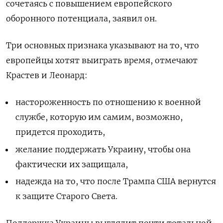
сочетаясь с повышением европейского
оборонного потенциала, заявил он.
Три основных признака указывают на то, что
европейцы хотят выиграть время, отмечают
Крастев и Леонард:
настороженность по отношению к военной
службе, которую им самим, возможно,
придется проходить,
желание поддержать Украину, чтобы она
фактически их защищала,
надежда на то, что после Трампа США вернутся
к защите Старого Света.