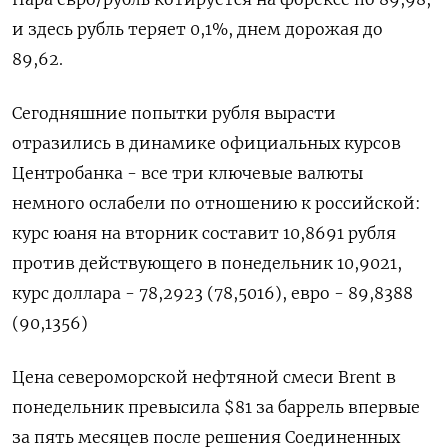
и здесь рубль теряет 0,1%, днем дорожая до
89,62.
Сегодняшние попытки рубля вырасти
отразились в динамике официальных курсов
Центробанка - все три ключевые валюты
немного ослабели по отношению к российской:
курс юаня на вторник составит 10,8691 рубля
против действующего в понедельник 10,9021,
курс доллара - 78,2923 (78,5016), евро - 89,8388
(90,1356)
Цена североморской нефтяной смеси Brent в
понедельник превысила $81 за баррель впервые
за пять месяцев после решения Соединенных