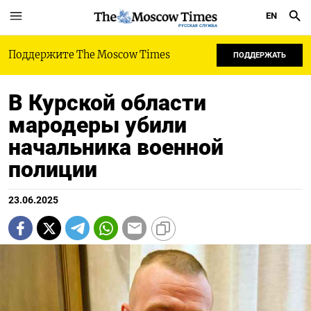
EN
РУССКАЯ СЛУЖБА
Поддержите The Moscow Times
ПОДДЕРЖАТЬ
В Курской области
мародеры убили
начальника военной
полиции
23.06.2025