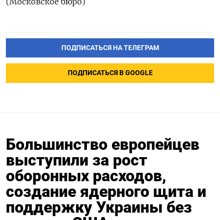
(Московское бюро)
ПОДПИСАТЬСЯ НА ТЕЛЕГРАМ
ПОДПИСАТЬСЯ В GOOGLE
Большинство европейцев
выступили за рост
оборонных расходов,
создание ядерного щита и
поддержку Украины без