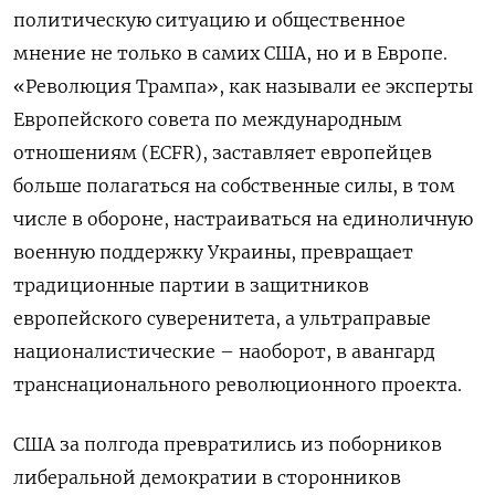
политическую ситуацию и общественное
мнение не только в самих США, но и в Европе.
«Революция Трампа», как называли ее эксперты
Европейского совета по международным
отношениям (ECFR), заставляет европейцев
больше полагаться на собственные силы, в том
числе в обороне, настраиваться на единоличную
военную поддержку Украины, превращает
традиционные партии в защитников
европейского суверенитета, а ультраправые
националистические – наоборот, в авангард
транснационального революционного проекта.
США за полгода превратились из поборников
либеральной демократии в сторонников