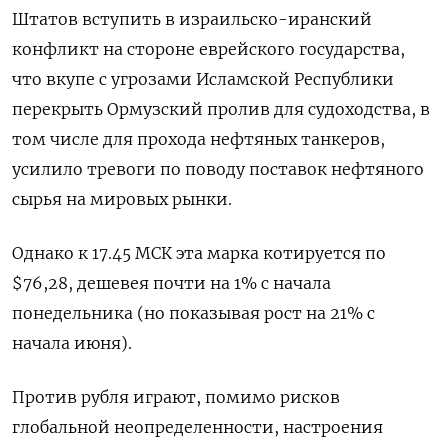
Штатов вступить в израильско-иранский
конфликт на стороне еврейского государства,
что вкупе с угрозами Исламской Республики
перекрыть Ормузский пролив для судоходства, в
том числе для прохода нефтяных танкеров,
усилило тревоги по поводу поставок нефтяного
сырья на мировых рынки.
Однако к 17.45 МСК эта марка котируется по
$76,28, дешевея почти на 1% с начала
понедельника (но показывая рост на 21% с
начала июня).
Против рубля играют, помимо рисков
глобальной неопределенности, настроения