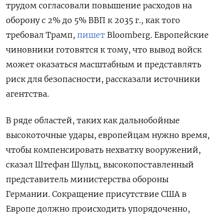
трудом согласовали повышение расходов на
оборону с 2% до 5% ВВП к 2035 г., как того
требовал Трамп,
пишет
Bloomberg. Европейские
чиновники готовятся к тому, что вывод войск
может оказаться масштабным и представлять
риск для безопасности, рассказали источники
агентства.
В ряде областей, таких как дальнобойные
высокоточные удары, европейцам нужно время,
чтобы компенсировать нехватку вооружений,
сказал Штефан Шульц, высокопоставленный
представитель министерства обороны
Германии. Сокращение присутствие США в
Европе должно происходить упорядоченно,