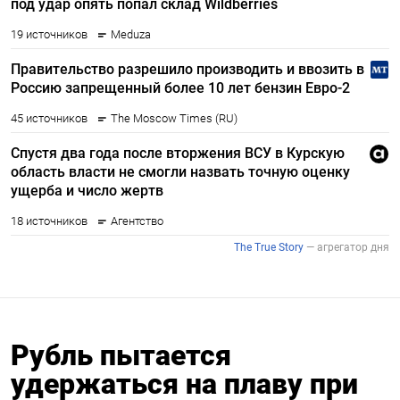
Рубль пытается
удержаться на плаву при