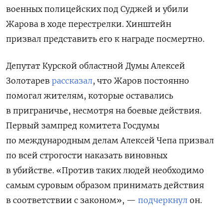
военных полицейских под Суджей и убили
Жарова в ходе перестрелки. Хинштейн
призвал представить его к награде посмертно.
Депутат Курской областной Думы Алексей
Золотарев
рассказал
, что Жаров постоянно
помогал жителям, которые оставались
в приграничье, несмотря на боевые действия.
Первый зампред комитета Госдумы
по международным делам Алексей Чепа призвал
по всей строгости наказать виновных
в убийстве. «Против таких людей необходимо
самым суровым образом принимать действия
в соответствии с законом», —
подчеркнул
он.