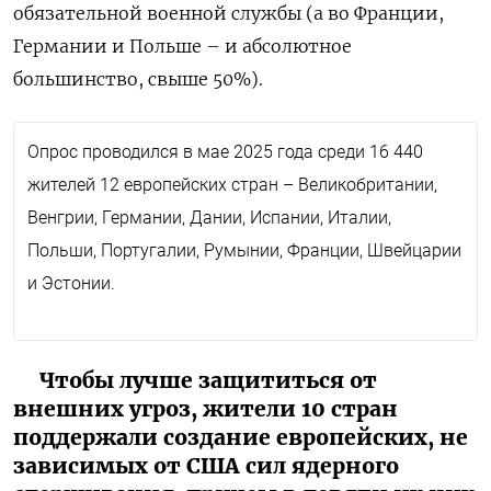
обязательной военной службы (а во Франции,
Германии и Польше – и абсолютное
большинство, свыше 50%).
Опрос проводился в мае 2025 года среди 16 440
жителей 12 европейских стран – Великобритании,
Венгрии, Германии, Дании, Испании, Италии,
Польши, Португалии, Румынии, Франции, Швейцарии
и Эстонии.
Чтобы лучше защититься от
внешних угроз, жители 10 стран
поддержали создание европейских, не
зависимых от США сил ядерного