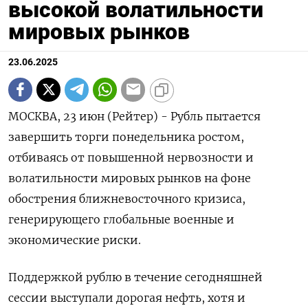
высокой волатильности
мировых рынков
23.06.2025
МОСКВА, 23 июн (Рейтер) - Рубль пытается
завершить торги понедельника ростом,
отбиваясь от повышенной нервозности и
волатильности мировых рынков на фоне
обострения ближневосточного кризиса,
генерирующего глобальные военные и
экономические риски.
Поддержкой рублю в течение сегодняшней
сессии выступали дорогая нефть, хотя и