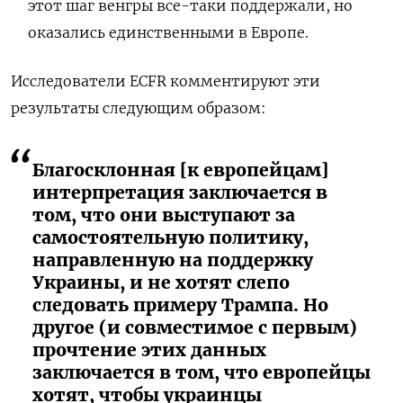
этот шаг венгры все-таки поддержали, но
оказались единственными в Европе.
Исследователи ECFR комментируют эти
результаты следующим образом:
Благосклонная [к европейцам]
интерпретация заключается в
том, что они выступают за
самостоятельную политику,
направленную на поддержку
Украины, и не хотят слепо
следовать примеру Трампа. Но
другое (и совместимое с первым)
прочтение этих данных
заключается в том, что европейцы
хотят, чтобы украинцы