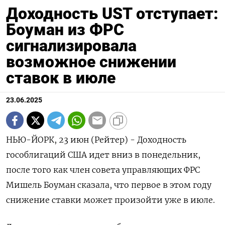
Доходность UST отступает:
Боуман из ФРС
сигнализировала
возможное снижении
ставок в июле
23.06.2025
НЬЮ-ЙОРК, 23 июн (Рейтер) - Доходность
гособлигаций США идет вниз в понедельник,
после того как член совета управляющих ФРС
Мишель Боуман сказала, что первое в этом году
снижение ставки может произойти уже в июле.