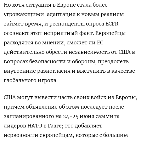
Но хотя ситуация в Европе стала более
угрожающими, адаптация к новым реалиям
займет время, и респонденты опроса ECFR
осознают этот неприятный факт. Европейцы
расходятся во мнении, сможет ли ЕС
действительно обрести независимость от США в
вопросах безопасности и обороны, преодолеть
внутренние разногласия и выступить в качестве
глобального игрока.
США могут вывести часть своих войск из Европы,
причем объявление об этом последует после
запланированного на 24-25 июня саммита
лидеров НАТО в Гааге; это добавляет
нервозности европейцам, которые с большим