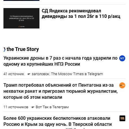
СД Яндекса рекомендовал
дивиденды за 1 пол 26г в 110 р/акц