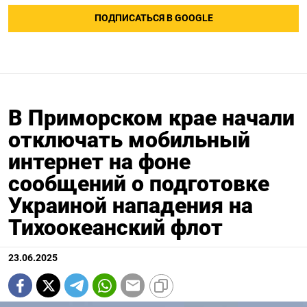
ПОДПИСАТЬСЯ В GOOGLE
В Приморском крае начали
отключать мобильный
интернет на фоне
сообщений о подготовке
Украиной нападения на
Тихоокеанский флот
23.06.2025