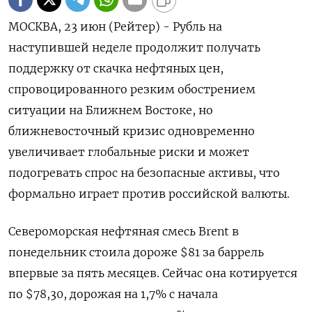
МОСКВА, 23 июн (Рейтер) - Рубль на
наступившей неделе продолжит получать
поддержку от скачка нефтяных цен,
спровоцированного резким обострением
ситуации на Ближнем Востоке, но
ближневосточный кризис одновременно
увеличивает глобальные риски и может
подогревать спрос на безопасные активы, что
формально играет против российской валюты.
Североморская нефтяная смесь Brent в
понедельник стоила дороже $81 за баррель
впервые за пять месяцев. Сейчас она котируется
по $78,30, дорожая на 1,7% с начала