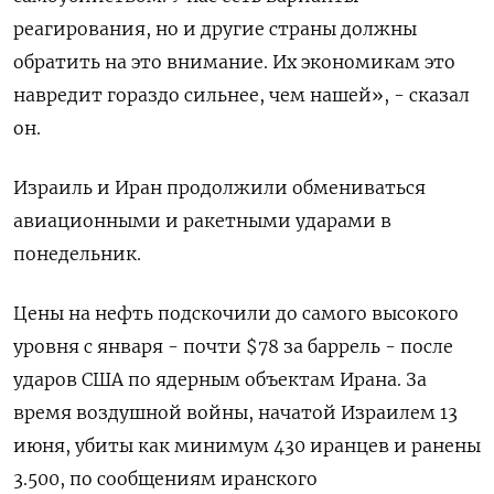
реагирования, но и другие страны должны
обратить на это внимание. Их экономикам это
навредит гораздо сильнее, чем нашей», - сказал
он.
Израиль и Иран продолжили обмениваться
авиационными и ракетными ударами в
понедельник.
Цены на нефть подскочили до самого высокого
уровня с января - почти $78 за баррель - после
ударов США по ядерным объектам Ирана. За
время воздушной войны, начатой Израилем 13
июня, убиты как минимум 430 иранцев и ранены
3.500, по сообщениям иранского