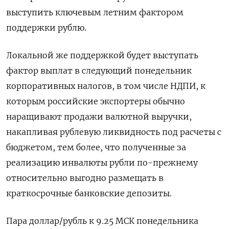
выступить ключевым летним фактором
поддержки рублю.
Локальной же поддержкой будет выступать
фактор выплат в следующий понедельник
корпоративных налогов, в том числе НДПИ, к
которым российские экспортеры обычно
наращивают продажи валютной выручки,
накапливая рублевую ликвидность под расчеты с
бюджетом, тем более, что полученные за
реализацию инвалюты рубли по-прежнему
относительно выгодно размещать в
краткосрочные банковские депозиты.
Пара доллар/рубль к 9.25 МСК понедельника