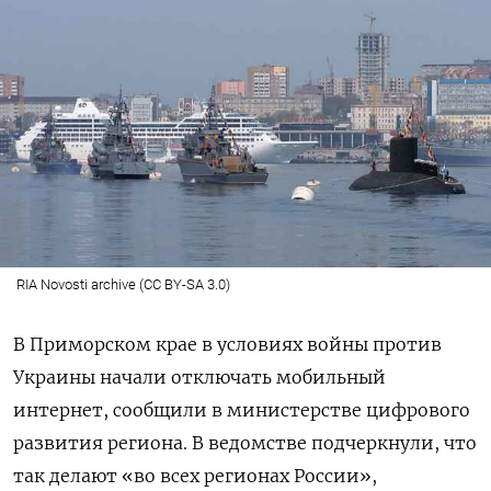
RIA Novosti archive (CC BY-SA 3.0)
В Приморском крае в условиях войны против
Украины начали отключать мобильный
интернет, сообщили в министерстве цифрового
развития региона. В ведомстве подчеркнули, что
так делают «во всех регионах России»,