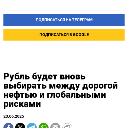
ПОДПИСАТЬСЯ НА ТЕЛЕГРАМ
ПОДПИСАТЬСЯ В GOOGLE
Рубль будет вновь
выбирать между дорогой
нефтью и глобальными
рисками
23.06.2025