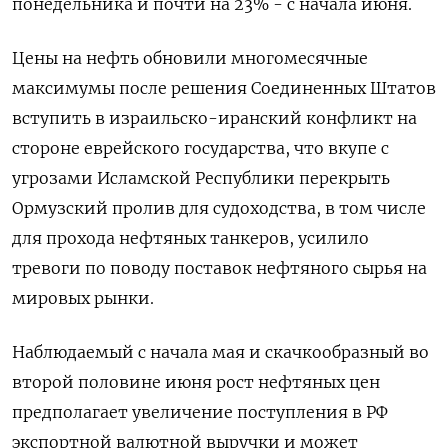
понедельника и почти на 23% - с начала июня.
Цены на нефть обновили многомесячные
максимумы после решения Соединенных Штатов
вступить в израильско-иранский конфликт на
стороне еврейского государства, что вкупе с
угрозами Исламской Республики перекрыть
Ормузский пролив для судоходства, в том числе
для прохода нефтяных танкеров, усилило
тревоги по поводу поставок нефтяного сырья на
мировых рынки.
Наблюдаемый с начала мая и скачкообразный во
второй половине июня рост нефтяных цен
предполагает увеличение поступления в РФ
экспортной валютной выручки и может