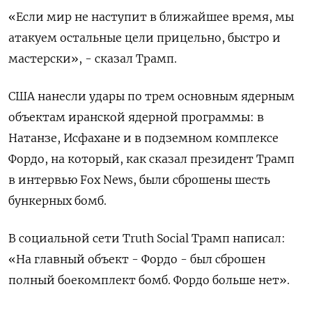
«Если мир не наступит в ближайшее время, мы
атакуем остальные цели прицельно, быстро и
мастерски», - сказал Трамп.
США нанесли удары по трем основным ядерным
объектам иранской ядерной программы: в
Натанзе, Исфахане и в подземном комплексе
Фордо, на который, как сказал президент Трамп
в интервью Fox News, были сброшены шесть
бункерных бомб.
В социальной сети Truth Social Трамп написал:
«На главный объект - Фордо - был сброшен
полный боекомплект бомб. Фордо больше нет».