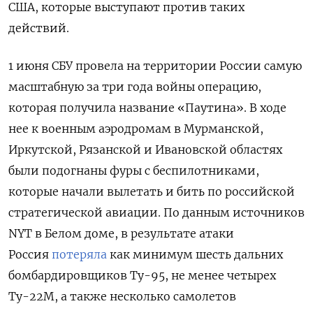
США, которые выступают против таких
действий.
1 июня СБУ провела на территории России самую
масштабную за три года войны операцию,
которая получила название «Паутина». В ходе
нее к военным аэродромам в Мурманской,
Иркутской, Рязанской и Ивановской областях
были подогнаны фуры с беспилотниками,
которые начали вылетать и бить по российской
стратегической авиации. По данным источников
NYT в Белом доме, в результате атаки
Россия
потеряла
как минимум шесть дальних
бомбардировщиков Ту-95, не менее четырех
Ту-22М, а также несколько самолетов