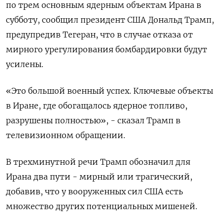
по трем основным ядерным объектам Ирана в
субботу, сообщил президент США Дональд Трамп,
предупредив Тегеран, что в случае отказа от
мирного урегулирования бомбардировки будут
усилены.
«Это большой военный успех. Ключевые объекты
в Иране, где обогащалось ядерное топливо,
разрушены полностью», - сказал Трамп в
телевизионном обращении.
В трехминутной речи Трамп обозначил для
Ирана два пути - мирный или трагический,
добавив, что у вооруженных сил США есть
множество других потенциальных мишеней.