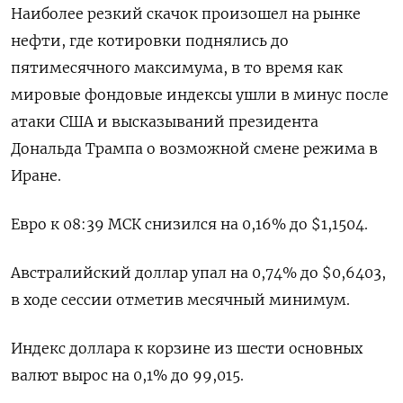
Наиболее резкий скачок произошел на рынке
нефти, где котировки поднялись до
пятимесячного максимума, в то время как
мировые фондовые индексы ушли в минус после
атаки США и высказываний президента
Дональда Трампа о возможной смене режима в
Иране.
Евро к 08:39 МСК снизился на 0,16% до $1,1504​.
Австралийский доллар упал на 0,74% до $0,6403,
в ходе сессии отметив месячный минимум.
Индекс доллара к корзине из шести основных
валют вырос на 0,1% до 99,015​.