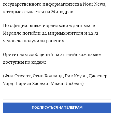
государственного информагентства Nour News,
которые ссылается на Минздрав.
По официальным израильским данным, в
Израиле погибли 24 мирных жителя и 1.272
человека получили ранения.
Оригиналы сообщений на английском языке
доступны по кодам:
(Фил Стюарт, Стив Холланд, Рик Коуэн, Джаспер
Уорд, Париса Хафези, Мааян Любелл)
ПОДПИСАТЬСЯ НА ТЕЛЕГРАМ