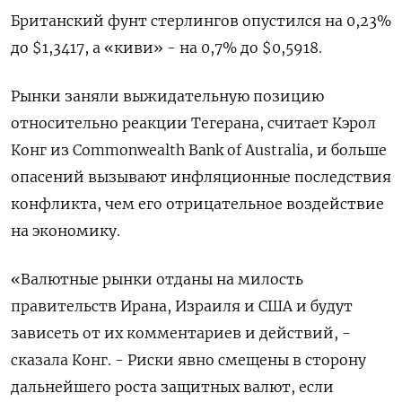
Британский фунт стерлингов опустился на 0,23%
до $1,3417​, а «киви» - на 0,7% до $0,5918​.
Рынки заняли выжидательную позицию
относительно реакции Тегерана, считает Кэрол
Конг из Commonwealth Bank of Australia, и больше
опасений вызывают инфляционные последствия
конфликта, чем его отрицательное воздействие
на экономику.
«Валютные рынки отданы на милость
правительств Ирана, Израиля и США и будут
зависеть от их комментариев и действий, -
сказала Конг. - Риски явно смещены в сторону
дальнейшего роста защитных валют, если