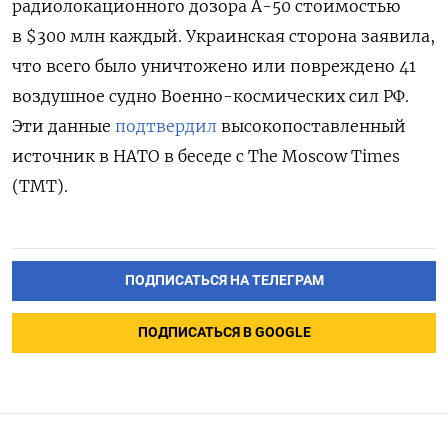
радиолокационного дозора А-50 стоимостью
в $300 млн каждый. Украинская сторона заявила,
что всего было уничтожено или повреждено 41
воздушное судно Военно-космических сил РФ.
Эти данные
подтвердил
высокопоставленный
источник в НАТО в беседе с The Moscow Times
(TMT).
ПОДПИСАТЬСЯ НА ТЕЛЕГРАМ
ПОДПИСАТЬСЯ В GOOGLE