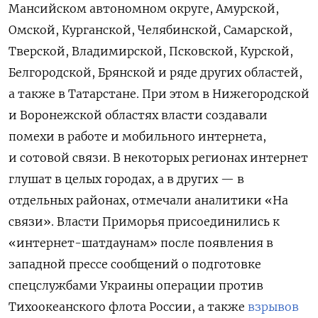
Мансийском автономном округе, Амурской,
Омской, Курганской, Челябинской, Самарской,
Тверской, Владимирской, Псковской, Курской,
Белгородской, Брянской и ряде других областей,
а также в Татарстане. При этом в Нижегородской
и Воронежской областях власти создавали
помехи в работе и мобильного интернета,
и сотовой связи. В некоторых регионах интернет
глушат в целых городах, а в других — в
отдельных районах, отмечали аналитики «На
связи». Власти Приморья присоединились к
«интернет-шатдаунам» после появления в
западной прессе сообщений о подготовке
спецслужбами Украины операции против
Тихоокеанского флота России, а также
взрывов