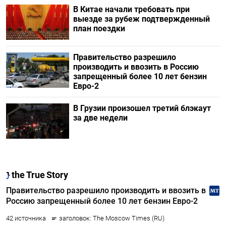
В Китае начали требовать при
выезде за рубеж подтвержденный
план поездки
Правительство разрешило
производить и ввозить в Россию
запрещенный более 10 лет бензин
Евро-2
В Грузии произошел третий блэкаут
за две недели