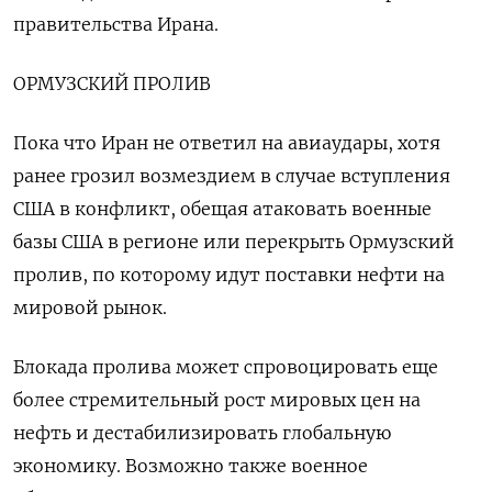
правительства Ирана.
ОРМУЗСКИЙ ПРОЛИВ
Пока что Иран не ответил на авиаудары, хотя
ранее грозил возмездием в случае вступления
США в конфликт, обещая атаковать военные
базы США в регионе или перекрыть Ормузский
пролив, по которому идут поставки нефти на
мировой рынок.
Блокада пролива может спровоцировать еще
более стремительный рост мировых цен на
нефть и дестабилизировать глобальную
экономику. Возможно также военное