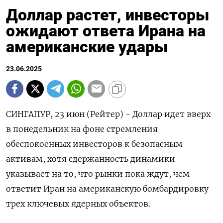
Доллар растет, инвесторы
ожидают ответа Ирана на
американские удары
23.06.2025
СИНГАПУР, 23 июн (Рейтер) - Доллар идет вверх
в понедельник на фоне стремления
обеспокоенных инвесторов к безопасным
активам, хотя сдержанность динамики
указывает на то, что рынки пока ждут, чем
ответит Иран на американскую бомбардировку
трех ключевых ядерных объектов.