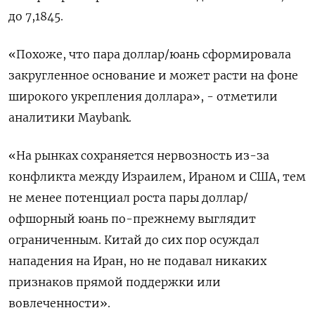
до 7,1845.
«Похоже, что пара доллар/юань сформировала
закругленное основание и может расти на фоне
широкого укрепления доллара», - отметили
аналитики Maybank.
«На рынках сохраняется нервозность из-за
конфликта между Израилем, Ираном и США, тем
не менее потенциал роста пары доллар/
офшорный юань по-прежнему выглядит
ограниченным. Китай до сих пор осуждал
нападения на Иран, но не подавал никаких
признаков прямой поддержки или
вовлеченности».