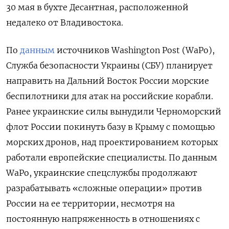
30 мая в бухте Десантная, расположенной
недалеко от Владивостока.
По
данным
источников Washington
Post (WaPo),
Служба безопасности Украины (СБУ) планирует
направить на Дальний Восток России морские
беспилотники для атак на российские корабли.
Ранее украинские силы вынудили Черноморский
флот России покинуть базу в Крыму с помощью
морских дронов, над проектированием которых
работали европейские специалисты. По данным
WaPo, украинские спецслужбы продолжают
разрабатывать «сложные операции» против
России на ее территории, несмотря на
постоянную напряженность в отношениях с