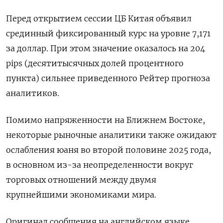
Перед открытием сессии ЦБ Китая объявил
срединный фиксированный курс на уровне 7,171
за доллар. При этом значение оказалось на 204
pips (десятитысячных долей процентного
пункта) сильнее приведенного Рейтер прогноза
аналитиков.
Помимо напряженности на Ближнем Востоке,
некоторые рыночные аналитики также ожидают
ослабления юаня во второй половине 2025 года,
в основном из-за неопределенности вокруг
торговых отношений между двумя
крупнейшими экономиками мира.
Оригинал сообщения на английском языке