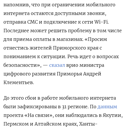
напомнив, что при ограничении мобильного
интернета остаются доступными звонки,
отправка СМС и подключение к сети Wi-Fi.
Последнее может решить проблему в том числе
для приема оплаты в магазинах. «Просим
отнестись жителей Приморского края с
пониманием к ситуации. Речь идет о вопросах
безопасности», —
сказал
врио министра
цифрового развития Приморья Андрей
Клементьев.
До этого сбои в работе мобильного интернета
были зафиксированы в 31 регионе. По
данным
проекта «На связи», они наблюдались в Якутии,
Пермском и Алтайском краях, Ханты-