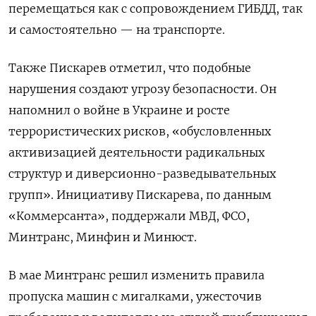
перемещаться как с сопровождением ГИБДД, так
и самостоятельно — на транспорте.
Также Пискарев отметил, что подобные
нарушения создают угрозу безопасности. Он
напомнил о войне в Украине и росте
террористических рисков, «обусловленных
активизацией деятельности радикальных
структур и диверсионно-разведывательных
групп». Инициативу Пискарева, по данным
«Коммерсанта», поддержали МВД, ФСО,
Минтранс, Минфин и Минюст.
В мае Минтранс решил изменить правила
пропуска машин с мигалками, ужесточив