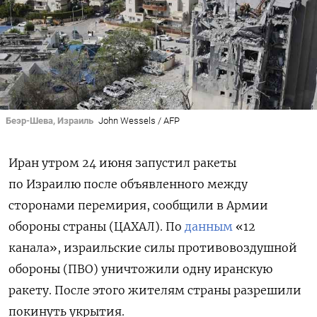
Беэр-Шева, Израиль
John Wessels / AFP
Иран утром 24 июня запустил ракеты
по Израилю после объявленного между
сторонами перемирия, сообщили в Армии
обороны страны (ЦАХАЛ). По
данным
«12
канала», израильские силы противовоздушной
обороны (ПВО) уничтожили одну иранскую
ракету. После этого жителям страны разрешили
покинуть укрытия.