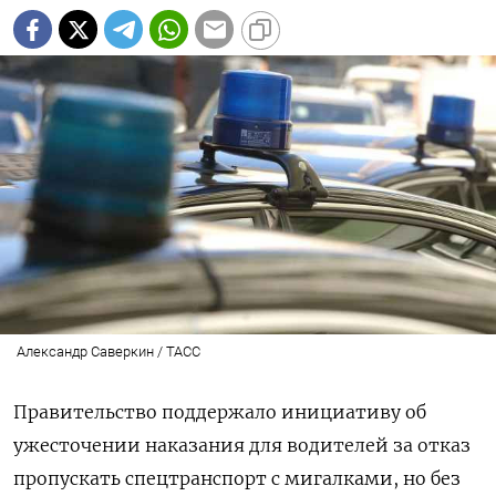
Александр Саверкин / ТАСС
Правительство поддержало инициативу об
ужесточении наказания для водителей за отказ
пропускать спецтранспорт с мигалками, но без