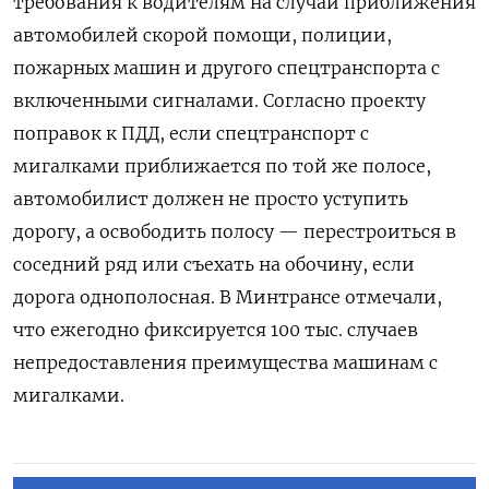
требования к водителям на случай приближения
автомобилей скорой помощи, полиции,
пожарных машин и другого спецтранспорта с
включенными сигналами. Согласно проекту
поправок к ПДД, если спецтранспорт с
мигалками приближается по той же полосе,
автомобилист должен не просто уступить
дорогу, а освободить полосу — перестроиться в
соседний ряд или съехать на обочину, если
дорога однополосная. В Минтрансе отмечали,
что ежегодно фиксируется 100 тыс. случаев
непредоставления преимущества машинам с
мигалками.