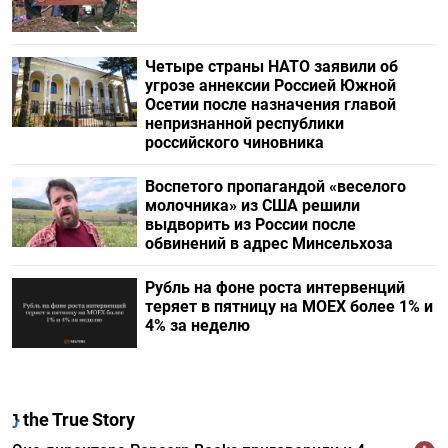
Четыре страны НАТО заявили об
угрозе аннексии Россией Южной
Осетии после назначения главой
непризнанной республики
российского чиновника
Воспетого пропагандой «веселого
молочника» из США решили
выдворить из России после
обвинений в адрес Минсельхоза
Рубль на фоне роста интервенций
теряет в пятницу на МОЕХ более 1% и
4% за неделю