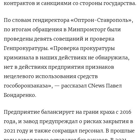
контрактов и санкциями со стороны государства.
По словам гендиректора «Оптрон-Ставрополь»,
по итогам обращения в Минпромторг были
проведены девять совещаний и проверка
Генпрокуратуры. «Проверка прокуратуры
криминала в наших действиях не обнаружила,
нет в действиях предприятия признаков
нецелевого использования средств
гособоронзаказа», — рассказал CNews Павел
Бондаренко.
Предприятие балансирует на грани краха с 2016
года, и завод предупреждал о рисках закрытия в
2021 году и также сокращал персонал. В прошлые
годы завод вовсе оставался без заказов. В 2021