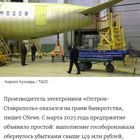
Кирилл Кухмарь / ТАСС
Производитель электроники «Оптрон-
Ставрополь» оказался на грани банкротства,
пишет CNews. С марта 2025 года предприятие
объявило простой: выполнение гособоронзаказа
обернулось убытками свыше 149 млн рублей,