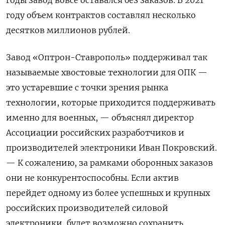
году объем контрактов составлял несколько
десятков миллионов рублей.
Завод «Оптрон-Ставрополь» поддерживал так
называемые хвостовые технологии для ОПК —
это устаревшие с точки зрения рынка
технологии, которые приходится поддерживать
именно для военных, — объяснял директор
Ассоциации российских разработчиков и
производителей электроники Иван Покровский.
— К сожалению, за рамками оборонных заказов
они не конкурентоспособны. Если актив
перейдет одному из более успешных и крупных
российских производителей силовой
электроники, будет возможно сохранить