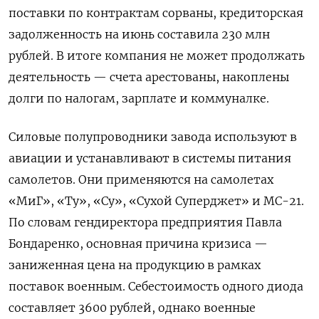
поставки по контрактам сорваны, кредиторская
задолженность на июнь составила 230 млн
рублей. В итоге компания не может продолжать
деятельность — счета арестованы, накоплены
долги по налогам, зарплате и коммуналке.
Силовые полупроводники завода используют в
авиации и устанавливают в системы питания
самолетов. Они применяются на самолетах
«МиГ», «Ту», «Су», «Сухой Суперджет» и МС-21.
По словам гендиректора предприятия Павла
Бондаренко, основная причина кризиса —
заниженная цена на продукцию в рамках
поставок военным. Себестоимость одного диода
составляет 3600 рублей, однако военные