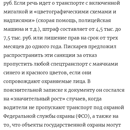
руб. Если речь идет о транспорте с включенной
мигалкой и «цветографическими схемами и
надписями» (скорая помощь, полицейская
машина и т.д.), штраф составляет от 4,5 тыс. до
7,5 тыс. руб. или лишение прав на срок от трех
месяцев до одного года. Пискарев предложил
распространить эти санкции за отказ
пропустить любой спецтранспорт с маячками
синего и красного цветов, если они
сопровождают охраняемые лица. В
пояснительной записке к документу он сослался
на «значительный рост» случаев, когда
водители не пропускают транспорт под охраной
Федеральной службы охраны (ФСО), а также на
то, что объекты государственной охраны могут