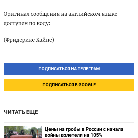
Оригинал сообщения на английском языке
доступен по коду:
(Фридерике Хайне)
ПОДПИСАТЬСЯ НА ТЕЛЕГРАМ
ПОДПИСАТЬСЯ В GOOGLE
ЧИТАТЬ ЕЩЕ
Цены на гробы в России с начала
войны взлетели на 105%