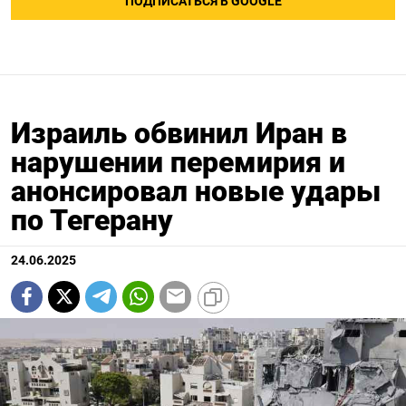
ПОДПИСАТЬСЯ В GOOGLE
Израиль обвинил Иран в
нарушении перемирия и
анонсировал новые удары
по Тегерану
24.06.2025