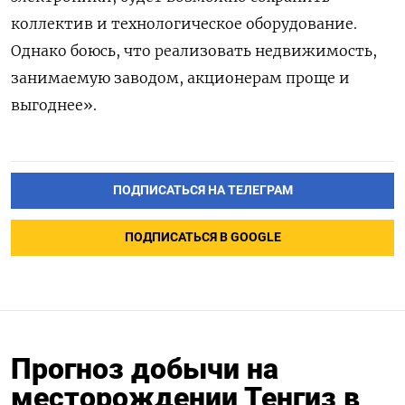
коллектив и технологическое оборудование.
Однако боюсь, что реализовать недвижимость,
занимаемую заводом, акционерам проще и
выгоднее».
ПОДПИСАТЬСЯ НА ТЕЛЕГРАМ
ПОДПИСАТЬСЯ В GOOGLE
Прогноз добычи на
месторождении Тенгиз в