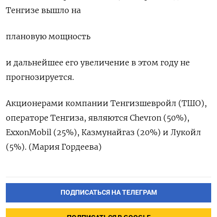
Тенгизе вышло на
плановую мощность
и дальнейшее его увеличение в этом году не
прогнозируется.
Акционерами компании Тенгизшевройл (ТШО),
операторе Тенгиза, являются Chevron (50%),
ExxonMobil (25%), Казмунайгаз (20%) и Лукойл
(5%). (Мария Гордеева)
ПОДПИСАТЬСЯ НА ТЕЛЕГРАМ