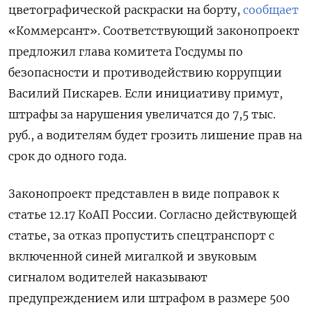
цветографической раскраски на борту,
сообщает
«Коммерсант». Соответствующий законопроект
предложил глава комитета Госдумы по
безопасности и противодействию коррупции
Василий Пискарев. Если инициативу примут,
штрафы за нарушения увеличатся до 7,5 тыс.
руб., а водителям будет грозить лишение прав на
срок до одного года.
Законопроект представлен в виде поправок к
статье 12.17 КоАП России. Согласно действующей
статье, за отказ пропустить спецтранспорт с
включенной синей мигалкой и звуковым
сигналом водителей наказывают
предупреждением или штрафом в размере 500