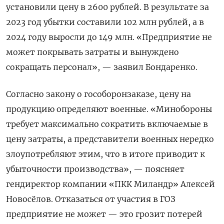
установили цену в 2600 рублей. В результате за
2023 год убытки составили 102 млн рублей, а в
2024 году выросли до 149 млн. «Предприятие не
может покрывать затраты и вынуждено
сокращать персонал», — заявил Бондаренко.
Согласно закону о гособоронзаказе, цену на
продукцию определяют военные. «Минобороны
требует максимально сократить включаемые в
цену затраты, а представители военных нередко
злоупотребляют этим, что в итоге приводит к
убыточности производства», — поясняет
гендиректор компании «ПКК Миландр» Алексей
Новосёлов. Отказаться от участия в ГОЗ
предприятие не может — это грозит потерей