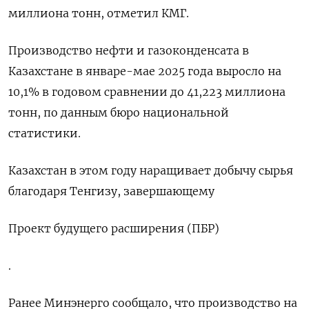
миллиона тонн, отметил КМГ.
Производство нефти и гaзоконденсaтa в
Казахстане в январе-мае 2025 года выросло на
10,1% в годовом сравнении до 41,223 миллиона
тонн, по данным бюро национальной
статистики.
Казахстан в этом году наращивает добычу сырья
благодаря Тенгизу, завершающему
Проект будущего расширения (ПБР)
.
Ранее Минэнерго сообщало, что производство на