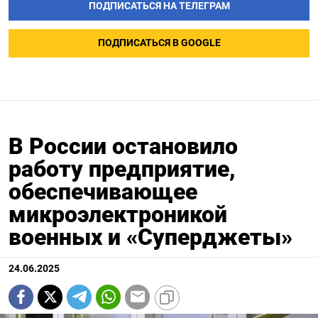
ПОДПИСАТЬСЯ НА ТЕЛЕГРАМ
ПОДПИСАТЬСЯ В GOOGLE
В России остановило
работу предприятие,
обеспечивающее
микроэлектроникой
военных и «Суперджеты»
24.06.2025