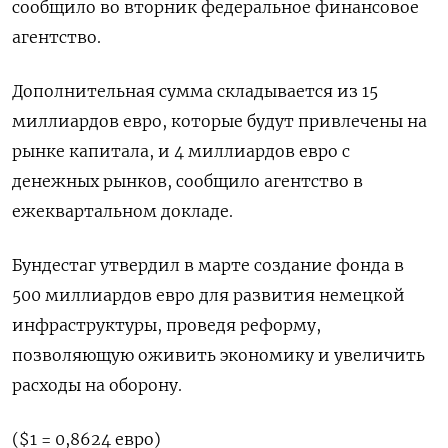
сообщило во вторник федеральное финансовое
агентство.
Дополнительная сумма складывается из 15
миллиардов евро, которые будут привлечены на
рынке капитала, и 4 миллиардов евро с
денежных рынков, сообщило агентство в
ежеквартальном докладе.
Бундестаг утвердил в марте создание фонда в
500 миллиардов евро для развития немецкой
инфраструктуры, проведя реформу,
позволяющую оживить экономику и увеличить
расходы на оборону.
($1 = 0,8624 евро)