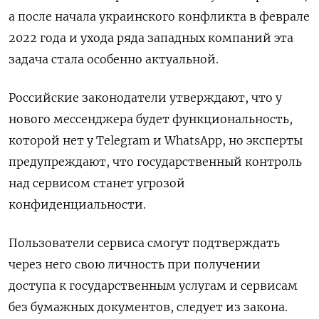
а после начала украинского конфликта в феврале
2022 года и ухода ряда западных компаний эта
задача стала особенно актуальной.
Российские законодатели утверждают, что у
нового мессенджера будет функциональность,
которой нет у Telegram и WhatsApp, но эксперты
предупреждают, что государственный контроль
над сервисом станет угрозой
конфиденциальности.
Пользователи сервиса смогут подтверждать
через него свою личность при получении
доступа к государственным услугам и сервисам
без бумажных документов, следует из закона.