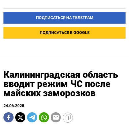
ПОДПИСАТЬСЯ НА ТЕЛЕГРАМ
ПОДПИСАТЬСЯ В GOOGLE
Калининградская область
вводит режим ЧС после
майских заморозков
24.06.2025