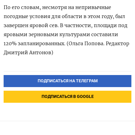
По его словам, несмотря на непривычные
погодные условия для области в этом году, был
завершен яровой сев. В частности, площади под
яровыми зерновыми культурами составили
120% запланированных. (Ольга Попова. Редактор
Дмитрий Антонов)
ПОДПИСАТЬСЯ НА ТЕЛЕГРАМ
ПОДПИСАТЬСЯ В GOOGLE