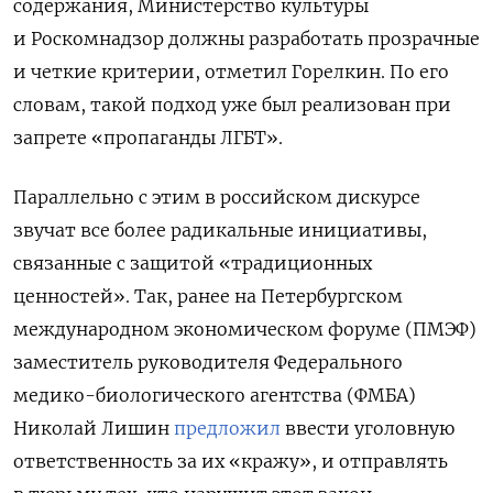
содержания, Министерство культуры
и Роскомнадзор должны разработать прозрачные
и четкие критерии, отметил Горелкин. По его
словам, такой подход уже был реализован при
запрете «пропаганды ЛГБТ».
Параллельно с этим в российском дискурсе
звучат все более радикальные инициативы,
связанные с защитой «традиционных
ценностей». Так, ранее на Петербургском
международном экономическом форуме (ПМЭФ)
заместитель руководителя Федерального
медико-биологического агентства (ФМБА)
Николай Лишин
предложил
ввести уголовную
ответственность за их «кражу», и отправлять