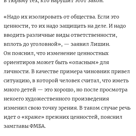
в тюрьму тех, кто нарушит этот закон.
«Надо их изолировать от общества. Если это
ценности, то их надо защищать на деле. И надо
вводить различные виды ответственности,
вплоть до уголовной», — заявил Лишин.
Он пояснил, что изменение ценностных
ориентиров может быть «опасным» для
личности. В качестве примера чиновник привел
ситуацию, в которой человек считал, что иметь
много детей — это хорошо, но после просмотра
некоего художественного произведения
изменил свою точку зрения. В таком случае речь
идет о «краже» прежних ценностей, пояснил
замглавы ФМБА.