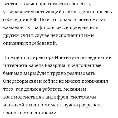
вестись только при согласии абонента,
утверждает участвующий в обсуждении проекта
собеседник РБК. По его словам, власти смогут
«замедлять трафик» к мессенджерам или
другим ОРИ в случае неисполнения ими
описанных требований.
По мнению директора Института исследований
интернета Карена Казаряна, предложенные
банками меры будет трудно реализовать.
Операторы связи сейчас не имеют понимания
того, как должен работать механизм
взаимодействия с антифрод-системами
и в какой именно момент нужно разрывать
звонок с мошенниками.