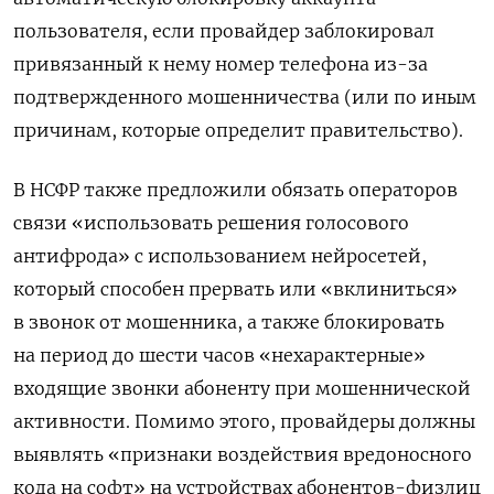
пользователя, если провайдер заблокировал
привязанный к нему номер телефона из-за
подтвержденного мошенничества (или по иным
причинам, которые определит правительство).
В НСФР также предложили обязать операторов
связи «использовать решения голосового
антифрода» с использованием нейросетей,
который способен прервать или «вклиниться»
в звонок от мошенника, а также блокировать
на период до шести часов «нехарактерные»
входящие звонки абоненту при мошеннической
активности. Помимо этого, провайдеры должны
выявлять «признаки воздействия вредоносного
кода на софт» на устройствах абонентов-физлиц