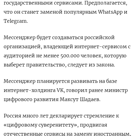
государственными сервисами. Предполагается,
что он станет заменой популярным WhatsApp и
Telegram.
Мессенджер будет создаваться российской
организацией, владеющей интернет-сервисом с
аудиторией не менее 500.000 человек, которую
выберет правительство, следует из закона.
Мессенджер планируется развивать на базе
интернет-холдинга VK, говорил ранее министр
цифрового развития Максут Шадаев.
Россия много лет декларирует стремление к
«цифровому суверенитету», продвигая
отечественные сервисы на замену иностранным,