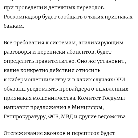
при проведении денежных переводов.
Роскомнадзор будет сообщать о таких признаках
банкам.
Все требования к системам, анализирующим
разговоры и переписки абонентов, будет
определять правительство. Оно же установит,
какие конкретно действия относить
к кибермошенничеству и в каких случаях ОРИ
обязаны уведомлять провайдера о выявленных
признаках мошенничества. Комитет Госдумы
направил предложения в Минцифры,
Генпрокуратуру, ФСБ, МВД и другие ведомства.
Отслеживание звонков и переписок будет