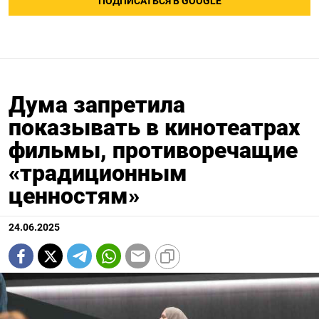
ПОДПИСАТЬСЯ В GOOGLE
Дума запретила
показывать в кинотеатрах
фильмы, противоречащие
«традиционным
ценностям»
24.06.2025