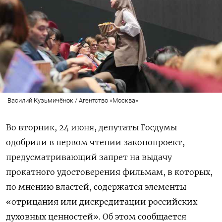
Василий Кузьмичёнок / Агентство «Москва»
Во вторник, 24 июня, депутаты Госдумы
одобрили в первом чтении законопроект,
предусматривающий запрет на выдачу
прокатного удостоверения фильмам, в которых,
по мнению властей, содержатся элементы
«отрицания или дискредитации российских
духовных ценностей». Об этом сообщается