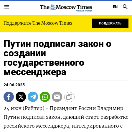
EN
РУССКАЯ СЛУЖБА
Поддержите The Moscow Times
ПОДДЕРЖАТЬ
Путин подписал закон о
создании
государственного
мессенджера
24.06.2025
24 июн (Рейтер) - Президент России Владимир
Путин подписал закон, дающий старт разработке
российского мессенджера, интегрированного с