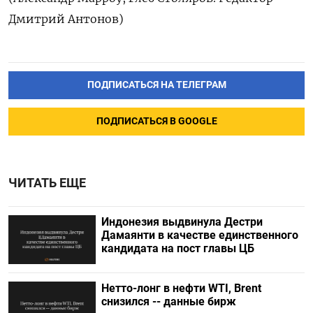
Дмитрий Антонов)
ПОДПИСАТЬСЯ НА ТЕЛЕГРАМ
ПОДПИСАТЬСЯ В GOOGLE
ЧИТАТЬ ЕЩЕ
Индонезия выдвинула Дестри
⁠Дамаянти в качестве единственного
кандидата на пост главы ЦБ
Нетто-лонг в нефти WTI, Brent
снизился -- данные бирж