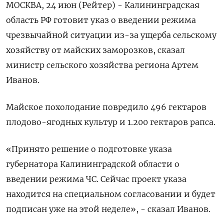
МОСКВА, 24 июн (Рейтер) - Калининградская
область РФ готовит указ о введении режима
чрезвычайной ситуации из-за ущерба сельскому
хозяйству от майских заморозков, сказал
министр сельского хозяйства региона Артем
Иванов.
Майское похолодание повредило 496 гектаров
плодово-ягодных культур и 1.200 гектаров рапса.
«Принято решение о подготовке указа
губернатора Калининградской области о
введении режима ЧС. Сейчас проект указа
находится на специальном согласовании и будет
подписан уже на этой неделе», - сказал Иванов.