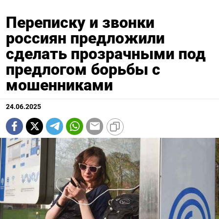
Переписку и звонки
россиян предложили
сделать прозрачными под
предлогом борьбы с
мошенниками
24.06.2025