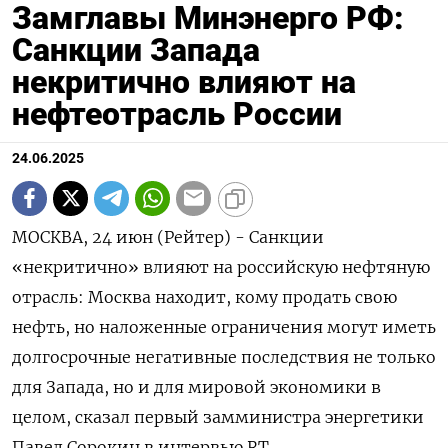
Замглавы Минэнерго РФ:
Санкции Запада
некритично влияют на
нефтеотрасль России
24.06.2025
МОСКВА, 24 июн (Рейтер) - Санкции
«некритично» влияют на российскую нефтяную
отрасль: Москва находит, кому продать свою
нефть, но наложенные ограничения могут иметь
долгосрочные негативные последствия не только
для Запада, но и для мировой экономики в
целом, сказал первый замминистра энергетики
Павел Сорокин в интервью RT.