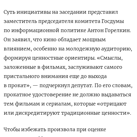
Суть инициативы на заседании представил
заместитель председателя комитета Госдумы
по информационной политике Антон Горелкин.
Он заявил, что кино обладает мощным
влиянием, особенно на молодежную аудиторию,
формируя ценностные ориентиры. «Смыслы,
заложенные в фильмах, заслуживают самого
пристального внимания еще до выхода
в прокат», — подчеркнул депутат. По его словам,
прокатное удостоверение не должно выдаваться
тем фильмам и сериалам, которые «отрицают
или дискредитируют традиционные ценности».
Чтобы избежать произвола при оценке