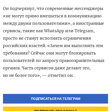
Он подчеркнул, что современные мессенджеры
«не могут прямо вмешаться в коммуникацию
между двумя пользователями», а иностранные
сервисы, такие как WhatsApp
или Telegram,
просто не станут исполнять ограничения
российских властей. «Зачем им выполнять эти
требования? Сейчас они могут блокировать
пользователей по запросу правоохранительных
органов. Часть сервисов даже делают это,
но не более того», — отметил он.
ПОДПИСАТЬСЯ НА ТЕЛЕГРАМ