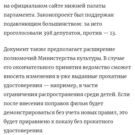
на официальном сайте нижней палаты
парламента. Законопроект был поддержан
подавляющим большинством: за него
проголосовали 398 депутатов, против — 13.
Документ также предполагает расширение
полномочий Министерства культуры. В случае
его окончательного принятия ведомство сможет
вносить изменения в уже выданные прокатные
удостоверения — например, в части
ограничения распространения среди детей. Если
после внесения поправок фильм будет
демонстрироваться без учета новых правил, это
будет приравнено к показу без прокатного
удостоверения.