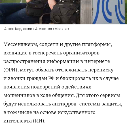
Антон Кардашов / Агентство «Москва»
Мессенджеры, соцсети и другие платформы,
входящие в госперечень организаторов
распространения информации в интернете
(ОРИ), могут обязать отслеживать переписку
и звонки граждан РФ и блокировать их в случае
появления подозрений о действиях
мошенников в ходе общения. Для этого сервисы
будут использовать антифрод-системы защиты,
в том числе на основе искусственного
интеллекта (ИИ).