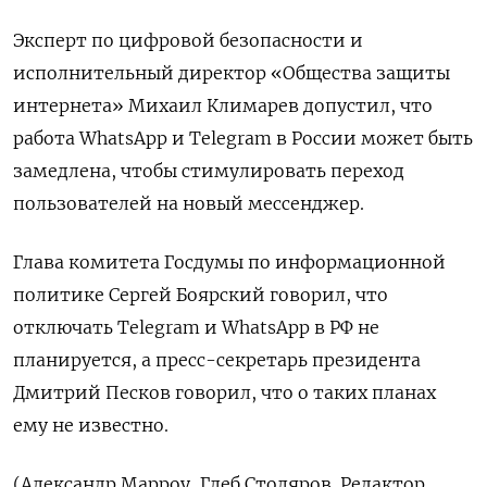
Эксперт по цифровой безопасности и
исполнительный директор «Общества защиты
интернета» Михаил Климарев допустил, что
работа WhatsApp и Telegram в России может быть
замедлена, чтобы стимулировать переход
пользователей на новый мессенджер.
Глава комитета Госдумы по информационной
политике Сергей Боярский говорил, что
отключать Telegram и WhatsApp в РФ не
планируется, а пресс-секретарь президента
Дмитрий Песков говорил, что о таких планах
ему не известно.
(Александр Марроу, Глеб Столяров. Редактор