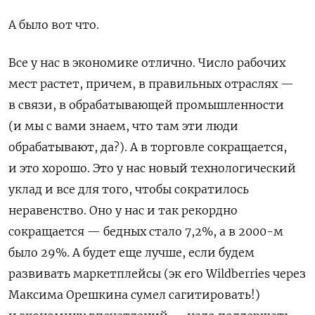
А было вот что.
Все у нас в экономике отлично. Число рабочих
мест растет, причем, в правильных отраслях —
в связи, в обрабатывающей промышленности
(и мы с вами знаем, что там эти люди
обрабатывают, да?). А в торговле сокращается,
и это хорошо. Это у нас новый технологический
уклад и все для того, чтобы сократилось
неравенство. Оно у нас и так рекордно
сокращается — бедных стало 7,2%, а в 2000-м
было 29%. А будет еще лучше, если будем
развивать маркетплейсы (эк его Wildberries через
Максима Орешкина сумел сагитировать!)