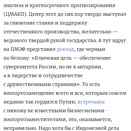
анализа и краткосрочного прогнозирования
(ЦМАКП). Центр этот до сих пор твердо выступал
за снижение ставки и поддержку
отечественного производства, желательно —
ведомого твердой рукой государства. А тут вдруг
на ПМЭФ представил
доклад
, где черным
по белому: «Ключевая цель — обеспечение
суверенитета России, но не в автаркии,
а в лидерстве и сотрудничестве
с дружественными странами». То есть
импортозамещение всего и вся, которым совсем
недавно так гордился Путин,
встречаясь
с никому не известными бизнесменами-
импортозаместителями, это, оказывается,
неправильно. Надо хотя бы с Индонезией дела