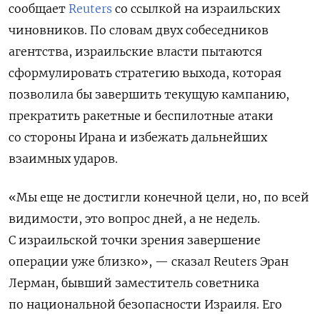
сообщает
Reuters
со ссылкой на израильских
чиновников. По словам двух собеседников
агентства, израильские власти пытаются
сформулировать стратегию выхода, которая
позволила бы завершить текущую кампанию,
прекратить ракетные и беспилотные атаки
со стороны Ирана и избежать дальнейших
взаимных ударов.
«Мы еще не достигли конечной цели, но, по всей
видимости, это вопрос дней, а не недель.
С израильской точки зрения завершение
операции уже близко», — сказал Reuters Эран
Лерман, бывший заместитель советника
по национальной безопасности Израиля. Его