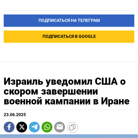
ПОДПИСАТЬСЯ НА ТЕЛЕГРАМ
ПОДПИСАТЬСЯ В GOOGLE
Израиль уведомил США о
скором завершении
военной кампании в Иране
23.06.2025