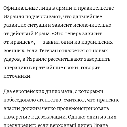
Официальные лица в армии и правительстве
Израиля подчеркивают, что дальнейшее
развитие ситуации зависит исключительно
от действий Ирана. «Это теперь зависит
от иранцев», — заявил один из израильских
военных. Если Тегеран откажется от новых
ударов, в Израиле рассчитывают завершить
операцию в кратчайшие сроки, говорят
источники.
Два европейских дипломата, с которыми
побеседовало агентство, считают, что иранские
власти должны четко продемонстрировать
намерение к деэскалации. Однако один из них
предупредил: если верховный лидер Ирана