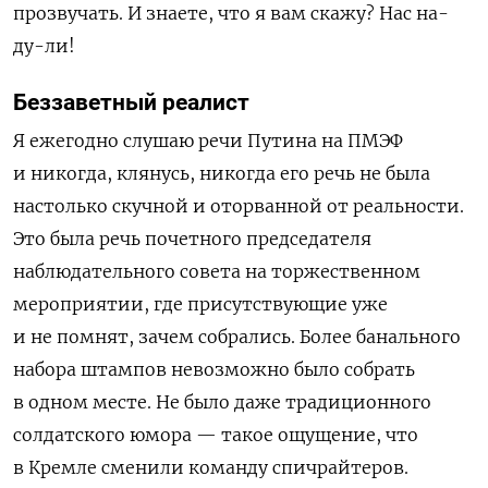
прозвучать. И знаете, что я вам скажу? Нас на-
ду-ли!
Беззаветный реалист
Я ежегодно слушаю речи Путина на ПМЭФ
и никогда, клянусь, никогда его речь не была
настолько скучной и оторванной от реальности.
Это была речь почетного председателя
наблюдательного совета на торжественном
мероприятии, где присутствующие уже
и не помнят, зачем собрались. Более банального
набора штампов невозможно было собрать
в одном месте. Не было даже традиционного
солдатского юмора — такое ощущение, что
в Кремле сменили команду спичрайтеров.