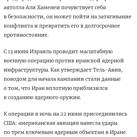
аятолла Али Хаменеи почувствует себя
в безопасности, он может пойти на затягивание
конфликта и превратить его в долгосрочное
противостояние.
С 13 июня Израиль проводит масштабную
военную операцию против иранской ядерной
инфраструктуры. Как утверждает Тель-Авив,
поводом для начала кампании стали данные
о том, что Иран вплотную приблизился
к созданию ядерного оружия.
К операции в ночь на 22 июня присоединились
США: американская авиация нанесла удары
по трем ключевым ядерным объектам в Иране.