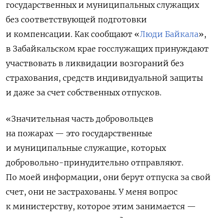
государственных и муниципальных служащих
без соответствующей подготовки
и компенсации. Как сообщают «
Люди Байкала
»,
в Забайкальском крае госслужащих принуждают
участвовать в ликвидации возгораний без
страхования, средств индивидуальной защиты
и даже за счет собственных отпусков.
«
Значительная часть добровольцев
на пожарах — это государственные
и муниципальные служащие, которых
добровольно-принудительно отправляют.
По моей информации, они берут отпуска за свой
счет, они не застрахованы. У меня вопрос
к министерству, которое этим занимается —