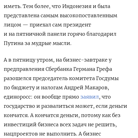
иметь. Тем более, что Индонезия и была
представлена самым высокопоставленным
лицом — приехал сам президент
и на пятничной панели горячо благодарил
Путина за мудрые мысли.
А в пятницу утром, на бизнес-завтраке у
предправления Сбербанка Германа Грефа
разошелся председатель комитета Госдумы
по бюджету и налогам Андрей Макаров,
единоросс: он вообще прямо
заявил
, что
государство и развалиться может, если деньги
кончатся. А кончатся деньги, потому как без
инвестиций бизнеса всех задач не решить,
нацпроектов не выполнить. А бизнес