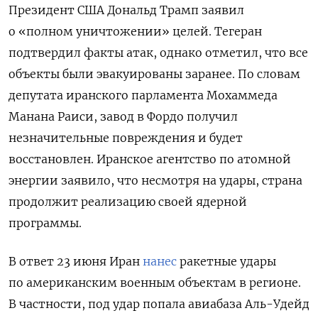
Президент США Дональд Трамп заявил
о «полном уничтожении» целей. Тегеран
подтвердил факты атак, однако отметил, что все
объекты были эвакуированы заранее. По словам
депутата иранского парламента Мохаммеда
Манана Раиси, завод в Фордо получил
незначительные повреждения и будет
восстановлен. Иранское агентство по атомной
энергии заявило, что несмотря на удары, страна
продолжит реализацию своей ядерной
программы.
В ответ 23 июня Иран
нанес
ракетные удары
по американским военным объектам в регионе.
В частности, под удар попала авиабаза Аль-Удейд