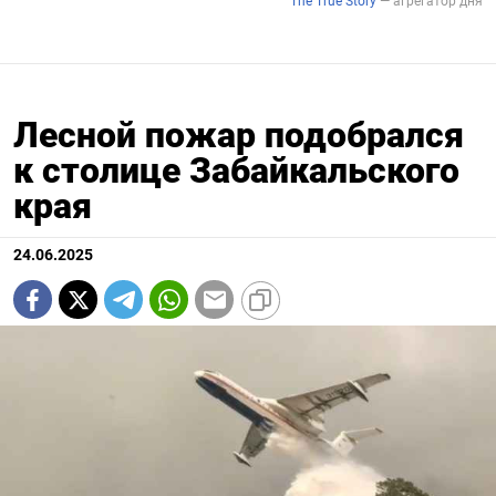
Лесной пожар подобрался
к столице Забайкальского
края
24.06.2025