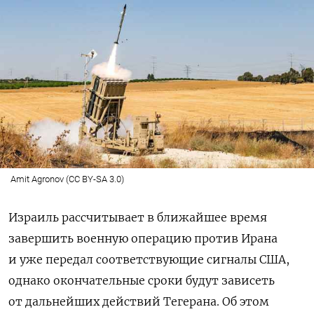
Amit Agronov (CC BY-SA 3.0)
Израиль рассчитывает в ближайшее время
завершить военную операцию против Ирана
и уже передал соответствующие сигналы США,
однако окончательные сроки будут зависеть
от дальнейших действий Тегерана. Об этом