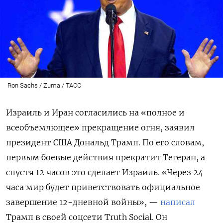
Ron Sachs / Zuma / ТАСС
Израиль и Иран согласились на «полное и
всеобъемлющее» прекращение огня, заявил
президент США Дональд Трамп. По его словам,
первым боевые действия прекратит Тегеран, а
спустя 12 часов это сделает Израиль. «Через 24
часа мир будет приветствовать официальное
завершение 12-дневной войны», —
написал
Трамп в своей соцсети Truth
Social. Он