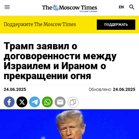
EN
РУССКАЯ СЛУЖБА
Поддержите The Moscow Times
ПОДДЕРЖАТЬ
Трамп заявил о
договоренности между
Израилем и Ираном о
прекращении огня
24.06.2025
Обновлено:
24.06.2025