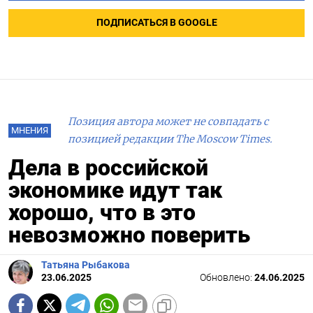
ПОДПИСАТЬСЯ В GOOGLE
Позиция автора может не совпадать с
МНЕНИЯ
позицией редакции The Moscow Times.
Дела в российской
экономике идут так
хорошо, что в это
невозможно поверить
Татьяна Рыбакова
23.06.2025
Обновлено:
24.06.2025