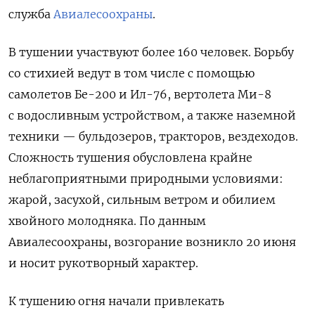
служба
Авиалесоохраны
.
В тушении участвуют более 160 человек. Борьбу
со стихией ведут в том числе с помощью
самолетов Бе-200 и Ил-76, вертолета Ми-8
с водосливным устройством, а также наземной
техники — бульдозеров, тракторов, вездеходов.
Сложность тушения обусловлена крайне
неблагоприятными природными условиями:
жарой, засухой, сильным ветром и обилием
хвойного молодняка. По данным
Авиалесоохраны, возгорание возникло 20 июня
и носит рукотворный характер.
К тушению огня начали привлекать