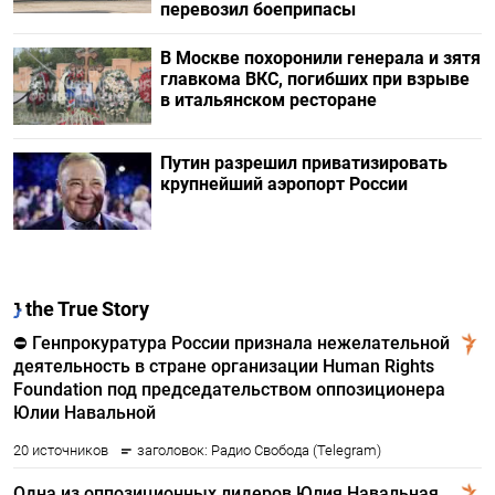
перевозил боеприпасы
В Москве похоронили генерала и зятя
главкома ВКС, погибших при взрыве
в итальянском ресторане
Путин разрешил приватизировать
крупнейший аэропорт России