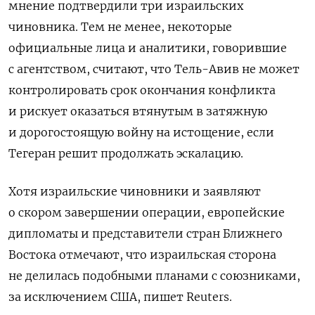
мнение подтвердили три израильских
чиновника. Тем не менее, некоторые
официальные лица и аналитики, говорившие
с агентством, считают, что Тель-Авив не может
контролировать срок окончания конфликта
и рискует оказаться втянутым в затяжную
и дорогостоящую войну на истощение, если
Тегеран решит продолжать эскалацию.
Хотя израильские чиновники и заявляют
о скором завершении операции, европейские
дипломаты и представители стран Ближнего
Востока отмечают, что израильская сторона
не делилась подобными планами с союзниками,
за исключением США, пишет Reuters.