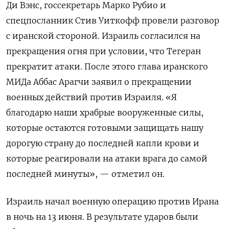
Ди Вэнс, госсекретарь Марко Рубио и
спецпосланник Стив Уиткофф провели разговор
с иранской стороной. Израиль согласился на
прекращения огня при условии, что Тегеран
прекратит атаки. После этого глава иранского
МИДа Аббас Арагчи заявил о прекращении
военных действий против Израиля. «Я
благодарю наши храбрые вооруженные силы,
которые остаются готовыми защищать нашу
дорогую страну до последней капли крови и
которые реагировали на атаки врага до самой
последней минуты», — отметил он.
Израиль начал военную операцию против Ирана
в ночь на 13 июня. В результате ударов были