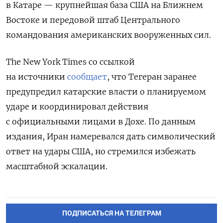
в Катаре — крупнейшая база США на Ближнем
Востоке и передовой штаб Центрального
командования американских вооруженных сил.
The New York Times со ссылкой
на источники
сообщает
, что Тегеран заранее
предупредил катарские власти о планируемом
ударе и координировал действия
с официальными лицами в Дохе. По данным
издания, Иран намеревался дать символический
ответ на удары США, но стремился избежать
масштабной эскалации.
ПОДПИСАТЬСЯ НА ТЕЛЕГРАМ