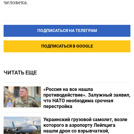
человека.
ПОДПИСАТЬСЯ НА ТЕЛЕГРАМ
ПОДПИСАТЬСЯ В GOOGLE
ЧИТАТЬ ЕЩЕ
«Россия на все нашла
противодействие». Залужный заявил,
что НАТО необходима срочная
перестройка
Украинский грузовой самолет, возле
которого в аэропорту Лейпцига
нашли дрон со взрывчаткой,