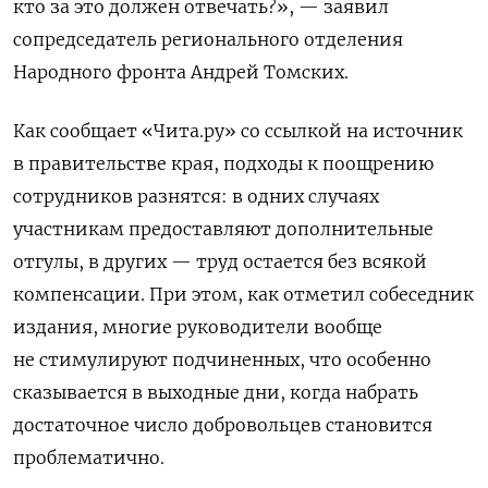
кто за это должен отвечать?
», — заявил
сопредседатель регионального отделения
Народного фронта Андрей Томских.
Как сообщает «Чита.ру» со ссылкой на источник
в правительстве края, подходы к поощрению
сотрудников разнятся: в одних случаях
участникам предоставляют дополнительные
отгулы, в других — труд остается без всякой
компенсации. При этом, как отметил собеседник
издания, многие руководители вообще
не стимулируют подчиненных, что особенно
сказывается в выходные дни, когда набрать
достаточное число добровольцев становится
проблематично.