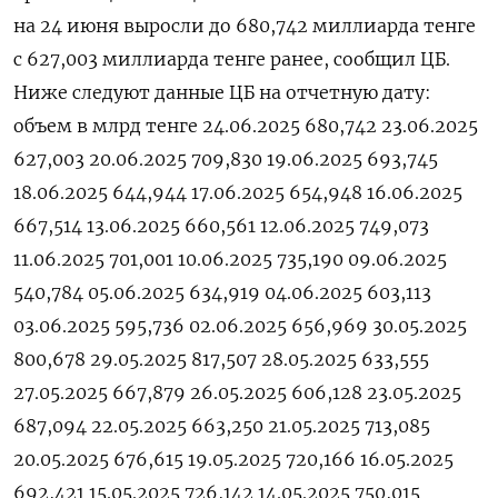
на 24 июня выросли до 680,742 миллиарда тенге
с 627,003 миллиарда тенге ранее, сообщил ЦБ.
Ниже следуют данные ЦБ на отчетную дату:
объем в млрд тенге 24.06.2025 680,742 23.06.2025
627,003 20.06.2025 709,830 19.06.2025 693,745
18.06.2025 644,944 17.06.2025 654,948 16.06.2025
667,514 13.06.2025 660,561 12.06.2025 749,073
11.06.2025 701,001 10.06.2025 735,190 09.06.2025
540,784 05.06.2025 634,919 04.06.2025 603,113
03.06.2025 595,736 02.06.2025 656,969 30.05.2025
800,678 29.05.2025 817,507 28.05.2025 633,555
27.05.2025 667,879 26.05.2025 606,128 23.05.2025
687,094 22.05.2025 663,250 21.05.2025 713,085
20.05.2025 676,615 19.05.2025 720,166 16.05.2025
692,421 15.05.2025 726,142 14.05.2025 750,015