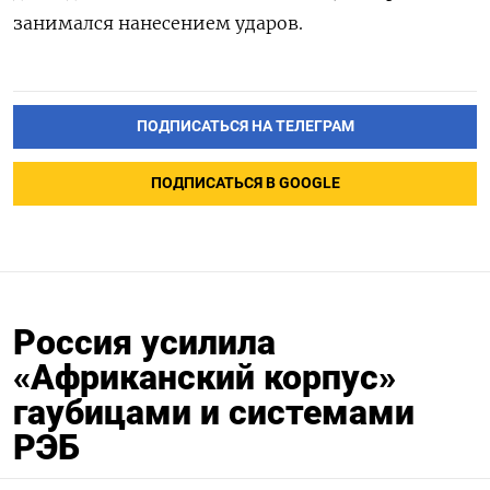
занимался нанесением ударов.
ПОДПИСАТЬСЯ НА ТЕЛЕГРАМ
ПОДПИСАТЬСЯ В GOOGLE
Россия усилила
«Африканский корпус»
гаубицами и системами
РЭБ