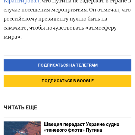
гарантировал
, что Путина не задержат в стране в
случае посещения мероприятия. Он отмечал, что
российскому президенту нужно быть на
саммите, чтобы почувствовать «атмосферу
мира».
ПОДПИСАТЬСЯ НА ТЕЛЕГРАМ
ПОДПИСАТЬСЯ В GOOGLE
ЧИТАТЬ ЕЩЕ
Швеция передаст Украине судно
«теневого флота» Путина