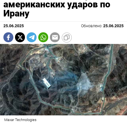
американских ударов по
Ирану
25.06.2025
Обновлено:
25.06.2025
Maxar Technologies