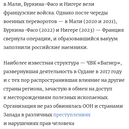
в Мали, Буркина-Фасо и Нигере вели
французские войска. Однако после череды
военных переворотов — в Мали (2020 и 2021),
Буркина-Фасо (2022) и Нигере (2023) — Франция
свернула операции, и образовавшийся вакуум
заполнили российские наемники.
Наиболее известная структура — ЧВК «Вагнер»,
развернувшая деятельность в Судане в 2017 году
и с тех пор распространившая влияние на другие
страны региона, зачастую в обмен на доступ
к месторождениям полезных ископаемых.
Организация не раз обвинялась ООН и странами
Запада в различных
преступлениях
и нарушениях прав человека