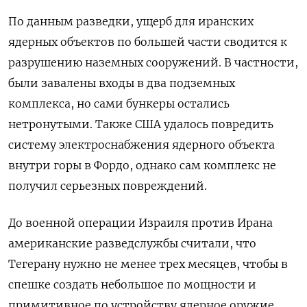
По данным разведки, ущерб для иранских
ядерных объектов по большей части сводится к
разрушению наземных сооружений. В частности,
были завалены входы в два подземных
комплекса, но сами бункеры остались
нетронутыми. Также США удалось повредить
систему электроснабжения ядерного объекта
внутри горы в Фордо, однако сам комплекс не
получил серьезных повреждений.
До военной операции Израиля против Ирана
американские разведслужбы считали, что
Тегерану нужно не менее трех месяцев, чтобы в
спешке создать небольшое по мощности и
примитивное по устройству ядерное оружие.