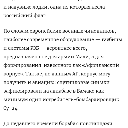
и надувные лодки, одна из которых несла
российский флаг.
По словам европейских военных чиновников,
наиболее современное оборудование — гаубицы
и системы РЭБ — вероятнее всего,
предназначено не для армии Мали, а для
формирования, известного как «Африканский
корпус». Так же, по данным AP, корпус могу
получить и авиацию: спутниковые снимки
зафиксировали на авиабазе в Бамако как
минимум один истребитель-бомбардировщик
Су-24.
До недавнего времени борьбу с повстанцами