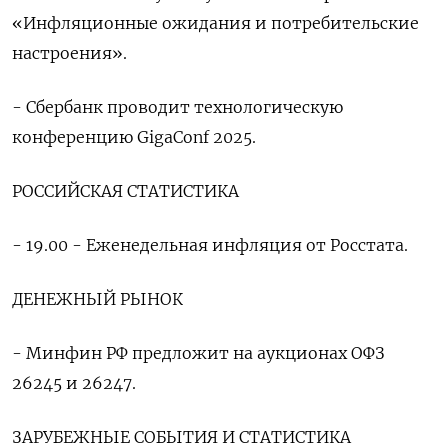
«Инфляционные ожидания и потребительские
настроения».
- Сбербанк проводит технологическую
конференцию GigaConf 2025.
РОССИЙСКАЯ СТАТИСТИКА
- 19.00 - Еженедельная инфляция от Росстата.
ДЕНЕЖНЫЙ РЫНОК
- Минфин РФ предложит на аукционах ОФЗ
26245 и 26247.
ЗАРУБЕЖНЫЕ СОБЫТИЯ И СТАТИСТИКА