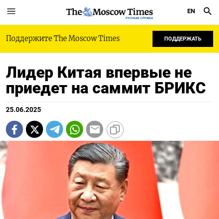
EN
РУССКАЯ СЛУЖБА
Поддержите The Moscow Times
ПОДДЕРЖАТЬ
Лидер Китая впервые не
приедет на саммит БРИКС
25.06.2025