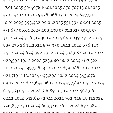
17.01.2025 526,078 16.01.2025 470,707 15.01.2025
530,544 14.01.2025 538,068 13.01.2025 657,971
10.01.2025 545,422 09.01.2025 551,394 08.01.2025
531,657 06.01.2025 498,438 05.01.2025 505,857
31.12.2024 706,512 30.12.2024 690,039 27.12.2024
885,236 26.12.2024 895,950 25.12.2024 656,123
24.12.2024 624,392 23.12.2024 504,082 20.12.2024
620,592 19.12.2024 525,680 18.12.2024 467,528
17.12.2024 539,918 13.12.2024 679,088 12.12.2024
621,719 11.12.2024 645,294 10.12.2024 543,076
09.12.2024 624,645 06.12.2024 577,894 05.12.2024
614,553 04.12.2024 516,891 03.12.2024 564,061
02.12.2024 612,649 29.11.2024 762,948 28.11.2024
726,857 27.11.2024 603,346 26.11.2024 672,382