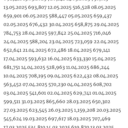
13.05.2025 693,807 12.05.2025 516,528 08.05.2025
659,901 06.05.2025 588,447 05.05.2025 659,437
02.05.2025 676,432 30.04.2025 658,875 29.04.2025
784,753 28.04.2025 597,842 25.04.2025 716,046
24.04.2025 588,204 23.04.2025 723,059 22.04.2025
652,641 21.04.2025 672,486 18.04.2025 679,141
17.04.2025 593,632 16.04.2025 633,330 15.04.2025
681,751 14.04.2025 528,963 11.04.2025 686,244
10.04.2025 708,195 09.04.2025 622,432 08.04.2025
563,452 07.04.2025 570,230 04.04.2025 608,702
03.04.2025 541,601 02.04.2025 629,741 01.04.2025
599,511 31.03.2025 865,660 28.03.2025 650,302
27.03.2025 623,545 26.03.2025 1,159,208 20.03.2025
545,624 19.03.2025 697,617 18.03.2025 707,469
17.03.2025 534,810 14.03.2025 619,870 13.03.2025