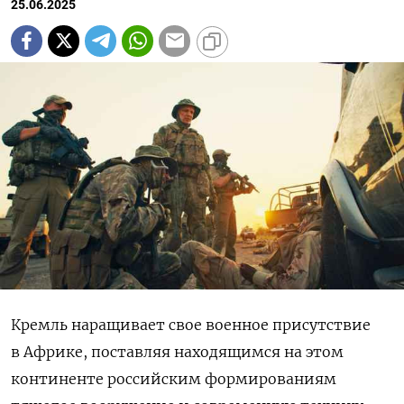
25.06.2025
Кремль наращивает свое военное присутствие
в Африке, поставляя находящимся на этом
континенте российским формированиям