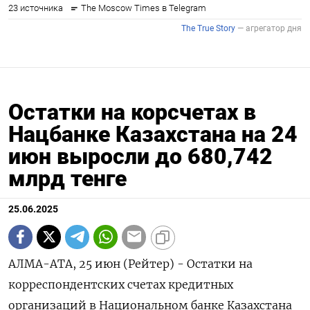
Остатки на корсчетах в
Нацбанке Казахстана на 24
июн выросли до 680,742
млрд тенге
25.06.2025
АЛМА-АТА, 25 июн (Рейтер) - Остатки на
корреспондентских счетах кредитных
организаций в Национальном банке Казахстана