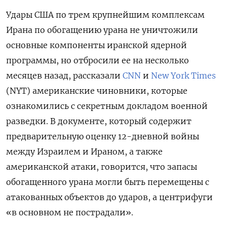
Удары США по трем крупнейшим комплексам
Ирана по обогащению урана не уничтожили
основные компоненты иранской ядерной
программы, но отбросили ее на несколько
месяцев назад, рассказали
CNN
и
New York Times
(NYT) американские чиновники, которые
ознакомились с секретным докладом военной
разведки. В документе, который содержит
предварительную оценку 12-дневной войны
между Израилем и Ираном, а также
американской атаки, говорится, что запасы
обогащенного урана могли быть перемещены с
атакованных объектов до ударов, а центрифуги
«в основном не пострадали».