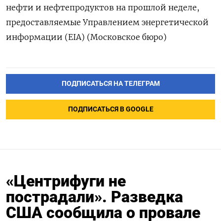
нефти и нефтепродуктов на прошлой неделе,
предоставляемые Управлением энергетической
информации (EIA) (Московское бюро)
ПОДПИСАТЬСЯ НА ТЕЛЕГРАМ
ПОДПИСАТЬСЯ В GOOGLE
«Центрифуги не
пострадали». Разведка
США сообщила о провале