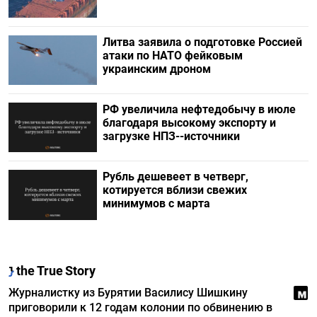
Литва заявила о подготовке Россией
атаки по НАТО фейковым
украинским дроном
РФ увеличила нефтедобычу в июле
благодаря высокому экспорту и
загрузке НПЗ--источники
Рубль дешевеет в четверг,
котируется вблизи свежих
минимумов с марта