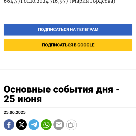
664,771 01.10.2024 716,977 (Мария Гордеева)
ПОДПИСАТЬСЯ НА ТЕЛЕГРАМ
ПОДПИСАТЬСЯ В GOOGLE
Основные события дня -
25 июня
25.06.2025