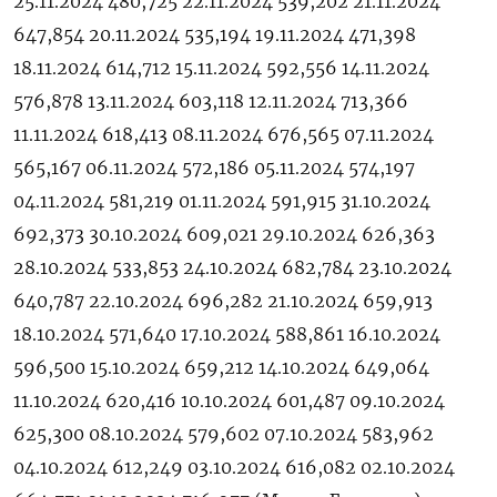
25.11.2024 480,725 22.11.2024 539,202 21.11.2024
647,854 20.11.2024 535,194 19.11.2024 471,398
18.11.2024 614,712 15.11.2024 592,556 14.11.2024
576,878 13.11.2024 603,118 12.11.2024 713,366
11.11.2024 618,413 08.11.2024 676,565 07.11.2024
565,167 06.11.2024 572,186 05.11.2024 574,197
04.11.2024 581,219 01.11.2024 591,915 31.10.2024
692,373 30.10.2024 609,021 29.10.2024 626,363
28.10.2024 533,853 24.10.2024 682,784 23.10.2024
640,787 22.10.2024 696,282 21.10.2024 659,913
18.10.2024 571,640 17.10.2024 588,861 16.10.2024
596,500 15.10.2024 659,212 14.10.2024 649,064
11.10.2024 620,416 10.10.2024 601,487 09.10.2024
625,300 08.10.2024 579,602 07.10.2024 583,962
04.10.2024 612,249 03.10.2024 616,082 02.10.2024