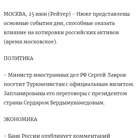
МОСКВА, 25 июн (Рейтер) - Ниже представлены
основные события дня, способные оказать
влияние на котировки российских активов
(время московское).
ПОЛИТИКА
- Министр иностранных дел РФ Сергей Лавров
посетит Туркменистан с официальным визитом.
Запланированы его переговоры с президентом
страны Сердаром Бердымухамедовым.
ЭКОНОМИКА
- Банк России опубликует комментарий