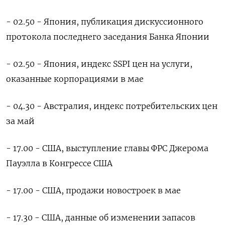
- 02.50 - Япония, публикация дискуссионного
протокола последнего заседания Банка Японии
- 02.50 - Япония, индекс SSPI цен на услуги,
оказанные корпорациями в мае
- 04.30 - Австралия, индекс потребительских цен
за май
- 17.00 - США, выступление главы ФРС Джерома
Пауэлла в Конгрессе США
- 17.00 - США, продажи новостроек в мае
- 17.30 - США, данные об изменении запасов