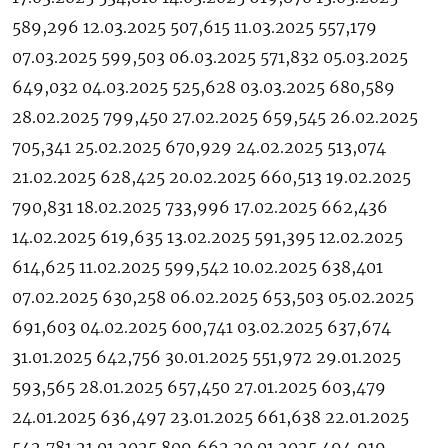
589,296 12.03.2025 507,615 11.03.2025 557,179
07.03.2025 599,503 06.03.2025 571,832 05.03.2025
649,032 04.03.2025 525,628 03.03.2025 680,589
28.02.2025 799,450 27.02.2025 659,545 26.02.2025
705,341 25.02.2025 670,929 24.02.2025 513,074
21.02.2025 628,425 20.02.2025 660,513 19.02.2025
790,831 18.02.2025 733,996 17.02.2025 662,436
14.02.2025 619,635 13.02.2025 591,395 12.02.2025
614,625 11.02.2025 599,542 10.02.2025 638,401
07.02.2025 630,258 06.02.2025 653,503 05.02.2025
691,603 04.02.2025 600,741 03.02.2025 637,674
31.01.2025 642,756 30.01.2025 551,972 29.01.2025
593,565 28.01.2025 657,450 27.01.2025 603,479
24.01.2025 636,497 23.01.2025 661,638 22.01.2025
542,781 21.01.2025 809,662 20.01.2025 494,919