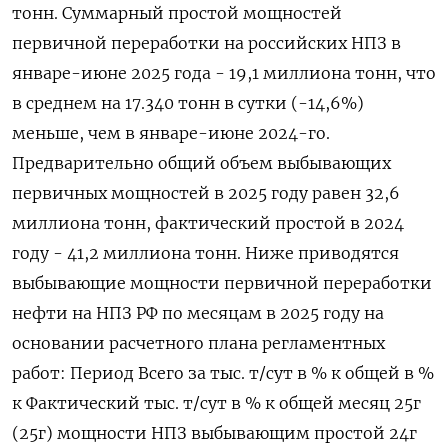
тонн. Суммарный простой мощностей
первичной переработки на российских НПЗ в
январе-июне 2025 года - 19,1 миллиона тонн, что
в среднем на 17.340 тонн в сутки (-14,6%)
меньше, чем в январе-июне 2024-го.
Предварительно общий объем выбывающих
первичных мощностей в 2025 году равен 32,6
миллиона тонн, фактический простой в 2024
году - 41,2 миллиона тонн. Ниже приводятся
выбывающие мощности первичной переработки
нефти на НПЗ РФ по месяцам в 2025 году на
основании расчетного плана регламентных
работ: Период Всего за тыс. т/сут в % к общей в %
к Фактический тыс. т/сут в % к общей месяц 25г
(25г) мощности НПЗ выбывающим простой 24г