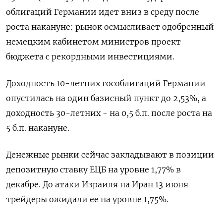
облигаций Германии идет вниз в среду после
роста накануне: рынок осмысливает одобренный
немецким кабинетом министров проект
бюджета с рекордными инвестициями.
Доходность 10-летних гособлигаций Германии
опустилась на один базисный пункт до 2,53%, а
доходность 30-летних - на 0,5 б.п. после роста на
5 б.п. накануне.
Денежные рынки сейчас закладывают в позиции
депозитную ставку ЕЦБ на уровне 1,77% в
декабре. До атаки Израиля на Иран 13 июня
трейдеры ожидали ее на уровне 1,75%.