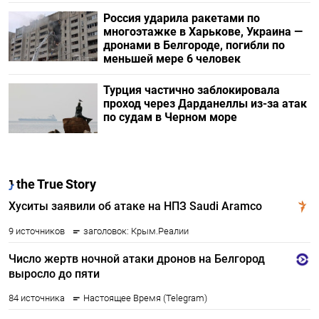
Россия ударила ракетами по
многоэтажке в Харькове, Украина —
дронами в Белгороде, погибли по
меньшей мере 6 человек
Турция частично заблокировала
проход через Дарданеллы из-за атак
по судам в Черном море