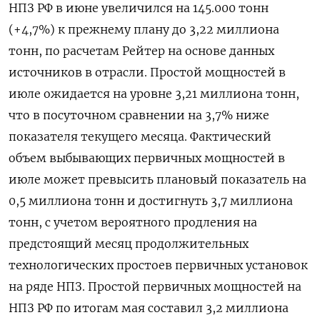
НПЗ РФ в июне увеличился на 145.000 тонн
(+4,7%) к прежнему плану до 3,22 миллиона
тонн, по расчетам Рейтер на основе данных
источников в отрасли. Простой мощностей в
июле ожидается на уровне 3,21 миллиона тонн,
что в посуточном сравнении на 3,7% ниже
показателя текущего месяца. Фактический
объем выбывающих первичных мощностей в
июле может превысить плановый показатель на
0,5 миллиона тонн и достигнуть 3,7 миллиона
тонн, с учетом вероятного продления на
предстоящий месяц продолжительных
технологических простоев первичных установок
на ряде НПЗ. Простой первичных мощностей на
НПЗ РФ по итогам мая составил 3,2 миллиона