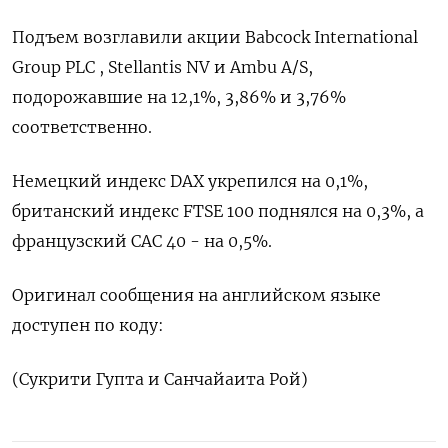
Подъем возглавили акции Babcock International
Group PLC , Stellantis NV и Ambu A/S,
подорожавшие на 12,1%, 3,86% и 3,76%
соответственно.
Немецкий индекс DAX укрепился на 0,1%,
британский индекс FTSE 100 поднялся на 0,3%, а
французский CAC 40 - на 0,5%.
Оригинал сообщения на английском языке
доступен по коду:
(Сукрити Гупта и Санчайаита Рой)