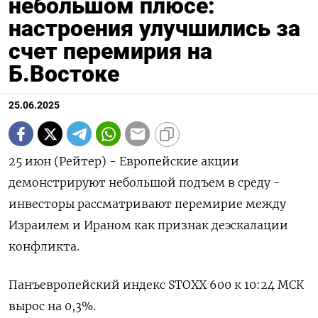
небольшом плюсе:
настроения улучшились за
счет перемирия на
Б.Востоке
25.06.2025
25 июн (Рейтер) - Европейские акции
демонстрируют небольшой подъем в среду -
инвесторы рассматривают перемирие между
Израилем и Ираном как признак деэскалации
конфликта.
Панъевропейский индекс STOXX 600 к 10:24 МСК
вырос на 0,3%.