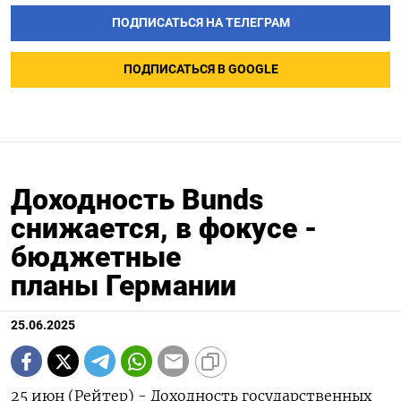
ПОДПИСАТЬСЯ НА ТЕЛЕГРАМ
ПОДПИСАТЬСЯ В GOOGLE
Доходность Bunds
снижается, в фокусе -
бюджетные
планы Германии
25.06.2025
25 июн (Рейтер) - Доходность государственных