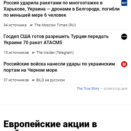
Европейские акции в