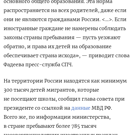
основного общего образования. Эта норма
распространяется на всех родителей, даже если
они не являются гражданами России. <…>. Если
иностранные граждане не намерены соблюдать
законы страны пребывания — пусть уезжают
обратно, и права их детей на образование
обеспечивает страна исхода», — приводит слова
Фадеева пресс-служба СПЧ.
На территории России находятся как минимум
300 тысяч детей мигрантов, которые
не посещают школы, сообщил глава совета при
президенте со ссылкой на
данные
МВД РФ.
Всего же, по информации министерства,
в стране пребывают более 785 тысяч