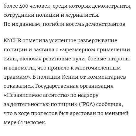
более 400 человек, среди которых демонстранты,
сотрудники полиции и журналисты.
По их данным, погибли восемь демонстрантов.
KNCHR отметила усиленное развертывание
полиции и заявила о «чрезмерном применении
силы, включая резиновые пули, боевые патроны
и водометы, что привело к многочисленным
травмам». В полиции Кении от комментариев
отказались. Государственная организация
«Независимое агентство по надзору
за деятельностью полиции» (IPOA) сообщила,
что в ходе протестов был арестован по меньшей
мере 61 человек.