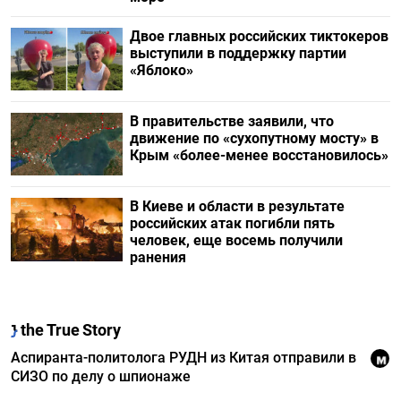
Двое главных российских тиктокеров
выступили в поддержку партии
«Яблоко»
В правительстве заявили, что
движение по «сухопутному мосту» в
Крым «более-менее восстановилось»
В Киеве и области в результате
российских атак погибли пять
человек, еще восемь получили
ранения