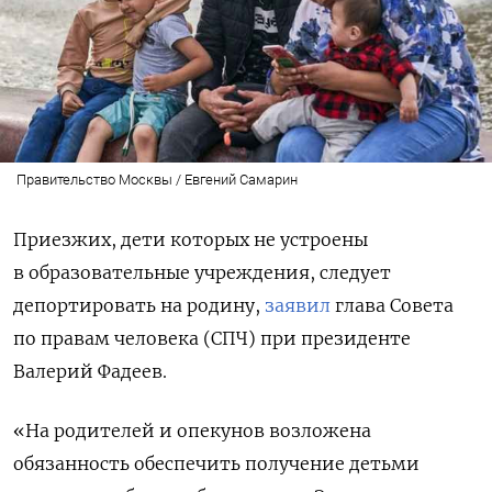
Правительство Москвы / Евгений Самарин
Приезжих, дети которых не устроены
в образовательные учреждения, следует
депортировать на родину,
заявил
глава Совета
по правам человека (СПЧ) при президенте
Валерий Фадеев.
«На родителей и опекунов возложена
обязанность обеспечить получение детьми