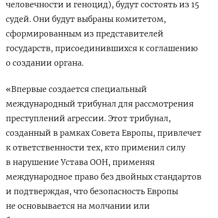
человечности и геноцид), будут состоять из 15
судей. Они будут выбраны комитетом,
сформированным из представителей
государств, присоединившихся к соглашению
о создании органа.
«Впервые создается специальный
международный трибунал для рассмотрения
преступлений агрессии. Этот трибунал,
созданный в рамках Совета Европы, привлечет
к ответственности тех, кто применил силу
в нарушение Устава ООН, применяя
международное право без двойных стандартов
и подтверждая, что безопасность Европы
не основывается на молчании или