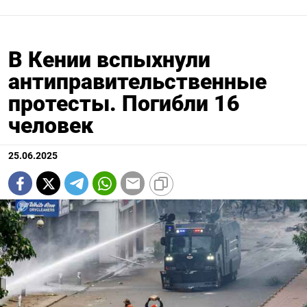
В Кении вспыхнули
антиправительственные
протесты. Погибли 16
человек
25.06.2025