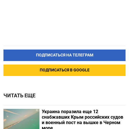
ПОДПИСАТЬСЯ НА ТЕЛЕГРАМ
ПОДПИСАТЬСЯ В GOOGLE
ЧИТАТЬ ЕЩЕ
Украина поразила еще 12
снабжавших Крым российских судов
и военный пост на вышке в Черном
море