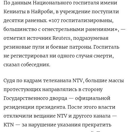
По данным Национального госпиталя имени
Кениаты в Найроби, в учреждение поступили
десятки раненых. «107 госпитализированы,
большинство с огнестрельными ранениями», —
отметил источник Reuters, подразумевая
резиновые пули и боевые патроны. Госпиталь
не регистрировал ни одного случая смерти,
сказал собеседник.
Судя по кадрам телеканала NTV, большие массы
протестующих направлялись в сторону
Государственного дворца — официальной
резиденции президента. После этого власти
отключили вещание NTV и другого канала —
KTN — за нарушение указания прекратить