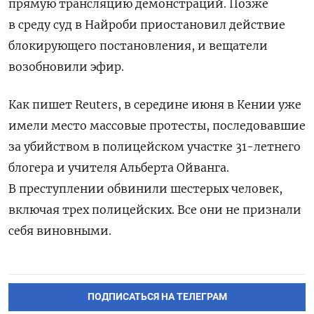
прямую трансляцию демонстраций. Позже
в среду суд в Найроби приостановил действие
блокирующего постановления, и вещатели
возобновили эфир.
Как пишет Reuters, в середине июня в Кении уже
имели место массовые протесты, последовавшие
за убийством в полицейском участке 31-летнего
блогера и учителя Альберта Ойванга.
В преступлении обвинили шестерых человек,
включая трех полицейских. Все они не признали
себя виновными.
ПОДПИСАТЬСЯ НА ТЕЛЕГРАМ