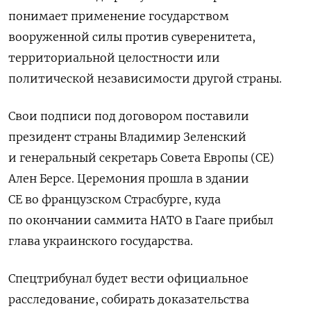
понимает применение государством
вооруженной силы против суверенитета,
территориальной целостности или
политической независимости другой страны.
Свои подписи под договором поставили
президент страны Владимир Зеленский
и генеральный секретарь Совета Европы (СЕ)
Ален Берсе. Церемония прошла в здании
СЕ во французском Страсбурге, куда
по окончании саммита НАТО в Гааге прибыл
глава украинского государства.
Спецтрибунал будет вести официальное
расследование, собирать доказательства