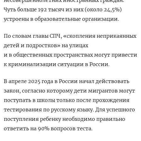
несовершеннолетних иностранных граждан.
Чуть больше 192 тысяч из них (около 24,5%)
устроены в образовательные организации.
По словам главы СПЧ, «скопления неприкаянных
детей и подростков» на улицах
и в общественных пространствах могут привести
к криминализации ситуации в России.
В апреле 2025 года в России начал действовать
закон, согласно которому дети мигрантов могут
поступать в школы только после прохождения
тестирования по русскому языку. Для успешного
поступления ребенку необходимо правильно
ответить на 90% вопросов теста.