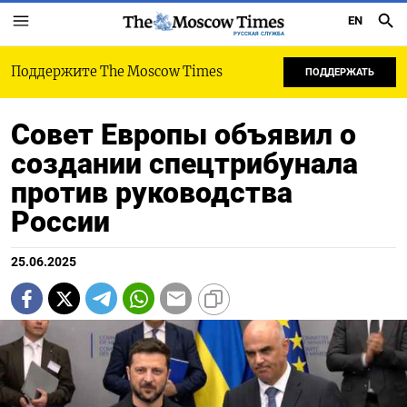
EN
РУССКАЯ СЛУЖБА
Поддержите The Moscow Times
ПОДДЕРЖАТЬ
Совет Европы объявил о
создании спецтрибунала
против руководства
России
25.06.2025