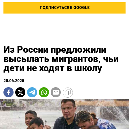
ПОДПИСАТЬСЯ В GOOGLE
Из России предложили
высылать мигрантов, чьи
дети не ходят в школу
25.06.2025