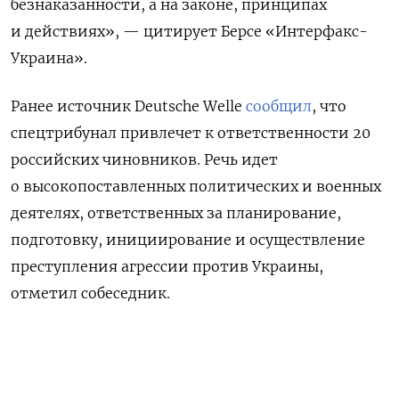
безнаказанности, а на законе, принципах
и действиях», — цитирует Берсе «Интерфакс-
Украина».
Ранее источник Deutsche Welle
сообщил
, что
спецтрибунал привлечет к ответственности 20
российских чиновников. Речь идет
о высокопоставленных политических и военных
деятелях, ответственных за планирование,
подготовку, инициирование и осуществление
преступления агрессии против Украины,
отметил собеседник.