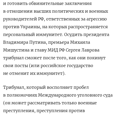
и готовить обвинительные заключения
в отношении высших политических и военных
руководителей РФ, ответственных за агрессию
против Украины, на которых распространяется
персональный иммунитет. Осудить президента
Владимира Путина, премьера Михаила
Мишустина и главу МИД РФ Сергея Лаврова
трибунал сможет после того, как они покинут
свои посты (или российское государство
не отменит их иммунитет).
Трибунал, который восполняет пробел
в полномочиях Международного уголовного суда
(он может рассматривать только военные
преступления, преступления против