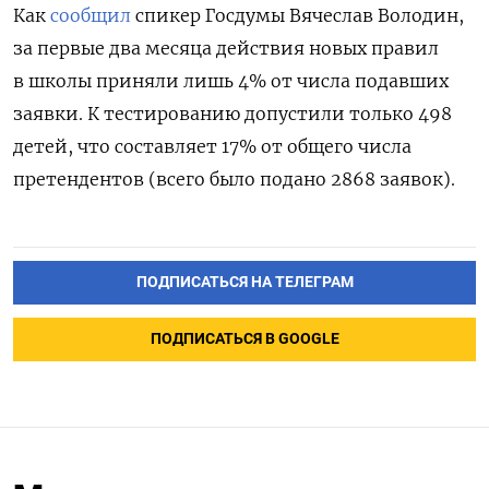
Как
сообщил
спикер Госдумы Вячеслав Володин,
за первые два месяца действия новых правил
в школы приняли лишь 4% от числа подавших
заявки. К тестированию допустили только 498
детей, что составляет 17% от общего числа
претендентов (всего было подано 2868 заявок).
ПОДПИСАТЬСЯ НА ТЕЛЕГРАМ
ПОДПИСАТЬСЯ В GOOGLE