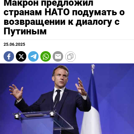
Макрон предложил
странам НАТО подумать о
возвращении к диалогу с
Путиным
25.06.2025