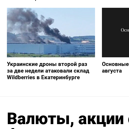
Украинские дроны второй раз
Основные 
за две недели атаковали склад
августа
Wildberries в Екатеринбурге
Валюты, акции 