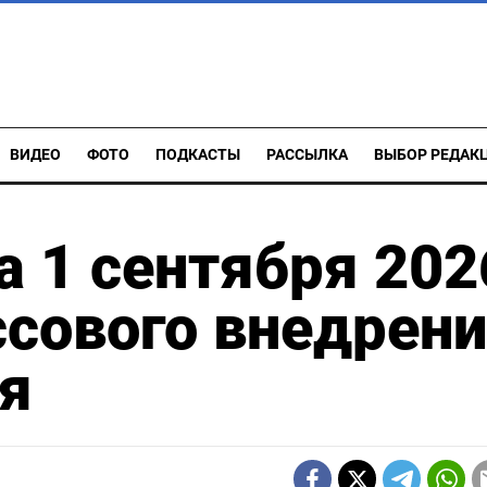
ВИДЕО
ФОТО
ПОДКАСТЫ
РАССЫЛКА
ВЫБОР РЕДАК
а 1 сентября 202
ссового внедрен
я