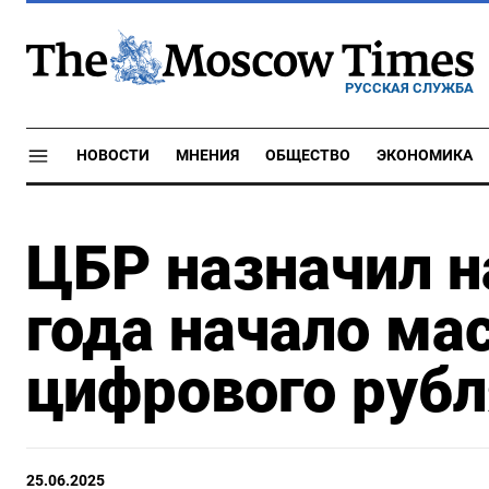
РУССКАЯ СЛУЖБА
НОВОСТИ
МНЕНИЯ
ОБЩЕСТВО
ЭКОНОМИКА
ЦБР назначил н
года начало ма
цифрового рубл
25.06.2025