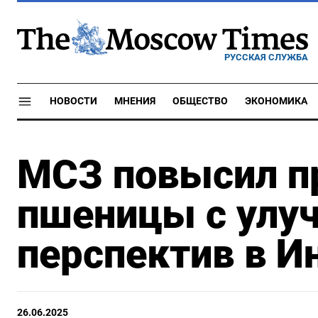
РУССКАЯ СЛУЖБА
НОВОСТИ
МНЕНИЯ
ОБЩЕСТВО
ЭКОНОМИКА
МСЗ повысил п
пшеницы с улу
перспектив в И
26.06.2025