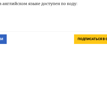
 английском языке доступен по коду:
АМ
ПОДПИСАТЬСЯ В 