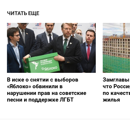
ЧИТАТЬ ЕЩЕ
В иске о снятии с выборов
Замглавы
«Яблоко» обвинили в
что Росси
нарушении прав на советские
по качест
песни и поддержке ЛГБТ
жилья