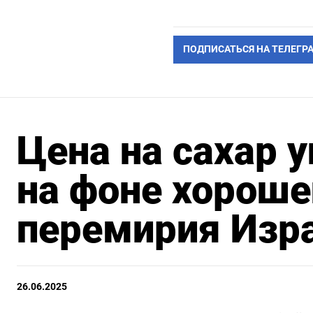
ПОДПИСАТЬСЯ НА ТЕЛЕГР
Цена на сахар у
на фоне хороше
перемирия Изр
26.06.2025