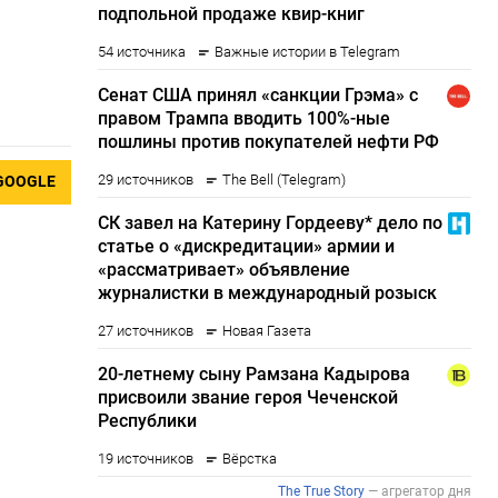
GOOGLE