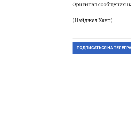
Оригинал сообщения на
(Найджел Хант)
ПОДПИСАТЬСЯ НА ТЕЛЕГР