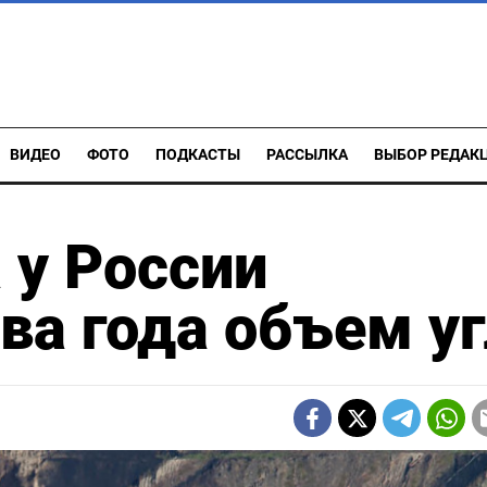
ВИДЕО
ФОТО
ПОДКАСТЫ
РАССЫЛКА
ВЫБОР РЕДАК
 у России
ва года объем у