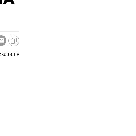
казал в