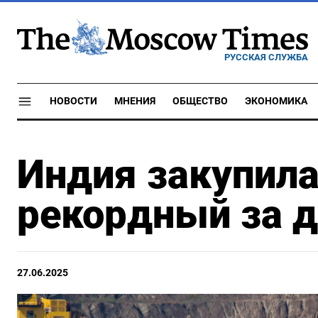
РУССКАЯ СЛУЖБА
НОВОСТИ
МНЕНИЯ
ОБЩЕСТВО
ЭКОНОМИКА
Индия закупила
рекордный за д
27.06.2025