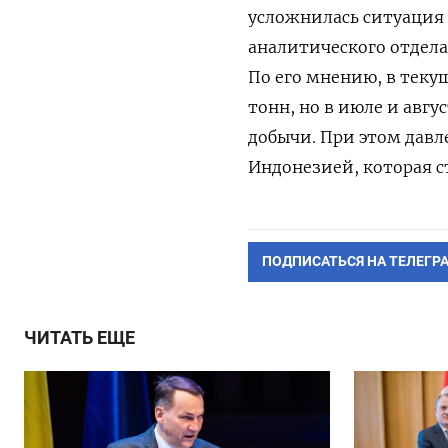
усложнилась ситуация 
аналитического отдел
По его мнению, в теку
тонн, но в июле и авгу
добычи. При этом давл
Индонезией, которая с
ПОДПИСАТЬСЯ НА ТЕЛЕГР
ЧИТАТЬ ЕЩЕ