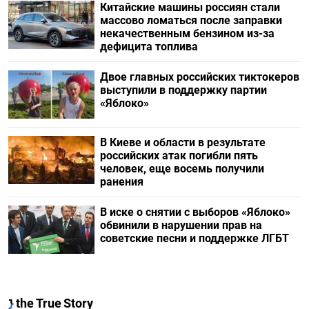
Китайские машины россиян стали
массово ломаться после заправки
некачественным бензином из-за
дефицита топлива
Двое главных российских тиктокеров
выступили в поддержку партии
«Яблоко»
В Киеве и области в результате
российских атак погибли пять
человек, еще восемь получили
ранения
В иске о снятии с выборов «Яблоко»
обвинили в нарушении прав на
советские песни и поддержке ЛГБТ