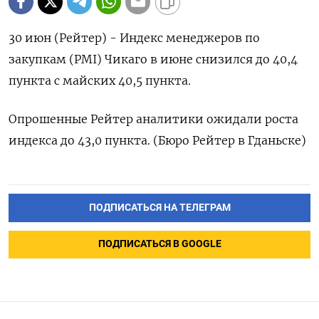
30 июн (Рейтер) - Индекс менеджеров по
закупкам (PMI) Чикаго в июне снизился до 40,4
пункта с майских 40,5 пункта.
Опрошенные Рейтер аналитики ожидали роста
индекса до 43,0 пункта. (Бюро Рейтер в Гданьске)
ПОДПИСАТЬСЯ НА ТЕЛЕГРАМ
ПОДПИСАТЬСЯ В GOOGLE