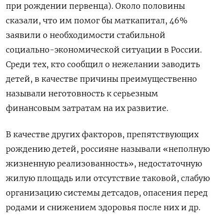
при рождении первенца). Около половины
сказали, что им помог бы маткапитал, 46%
заявили о необходимости стабильной
социально-экономической ситуации в России.
Среди тех, кто сообщил о нежелании заводить
детей, в качестве причины преимущественно
называли неготовность к серьезным
финансовым затратам на их развитие.
В качестве других факторов, препятствующих
рождению детей, россияне называли «неполную
жизненную реализованность», недостаточную
жилую площадь или отсутствие таковой, слабую
организацию системы детсадов, опасения перед
родами и снижением здоровья после них и др.