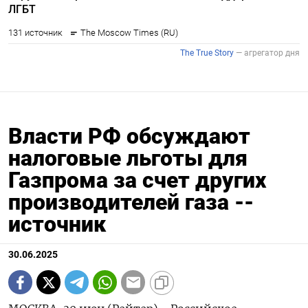
Власти РФ обсуждают
налоговые льготы для
Газпрома за счет других
производителей газа --
источник
30.06.2025