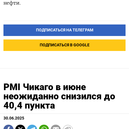
нефти.
ПОДПИСАТЬСЯ НА ТЕЛЕГРАМ
ПОДПИСАТЬСЯ В GOOGLE
PMI Чикаго в июне
неожиданно снизился до
40,4 пункта
30.06.2025