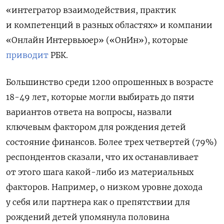
«интегратор взаимодействия, практик
и компетенций в разных областях» и компании
«Онлайн Интервьюер» («ОнИн»), которые
приводит
РБК.
Большинство среди 1200 опрошенных в возрасте
18-49 лет, которые могли выбирать до пяти
вариантов ответа на вопросы, назвали
ключевым фактором для рождения детей
состояние финансов. Более трех четвертей (79%)
респондентов сказали, что их останавливает
от этого шага какой-либо из материальных
факторов. Например, о низком уровне дохода
у себя или партнера как о препятствии для
рождений детей упомянула половина