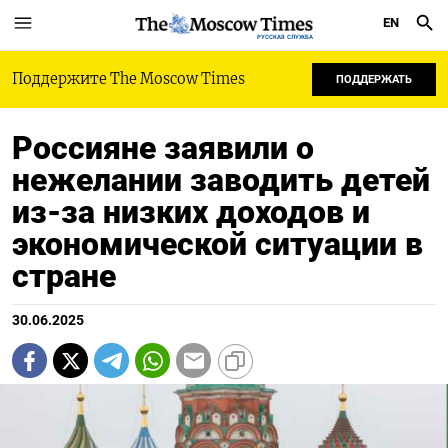
EN
РУССКАЯ СЛУЖБА
Поддержите The Moscow Times
ПОДДЕРЖАТЬ
Россияне заявили о
нежелании заводить детей
из-за низких доходов и
экономической ситуации в
стране
30.06.2025