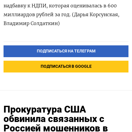
надбавку к НДПИ, которая оценивалась в 600
миллиардов рублей за год. (Дарья Корсунская,
Владимир Солдаткин)
ПОДПИСАТЬСЯ НА ТЕЛЕГРАМ
ПОДПИСАТЬСЯ В GOOGLE
Прокуратура США
обвинила связанных с
Россией мошенников в