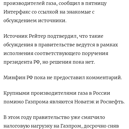
производителей газа, сообщил в пятницу
Интерфакс со ссылкой на знакомые с
обсуждением источники.
Источник Рейтер подтвердил, что такие
обсуждения в правительстве ведутся в рамках
исполнения соответствующего поручения
президента РФ, но решения пока нет.
Минфин РФ пока не предоставил комментарий.
Крупными производителями газа в России
помимо Газпрома являются Новатэк и Роснефть.
В этом году правительство уже смягчило
налоговую нагрузку на Газпром, досрочно сняв