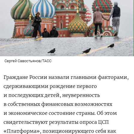
Сергей Савостьянов/ТАСС
Граждане России назвали главными факторами,
сдерживающими рождение первого
и последующих детей, неуверенность
в собственных финансовых возможностях
и экономическое состояние страны. Об этом
свидетельствуют результаты опроса ЦСП
«Платформа», позиционирующего себя как