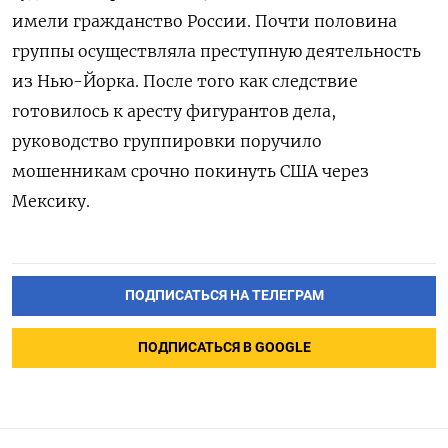
имели гражданство России. Почти половина
группы осуществляла преступную деятельность
из Нью-Йорка. После того как следствие
готовилось к аресту фигурантов дела,
руководство группировки поручило
мошенникам срочно покинуть США через
Мексику.
ПОДПИСАТЬСЯ НА ТЕЛЕГРАМ
ПОДПИСАТЬСЯ В GOOGLE