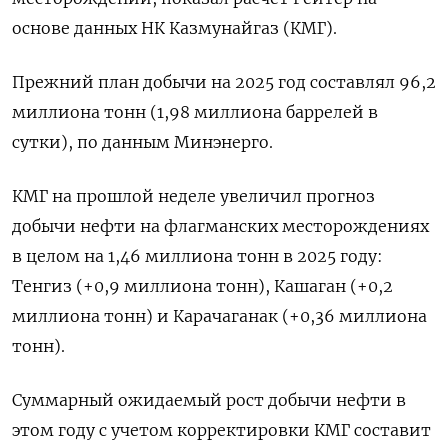
основе данных НК Казмунайгаз (КМГ).
Прежний план добычи на 2025 год составлял 96,2
миллиона тонн (1,98 миллиона баррелей в
сутки), по данным Минэнерго.
КМГ на прошлой неделе увеличил прогноз
добычи нефти на флагманских месторождениях
в целом на 1,46 миллиона тонн в 2025 году:
Тенгиз (+0,9 миллиона тонн), Кашаган (+0,2
миллиона тонн) и Карачаганак (+0,36 миллиона
тонн).
Суммарный ожидаемый рост добычи нефти в
этом году с учетом корректировки КМГ составит