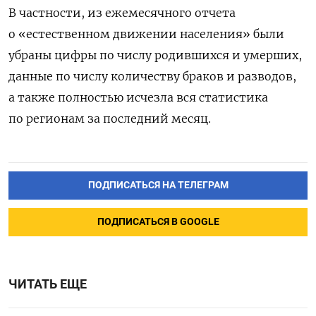
В частности, из ежемесячного отчета
о «естественном движении населения» были
убраны цифры по числу родившихся и умерших,
данные по числу количеству браков и разводов,
а также полностью исчезла вся статистика
по регионам за последний месяц.
ПОДПИСАТЬСЯ НА ТЕЛЕГРАМ
ПОДПИСАТЬСЯ В GOOGLE
ЧИТАТЬ ЕЩЕ