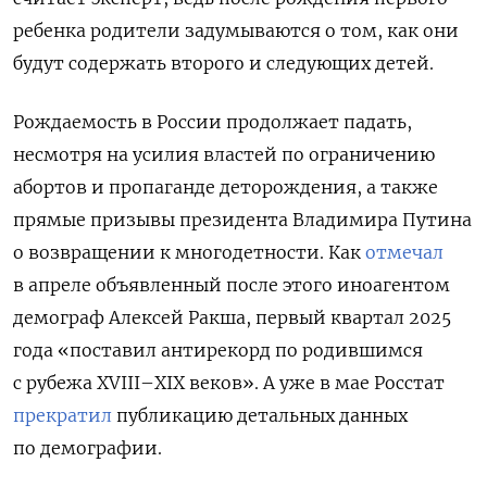
ребенка родители задумываются о том, как они
будут содержать второго и следующих детей.
Рождаемость в России продолжает падать,
несмотря на усилия властей по ограничению
абортов и пропаганде деторождения, а также
прямые призывы президента Владимира Путина
о возвращении к многодетности. Как
отмечал
в апреле объявленный после этого иноагентом
демограф Алексей Ракша, первый квартал 2025
года «поставил антирекорд по родившимся
с рубежа XVIII–XIX веков». А уже в мае Росстат
прекратил
публикацию детальных данных
по демографии.