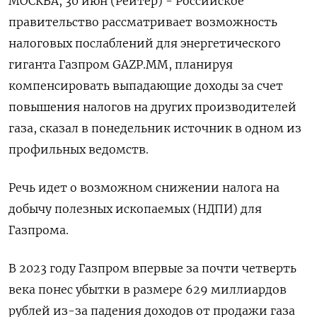
МОСКВА, 30 июн (Рейтер) - Российское
правительство рассматривает возможность
налоговых послаблений для энергетического
гиганта Газпром GAZP.MM, планируя
компенсировать выпадающие доходы за счет
повышения налогов на других производителей
газа, сказал в понедельник источник в одном из
профильных ведомств.
Речь идет о возможном снижении налога на
добычу полезных ископаемых (НДПИ) для
Газпрома.
В 2023 году Газпром впервые за почти четверть
века понес убытки в размере 629 миллиардов
рублей из-за падения доходов от продажи газа