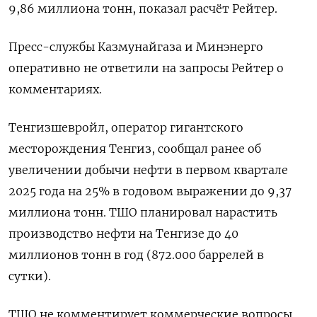
9,86 миллиона тонн, показал расчёт Рейтер.
Пресс-службы Казмунайгаза и Минэнерго
оперативно не ответили на запросы Рейтер о
комментариях.
Тенгизшевройл, оператор гигантского
месторождения Тенгиз, сообщал ранее об
увеличении добычи нефти в первом квартале
2025 года на 25% в годовом выражении до 9,37
миллиона тонн. ТШО планировал нарастить
производство нефти на Тенгизе до 40
миллионов тонн в год (872.000 баррелей в
сутки).
ТШО не комментирует коммерческие вопросы.