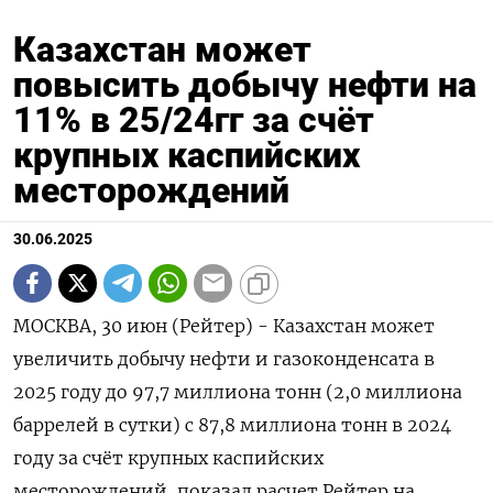
Казахстан может
повысить добычу нефти на
11% в 25/24гг за счёт
крупных каспийских
месторождений
30.06.2025
МОСКВА, 30 июн (Рейтер) - Казахстан может
увеличить добычу нефти и газоконденсата в
2025 году до 97,7 миллиона тонн (2,0 миллиона
баррелей в сутки) с 87,8 миллиона тонн в 2024
году за счёт крупных каспийских
месторождений, показал расчет Рейтер на