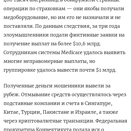
операции по страховкам — они якобы получали
медоборудование, но им его не назначали и не
поставляли. По данным следствия, за три года
злоумышленники подали фиктивные заявки на
получение выплат на более $10,6 млрд.
Сотрудникам системы Medicare удалось выявить
многие неправомерные выплаты, но
группировке удалось вывести почти $1 млрд.
Полученные деньги мошенники вывели за
рубеж. Отмывание средств осуществлялось через
подставные компании и счета в Сингапуре,
Китае, Турции, Пакистане и Израиле, а также
через криптовалютные транзакции. Федеральная
прокуратура Коннектикута подала иск о