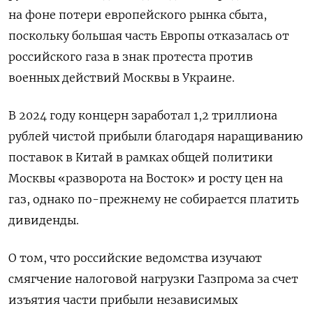
на фоне потери европейского рынка сбыта,
поскольку большая часть Европы отказалась от
российского газа в знак протеста против
военных действий Москвы в Украине.
В 2024 году концерн заработал 1,2 триллиона
рублей чистой прибыли благодаря наращиванию
поставок в Китай в рамках общей политики
Москвы «разворота на Восток» и росту цен на
газ, однако по-прежнему не собирается платить
дивиденды.
О том, что российские ведомства изучают
смягчение налоговой нагрузки Газпрома за счет
изъятия части прибыли независимых