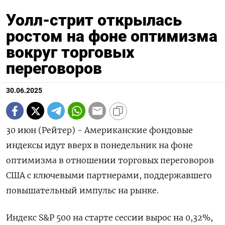
Уолл-стрит открылась
ростом на фоне оптимизма
вокруг торговых
переговоров
30.06.2025
30 июн (Рейтер) - Американские фондовые
индексы идут вверх в понедельник на фоне
оптимизма в отношении торговых переговоров
США с ключевыми партнерами, поддержавшего
повышательный импульс на рынке.
Индекс S&P 500 на старте сессии вырос на 0,32%,