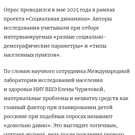
Опрос проводился в мае 2025 года в рамках
проекта «Социальная динамика». Авторы
исследования учитывали при отборе
интервьюируемых «разные социально-
демографические параметры» и «типы
населенных пунктов».
По словам научного сотрудника Международной
лаборатории исследований населения
и здоровья НИУ ВШЭ Елены Чуриловой,
материальные проблемы и нехватку средств как
главный фактор при планировании детей
россияне при подобных опросах называют
«довольно давно». Это выглядит логичным,
считает эксперт, ведь после рождения первого