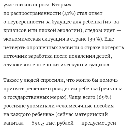
участников опроса. Вторым
по распространенности (41%) стал ответ
о неуверенности за будущее для ребенка (из-за
кризисов или плохой экологии), следом идет —
экономическая ситуация в стране (39%). Еще
четверть опрошенных заявили о страхе потерять
источник заработка после появления детей,
а также «внешнеполитическую ситуацию».
Также у людей спросили, что могло бы помочь
принять решение о рождении ребенка (речь шла
о государственных мерах). Чаще всего (69%)
россияне упоминали «ежемесячные пособия
на каждого ребенка» (сейчас материнский
капитал — 690,3 тыс. рублей — предусмотрен