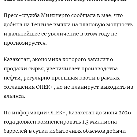
Пресс-служба Минэнерго сообщала в мае, что
добыча на Тенгизе вышла на плановую мощность
и дальнейшее её увеличение в этом году не
прогнозируется.
Казахстан, экономика которого зависит о
продажи сырья, увеличивает производства
нефти, регулярно превышая квоты в рамках
соглашения ОПЕК+, но не планирует выходить из
альянса.
По информации ОПЕК+, Казахстан до июня 2026
года должен компенсировать 1,3 миллиона
баррелей в сутки избыточных объемов добычи