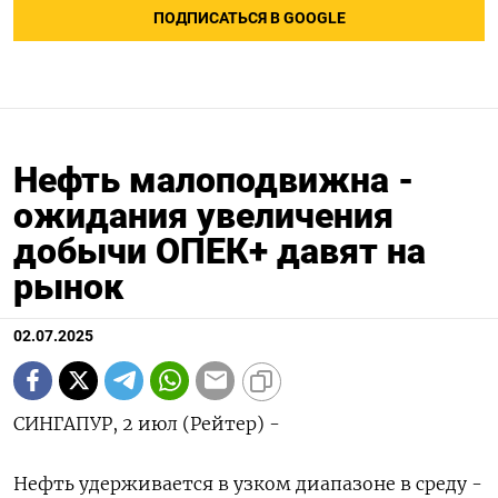
ПОДПИСАТЬСЯ В GOOGLE
Нефть малоподвижна -
ожидания увеличения
добычи ОПЕК+ давят на
рынок
02.07.2025
СИНГАПУР, 2 июл (Рейтер) -
Нефть удерживается в узком диапазоне в среду -