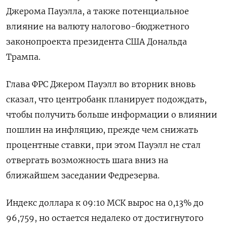
Джерома Пауэлла, а также потенциальное
влияние на валюту налогово-бюджетного
законопроекта президента США Дональда
Трампа.
Глава ФРС Джером Пауэлл во вторник вновь
сказал, что центробанк планирует подождать,
чтобы получить больше информации о влиянии
пошлин на инфляцию, прежде чем снижать
процентные ставки, при этом Пауэлл не стал
отвергать возможность шага вниз на
ближайшем заседании Федрезерва.
Индекс доллара к 09:10 МСК вырос на 0,13% до
96,759​, но остается недалеко от достигнутого