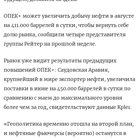
ОПЕК+ может увеличить добычу нефти в августе
на 411.000 баррелей в сутки, чтобы вернуть себе
долю рынка, сообщили четыре представителя
группы Рейтер на прошлой неделе.
Рынок уже видит результаты предыдущих
повышений ОПЕК+: Саудовская Аравия,
крупнейший в мире экспортер нефти, увеличила
поставки в июне на 450.000 баррелей в сутки по
сравнению с маем до максимального уровня
более чем за год, свидетельствуют данные Kpler.
«Геополитика временно отошла на второй план,
и нефтяные фьючерсы (вероятно) останутся в