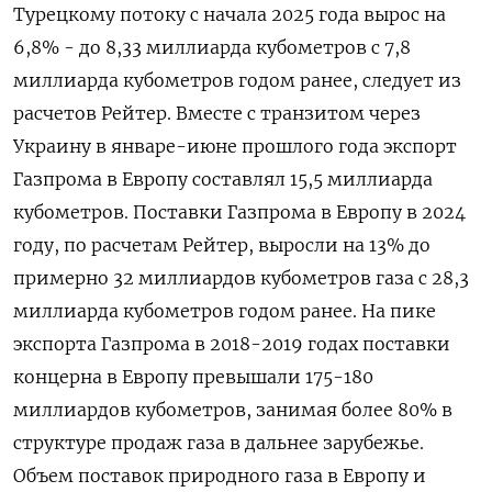
Турецкому потоку с начала 2025 года вырос на
6,8% - до 8,33 миллиарда кубометров с 7,8
миллиарда кубометров годом ранее, следует из
расчетов Рейтер. Вместе с транзитом через
Украину в январе-июне прошлого года экспорт
Газпрома в Европу составлял 15,5 миллиарда
кубометров. Поставки Газпрома в Европу в 2024
году, по расчетам Рейтер, выросли на 13% до
примерно 32 миллиардов кубометров газа с 28,3
миллиарда кубометров годом ранее. На пике
экспорта Газпрома в 2018-2019 годах поставки
концерна в Европу превышали 175-180
миллиардов кубометров, занимая более 80% в
структуре продаж газа в дальнее зарубежье.
Объем поставок природного газа в Европу и