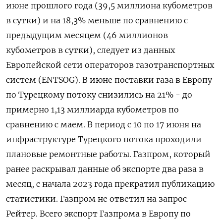
июне прошлого года (39,5 миллиона кубометров
в сутки) и на 18,3% меньше по сравнению с
предыдущим месяцем (46 миллионов
кубометров в сутки), следует из данных
Европейской сети операторов газотранспортных
систем (ENTSOG). В июне поставки газа в Европу
по Турецкому потоку снизились на 21% - до
примерно 1,13 миллиарда кубометров по
сравнению с маем. В период с 10 по 17 июня на
инфраструктуре Турецкого потока проходили
плановые ремонтные работы. Газпром, который
ранее раскрывал данные об экспорте два раза в
месяц, с начала 2023 года прекратил публикацию
статистики. Газпром не ответил на запрос
Рейтер. Всего экспорт Газпрома в Европу по