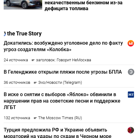
некачественным бензином из-за
дефицита топлива