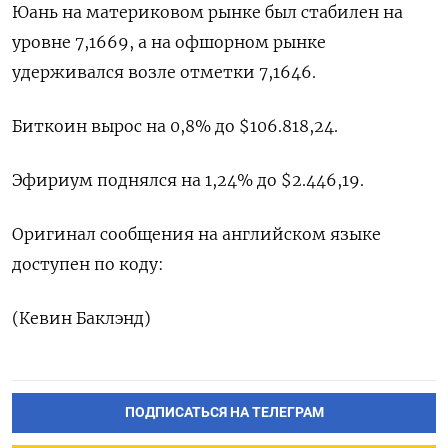
Юань на материковом рынке был стабилен на
уровне 7,1669​, а на офшорном рынке
удерживался возле отметки 7,1646.
Биткоин вырос на 0,8% до $106.818,24.
Эфириум поднялся на 1,24% до $2.446,19.
Оригинал сообщения на английском языке
доступен по коду:
(Кевин Баклэнд)
ПОДПИСАТЬСЯ НА ТЕЛЕГРАМ