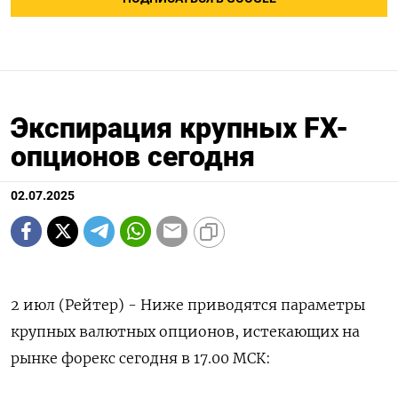
Экспирация крупных FX-
опционов сегодня
02.07.2025
2 июл (Рейтер) - Ниже приводятся параметры
крупных валютных опционов, истекающих на
рынке форекс сегодня в 17.00 МСК: