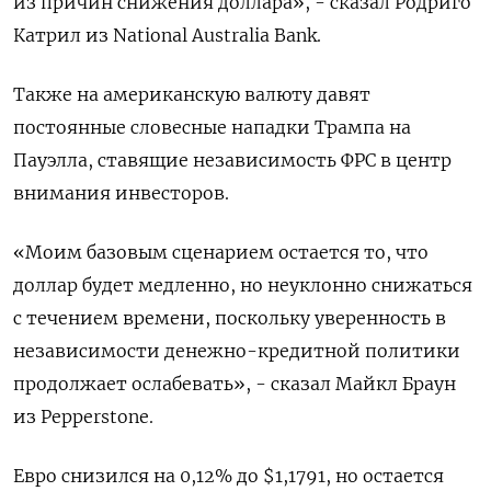
из причин снижения доллара», - сказал Родриго
Катрил из National Australia Bank.
Также на американскую валюту давят
постоянные словесные нападки Трампа на
Пауэлла, ставящие независимость ФРС в центр
внимания инвесторов.
«Моим базовым сценарием остается то, что
доллар будет медленно, но неуклонно снижаться
с течением времени, поскольку уверенность в
независимости денежно-кредитной политики
продолжает ослабевать», - сказал Майкл Браун
из Pepperstone.
Евро снизился на 0,12% до $1,1791​, но остается