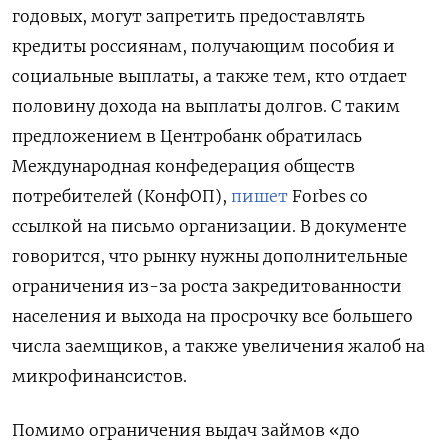
годовых, могут запретить предоставлять
кредиты россиянам, получающим пособия и
социальные выплаты, а также тем, кто отдает
половину дохода на выплаты долгов. С таким
предложением в Центробанк обратилась
Международная конфедерация обществ
потребителей (КонфОП),
пишет
Forbes
со
ссылкой на письмо организации. В документе
говорится, что рынку нужны дополнительные
ограничения из-за роста закредитованности
населения и выхода на просрочку все большего
числа заемщиков, а также увеличения жалоб на
микрофинансистов.
Помимо ограничения выдач займов «до