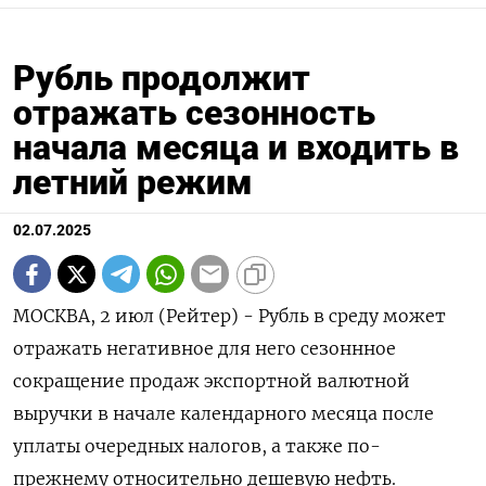
Рубль продолжит
отражать сезонность
начала месяца и входить в
летний режим
02.07.2025
МОСКВА, 2 июл (Рейтер) - Рубль в среду может
отражать негативное для него сезоннное
сокращение продаж экспортной валютной
выручки в начале календарного месяца после
уплаты очередных налогов, а также по-
прежнему относительно дешевую нефть.