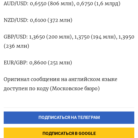
AUD/USD: 0,6550 (806 млн), 0,6750 (1,6 млрд)
NZD/USD: 0,6100 (372 млн)
GBP/USD: 1,3650 (200 млн), 1,3750 (194 млн), 1,3950
(236 млн)
EUR/GBP: 0,8600 (251 млн)
Оригинал сообщения на английском языке
доступен по коду (Московское бюро)
ПОДПИСАТЬСЯ НА ТЕЛЕГРАМ
ПОДПИСАТЬСЯ В GOOGLE