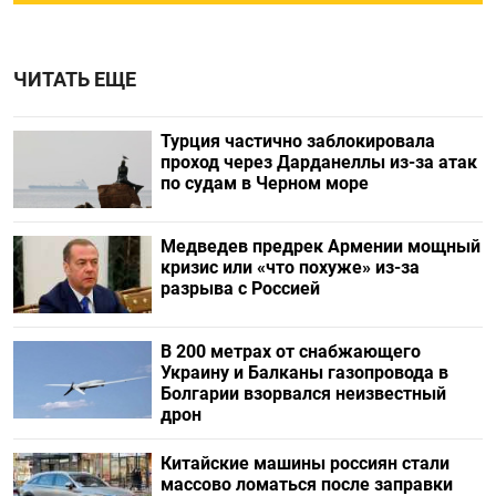
ЧИТАТЬ ЕЩЕ
Турция частично заблокировала
проход через Дарданеллы из-за атак
по судам в Черном море
Медведев предрек Армении мощный
кризис или «что похуже» из-за
разрыва с Россией
В 200 метрах от снабжающего
Украину и Балканы газопровода в
Болгарии взорвался неизвестный
дрон
Китайские машины россиян стали
массово ломаться после заправки