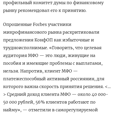
профильный комитет думы по финансовому
рынку рекомендовал его к принятию.
Опрошенные Forbes
участники
микрофинансового рынка
раскритиковали
предложения КонфОП как избыточные и
трудноисполнимые. «Говорить, что целевая
аудитория МФО — это люди, живущие на
пособия и имеющие проблемы с выплатами,
нельзя. Напротив, клиент МФО —
платежеспособный активный россиянин, для
которого важна скорость принятия решения. <…
> Средний доход клиента МФО — около 40 000-
50 000 рублей, 56% клиентов работают по
найму», — отметили в саморегулируемой