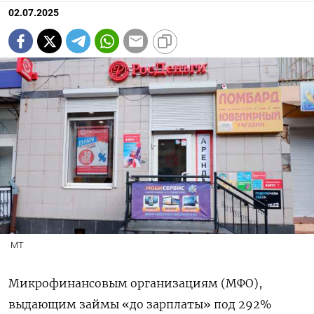
02.07.2025
МТ
Микрофинансовым организациям (МФО),
выдающим займы «до зарплаты» под 292%