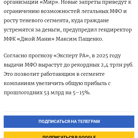
организации «Мир». Новые запреты приведут к
ограничению возможностей легальных МФО и
росту теневого сегмента, куда граждане
устремятся за деньги, предупредил гендиректор
МФК «Джой Мани» Максим Пащенко.
Согласно прогнозу «Эксперт РА», в 2025 году
выдачи МФО вырастут до рекордных 2,4 трлн руб.
Это позволит работающим в сегменте
компаниям увеличить общую прибыль с
прошлогодних 53 млрд на 5–15%.
ПОДПИСАТЬСЯ НА ТЕЛЕГРАМ
ПОДПИСАТЬСЯ В GOOGLE