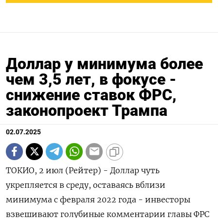
Доллар у минимума более
чем 3,5 лет, в фокусе -
снижение ставок ФРС,
законопроект Трампа
02.07.2025
ТОКИО, 2 июл (Рейтер) - Доллар чуть
укрепляется в среду, оставаясь вблизи
минимума с февраля 2022 года - инвесторы
взвешивают голубиные комментарии главы ФРС