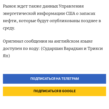
Рынок ждет также данных Управления
энергетической информации США о запасах
нефти, которые будут опубликованы позднее в
среду.
Оригинал сообщения на английском языке
доступен по коду: (Сударшан Варадхан и Трикси
Яп)
ПОДПИСАТЬСЯ НА ТЕЛЕГРАМ
ПОДПИСАТЬСЯ В GOOGLE