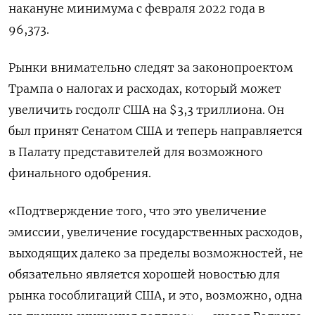
накануне минимума с февраля 2022 года в
96,373.
Рынки внимательно следят за законопроектом
Трампа о налогах и расходах, который может
увеличить госдолг США на $3,3 триллиона. Он
был принят Сенатом США и теперь направляется
в Палату представителей для возможного
финального одобрения.
«Подтверждение того, что это увеличение
эмиссии, увеличение государственных расходов,
выходящих далеко за пределы возможностей, не
обязательно является хорошей новостью для
рынка гособлигаций США, и это, возможно, одна