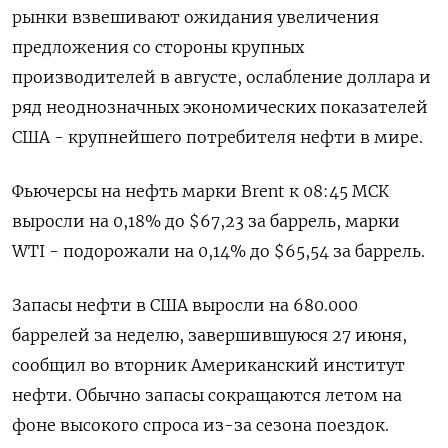
рынки взвешивают ожидания увеличения
предложения со стороны крупных
производителей в августе, ослабление доллара и
ряд неоднозначных экономических показателей
США - крупнейшего потребителя нефти в мире.
Фьючерсы на нефть марки Brent к 08:45 МСК
выросли на 0,18% до $67,23 за баррель, марки
WTI - подорожали на 0,14% до $65,54 за баррель.
Запасы нефти в США выросли на 680.000
баррелей за неделю, завершившуюся 27 июня,
сообщил во вторник Американский институт
нефти. Обычно запасы сокращаются летом на
фоне высокого спроса из-за сезона поездок.