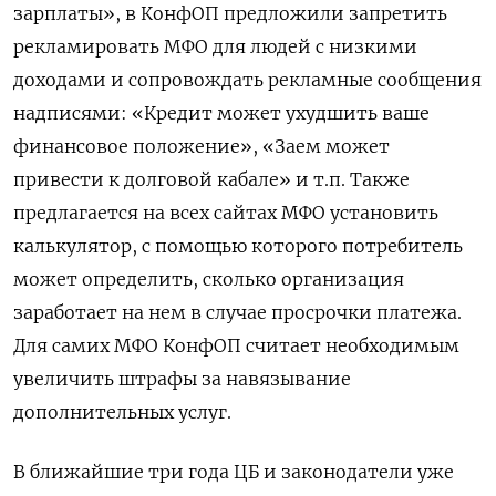
зарплаты», в КонфОП предложили запретить
рекламировать МФО для людей с низкими
доходами и сопровождать рекламные сообщения
надписями: «Кредит может ухудшить ваше
финансовое положение», «Заем может
привести к долговой кабале» и т.п. Также
предлагается на всех сайтах МФО установить
калькулятор, с помощью которого потребитель
может определить, сколько организация
заработает на нем в случае просрочки платежа.
Для самих МФО КонфОП считает необходимым
увеличить штрафы за навязывание
дополнительных услуг.
В ближайшие три года ЦБ и законодатели уже