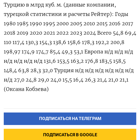
Турцию в млрд куб. м. (данные компании,
турецкой статистики и расчеты Рейтер): Годы
1980 1985 1990 1995 2000 2005 2010 2015 2016 2017
2018 2019 2020 2021 2022 2023 2024 Всего 54,8 69,4
110 117,4 130,3 154,3 138,6 158,6 178,3 192,2 200,8
198,97 174,9 174,7 85,4 49,3 53,1 Европа н/д н/д н/д
н/д н/д н/д н/д 131,6 153,5 163,2 176,8 183,5 158,5
148,4 63,8 28,3 32,0 Турция н/д н/д н/д н/д н/д н/д
н/д 27,0 24,8 29,0 24,0 15,5 16,4 26,3 21,4 21,0 21,1
(Оксана Кобзева)
ПОДПИСАТЬСЯ НА ТЕЛЕГРАМ
ПОДПИСАТЬСЯ В GOOGLE