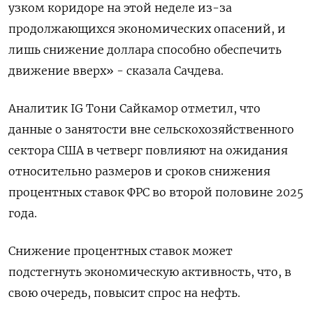
узком коридоре на этой неделе из-за
продолжающихся экономических опасений, и
лишь снижение доллара способно обеспечить
движение вверх» - сказала Сачдева.
Аналитик IG Тони Сайкамор отметил, что
данные о занятости вне сельскохозяйственного
сектора США в четверг повлияют на ожидания
относительно размеров и сроков снижения
процентных ставок ФРС во второй половине 2025
года.
Снижение процентных ставок может
подстегнуть экономическую активность, что, в
свою очередь, повысит спрос на нефть.