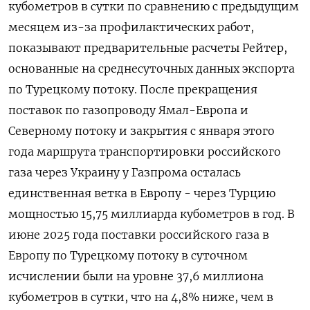
кубометров в сутки по сравнению с предыдущим
месяцем из-за профилактических работ,
показывают предварительные расчеты Рейтер,
основанные на среднесуточных данных экспорта
по Турецкому потоку. После прекращения
поставок по газопроводу Ямал-Европа и
Северному потоку и закрытия с января этого
года маршрута транспортировки российского
газа через Украину у Газпрома осталась
единственная ветка в Европу - через Турцию
мощностью 15,75 миллиарда кубометров в год. В
июне 2025 года поставки российского газа в
Европу по Турецкому потоку в суточном
исчислении были на уровне 37,6 миллиона
кубометров в сутки, что на 4,8% ниже, чем в