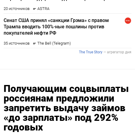
Получающим соцвыплаты
россиянам предложили
запретить выдачу займов
«до зарплаты» под 292%
годовых