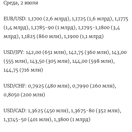
Среда, 2 июля
EUR/USD: 1,1700 (2,6 млрд), 1,1725 (1,6 млрд), 1,1775
(1,4 млрд), 1,1785-90 (1 млрд), 1,1795-1,1800 (3,4
млрд), 1,1825 (860 млн), 1,1900 (1,1 млрд)
USD/JPY: 142,00 (651 млн), 142,75 (360 млн), 143,00
(555 млн), 143,50 (305 млн), 144,00 (598 млн),
144,75 (716 млн)
USD/CHF: 0,7925 (480 млн), 0,7990 (260 млн),
0,8050 (200 млн)
USD/CAD: 1,3625 (450 млн), 1,3675-80 (352 млн),
1,3745-50 (401 млн), 1,3800 (1 млрд)