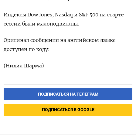
Индексы Dow Jones, Nasdaq и S&P 500 на старте
сессии были малоподвижны.
Оригинал сообщения на английском языке
доступен по коду:
(Нихил Шарма)
ПОДПИСАТЬСЯ НА ТЕЛЕГРАМ
ПОДПИСАТЬСЯ В GOOGLE