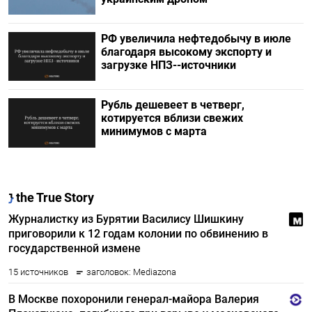
РФ увеличила нефтедобычу в июле
благодаря высокому экспорту и
загрузке НПЗ--источники
Рубль дешевеет в четверг,
котируется вблизи свежих
минимумов с марта