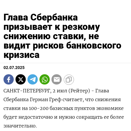
Глава Сбербанка
призывает к резкому
снижению ставки, не
видит рисков банковского
кризиса
02.07.2025
САНКТ-ПЕТЕРБУРГ, 2 июл (Рейтер) - Глава
Сбербанка Герман Греф считает, что снижения
ставки на 100-200 базисных пунктов экономике
будет недостаточно и нужно сокращать ее более
значительно.