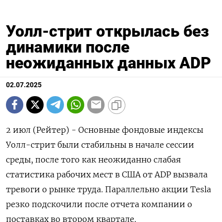
Уолл-стрит открылась без
динамики после
неожиданных данных ADP
02.07.2025
2 июл (Рейтер) - Основные фондовые индексы
Уолл-стрит были стабильны в начале сессии
среды, после того как неожиданно слабая
статистика рабочих мест в США от ADP вызвала
тревоги о рынке труда. Параллельно акции Tesla
резко подскочили после отчета компании о
поставках во втором квартале.