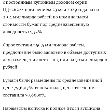
с постоянным купонным доходом серии
ПД-26224 погашением 23 мая 2029 года на на
29,4 миллиарда рублей по номинальной
стоимости бумаг под средневзвешенную
доходность 14,32%.
Спрос составил 50,5 миллиарда рублей,
предложение было заявлено в объеме доступных
для размещения остатков, или на 50 миллиардов
рублей.
Бумаги были размещены по средневзвешенной
цене 79,6317% от номинала, цена отсечения
составила 79,6000%.
Параметры выпуска и полные итоги аукциона