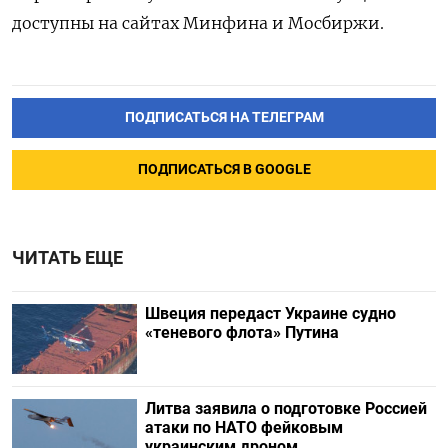
доступны на сайтах Минфина и Мосбиржи.
ПОДПИСАТЬСЯ НА ТЕЛЕГРАМ
ПОДПИСАТЬСЯ В GOOGLE
ЧИТАТЬ ЕЩЕ
Швеция передаст Украине судно
«теневого флота» Путина
Литва заявила о подготовке Россией
атаки по НАТО фейковым
украинским дроном