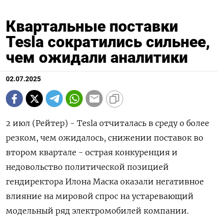
Квартальные поставки
Tesla сократились сильнее,
чем ожидали аналитики
02.07.2025
2 июл (Рейтер) - Tesla отчиталась в среду о более
резком, чем ожидалось, снижении поставок во
втором квартале - острая конкуренция и
недовольство политической позицией
гендиректора Илона Маска оказали негативное
влияние на мировой спрос на устаревающий
модельный ряд электромобилей компании.