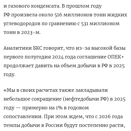
и газового конденсата. В прошлом году
РФ произвела около 516 миллионов тонн жидких
углеводородов по сравнению с 531 миллионом
тонн в 2023-м.
Аналитики БКС говорят, что из-за высокой базы
первого полугодия 2024 года соглашение ОПЕК+
продолжает давить на объем добычи в РФ в 2025
году.
«Мы в своих расчетах также закладывали
небольшое сокращение (нефтедобычи РФ) в 2025
году — примерно на 1% в годовом
сопоставлении. При этом ждем, что с 2026 года
темпы добычи в России будут постепенно расти,