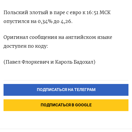
Польский злотый в паре с евро к 16:51 МСК
опустился на 0,34% до 4,26.
Оригинал сообщения на английском языке
доступен по коду:
(Павел Флоркевич и Кароль Бадохал)
ПОДПИСАТЬСЯ НА ТЕЛЕГРАМ
ПОДПИСАТЬСЯ В GOOGLE