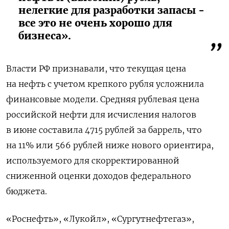
нелегкие для разработки запасы -
все это не очень хорошо для
бизнеса».
Власти РФ признавали, что текущая цена
на нефть с учетом крепкого рубля усложнила
финансовые модели. Средняя рублевая цена
российской нефти для исчисления налогов
в июне составила 4715 рублей за баррель, что
на 11% или 566 рублей ниже нового ориентира,
используемого для скорректированной
сниженной оценки доходов федерального
бюджета.
«Роснефть», «Лукойл», «Сургутнефтегаз»,