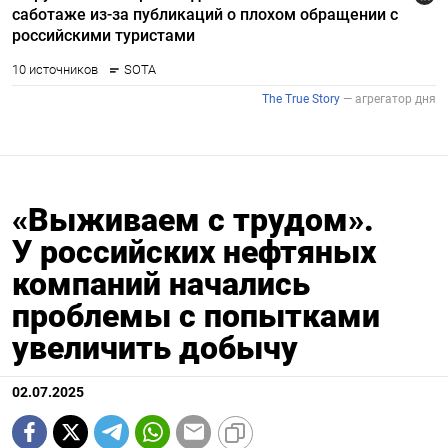
«Выживаем с трудом».
У российских нефтяных
компаний начались
проблемы с попытками
увеличить добычу
02.07.2025