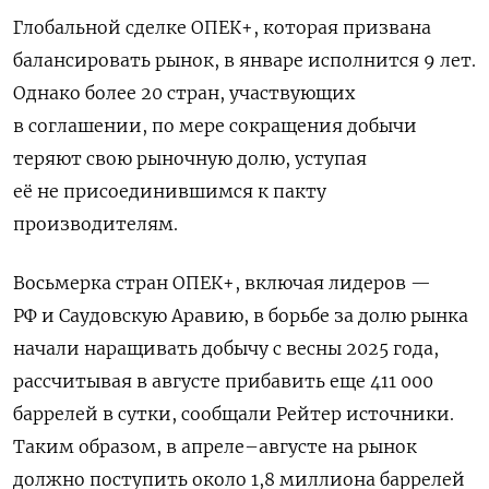
Глобальной сделке ОПЕК+, которая призвана
балансировать рынок, в январе исполнится 9 лет.
Однако более 20 стран, участвующих
в соглашении, по мере сокращения добычи
теряют свою рыночную долю, уступая
её не присоединившимся к пакту
производителям.
Восьмерка стран ОПЕК+, включая лидеров —
РФ и Саудовскую Аравию, в борьбе за долю рынка
начали наращивать добычу с весны 2025 года,
рассчитывая в августе прибавить еще 411 000
баррелей в сутки, сообщали Рейтер источники.
Таким образом, в апреле–августе на рынок
должно поступить около 1,8 миллиона баррелей