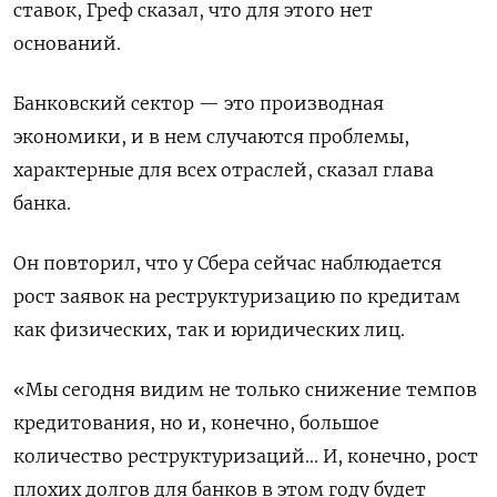
ставок, Греф сказал, что для этого нет
оснований.
Банковский сектор — это производная
экономики, и в нем случаются проблемы,
характерные для всех отраслей, сказал глава
банка.
Он повторил, что у Сбера сейчас наблюдается
рост заявок на реструктуризацию по кредитам
как физических, так и юридических лиц.
«Мы сегодня видим не только снижение темпов
кредитования, но и, конечно, большое
количество реструктуризаций... И, конечно, рост
плохих долгов для банков в этом году будет