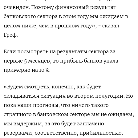
очевиден. Поэтому финансовый результат
банковского сектора в этом году мы ожидаем в
целом ниже, чем в прошлом году», - сказал
Греф.
Если посмотреть на результаты сектора за
первые 5 месяцев, то прибыль банков упала
примерно на 10%.
«Будем смотреть, конечно, как будет
складываться ситуация во втором полугодии. Но
пока наши прогнозы, что ничего такого
страшного в банковском секторе мы не ожидаем,
мы выдержим, за это будет заплачено
резервами, соответственно, прибыльностью,