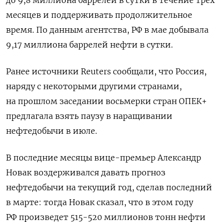
месяцев и поддерживать продолжительное
время. По данным агентства, РФ в мае добывала
9,17 миллиона баррелей нефти в сутки.
Ранее источники Reuters сообщали, что Россия,
наряду с некоторыми другими странами,
на прошлом заседании восьмерки стран ОПЕК+
предлагала взять паузу в наращивании
нефтедобычи в июле.
В последние месяцы вице-премьер Александр
Новак воздерживался давать прогноз
нефтедобычи на текущий год, сделав последний
в марте: тогда Новак сказал, что в этом году
РФ произведет 515-520 миллионов тонн нефти