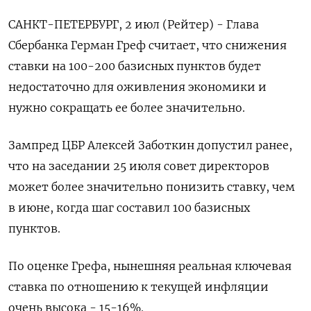
САНКТ-ПЕТЕРБУРГ, 2 июл (Рейтер) - Глава
Сбербанка Герман Греф считает, что снижения
ставки на 100-200 базисных пунктов будет
недостаточно для оживления экономики и
нужно сокращать ее более значительно.
Зампред ЦБР Алексей Заботкин допустил ранее,
что на заседании 25 июля совет директоров
может более значительно понизить ставку, чем
в июне, когда шаг составил 100 базисных
пунктов.
По оценке Грефа, нынешняя реальная ключевая
ставка по отношению к текущей инфляции
очень высока - 15-16%.