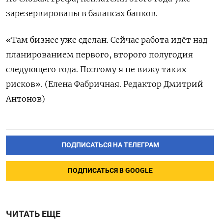
зарезервированы в балансах банков.
«Там бизнес уже сделан. Сейчас работа идёт над
планированием первого, второго полугодия
следующего года. Поэтому я не вижу таких
рисков». (Елена Фабричная. Редактор Дмитрий
Антонов)
ПОДПИСАТЬСЯ НА ТЕЛЕГРАМ
ПОДПИСАТЬСЯ В GOOGLE
ЧИТАТЬ ЕЩЕ