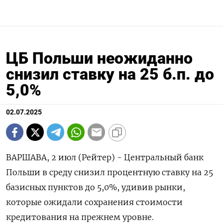
ЦБ Польши неожиданно
снизил ставку на 25 б.п. до
5,0%
02.07.2025
ВАРШАВА, 2 июл (Рейтер) - Центральный банк
Польши в среду снизил процентную ставку на 25
базисных пунктов до 5,0%, удивив рынки,
которые ожидали сохранения стоимости
кредитования на прежнем уровне.