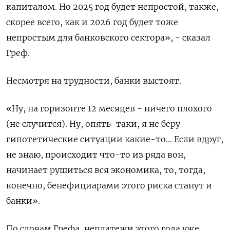
капиталом. Но 2025 год будет непростой, также,
скорее всего, как и 2026 год будет тоже
непростым для банковского сектора», - сказал
Греф.
Несмотря на трудности, банки выстоят.
«Ну, на горизонте 12 месяцев - ничего плохого
(не случится). Ну, опять-таки, я не беру
гипотетические ситуации какие-то... Если вдруг,
не знаю, происходит что-то из ряда вон,
начинает рушиться вся экономика, то, тогда,
конечно, бенефициарами этого риска станут и
банки».
По словам Грефа, неплатежи этого года уже