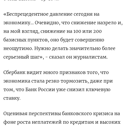
«Беспрецедентное давление сегодня на
экономику... Очевидно, что снижение назрело и,
на мой взгляд, снижение на 100 или 200
базисных пунктов, оно будет совершенно
неощутимо. Нужно делать значительно более
серьезный шаг», - сказал он журналистам.
Сбербанк видит много признаков того, что
экономика стала резко тормозить, даже при
том, что Банк России уже снизил ключевую
ставку.
Оценивая перспективы банковского кризиса на
фоне роста неплатежей по кредитам и высоких