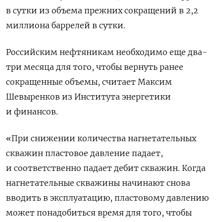
в сутки из объема прежних сокращений в 2,2
миллиона баррелей в сутки.
Российским нефтяникам необходимо еще два-
три месяца для того, чтобы вернуть ранее
сокращенные объемы, считает Максим
Шевыренков из Института энергетики
и финансов.
«При снижении количества нагнетательных
скважин пластовое давление падает,
и соответственно падает дебит скважин. Когда
нагнетательные скважины начинают снова
вводить в эксплуатацию, пластовому давлению
может понадобиться время для того, чтобы