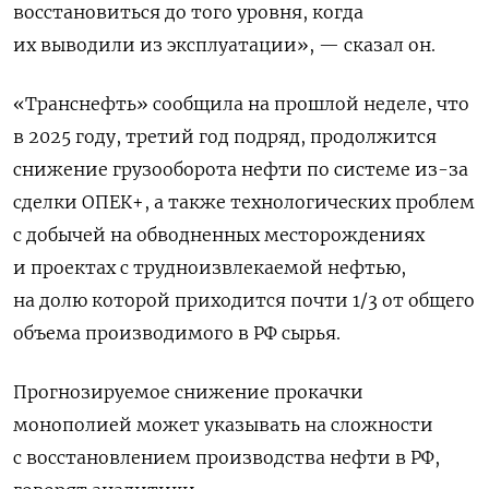
восстановиться до того уровня, когда
их выводили из эксплуатации», — сказал он.
«Транснефть» сообщила на прошлой неделе, что
в 2025 году, третий год подряд, продолжится
снижение грузооборота нефти по системе из-за
сделки ОПЕК+, а также технологических проблем
с добычей на обводненных месторождениях
и проектах с трудноизвлекаемой нефтью,
на долю которой приходится почти 1/3 от общего
объема производимого в РФ сырья.
Прогнозируемое снижение прокачки
монополией может указывать на сложности
с восстановлением производства нефти в РФ,