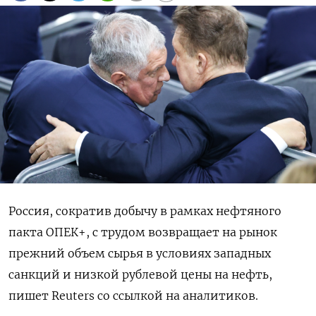
Россия, сократив добычу в рамках нефтяного
пакта ОПЕК+, с трудом возвращает на рынок
прежний объем сырья в условиях западных
санкций и низкой рублевой цены на нефть,
пишет Reuters со ссылкой на аналитиков.