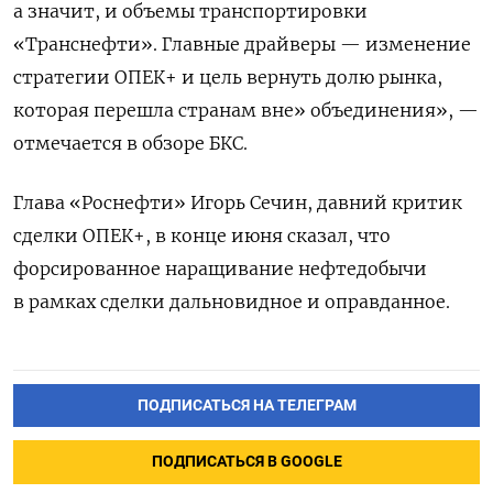
а значит, и объемы транспортировки
«Транснефти». Главные драйверы — изменение
стратегии ОПЕК+ и цель вернуть долю рынка,
которая перешла странам вне» объединения», —
отмечается в обзоре БКС.
Глава «Роснефти» Игорь Сечин, давний критик
сделки ОПЕК+, в конце июня сказал, что
форсированное наращивание нефтедобычи
в рамках сделки дальновидное и оправданное.
ПОДПИСАТЬСЯ НА ТЕЛЕГРАМ
ПОДПИСАТЬСЯ В GOOGLE