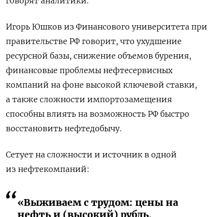
говорят аналитики.
Игорь Юшков из Финансового университета при
правительстве РФ говорит, что ухудшение
ресурсной базы, снижение объемов бурения,
финансовые проблемы нефтесервисных
компаний на фоне высокой ключевой ставки,
а также сложности импортозамещения
способны влиять на возможность РФ быстро
восстановить нефтедобычу.
Сетует на сложности и источник в одной
из нефтекомпаний:
«Выживаем с трудом: цены на
нефть и (высокий) рубль,