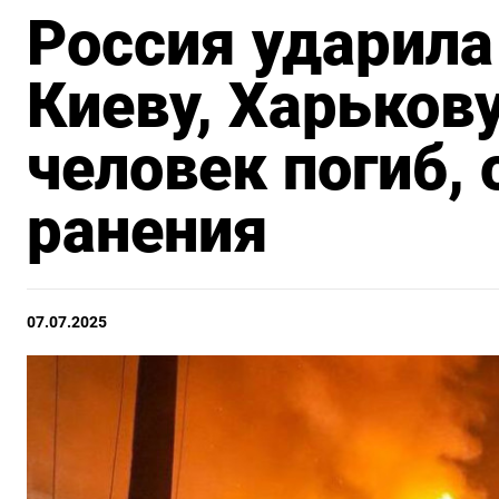
Россия ударил
Киеву, Харьков
человек погиб, 
ранения
07.07.2025