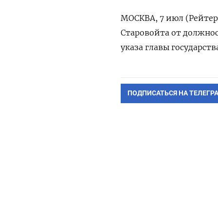
МОСКВА, 7 июл (Рейтер
Старовойта от должнос
указа главы государств
ПОДПИСАТЬСЯ НА ТЕЛЕГР