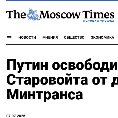
РУССКАЯ СЛУЖБА
НОВОСТИ
МНЕНИЯ
ОБЩЕСТВО
ЭКОНОМИКА
Путин освобод
Старовойта от 
Минтранса
07.07.2025