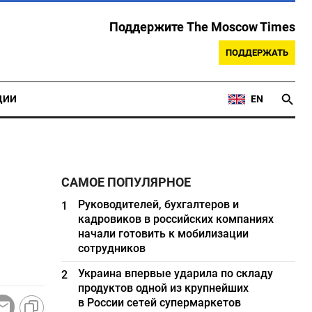
Поддержите The Moscow Times
ПОДДЕРЖАТЬ
ЦИИ
EN
САМОЕ ПОПУЛЯРНОЕ
ы
Руководителей, бухгалтеров и
1
кадровиков в российских компаниях
начали готовить к мобилизации
сотрудников
Украина впервые ударила по складу
2
продуктов одной из крупнейших
в России сетей супермаркетов