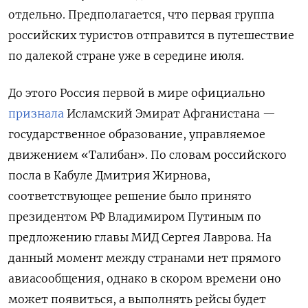
отдельно. Предполагается, что первая группа
российских туристов отправится в путешествие
по далекой стране уже в середине июля.
До этого Россия первой в мире официально
признала
Исламский Эмират Афганистана —
государственное образование, управляемое
движением «Талибан». По словам российского
посла в Кабуле Дмитрия Жирнова,
соответствующее решение было принято
президентом РФ Владимиром Путиным по
предложению главы МИД Сергея Лаврова. На
данный момент между странами нет прямого
авиасообщения, однако в скором времени оно
может появиться, а выполнять рейсы будет