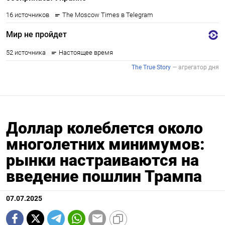
Доллар колеблется около
многолетних минимумов:
рынки настраиваются на
введение пошлин Трампа
07.07.2025