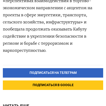
«перспективах взаимодействия в торгово-
экономическом направлении с акцентом на
проекты в сфере энергетики, транспорта,
сельского хозяйства, инфраструктуры» и
пообещала продолжать оказывать Кабулу
содействие в укреплении безопасности в
регионе и борьбе с терроризмом и
наркопреступностью.
ПОДПИСАТЬСЯ НА ТЕЛЕГРАМ
ПОДПИСАТЬСЯ В GOOGLE