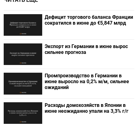
ЧИТАТЬ ЕЩЕ
Дефицит торгового баланса Франции
сократился в июне до €5,847 млрд
Экспорт из Германии в июне вырос
сильнее прогноза
Промпроизводство в Германии в
июне выросло на 0,2%​​​ м/м, сильнее
ожиданий
Расходы домохозяйств в Японии в
июне неожиданно упали на 3,3% г/г