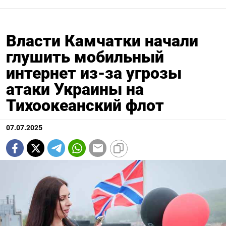
Власти Камчатки начали
глушить мобильный
интернет из-за угрозы
атаки Украины на
Тихоокеанский флот
07.07.2025