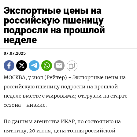
Экспортные цены на
российскую пшеницу
подросли на прошлой
неделе
07.07.2025
МОСКВА, 7 июл (Рейтер) - Экспортные цены на
российскую пшеницу подросли на прошлой
неделе вместе с мировыми; отгрузки на старте
сезона - низкие.
По данным агентства ИКАР, по состоянию на
пятницу, 20 июня, цена тонны российской