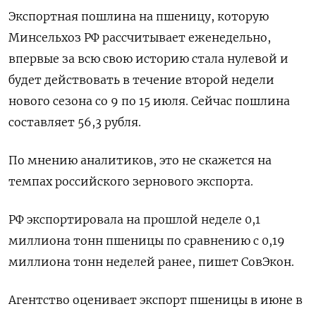
Экспортная пошлина на пшеницу, которую
Минсельхоз РФ рассчитывает еженедельно,
впервые за всю свою историю стала нулевой и
будет действовать в течение второй недели
нового сезона со 9 по 15 июля. Сейчас пошлина
составляет 56,3 рубля.
По мнению аналитиков, это не скажется на
темпах российского зернового экспорта.
РФ экспортировала на прошлой неделе 0,1
миллиона тонн пшеницы по сравнению с 0,19
миллиона тонн неделей ранее, пишет СовЭкон.
Агентство оценивает экспорт пшеницы в июне в