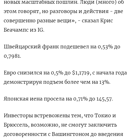
новых масштабных пошлин. Люди (много) об
этом говорят, но разговоры и действия - две
совершенно разные вещи», - сказал Крис
Беачампс из IG.
Швейцарский франк подешевел на 0,53% до
0,7981​.
Евро снизился на 0,5% до $1,1719​, с начала года
демонстрируя подъем более чем на 13%.
Японская иена просела на 0,71%​ до 145,57.
Инвесторы встревожены тем, что Токио и
Брюссель, возможно, не смогут заключить
договоренности с Вашингтоном до введения