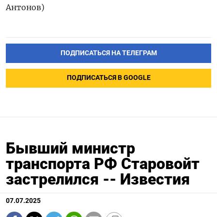
Антонов)
ПОДПИСАТЬСЯ НА ТЕЛЕГРАМ
ПОДПИСАТЬСЯ В GOOGLE
Бывший министр
транспорта РФ Старовойт
застрелился -- Известия
07.07.2025