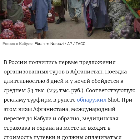
Рынок в Кабуле
Ebrahim Noroozi / AP / ТАСС
В России появились первые предложения
организованных туров в Афганистан. Поездка
длительностью 8 дней и 7 ночей обойдется в
среднем $3 тыс. (235 тыс. руб.). Соответствующую
рекламу турфирм в рунете
обнаружил
Shot. При
этом визы Афганистана, международный
перелет до Кабула и обратно, медицинская
страховка и охрана на месте не входят в
стоимость путевки и должны оплачиваться