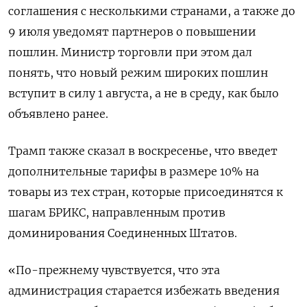
соглашения с несколькими странами, а также до
9 июля уведомят партнеров о повышении
пошлин. Министр торговли при этом дал
понять, что новый режим широких пошлин
вступит в силу 1 августа, а не в среду, как было
объявлено ранее.
Трамп также сказал в воскресенье, что введет
дополнительные тарифы в размере 10% на
товары из тех стран, которые присоединятся к
шагам БРИКС, направленным против
доминирования Соединенных Штатов.
«По-прежнему чувствуется, что эта
администрация старается избежать введения