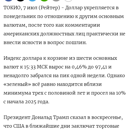
ТОКИО, 7 июл (Рейтер) - Доллар укрепляется в
понедельник по отношению к другим основным
валютам, после того как комментарии
американских должностных лиц практически не
внесли ясности в вопрос пошлин.
Индекс доллара к корзине из шести основных
валют к 15:33 МСК вырос на 0,46% до 97,41​ и
ненадолго забрался на пик одной недели. Однако
«зеленый» всё равно находится вблизи
минимума трех с половиной лет и просел на 10%
с начала 2025 года.
Президент Дональд Трамп сказал в воскресенье,
что США в ближайшие дни заключат торговые