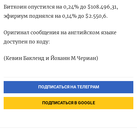
Биткоин опустился на 0,24% до $108.496,31,
эфириум поднялся на 0,14% до $2.550,6.
Оригинал сообщения на английском языке
доступен по коду:
(Кевин Бакленд и Йоханн М Чериан)
ПОДПИСАТЬСЯ НА ТЕЛЕГРАМ
ПОДПИСАТЬСЯ В GOOGLE