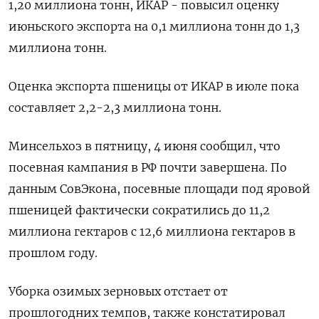
1,20 миллиона тонн, ИКАР - повысил оценку
июньского экспорта на 0,1 миллиона тонн до 1,3
миллиона тонн.
Оценка экспорта пшеницы от ИКАР в июле пока
составляет 2,2-2,3 миллиона тонн.
Минсельхоз в пятницу, 4 июня сообщил, что
посевная кампания в РФ почти завершена. По
данным СовЭкона, посевные площади под яровой
пшеницей фактически сократились до 11,2
миллиона гектаров с 12,6 миллиона гектаров в
прошлом году.
Уборка озимых зерновых отстает от
прошлогодних темпов, также констатировал