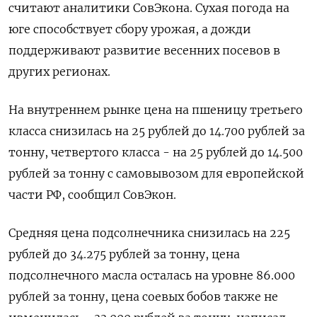
считают аналитики СовЭкона. Сухая погода на
юге способствует сбору урожая, а дожди
поддерживают развитие весенних посевов в
других регионах.
На внутреннем рынке цена на пшеницу третьего
класса снизилась на 25 рублей до 14.700 рублей за
тонну, четвертого класса - на 25 рублей до 14.500
рублей за тонну с самовывозом для европейской
части РФ, сообщил СовЭкон.
Средняя цена подсолнечника снизилась на 225
рублей до 34.275 рублей за тонну, цена
подсолнечного масла осталась на уровне 86.000
рублей за тонну, цена соевых бобов также не