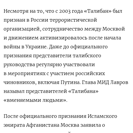
Несмотря на то, что с 2003 года «Талибан» был
признан в России террористической
организацией, сотрудничество между Москвой
и движением активизировалось после начала
войны в Украине. Даже до официального
признания представители талибского
руководства регулярно участвовали
в мероприятиях с участием российских
чиновников, включая Путина. Глава МИД Лавров
называл представителей «Талибана»
«вменяемыми людьми».
После официального признания Исламского
эмирата Афганистана Москва заявила о