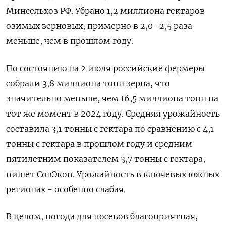
Минсельхоз РФ. Убрано 1,2 миллиона гектаров
озимых зерновых, примерно в 2,0–2,5 раза
меньше, чем в прошлом году.
По состоянию на 2 июля российские фермеры
собрали 3,8 миллиона тонн зерна, что
значительно меньше, чем 16,5 миллиона тонн на
тот же момент в 2024 году. Средняя урожайность
составила 3,1 тонны с гектара по сравнению с 4,1
тонны с гектара в прошлом году и средним
пятилетним показателем 3,7 тонны с гектара,
пишет СовЭкон. Урожайность в ключевых южных
регионах - особенно слабая.
В целом, погода для посевов благоприятная,