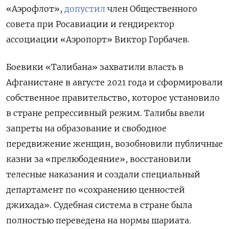
«Аэрофлот»,
допустил
член Общественного
совета при Росавиации и гендиректор
ассоциации «Аэропорт» Виктор Горбачев.
Боевики «Талибана» захватили власть в
Афганистане в августе 2021 года и сформировали
собственное правительство, которое установило
в стране репрессивный режим. Талибы ввели
запреты на образование и свободное
передвижение женщин, возобновили публичные
казни за «прелюбодеяние», восстановили
телесные наказания и создали специальный
департамент по «сохранению ценностей
джихада». Судебная система в стране была
полностью переведена на нормы шариата.