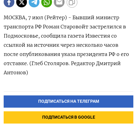
МОСКВА, 7 июл (Рейтер) - Бывший министр
транспорта РФ Роман Старовойт застрелился в
Подмосковье, сообщила газета Известия со
ссылкой на источник через несколько часов
после опубликования указа президента РФ о его
отставке. (Глеб Столяров. Редактор Дмитрий
Антонов)
ПОДПИСАТЬСЯ НА ТЕЛЕГРАМ
ПОДПИСАТЬСЯ В GOOGLE