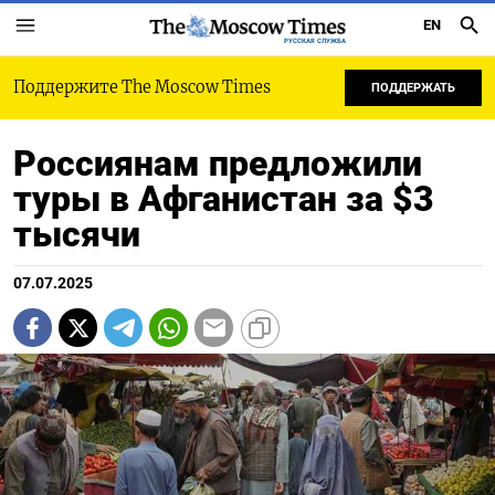
EN
РУССКАЯ СЛУЖБА
Поддержите The Moscow Times
ПОДДЕРЖАТЬ
Россиянам предложили
туры в Афганистан за $3
тысячи
07.07.2025