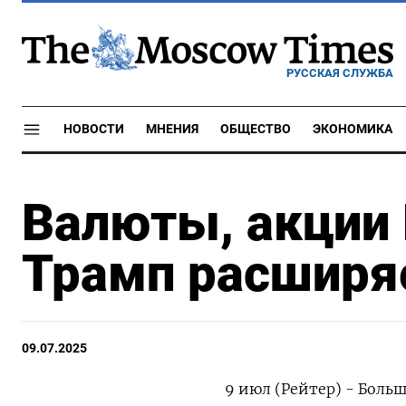
РУССКАЯ СЛУЖБА
НОВОСТИ
МНЕНИЯ
ОБЩЕСТВО
ЭКОНОМИКА
Валюты, акции 
Трамп расширяе
09.07.2025
9 июл (Рейтер) - Боль