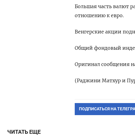
Большая часть валют 
отношению к евро.
Венгерские акции подня
Общий фондовый индек
Оригинал сообщения на
(Раджини Матхур и Пу
ПОДПИСАТЬСЯ НА ТЕЛЕГР
ЧИТАТЬ ЕЩЕ