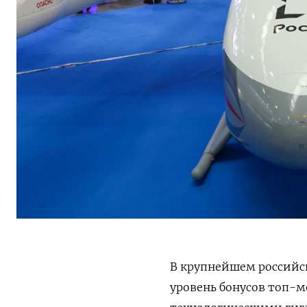
В крупнейшем российс
уровень бонусов топ-