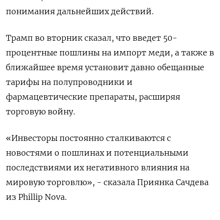
понимания дальнейших действий.
Трамп во вторник сказал, что введет 50-
процентные пошлины на импорт меди, а также в
ближайшее время установит давно обещанные
тарифы на полупроводники и
фармацевтические препараты, расширяя
торговую войну.
«Инвесторы постоянно сталкиваются с
новостями о пошлинах и потенциальными
последствиями их негативного влияния на
мировую торговлю», - сказала Приянка Сачдева
из Phillip Nova.