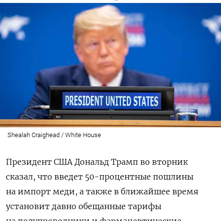
Shealah Craighead / White House
Президент США Дональд Трамп во вторник
сказал, что введет 50-процентные пошлины
на импорт меди, а также в ближайшее время
установит давно обещанные тарифы
на полупроводники и фармацевтические