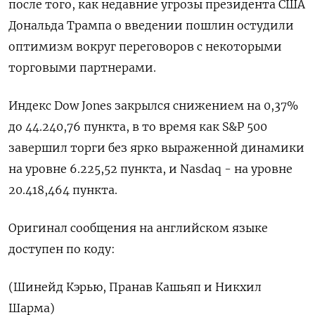
после того, как недавние угрозы президента США
Дональда Трампа о введении пошлин остудили
оптимизм вокруг переговоров с некоторыми
торговыми партнерами.
Индекс Dow Jones закрылся снижением на 0,37%
до 44.240,76 пункта, в то время как S&P 500
завершил торги без ярко выраженной динамики
на уровне 6.225,52 пункта​, и Nasdaq - на уровне
20.418,464 пункта​.
Оригинал сообщения на английском языке
доступен по коду:
(Шинейд Кэрью, Пранав Кашьяп и Никхил
Шарма)