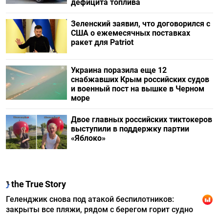
дефицита топлива
Зеленский заявил, что договорился с
США о ежемесячных поставках
ракет для Patriot
Украина поразила еще 12
снабжавших Крым российских судов
и военный пост на вышке в Черном
море
Двое главных российских тиктокеров
выступили в поддержку партии
«Яблоко»