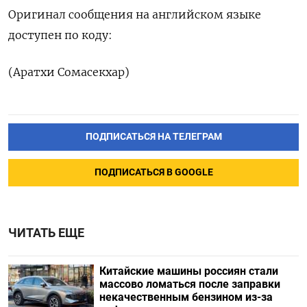
Оригинал сообщения на английском языке
доступен по коду:
(Аратхи Сомасекхар)
ПОДПИСАТЬСЯ НА ТЕЛЕГРАМ
ПОДПИСАТЬСЯ В GOOGLE
ЧИТАТЬ ЕЩЕ
Китайские машины россиян стали
массово ломаться после заправки
некачественным бензином из-за