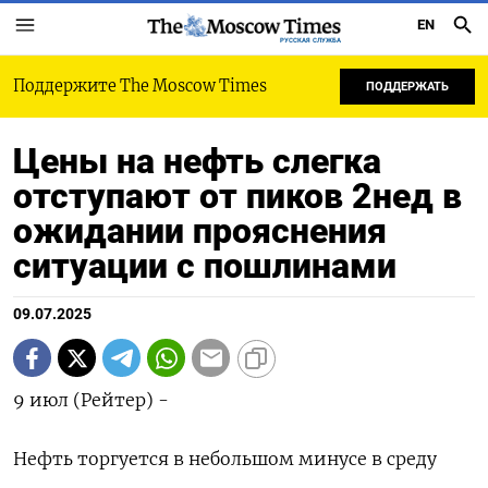
EN
РУССКАЯ СЛУЖБА
Поддержите The Moscow Times
ПОДДЕРЖАТЬ
Цены на нефть слегка
отступают от пиков 2нед в
ожидании прояснения
ситуации с пошлинами
09.07.2025
9 июл (Рейтер) -
Нефть торгуется в небольшом минусе в среду