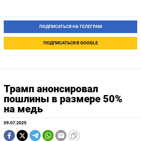
ПОДПИСАТЬСЯ НА ТЕЛЕГРАМ
ПОДПИСАТЬСЯ В GOOGLE
Трамп анонсировал
пошлины в размере 50%
на медь
09.07.2025