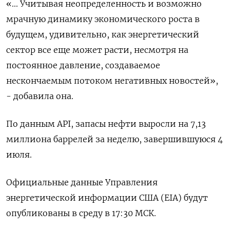
«... Учитывая неопределенность и возможно
мрачную динамику экономического роста в
будущем, удивительно, как энергетический
сектор все еще может расти, несмотря на
постоянное давление, создаваемое
нескончаемым потоком негативных новостей»,
- добавила она.
По данным API, запасы нефти выросли на 7,13
миллиона баррелей за неделю, завершившуюся 4
июля.
Официальные данные Управления
энергетической информации США (EIA) будут
опубликованы в среду в 17:30 МСК.