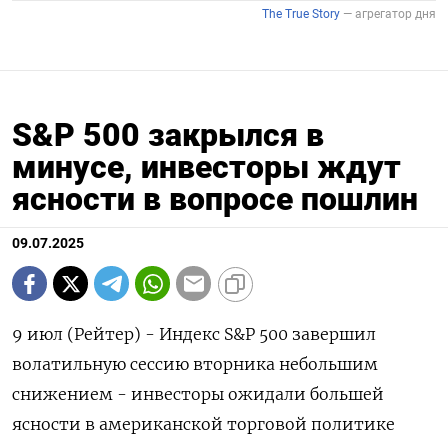
S&P 500 закрылся в
минусе, инвесторы ждут
ясности в вопросе пошлин
09.07.2025
9 июл (Рейтер) - Индекс S&P 500 завершил
волатильную сессию вторника небольшим
снижением - инвесторы ожидали большей
ясности в американской торговой политике