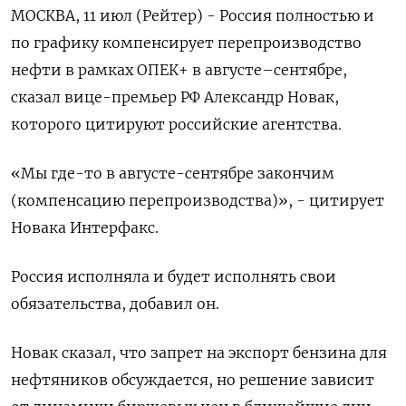
МОСКВА, 11 июл (Рейтер) - Россия полностью и
по графику компенсирует перепроизводство
нефти в рамках ОПЕК+ в августе–сентябре,
сказал вице-премьер РФ Александр Новак,
которого цитируют российские агентства.
«Мы где-то в августе-сентябре закончим
(компенсацию перепроизводства)», - цитирует
Новака Интерфакс.
Россия исполняла и будет исполнять свои
обязательства, добавил он.
Новак сказал, что запрет на экспорт бензина для
нефтяников обсуждается, но решение зависит