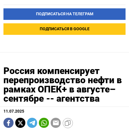
ПОДПИСАТЬСЯ НА ТЕЛЕГРАМ
ПОДПИСАТЬСЯ В GOOGLE
Россия компенсирует
перепроизводство нефти в
рамках ОПЕК+ в августе–
сентябре -- агентства
11.07.2025