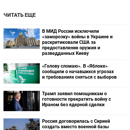
ЧИТАТЬ ЕЩЕ
В МИД России исключили
«заморозку» войны в Украине и
раскритиковали США за
предоставление оружия и
разведданных Киеву
«Голову сломаю». В «Яблоке»
сообщили о начавшихся угрозах
и требованиях сняться с выборов
Трамп заявил помощникам о
готовности прекратить войну с
Ираном без ядерной сделки
Россия договорилась с Сирией
создать вместо военной базы