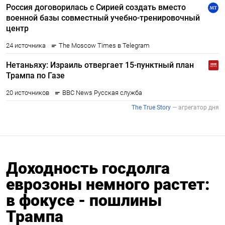
Доходность госдолга
еврозоны немного растет:
в фокусе - пошлины
Трампа