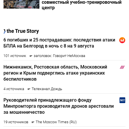
совместный учебно-тренировочный
центр