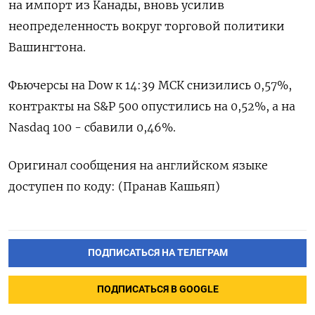
на импорт из Канады, вновь усилив
неопределенность вокруг торговой политики
Вашингтона.
Фьючерсы на Dow к 14:39 МСК снизились 0,57%,
контракты на S&P 500 опустились на 0,52%, а на
Nasdaq 100 - сбавили 0,46%.
Оригинал сообщения на английском языке
доступен по коду: (Пранав Кашьяп)
ПОДПИСАТЬСЯ НА ТЕЛЕГРАМ
ПОДПИСАТЬСЯ В GOOGLE