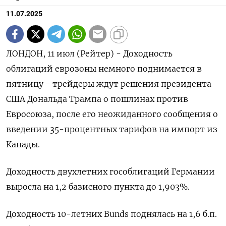
11.07.2025
ЛОНДОН, 11 июл (Рейтер) - Доходность
облигаций еврозоны немного поднимается в
пятницу - трейдеры ждут решения президента
США Дональда Трампа о пошлинах против
Евросоюза, после его неожиданного сообщения о
введении 35-процентных тарифов на импорт из
Канады.
Доходность двухлетних гособлигаций Германии
выросла на 1,2 базисного пункта до 1,903%.
Доходность 10-летних Bunds поднялась на 1,6 б.п.