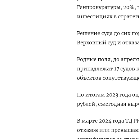
Генпрокуратуры, 20%, 
инвестициях в стратег
Решение суда до сих п
Верховный суд и отказ
Родные поля, до апреля
принадлежат 17 судов к
объектов сопутствующ
По итогам 2023 года 
рублей, ежегодная выр
В марте 2024 года ТД 
отказов или превышав