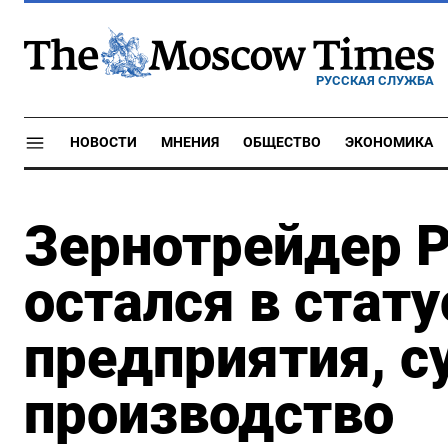
РУССКАЯ СЛУЖБА
НОВОСТИ
МНЕНИЯ
ОБЩЕСТВО
ЭКОНОМИКА
Зернотрейдер 
остался в стату
предприятия, с
производство