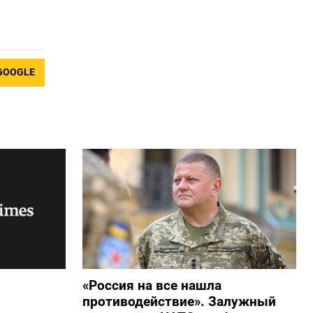
GOOGLE
«Россия на все нашла
противодействие». Залужный