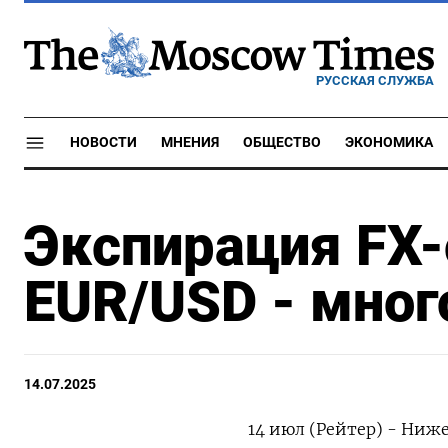
РУССКАЯ СЛУЖБА
НОВОСТИ
МНЕНИЯ
ОБЩЕСТВО
ЭКОНОМИКА
Экспирация FX-
EUR/USD - мно
14.07.2025
14 июл (Рейтер) - Ни