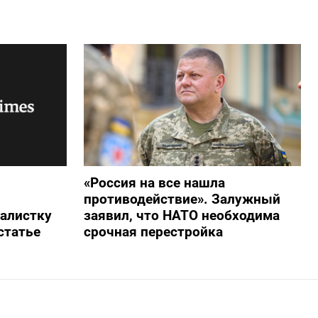
«Россия на все нашла
противодействие». Залужный
алистку
заявил, что НАТО необходима
статье
срочная перестройка