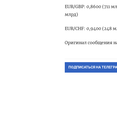
EUR/GBP: 0,8600 (711 мл
млрд)
EUR/CHF: 0,9400 (248 м
Оригинал сообщения на
ПОДПИСАТЬСЯ НА ТЕЛЕГР