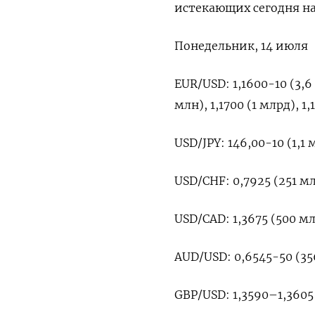
истекающих сегодня на
Понедельник, 14 июля
EUR/USD: 1,1600-10 (3,6 
млн), 1,1700 (1 млрд), 1,
USD/JPY: 146,00-10 (1,1 
USD/CHF: 0,7925 (251 м
USD/CAD: 1,3675 (500 м
AUD/USD: 0,6545-50 (35
GBP/USD: 1,3590–1,3605