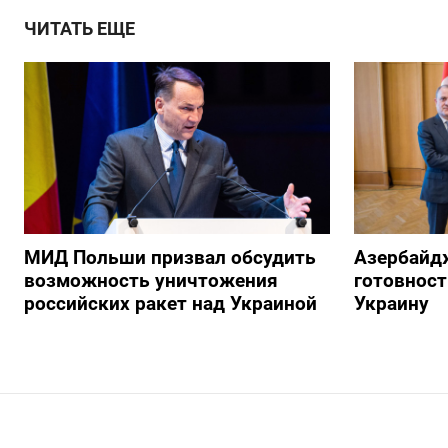
ЧИТАТЬ ЕЩЕ
МИД Польши призвал обсудить
Азербайд
возможность уничтожения
готовност
российских ракет над Украиной
Украину