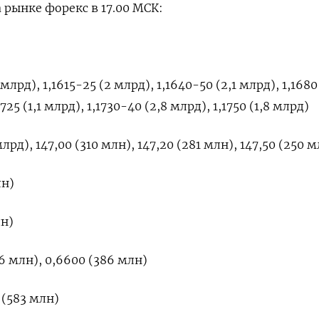
 рынке форекс в 17.00 МСК:
млрд), 1,1615-25 (2 млрд), 1,1640-50 (2,1 млрд), 1,1680
1725 (1,1 млрд), 1,1730-40 (2,8 млрд), 1,1750 (1,8 млрд)
млрд), 147,00 (310 млн), 147,20 (281 млн), 147,50 (250 
лн)
лн)
6 млн), 0,6600 (386 млн)
 (583 млн)