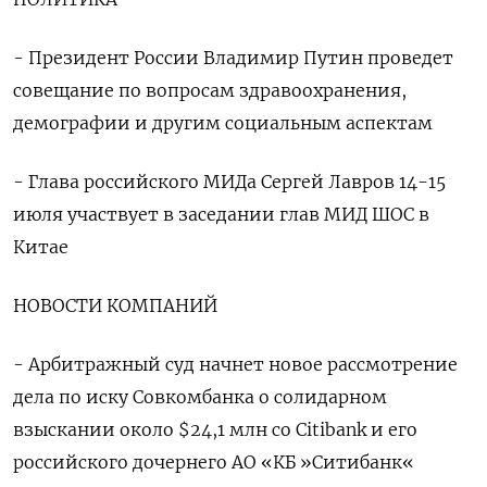
- Президент России Владимир Путин проведет
совещание по вопросам здравоохранения,
демографии и другим социальным аспектам
- Глава российского МИДа Сергей Лавров 14-15
июля участвует в заседании глав МИД ШОС в
Китае
НОВОСТИ КОМПАНИЙ
- Арбитражный суд начнет новое рассмотрение
дела по иску Совкомбанка о солидарном
взыскании около $24,1 млн со Citibank и его
российского дочернего АО «КБ »Ситибанк«