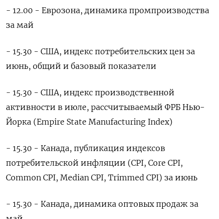
- 12.00 - Еврозона, динамика промпроизводства
за май
- 15.30 - США, индекс потребительских цен за
июнь, общий и базовый показатели
- 15.30 - США, индекс производственной
активности в июле, рассчитываемый ФРБ Нью-
Йорка (Empire State Manufacturing Index)
- 15.30 - Канада, публикация индексов
потребительской инфляции (CPI, Core CPI,
Common CPI, Median CPI, Trimmed CPI) за июнь
- 15.30 - Канада, динамика оптовых продаж за
май