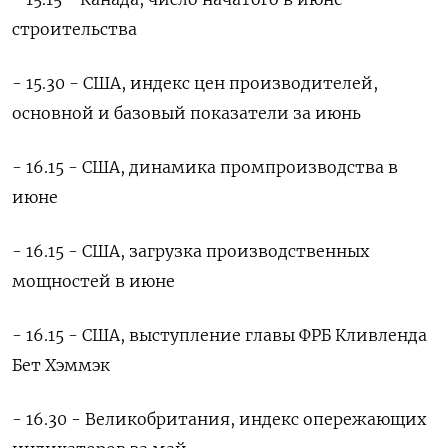
строительства
- 15.30 - США, индекс цен производителей,
основной и базовый показатели за июнь
- 16.15 - США, динамика промпроизводства в
июне
- 16.15 - США, загрузка производственных
мощностей в июне
- 16.15 - США, выступление главы ФРБ Кливленда
Бет Хэммэк
- 16.30 - Великобритания, индекс опережающих