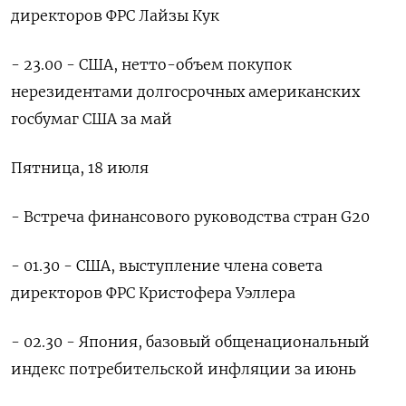
директоров ФРС Лайзы Кук
- 23.00 - США, нетто-объем покупок
нерезидентами долгосрочных американских
госбумаг США за май
Пятница, 18 июля
- Встреча финансового руководства стран G20
- 01.30 - США, выступление члена совета
директоров ФРС Кристофера Уэллера
- 02.30 - Япония, базовый общенациональный
индекс потребительской инфляции за июнь