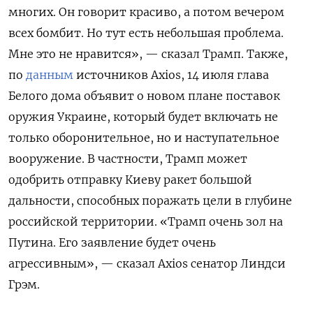
многих. Он говорит красиво, а потом вечером
всех бомбит. Но тут есть небольшая проблема.
Мне это не нравится», — сказал Трамп. Также,
по
данным
источников Axios, 14 июля глава
Белого дома объявит о новом плане поставок
оружия Украине, который будет включать не
только оборонительное, но и наступательное
вооружение. В частности, Трамп может
одобрить отправку Киеву ракет большой
дальности, способных поражать цели в глубине
российской территории. «Трамп очень зол на
Путина. Его заявление будет очень
агрессивным», — сказал Axios
сенатор Линдси
Грэм.