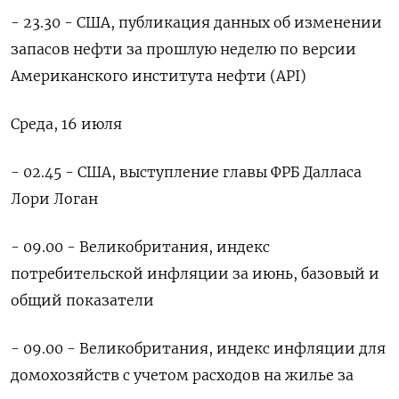
- 23.30 - США, публикация данных об изменении
запасов нефти за прошлую неделю по версии
Американского института нефти (API)
Среда, 16 июля
- 02.45 - США, выступление главы ФРБ Далласа
Лори Логан
- 09.00 - Великобритания, индекс
потребительской инфляции за июнь, базовый и
общий показатели
- 09.00 - Великобритания, индекс инфляции для
домохозяйств с учетом расходов на жилье за