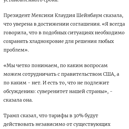
Президент Мексики Клаудия Шейнбаум сказала,
что уверена в достижении соглашения. «Я всегда
говорила, что в подобных ситуациях необходимо
сохранять хладнокровие для решения любых
проблем».
«Мы четко понимаем, по каким вопросам
можем сотрудничать с правительством США, а
по каким - нет. И есть то, что не подлежит
обсуждению: суверенитет нашей страны», -
сказала она.
Трамп сказал, что тарифы в 30% будут
действовать независимо от существующих