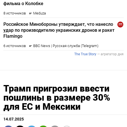
Трамп пригрозил ввести
пошлины в размере 30%
для ЕС и Мексики
14.07.2025