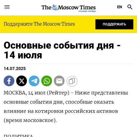
EN
РУССКАЯ СЛУЖБА
Поддержите The Moscow Times
ПОДДЕРЖАТЬ
Основные события дня -
14 июля
14.07.2025
МОСКВА, 14 июл (Рейтер) - Ниже представлены
основные события дня, способные оказать
влияние на котировки российских активов
(время московское).
ПОЛИТИКА