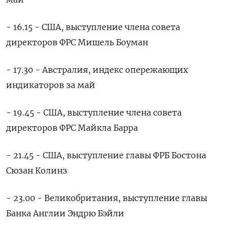
- 16.15 - США, выступление члена совета
директоров ФРС Мишель Боуман
- 17.30 - Австралия, индекс опережающих
индикаторов за май
- 19.45 - США, выступление члена совета
директоров ФРС Майкла Барра
- 21.45 - США, выступление главы ФРБ Бостона
Сюзан Колинз
- 23.00 - Великобритания, выступление главы
Банка Англии Эндрю Бэйли