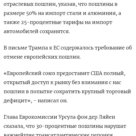
отраслевых пошлин, указав, что пошлины в
размере 50% на импорт стали и алюминия, а
также 25-процентные тарифы на импорт
автомобилей сохранятся.
В письме Трампа к ЕС содержалось требование об
отмене европейских пошлин.
«Европейский союз предоставит США полный,
открытый доступ к рынку без взимания с нас
пошлин в попытке сократить крупный торговый
дефицит», - написал он.
Глава Еврокомиссии Урсула фон дер Ляйен
сказала, что 30-процентные пошлины нарушат
важнейшие трансатлантические цепочки