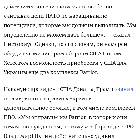
действительно слишком мало, особенно
учитывая цели НАТО по наращиванию
потенциала, которые мы должны выполнить. Мы
определенно не можем дать больше», — сказал
Писториус. Однако, по его словам, он намерен
обсудить с министром обороны США Питом
Хегсетом возможность приобрести у США для
Украины еще два комплекса Patriot.
Накануне президент США Дональд Трамп
заявил
о намерении отправить Украине
дополнительное оружие, в том числе комплексы
ПВО. «Мы отправим им Patriot, в которых они
отчаянно нуждаются, потому что [президент РФ
Владимир] Путин действительно удивил