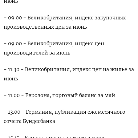
июнь
- 09.00 - Великобритания, индекс закупочных
производственных цен за июнь
- 09.00 - Великобритания, индекс цен
производителей за июнь
- 11.30 - Великобритания, индекс цен на жилье за
июнь
- 11.00 - Еврозона, торговый баланс за май
- 13.00 - Германия, публикация ежемесячного
отчета Бундесбанка
- 15.15 - Канада, число начатого в июне