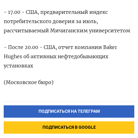
- 17.00 - США, предварительный индекс
потребительского доверия за июль,
рассчитываемый Мичиганским университетом
- После 20.00 - США, отчет компании Baker
Hughes об активных нефтедобывающих
установках
(Московское бюро)
ПОДПИСАТЬСЯ НА ТЕЛЕГРАМ
ПОДПИСАТЬСЯ В GOOGLE