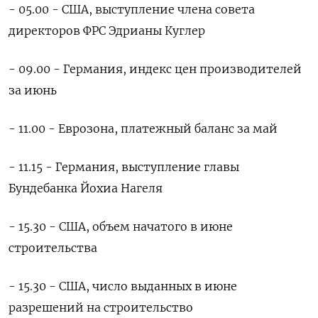
- 05.00 - США, выступление члена совета
директоров ФРС Эдрианы Куглер
- 09.00 - Германия, индекс цен производителей
за июнь
- 11.00 - Еврозона, платежный баланс за май
- 11.15 - Германия, выступление главы
Бундебанка Йохиа Нагеля
- 15.30 - США, объем начатого в июне
строительства
- 15.30 - США, число выданных в июне
разрешений на строительство