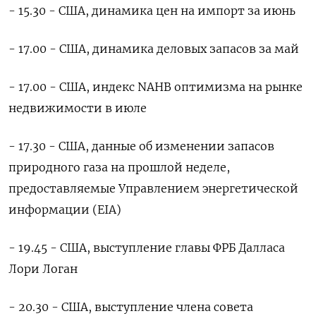
- 15.30 - США, динамика цен на импорт за июнь
- 17.00 - США, динамика деловых запасов за май
- 17.00 - США, индекс NAHB оптимизма на рынке
недвижимости в июле
- 17.30 - США, данные об изменении запасов
природного газа на прошлой неделе,
предоставляемые Управлением энергетической
информации (EIA)
- 19.45 - США, выступление главы ФРБ Далласа
Лори Логан
- 20.30 - США, выступление члена совета