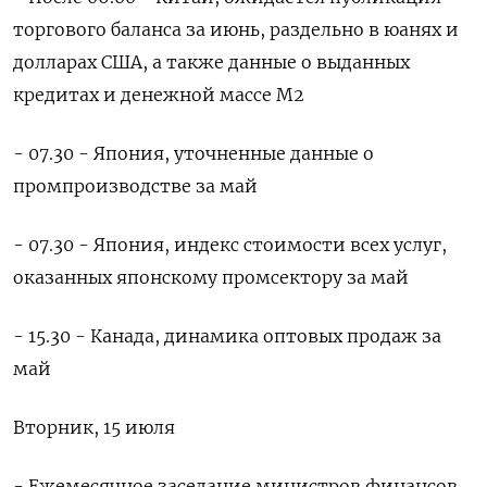
торгового баланса за июнь, раздельно в юанях и
долларах США, а также данные о выданных
кредитах и денежной массе М2
- 07.30 - Япония, уточненные данные о
промпроизводстве за май
- 07.30 - Япония, индекс стоимости всех услуг,
оказанных японскому промсектору за май
- 15.30 - Канада, динамика оптовых продаж за
май
Вторник, 15 июля
- Ежемесячное заседание министров финансов