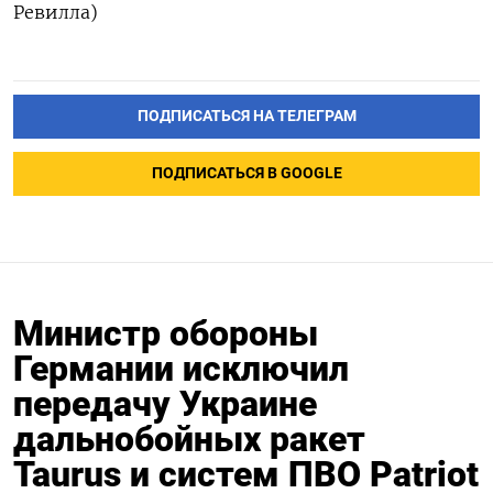
Ревилла)
ПОДПИСАТЬСЯ НА ТЕЛЕГРАМ
ПОДПИСАТЬСЯ В GOOGLE
Министр обороны
Германии исключил
передачу Украине
дальнобойных ракет
Taurus и систем ПВО Patriot