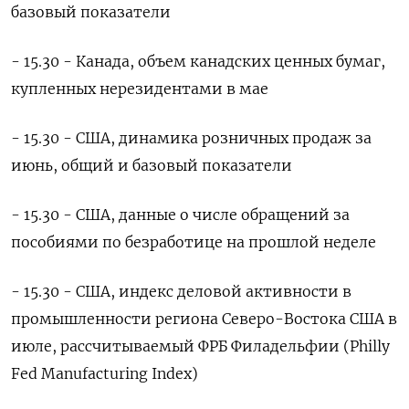
базовый показатели
- 15.30 - Канада, объем канадских ценных бумаг,
купленных нерезидентами в мае
- 15.30 - США, динамика розничных продаж за
июнь, общий и базовый показатели
- 15.30 - США, данные о числе обращений за
пособиями по безработице на прошлой неделе
- 15.30 - США, индекс деловой активности в
промышленности региона Северо-Востока США в
июле, рассчитываемый ФРБ Филадельфии (Philly
Fed Manufacturing Index)