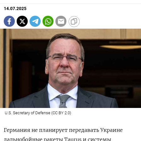
14.07.2025
U.S. Secretary of Defense (CC BY 2.0)
Германия не планирует передавать Украине
дальнобойные ракеты Taurus
и системы