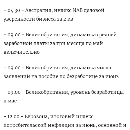
- 04.30 - Австралия, индекс NAB деловой
уверенности бизнеса за 2 кв
- 09.00 - Великобритания, динамика средней
заработной платы за три месяца по май
включительно
- 09.00 - Великобритания, динамика числа
заявлений на пособие по безработице за июнь
- 09.00 - Великобритания, уровень безработицы
в мае
- 12.00 - Еврозона, итоговый индекс
потребительской инфляции за июнь, основной и