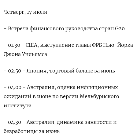
Четверг, 17 июля
- Встреча финансового руководства стран G20
- 01.30 - США, выступление главы ФРБ Нью-Йорка
Джона Уильямса
- 02.50 - Япония, торговый баланс за июнь
- 04.00 - Австралия, оценка инфляционных
ожиданий в июне по версии Мельбурнского
института
- 04.30 - Австралия, динамика занятости и
безработицы за июнь