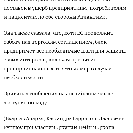
поставок в ущерб предприятиям, потребителям
и пациентам по обе стороны Атлантики.
Она также сказала, что, хотя ЕС продолжит
работу над торговым соглашением, блок
предпримет все необходимые шаги для защиты
своих интересов, включая принятие
пропорциональных ответных мер в случае
необходимости.
Оригинал сообщения на английском языке
доступен по коду:
(Бхаргав Ачарья, Кассандра Гаррисон, Джарретт
Реншоу при участии Джулии Пейн и Джона