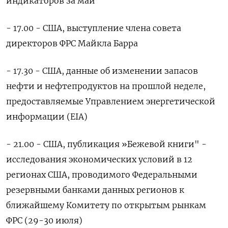
индикаторов за май
- 17.00 - США, выступление члена совета
директоров ФРС Майкла Барра
- 17.30 - США, данные об изменении запасов
нефти и нефтепродуктов на прошлой неделе,
предоставляемые Управлением энергетической
информации (EIA)
- 21.00 - США, публикация »Бежевой книги" -
исследования экономических условий в 12
регионах США, проводимого Федеральными
резервными банками данных регионов к
ближайшему Комитету по открытым рынкам
ФРС (29-30 июля)