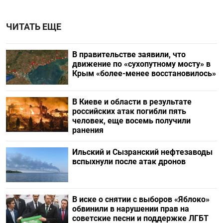
ЧИТАТЬ ЕЩЕ
В правительстве заявили, что
движение по «сухопутному мосту» в
Крым «более-менее восстановилось»
В Киеве и области в результате
российских атак погибли пять
человек, еще восемь получили
ранения
Ильский и Сызранский нефтезаводы
вспыхнули после атак дронов
В иске о снятии с выборов «Яблоко»
обвинили в нарушении прав на
советские песни и поддержке ЛГБТ