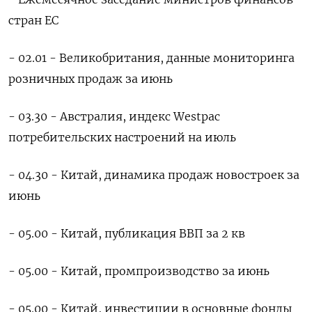
стран ЕС
- 02.01 - Великобритания, данные мониторинга
розничных продаж за июнь
- 03.30 - Австралия, индекс Westpac
потребительских настроений на июль
- 04.30 - Китай, динамика продаж новостроек за
июнь
- 05.00 - Китай, публикация ВВП за 2 кв
- 05.00 - Китай, промпроизводство за июнь
- 05.00 - Китай, инвестиции в основные фонды