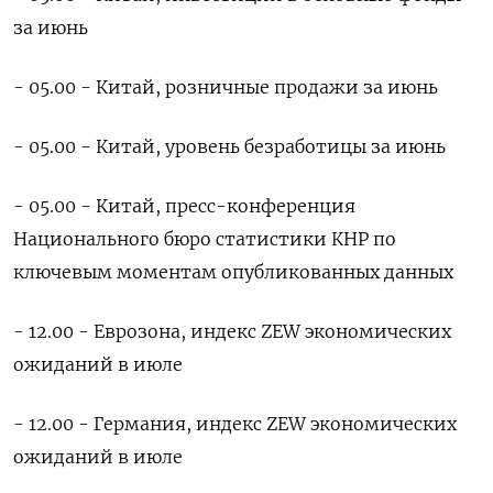
за июнь
- 05.00 - Китай, розничные продажи за июнь
- 05.00 - Китай, уровень безработицы за июнь
- 05.00 - Китай, пресс-конференция
Национального бюро статистики КНР по
ключевым моментам опубликованных данных
- 12.00 - Еврозона, индекс ZEW экономических
ожиданий в июле
- 12.00 - Германия, индекс ZEW экономических
ожиданий в июле