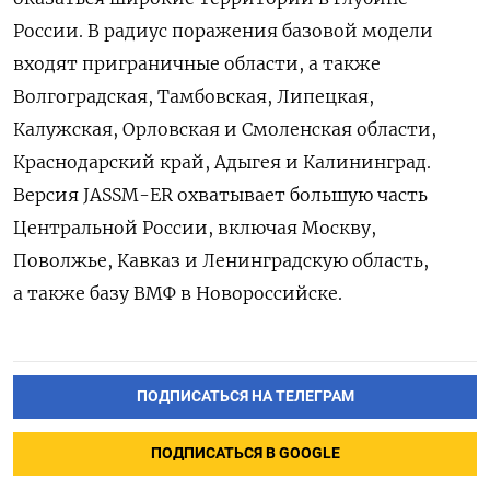
России. В радиус поражения базовой модели
входят приграничные области, а также
Волгоградская, Тамбовская, Липецкая,
Калужская, Орловская и Смоленская области,
Краснодарский край, Адыгея и Калининград.
Версия JASSM-ER охватывает большую часть
Центральной России, включая Москву,
Поволжье, Кавказ и Ленинградскую область,
а также базу ВМФ в Новороссийске.
ПОДПИСАТЬСЯ НА ТЕЛЕГРАМ
ПОДПИСАТЬСЯ В GOOGLE