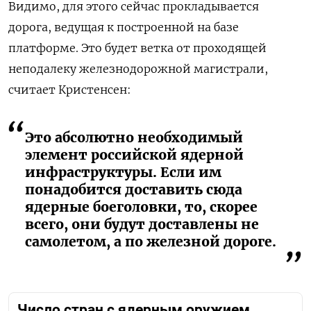
Видимо, для этого сейчас прокладывается
дорога, ведущая к построенной на базе
платформе. Это будет ветка от проходящей
неподалеку железнодорожной магистрали,
считает Кристенсен:
Это абсолютно необходимый
элемент российской ядерной
инфраструктуры. Если им
понадобится доставить сюда
ядерные боеголовки, то, скорее
всего, они будут доставлены не
самолетом, а по железной дороге.
Число стран с ядерным оружием