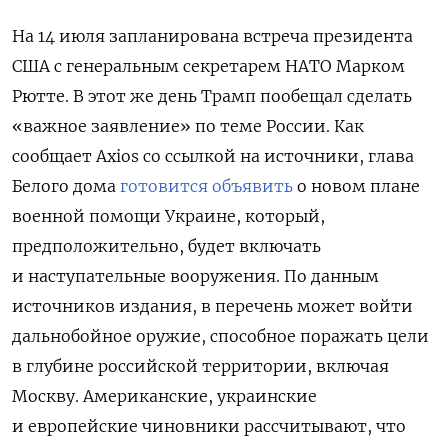
На 14 июля запланирована встреча президента
США с генеральным секретарем НАТО Марком
Рютте. В этот же день Трамп пообещал сделать
«важное заявление» по теме России. Как
сообщает Axios со ссылкой на источники, глава
Белого дома
готовится объявить
о новом плане
военной помощи Украине, который,
предположительно, будет включать
и наступательные вооружения. По данным
источников издания, в перечень может войти
дальнобойное оружие, способное поражать цели
в глубине российской территории, включая
Москву. Американские, украинские
и европейские чиновники рассчитывают, что