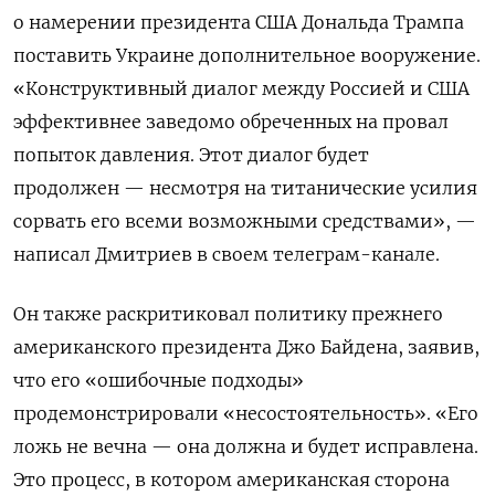
о намерении президента США Дональда Трампа
поставить Украине дополнительное вооружение.
«
Конструктивный диалог между Россией и США
эффективнее заведомо обреченных на провал
попыток давления. Этот диалог будет
продолжен — несмотря на титанические усилия
сорвать его всеми возможными средствами
», —
написал Дмитриев в своем телеграм-канале.
Он также раскритиковал политику прежнего
американского президента Джо Байдена, заявив,
что его «ошибочные подходы»
продемонстрировали «несостоятельность». «
Его
ложь не вечна — она должна и будет исправлена.
Это процесс, в котором американская сторона