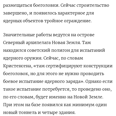
размещаться боеголовки. Сейчас строительство
завершено, и появилось характерное для
ядерных объектов тройное ограждение.
Значительные работы ведутся на острове
Северный архипелага Новая Земля. Там
находился советский полигон для испытаний
ядерного оружия. Сейчас, по словам
Кристенсена, «там сертифицируют конструкции
боеголовок, но для этого не нужно проводить
боевое испытание ядерного заряда». Однако если
такое испытание потребуется, то проведено оно,
по его словам, будет именно на Новой Земле.
При этом на базе появился как минимум один
новый тоннель и четыре здания.