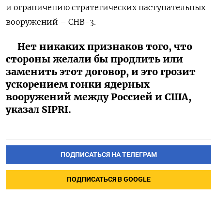
и ограничению стратегических наступательных
вооружений – СНВ-3.
Нет никаких признаков того, что
стороны желали бы продлить или
заменить этот договор, и это грозит
ускорением гонки ядерных
вооружений между Россией и США,
указал SIPRI.
ПОДПИСАТЬСЯ НА ТЕЛЕГРАМ
ПОДПИСАТЬСЯ В GOOGLE