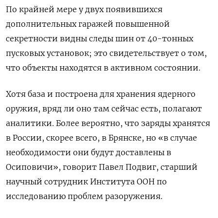
По крайней мере у двух появившихся
дополнительных гаражей повышенной
секретности видны следы шин от 40-тонных
пусковых установок; это свидетельствует о том,
что объекты находятся в активном состоянии.
Хотя база и построена для хранения ядерного
оружия, вряд ли оно там сейчас есть, полагают
аналитики. Более вероятно, что заряды хранятся
в России, скорее всего, в Брянске, но «в случае
необходимости они будут доставлены в
Осиповичи», говорит Павел Подвиг, старший
научный сотрудник Института ООН по
исследованию проблем разоружения.