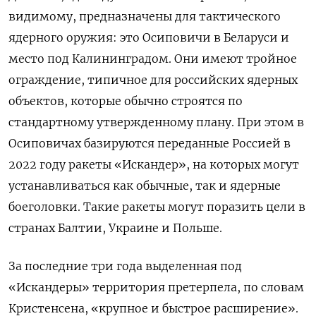
видимому, предназначены для тактического
ядерного оружия: это Осиповичи в Беларуси и
место под Калининградом. Они имеют тройное
ограждение, типичное для российских ядерных
объектов, которые обычно строятся по
стандартному утвержденному плану. При этом в
Осиповичах базируются переданные Россией в
2022 году ракеты «Искандер», на которых могут
устанавливаться как обычные, так и ядерные
боеголовки. Такие ракеты могут поразить цели в
странах Балтии, Украине и Польше.
За последние три года выделенная под
«Искандеры» территория претерпела, по словам
Кристенсена, «крупное и быстрое расширение».