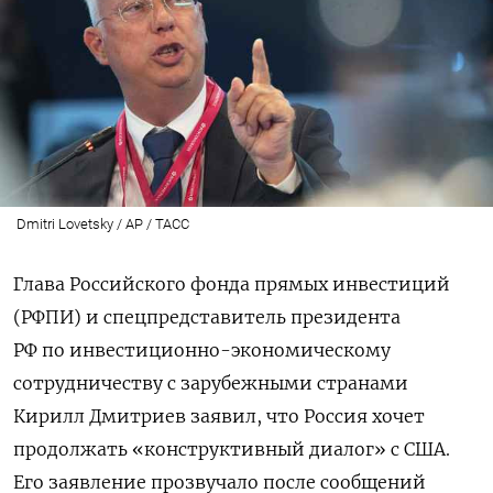
Dmitri Lovetsky / AP / ТАСС
Глава Российского фонда прямых инвестиций
(РФПИ) и спецпредставитель президента
РФ по инвестиционно-экономическому
сотрудничеству с зарубежными странами
Кирилл Дмитриев заявил, что Россия хочет
продолжать «конструктивный диалог» с США.
Его заявление прозвучало после сообщений