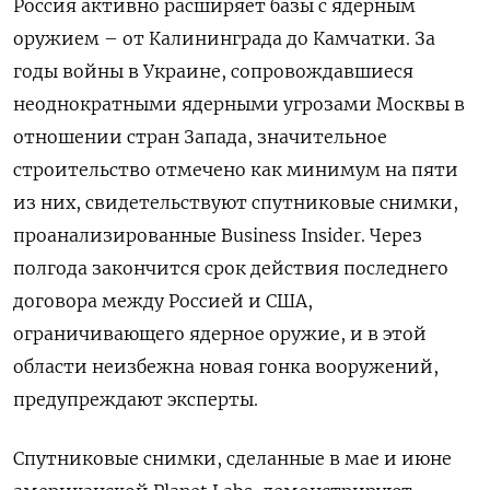
Россия активно расширяет базы с ядерным
оружием – от Калининграда до Камчатки. За
годы войны в Украине, сопровождавшиеся
неоднократными ядерными угрозами Москвы в
отношении стран Запада, значительное
строительство отмечено как минимум на пяти
из них, свидетельствуют спутниковые снимки,
проанализированные Business Insider. Через
полгода закончится срок действия последнего
договора между Россией и США,
ограничивающего ядерное оружие, и в этой
области неизбежна новая гонка вооружений,
предупреждают эксперты.
Спутниковые снимки, сделанные в мае и июне