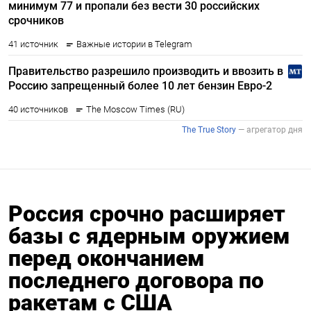
Россия срочно расширяет
базы с ядерным оружием
перед окончанием
последнего договора по
ракетам с США