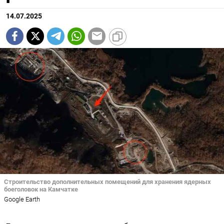
14.07.2025
Строительство дополнительных помещений для хранения ядерных
боеголовок на Камчатке
Google Earth