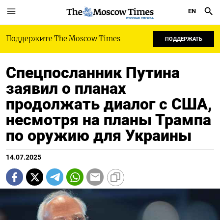
EN
РУССКАЯ СЛУЖБА
Поддержите The Moscow Times
ПОДДЕРЖАТЬ
Спецпосланник Путина
заявил о планах
продолжать диалог с США,
несмотря на планы Трампа
по оружию для Украины
14.07.2025