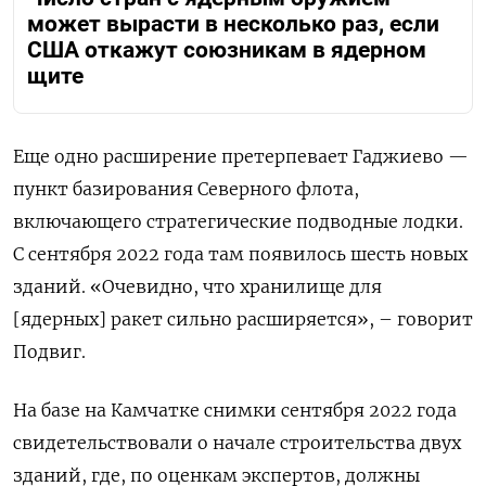
может вырасти в несколько раз, если
США откажут союзникам в ядерном
щите
Еще одно расширение претерпевает Гаджиево —
пункт базирования Северного флота,
включающего стратегические подводные лодки.
С сентября 2022 года там появилось шесть новых
зданий. «Очевидно, что хранилище для
[ядерных] ракет сильно расширяется», – говорит
Подвиг.
На базе на Камчатке снимки сентября 2022 года
свидетельствовали о начале строительства двух
зданий, где, по оценкам экспертов, должны