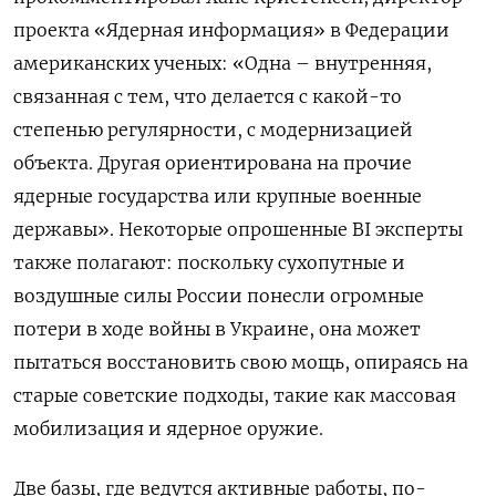
проекта «Ядерная информация» в Федерации
американских ученых: «Одна – внутренняя,
связанная с тем, что делается с какой-то
степенью регулярности, с модернизацией
объекта. Другая ориентирована на прочие
ядерные государства или крупные военные
державы». Некоторые опрошенные BI эксперты
также полагают: поскольку сухопутные и
воздушные силы России понесли огромные
потери в ходе войны в Украине, она может
пытаться восстановить свою мощь, опираясь на
старые советские подходы, такие как массовая
мобилизация и ядерное оружие.
Две базы, где ведутся активные работы, по-