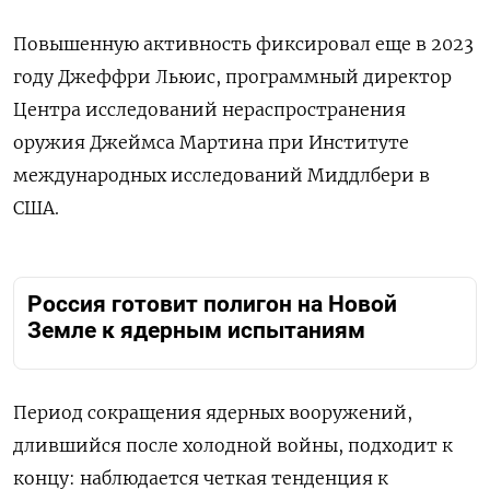
Повышенную активность фиксировал еще в 2023
году Джеффри Льюис, программный директор
Центра исследований нераспространения
оружия Джеймса Мартина при Институте
международных исследований Миддлбери в
США.
Россия готовит полигон на Новой
Земле к ядерным испытаниям
Период сокращения ядерных вооружений,
длившийся после холодной войны, подходит к
концу: наблюдается четкая тенденция к