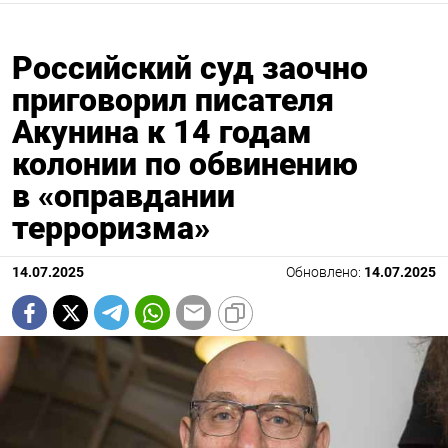
Российский суд заочно
приговорил писателя
Акунина к 14 годам
колонии по обвинению
в «оправдании
терроризма»
14.07.2025
Обновлено:
14.07.2025