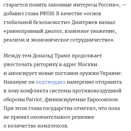
старается понять законные интересы России
», —
добавил глава РФПИ. В качестве «основ
глобальной безопасности» Дмитриев назвал
«равноправный диалог, взаимное уважение,
реализм и экономическое сотрудничество».
Между тем Дональд Трамп продолжает
ужесточать риторику в адрес Москвы
и анонсирует новые поставки оружия Украине.
Накануне он
подтвердил
намерение отправить
в зону конфликта системы противовоздушной
обороны Patriot, финансируемые Евросоюзом.
При этом глава государства отметил, что пока
не принял окончательного решения
о количестве комплексов.