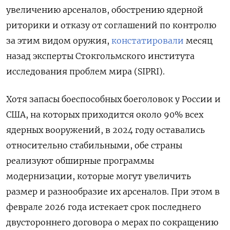
увеличению арсеналов, обострению ядерной
риторики и отказу от соглашений по контролю
за этим видом оружия,
констатировали
месяц
назад эксперты Стокгольмского института
исследования проблем мира (SIPRI).
Хотя запасы боеспособных боеголовок у России и
США, на которых приходится около 90% всех
ядерных вооружений, в 2024 году оставались
относительно стабильными, обе страны
реализуют обширные программы
модернизации, которые могут увеличить
размер и разнообразие их арсеналов. При этом в
феврале 2026 года истекает срок последнего
двустороннего договора о мерах по сокращению