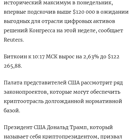
исторический максимум в понедельник,
впервые подскочив выше $120 000 в ожидании
выгодных для отрасли цифровых активов
решений Конгресса на этой неделе, сообщает
Reuters.
Биткоин к 10:17 МСК вырос на 2,63% до $122
265,88.
Палата представителей США рассмотрит ряд
законопроектов, которые могут обеспечить
криптоотрасль долгожданной нормативной
базой.
Президент США Дональд Трамп, который
называет себя криптопрезидентом, призвал