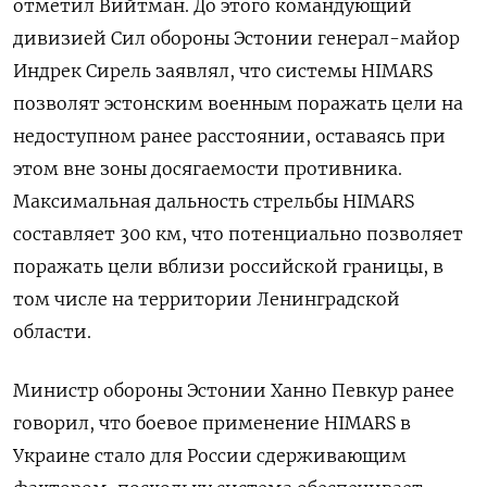
отметил Вийтман. До этого командующий
дивизией Сил обороны Эстонии генерал-майор
Индрек Сирель заявлял, что системы HIMARS
позволят эстонским военным поражать цели на
недоступном ранее расстоянии, оставаясь при
этом вне зоны досягаемости противника.
Максимальная дальность стрельбы HIMARS
составляет 300 км, что потенциально позволяет
поражать цели вблизи российской границы, в
том числе на территории Ленинградской
области.
Министр обороны Эстонии Ханно Певкур ранее
говорил, что боевое применение HIMARS
в
Украине стало для России сдерживающим