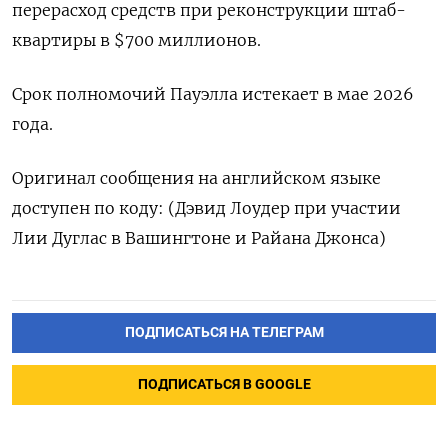
перерасход средств при реконструкции штаб-
квартиры в $700 миллионов.
Срок полномочий Пауэлла истекает в мае 2026
года.
Оригинал сообщения на английском языке
доступен по коду: (Дэвид Лоудер при участии
Лии Дуглас в Вашингтоне и Райана Джонса)
ПОДПИСАТЬСЯ НА ТЕЛЕГРАМ
ПОДПИСАТЬСЯ В GOOGLE