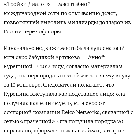
«Тройки Диалог» — масштабной
международной сети по отмыванию денег,
позволявшей выводить миллиарды долларов из
России через офшоры.
Изначально недвижимость была куплена за 14
млн евро бабушкой Артякова — Анной
Курепиной. В 2014 году, согласно материалам
суда, она перепродала эти объекты своему внуку
за 10 млн евро. Следователи полагают, что
Курепина выступала как подставное лицо: она
получила как минимум 14 млн евро от
офшорной компании Delco Networks, связанной с
сетью «прачечной». Она получила порядка 20
переводов, оформленных как займы, которые