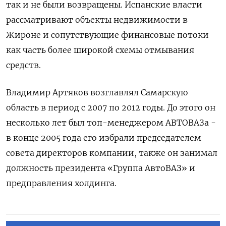
так и не были возвращены. Испанские власти
рассматривают объекты недвижимости в
Жироне и сопутствующие финансовые потоки
как часть более широкой схемы отмывания
средств.
Владимир Артяков возглавлял Самарскую
область в период с 2007 по 2012 годы. До этого он
несколько лет был топ-менеджером АВТОВАЗа -
в конце 2005 года его избрали председателем
совета директоров компании, также он занимал
должность президента «Группа АвтоВАЗ» и
предправления холдинга.