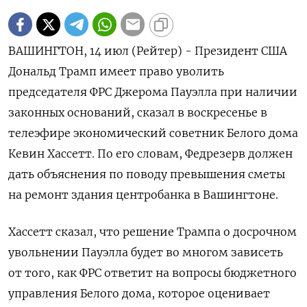
ВАШИНГТОН, 14 июл (Рейтер) - Президент США
Дональд Трамп имеет право уволить
председателя ФРС Джерома Пауэлла при наличии
законных оснований, сказал в воскресенье в
телеэфире экономический советник Белого дома
Кевин Хассетт. По его словам, Федрезерв должен
дать объяснения по поводу превышения сметы
на ремонт здания центробанка в Вашингтоне.
Хассетт сказал, что решение Трампа о досрочном
увольнении Пауэлла будет во многом зависеть
от того, как ФРС ответит на вопросы бюджетного
управления Белого дома, которое оценивает