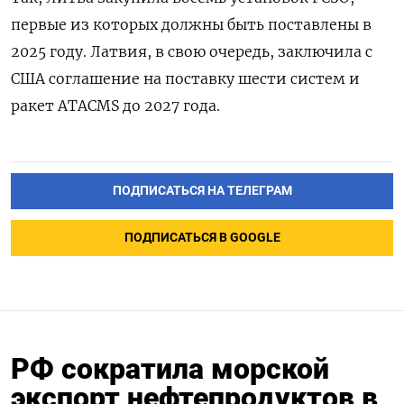
первые из которых должны быть поставлены в
2025 году. Латвия, в свою очередь, заключила с
США соглашение на поставку шести систем и
ракет ATACMS
до 2027 года.
ПОДПИСАТЬСЯ НА ТЕЛЕГРАМ
ПОДПИСАТЬСЯ В GOOGLE
РФ сократила морской
экспорт нефтепродуктов в