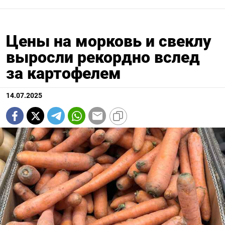
Цены на морковь и свеклу
выросли рекордно вслед
за картофелем
14.07.2025