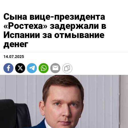
Сына вице-президента
«Ростеха» задержали в
Испании за отмывание
денег
14.07.2025