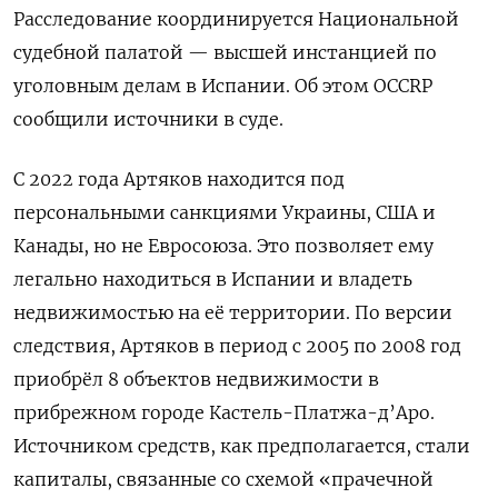
Расследование координируется Национальной
судебной палатой — высшей инстанцией по
уголовным делам в Испании. Об этом OCCRP
сообщили источники в суде.
С 2022 года Артяков находится под
персональными санкциями Украины, США и
Канады, но не Евросоюза. Это позволяет ему
легально находиться в Испании и владеть
недвижимостью на её территории. По версии
следствия, Артяков в период с 2005 по 2008 год
приобрёл 8 объектов недвижимости в
прибрежном городе Кастель-Платжа-д’Аро.
Источником средств, как предполагается, стали
капиталы, связанные со схемой «прачечной