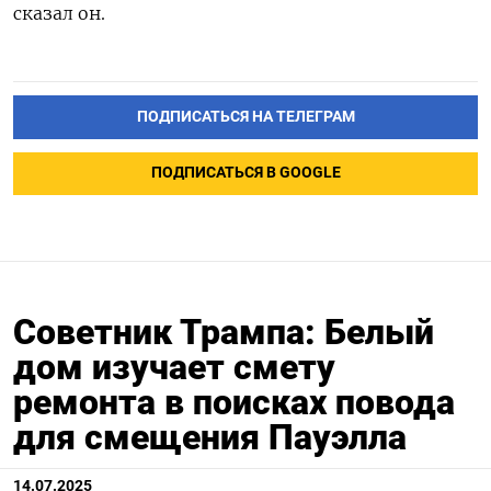
сказал он.
ПОДПИСАТЬСЯ НА ТЕЛЕГРАМ
ПОДПИСАТЬСЯ В GOOGLE
Советник Трампа: Белый
дом изучает смету
ремонта в поисках повода
для смещения Пауэлла
14.07.2025