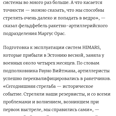
системы во много раз больше. А что касается
точности — можно сказать, что мы способны
стрелять очень далеко и попадать в ведро», —
сказал фельдфебель ракетно-артиллерийского
подразделения Маргус Орас.
Подготовка к эксплуатации систем HIMARS,
которые прибыли в Эстонию весной, заняла у
военных около четырех месяцев. По словам
подполковника Рауно Вийтмана, артиллеристы
успешно переквалифицировались в ракетчиков.
«Сегодняшняя стрельба — историческое
событие. Стреляли наши резервисты, и со всеми
проблемами и волнением, возникшем при
первом выстреле, мы справились сами», —