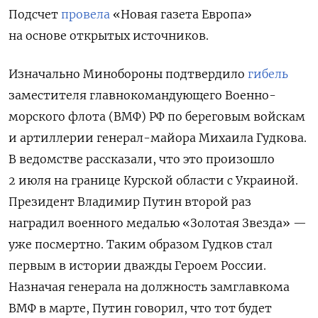
Подсчет
провела
«Новая газета Европа»
на основе открытых источников.
Изначально Минобороны подтвердило
гибель
заместителя главнокомандующего Военно-
морского флота (ВМФ) РФ по береговым войскам
и артиллерии генерал-майора Михаила Гудкова.
В ведомстве рассказали, что это произошло
2 июля на границе Курской области с Украиной.
Президент Владимир Путин второй раз
наградил военного медалью «Золотая Звезда» —
уже посмертно. Таким образом Гудков стал
первым в истории дважды Героем России.
Назначая генерала на должность замглавкома
ВМФ в марте, Путин говорил, что тот будет