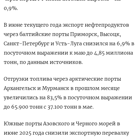
0,9%.
В июне текущего года экспорт нефтепродуктов
через балтийские порты Приморск, Высоцк,
Санкт-Петербург и Усть-Луга снизился на 6,9% в
посуточном выражении к маю до 4,85 миллиона
тонн, по данным источников.
Отгрузки топлива через арктические порты
Архангельск и Мурманск в прошлом месяце
увеличились на 83,5% в посуточном выражении
до 65.900 тонн с 37.100 тонн в мае.
Южные порты Азовского и Черного морей в
июне 2025 года снизили экспортную перевалку