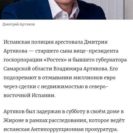
Дмитрий Артяков
Испанская полиция арестовала Дмитрия
Артякова — старшего сына вице-президента
госкорпорации «Ростех» и бывшего губернатора
Самарской области Владимира Артякова. Его
подозревают в отмывании миллионов евро
через сделки с недвижимостью в северо-
восточной Испании.
Артяков был задержан в субботу в своём доме в
Жироне в рамках расследования, которое ведёт
испанская Антикоррупционная прокуратура.