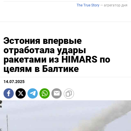
Эстония впервые
отработала удары
ракетами из HIMARS по
целям в Балтике
14.07.2025