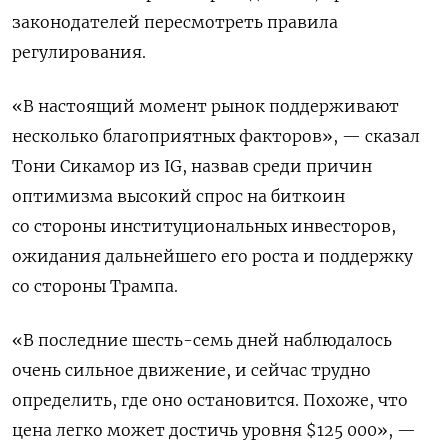
законодателей пересмотреть правила
регулирования.
«В настоящий момент рынок поддерживают
несколько благоприятных факторов», — сказал
Тони Сикамор из IG, назвав среди причин
оптимизма высокий спрос на биткоин
со стороны институциональных инвесторов,
ожидания дальнейшего его роста и поддержку
со стороны Трампа.
«В последние шесть-семь дней наблюдалось
очень сильное движение, и сейчас трудно
определить, где оно остановится. Похоже, что
цена легко может достичь уровня $125 000», —