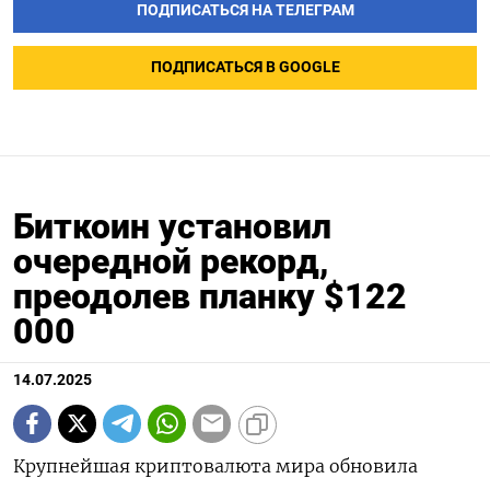
ПОДПИСАТЬСЯ НА ТЕЛЕГРАМ
ПОДПИСАТЬСЯ В GOOGLE
Биткоин установил
очередной рекорд,
преодолев планку $122
000
14.07.2025
Крупнейшая криптовалюта мира обновила