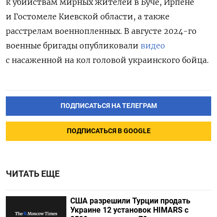
к убийствам мирных жителей в Буче, Ирпене
и Гостомеле Киевской области, а также
расстрелам военнопленных. В августе 2024-го
военные бригады опубликовали
видео
с насаженной на кол головой украинского бойца.
ПОДПИСАТЬСЯ НА ТЕЛЕГРАМ
ПОДПИСАТЬСЯ В GOOGLE
ЧИТАТЬ ЕЩЕ
США разрешили Турции продать
Украине 12 установок HIMARS с