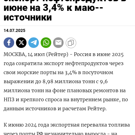
июне на 3,4% к маю--
источники
14.07.2025
МОСКВА, 14 июл (Рейтер) - Россия в июне 2025
года сократила экспорт нефтепродуктов через
свои морские порты на 3,4% в посуточном
выражении до 8,98 миллиона тонн с 9,6
миллиона тонн на фоне плановых ремонтов на
НПЗ и крепкого спроса на внутреннем рынке, по
данным источников и расчетам Рейтер.
К июню 2024 года экспортная перевалка топлива
через порты РФ незначительно выросла - на