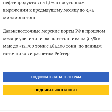
нефтепродуктов на 1,1% в посуточном
выражении к предыдущему месяцу до 3,54
миллиона тонн.
Дальневосточные морские порты РФ в прошлом
месяце увеличили экспорт топлива на 9,4% к
маю до 512.700 тонн с 484.100 тонн, по данным
источников и расчетам Рейтер.
ПОДПИСАТЬСЯ НА ТЕЛЕГРАМ
ПОДПИСАТЬСЯ В GOOGLE