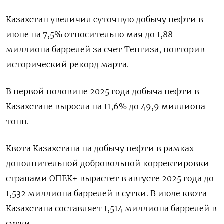
Казахстан увеличил суточную добычу нефти в
июне на 7,5% относительно мая до 1,88
миллиона баррелей за счет Тенгиза, повторив
исторический рекорд марта.
В первой половине 2025 года добыча нефти в
Казахстане выросла на 11,6% до 49,9 миллиона
тонн.
Квота Казахстана на добычу нефти в рамках
дополнительной добровольной корректировки
странами ОПЕК+ вырастет в августе 2025 года до
1,532 миллиона баррелей в сутки. В июле квота
Казахстана составляет 1,514 миллиона баррелей в
сутки.