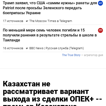
Казахстан не
рассматривает вариант
выхода из сделки ОПЕК+ --