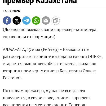
премьер Казахстана
15.07.2025
(Добавлено высказывание премьер-министра,
справочная информация)
АЛМА-АТА, 15 июл (Рейтер) - Казахстан не
рассматривает вариант выхода из сделки ОПЕК+,
старается выполнять обязательства, сказал во
вторник премьер-министр Казахстана Олжас
Бектенов.
По словам премьера, «у нас не всегда это
получается, в связи с введением ... проекта
расширения на месторождении Тенгиз».