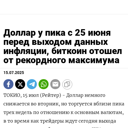
Доллар у пика c 25 июня
перед выходом данных
инфляции, биткоин отошел
от рекордного максимума
15.07.2025
ТОКИО, 15 июл (Рейтер) - Доллар немного
снижается во вторник, но торгуется вблизи пика
трех недель по отношению к основным валютам,
в то время как трейдеры ждут сегодня выхода