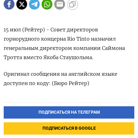
15 июл (Рейтер) - Совет директоров
горнорудного концерна Rio Tinto назначил
генеральным директором компании Саймона
Тротта вместо Якоба Стаушольма.
Оригинал сообщения на английском языке
доступен по коду: (Бюро Рейтер)
ПОДПИСАТЬСЯ НА ТЕЛЕГРАМ
ПОДПИСАТЬСЯ В GOOGLE