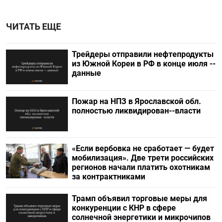
ЧИТАТЬ ЕЩЕ
Трейдеры отправили нефтепродукты
из Южной Кореи в РФ в конце июля --
данные
Пожар на НПЗ в Ярославской обл.
полностью ликвидирован--власти
«Если вербовка не сработает — будет
мобилизация». Две трети российских
регионов начали платить охотникам
за контрактниками
Трамп объявил торговые меры для
конкуренции с КНР в сфере
солнечной энергетики и микрочипов