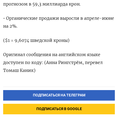
прогнозом в 59,3 миллиарда крон.
• Органические продажи выросли в апреле-июне
на 2%.
($1 = 9,6074 шведской кроны)
Оригинал сообщения на английском языке
доступен по коду: (Анна Рингстрём, перевел
Томаш Каник)
ПОДПИСАТЬСЯ НА ТЕЛЕГРАМ
ПОДПИСАТЬСЯ В GOOGLE