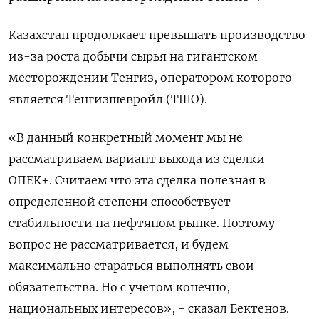
Казахстан продолжает превышать производство
из-за роста добычи сырья на гигантском
месторождении Тенгиз, оператором которого
является Тенгизшевройл (ТШО).
«В данный конкретный момент мы не
рассматриваем вариант выхода из сделки
ОПЕК+. Считаем что эта сделка полезная в
определенной степени способствует
стабильности на нефтяном рынке. Поэтому
вопрос не рассматривается, и будем
максимально стараться выполнять свои
обязательства. Но с учетом конечно,
национальных интересов», - сказал Бектенов.