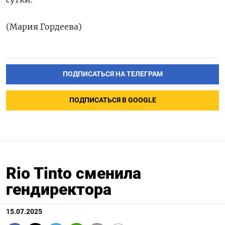
(Мария Гордеева)
ПОДПИСАТЬСЯ НА ТЕЛЕГРАМ
ПОДПИСАТЬСЯ В GOOGLE
Rio Tinto сменила
гендиректора
15.07.2025