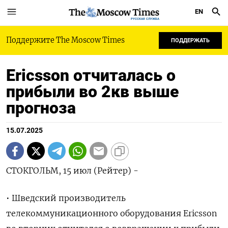
EN
РУССКАЯ СЛУЖБА
Поддержите The Moscow Times
ПОДДЕРЖАТЬ
Ericsson отчиталась о
прибыли во 2кв выше
прогноза
15.07.2025
СТОКГОЛЬМ, 15 июл (Рейтер) -
• Шведский производитель
телекоммуникационного оборудования Ericsson