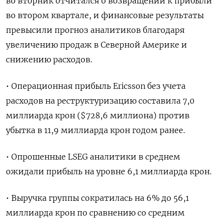
во вторник отчитался о возвращении к прибыли
во втором квартале, и финансовые результаты
превысили прогноз аналитиков благодаря
увеличению продаж в Северной Америке и
снижению расходов.
• Операционная прибыль Ericsson без учета
расходов на реструктуризацию составила 7,0
миллиарда крон ($728,6 миллиона) против
убытка в 11,9 миллиарда крон годом ранее.
• Опрошенные LSEG аналитики в среднем
ожидали прибыль на уровне 6,1 миллиарда крон.
• Выручка группы сократилась на 6% до 56,1
миллиарда крон по сравнению со средним