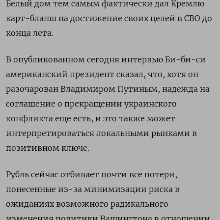
Белый дом тем самым фактически дал Кремлю
карт-бланш на достижение своих целей в СВО до
конца лета.
В опубликованном сегодня интервью Би-би-си
американский президент сказал, что, хотя он
разочарован Владимиром Путиным, надежда на
соглашение о прекращении украинского
конфликта еще есть, и это также может
интерпретироваться локальными рынками в
позитивном ключе.
Рубль сейчас отбивает почти все потери,
понесенные из-за минимизации риска в
ожиданиях возможного радикального
изменения политики Вашингтона в отношении