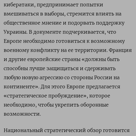
кибератаки, предпринимает попытки
вмешиваться в выборы, стремится влиять на
общественное мнение и подорвать поддержку
Украины. В документе подчеркивается, что
Европе необходимо готовиться к возможному
военному конфликту на ее территории. Франция
и другие европейские страны «должны быть
способны лучше защищаться и сдерживать
любую новую агрессию со стороны России на
континенте». Для этого Европе предлагается
«стратегическое пробуждение», которое
необходимо, чтобы укрепить оборонные
возможности.
Национальный стратегический обзор готовится