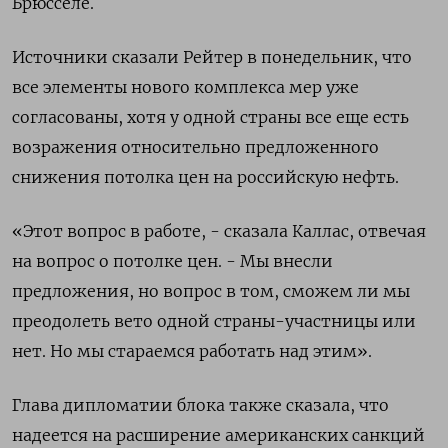
Брюсселе.
Источники сказали Рейтер в понедельник, что
все элементы нового комплекса мер уже
согласованы, хотя у одной страны все еще есть
возражения относительно предложенного
снижения потолка цен на российскую нефть.
«Этот вопрос в работе, - сказала Каллас, отвечая
на вопрос о потолке цен. - Мы внесли
предложения, но вопрос в том, сможем ли мы
преодолеть вето одной страны-участницы или
нет. Но мы стараемся работать над этим».
Глава дипломатии блока также сказала, что
надеется на расширение американских санкций