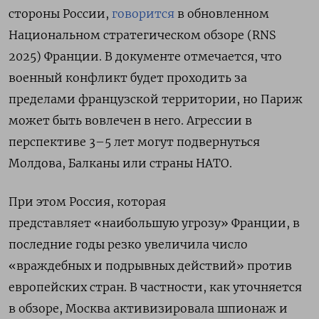
стороны России,
говорится
в обновленном
Национальном стратегическом обзоре (RNS
2025) Франции. В документе отмечается, что
военный конфликт будет проходить за
пределами французской территории, но Париж
может быть вовлечен в него. Агрессии в
перспективе 3–5 лет могут подвернуться
Молдова, Балканы или страны НАТО.
При этом Россия, которая
представляет «наибольшую угрозу» Франции, в
последние годы резко увеличила число
«враждебных и подрывных действий» против
европейских стран. В частности, как уточняется
в обзоре, Москва активизировала шпионаж и