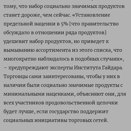
тому, что набор социально значимых продуктов
станет дороже, чем сейчас. «Установление
предельной наценки в 5% [что правительство
обсуждало в отношении ряда продуктов]
удешевит набор продуктов, но приведет к
вымыванию ассортимента из этого списка, что
многократно наблюдалось в подобных случаях»,
– предупреждают эксперты Института Гайдара.
Торговцы сами заинтересованы, чтобы у них в
наличии были социально значимые продукты с
минимальными наценками, объясняют они, для
всех участников продовольственной цепочки
будет лучше, если государство поддержит
социальных инициативы торговых сетей.