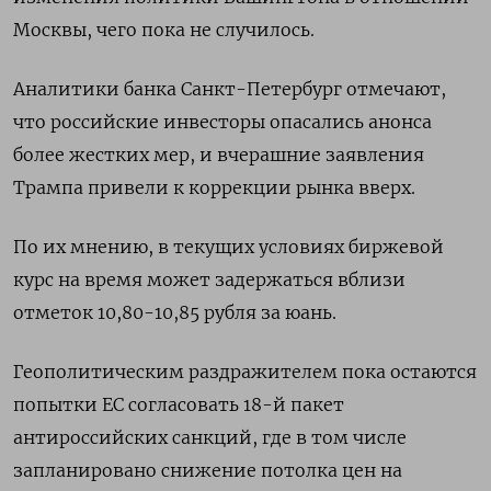
Москвы, чего пока не случилось.
Аналитики банка Санкт-Петербург отмечают,
что российские инвесторы опасались анонса
более жестких мер, и вчерашние заявления
Трампа привели к коррекции рынка вверх.
По их мнению, в текущих условиях биржевой
курс на время может задержаться вблизи
отметок 10,80-10,85 рубля за юань.
Геополитическим раздражителем пока остаются
попытки ЕС согласовать 18-й пакет
антироссийских санкций, где в том числе
запланировано снижение потолка цен на