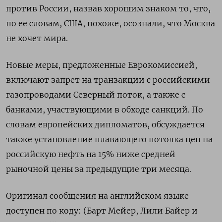
против России, назвав хорошим знаком то, что,
по ее словам, США, похоже, осознали, что Москва
не хочет мира.
Новые меры, предложенные Еврокомиссией,
включают запрет на транзакции с российскими
газопроводами Северный поток, а также с
банками, участвующими в обходе санкций. По
словам европейских дипломатов, обсуждается
также установление плавающего потолка цен на
российскую нефть на 15% ниже средней
рыночной цены за предыдущие три месяца.
Оригинал сообщения на английском языке
доступен по коду: (Барт Мейер, Лили Байер и