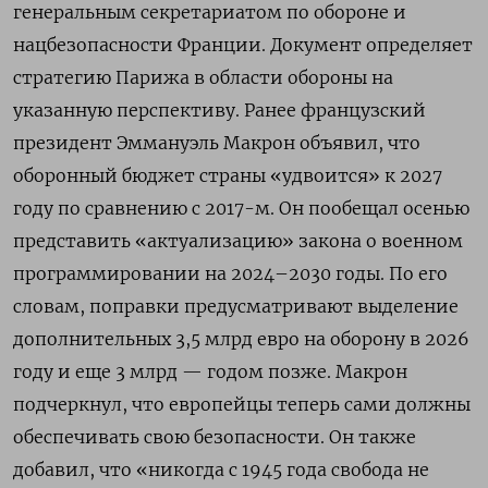
генеральным секретариатом по обороне и
нацбезопасности Франции. Документ определяет
стратегию Парижа в области обороны на
указанную перспективу. Ранее французский
президент Эммануэль Макрон объявил, что
оборонный бюджет страны «удвоится» к 2027
году по сравнению с 2017-м. Он пообещал осенью
представить «актуализацию» закона о военном
программировании на 2024–2030 годы. По его
словам, поправки предусматривают выделение
дополнительных 3,5 млрд евро на оборону в 2026
году и еще 3 млрд — годом позже. Макрон
подчеркнул, что европейцы теперь сами должны
обеспечивать свою безопасности. Он также
добавил, что «никогда с 1945 года свобода не