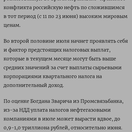
конфликта российскую нефть по сложившимся
в тот период (с 11 по 23 июня) высоким мировым
ценам.
Во второй половине июля начнет проявлять себя
и фактор предстоящих налоговых выплат,
которые в текущем месяце могут быть выше
средних значений за счет выплаты сырьевыми
корпорациями квартального налога на
дополнительный доход.
По оценке Богдана Зварича из Промсвязьбанка,
из-за НДД уплата налогов нефтегазовыми
компаниями в июле может вырасти вдвое, до
0,9-1,0 триллиона рублей, относительно июня.