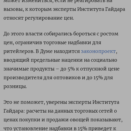
может измениться, если не реагировать на
вызовы, к которым эксперты Института Гайдара
относят регулирование цен.
До этого власти собирались бороться с ростом
цен, ограничив торговые надбавки для
ритейлеров. В Думе находится
законопроект
,
вводящий предельные наценки на социально
значимые продукты – до 5% к отпускной цене
производителя для оптовиков и до 15% для
розницы.
Это не поможет, уверены эксперты Института
Гайдара: расчеты на данных торговых сетей о
ценах покупки и продажи овощей показывают,
что установление надбавки в 15% приведет к