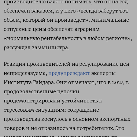
производителю важно понимать, что он на год
обеспечен заказом, и у него «всегда заберут тот
объем, который он произведет», минимальные
отпускные цены обеспечат аграриям
«нормальную рентабельность в любом регионе»,
рассуждал замминистра.
Реакция производителей на регулирование цен
непредсказуема,
предупреждают
эксперты
Института Гайдара. Они отмечают, что в 2024 г.
продовольственные цепочки
продемонстрировали устойчивость к
стрессовым ситуациям: сокращение
производства коснулось в основном экспортных
товаров и не отразилось на потребителях. Это