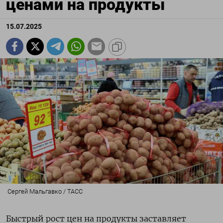
ценами на продукты
15.07.2025
Сергей Мальгавко / ТАСС
Быстрый рост цен на продукты заставляет