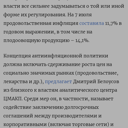
власти все сильнее задумываться о той или иной
форме их регулирования. На 7 июля
продовольственная инфляция
составила
11,7% в
годовом выражении, в том числе на
плодоовощную продукцию – 14,1%.
Концепция антиинфляционной политики
должна включать сдерживание роста цен на
социально значимых рынках (продовольствие,
лекарства и др.),
предлагает
Дмитрий Белоусов
из близкого к властям аналитического центра
ЦМАКП. Среди мер он, в частности, называет
содействие заключению долгосрочных
соглашений между производителями и
корпоративными (включая торговые сети) и