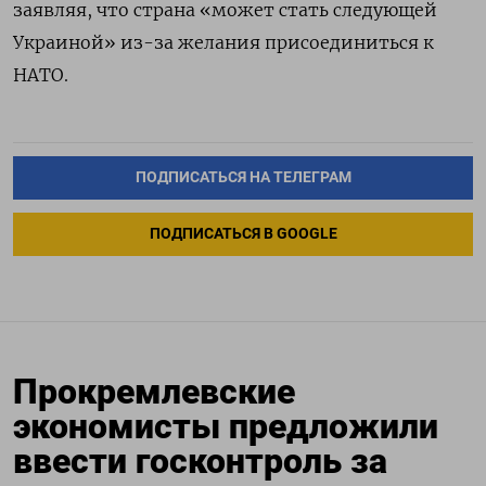
заявляя, что страна «может стать следующей
Украиной» из-за желания присоединиться к
НАТО.
ПОДПИСАТЬСЯ НА ТЕЛЕГРАМ
ПОДПИСАТЬСЯ В GOOGLE
Прокремлевские
экономисты предложили
ввести госконтроль за