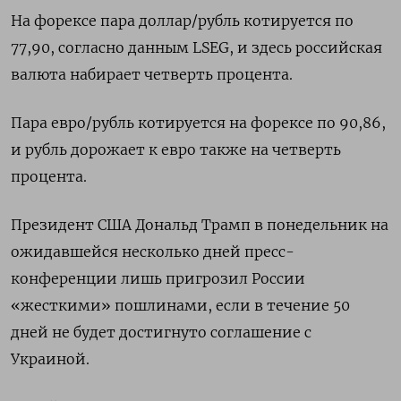
На форексе пара доллар/рубль котируется по
77,90, согласно данным LSEG, и здесь российская
валюта набирает четверть процента.
Пара евро/рубль котируется на форексе по 90,86,
и рубль дорожает к евро также на четверть
процента.
Президент США Дональд Трамп в понедельник на
ожидавшейся несколько дней пресс-
конференции лишь пригрозил России
«жесткими» пошлинами, если в течение 50
дней не будет достигнуто соглашение с
Украиной.