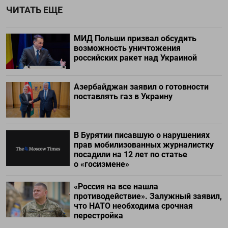
ЧИТАТЬ ЕЩЕ
МИД Польши призвал обсудить
возможность уничтожения
российских ракет над Украиной
Азербайджан заявил о готовности
поставлять газ в Украину
В Бурятии писавшую о нарушениях
прав мобилизованных журналистку
посадили на 12 лет по статье
о «госизмене»
«Россия на все нашла
противодействие». Залужный заявил,
что НАТО необходима срочная
перестройка