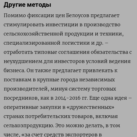
Другие методы
Помимо фиксации цен Белоусов предлагает
стимулировать инвестиции в производство
сельскохозяйственной продукции и техники,
специализированной логистики и др. –
отработать типовые соглашения обязательства с
неухудшением для инвесторов условий ведения
бизнеса. Он также предлагает привлекать к
поставкам в крупные города независимых
производителей, минуя систему торговых
посредников, как в 2014-2016 гг. Еще одна идея –
оперативные закупки в «дружественных»
странах потребительских товаров, включая
сельхозпродукцию. Это можно делать, в том
числе, «за счет средств экспортеров в