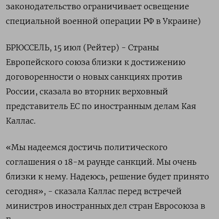
законодательство ограничивает освещение
специальной военной операции РФ в Украине)
БРЮССЕЛЬ, 15 июл (Рейтер) - Страны
Европейского союза близки к достижению
договоренности о новых санкциях против
России, сказала во вторник верховный
представитель ЕС по иностранным делам Кая
Каллас.
«Мы надеемся достичь политического
соглашения о 18-м раунде санкций. Мы очень
близки к нему. Надеюсь, решение будет принято
сегодня», - сказала Каллас перед встречей
министров иностранных дел стран Евросоюза в