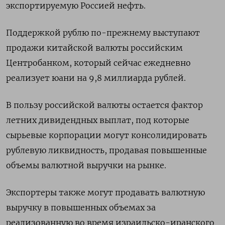
экспортируемую Россией нефть.
Поддержкой рублю по-прежнему выступают
продажи китайской валюты российским
Центробанком, который сейчас ежедневно
реализует юани на 9,8 миллиарда рублей.
В пользу российской валюты остается фактор
летних дивидендных выплат, под которые
сырьевые корпорации могут консолидировать
рублевую ликвидность, продавая повышенные
объемы валютной выручки на рынке.
Экспортеры также могут продавать валютную
выручку в повышенных объемах за
реализованную во время израильско-иранского