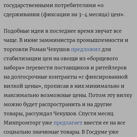
государственными потребителями «о
сдерживании (фиксации на 3-4 месяца) цен».
Подобные идеи в последнее время звучат все
чаще. В июне замминистра промышленности и
торговли Роман Чекушов
предложил
для
стабилизации цен на овощи из «борщевого
набора» перевести поставщиков и ритейлеров
на долгосрочные контракты «с фиксированной
вилкой цены», прописав в них минимально и
максимально возможные цены. Потом эту вилку
можно будет распространить и на другие
товары, рассуждал Чекушов. Спустя месяц
Минпромторг уже
предлагает
ввести ее на все
социально значимые товары. В Госдуме уже