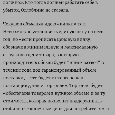
должно». Кто тогда должен работать себе в
убыток, Оглоблина не сказала.
Чекушов объяснял идею «вилки» так.
Невозможно установить единую цену на весь
год, но «если прописать ценовую вилку,
обозначив минимальную и максимальную
отпускную цену товара, в которую
производитель обязан будет "вписываться" в
течение года под гарантированный объем
поставки, – это будет интересно как
поставщику, так и торговле». Торговля будет
«обеспечена товаром в нужном объеме и за ту
стоимость, которая позволит поддерживать
стабильные конечные цены для потребителя», а