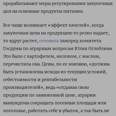
прорабатывают меры регулирования закупочных
цен на основные продукты питания.
Все чаще возникает «эффект качелей», когда
закупочная цена на продукцию то резко падает,
то вдруг растет,
сетовала
зампред комитета
Госдумы по аграрным вопросам Юлия Оглоблина.
Это было с картофелем, молоком, с маслом,
перечисляла она. Цены, по ее мнению, «должны
быть установлены исходя из текущих условий,
себестоимости и рентабельности
производителей», ведь «отдавая свою
продукцию по заниженной цене, аграрии
вынуждены сокращать посевные площади или
поголовье, работать себе в убыток, а так быть не