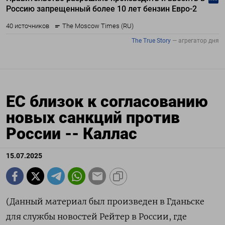
ЕС близок к согласованию
новых санкций против
России -- Каллас
15.07.2025
(Данный материал был произведен в Гданьске
для службы новостей Рейтер в России, где