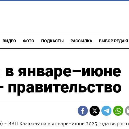
ВИДЕО
ФОТО
ПОДКАСТЫ
РАССЫЛКА
ВЫБОР РЕДАК
 в январе–июне
— правительство
) - ВВП Казахстана в январе-июне 2025 года вырос 