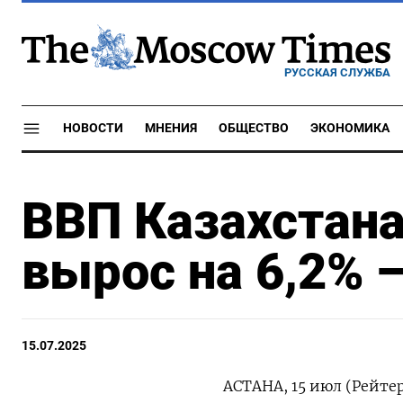
РУССКАЯ СЛУЖБА
НОВОСТИ
МНЕНИЯ
ОБЩЕСТВО
ЭКОНОМИКА
ВВП Казахстана
вырос на 6,2% 
15.07.2025
АСТАНА, 15 июл (Рейтер