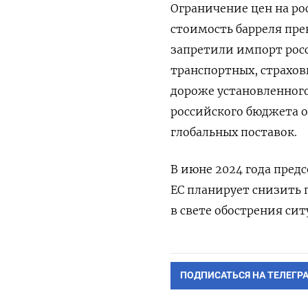
Ограничение цен на рос
стоимость барреля пре
запретили импорт рос
транспортных, страхов
дороже установленного
российского бюджета о
глобальных поставок.
В июне 2024 года пред
ЕС планирует снизить п
в свете обострения си
ПОДПИСАТЬСЯ НА ТЕЛЕГР