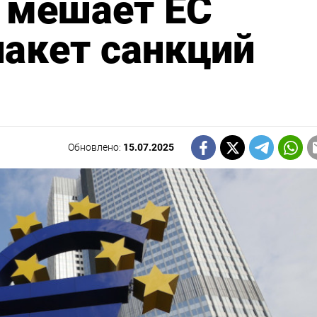
а мешает ЕС
пакет санкций
Обновлено:
15.07.2025