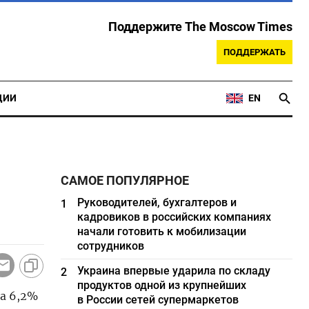
Поддержите The Moscow Times
ПОДДЕРЖАТЬ
ЦИИ
EN
САМОЕ ПОПУЛЯРНОЕ
Руководителей, бухгалтеров и
1
кадровиков в российских компаниях
начали готовить к мобилизации
сотрудников
Украина впервые ударила по складу
2
продуктов одной из крупнейших
на 6,2%
в России сетей супермаркетов