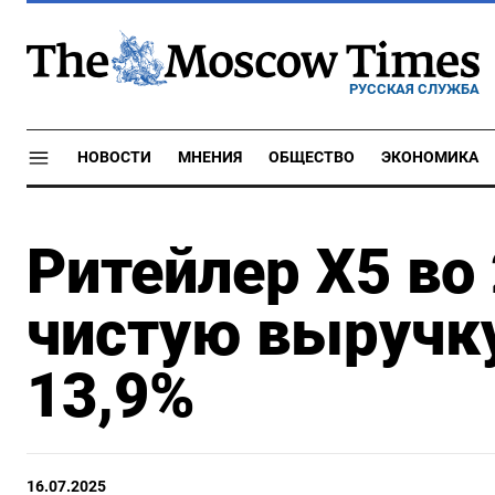
РУССКАЯ СЛУЖБА
НОВОСТИ
МНЕНИЯ
ОБЩЕСТВО
ЭКОНОМИКА
Ритейлер X5 во 
чистую выручку
13,9%
16.07.2025