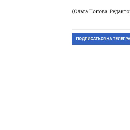
(Ольга Попова. Редакт
ПОДПИСАТЬСЯ НА ТЕЛЕГР