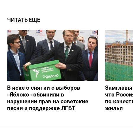
ЧИТАТЬ ЕЩЕ
В иске о снятии с выборов
Замглавы
«Яблоко» обвинили в
что Росси
нарушении прав на советские
по качест
песни и поддержке ЛГБТ
жилья