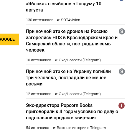
GOOGLE