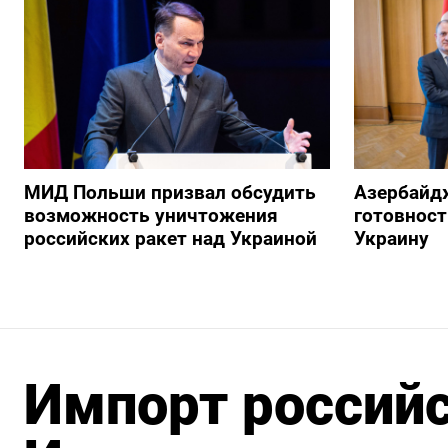
МИД Польши призвал обсудить
Азербайд
возможность уничтожения
готовност
российских ракет над Украиной
Украину
Импорт российс