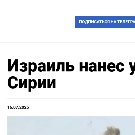
ПОДПИСАТЬСЯ НА ТЕЛЕГР
Израиль нанес 
Сирии
16.07.2025