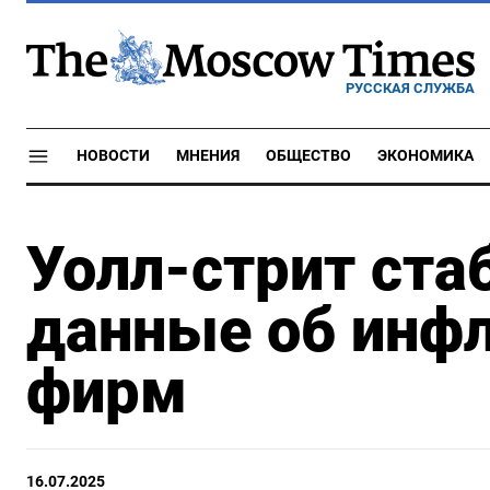
РУССКАЯ СЛУЖБА
НОВОСТИ
МНЕНИЯ
ОБЩЕСТВО
ЭКОНОМИКА
Уолл-стрит ста
данные об инф
фирм
16.07.2025