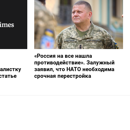
«Россия на все нашла
противодействие». Залужный
алистку
заявил, что НАТО необходима
статье
срочная перестройка