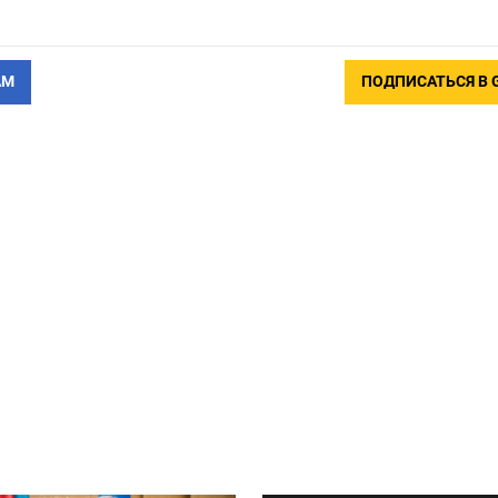
АМ
ПОДПИСАТЬСЯ В 