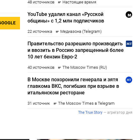
GOOGLE