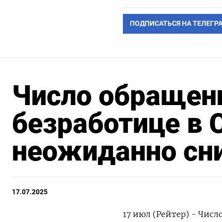
ПОДПИСАТЬСЯ НА ТЕЛЕГР
Число обращени
безработице в С
неожиданно сн
17.07.2025
17 июл (Рейтер) - Числ