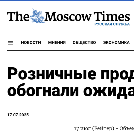
РУССКАЯ СЛУЖБА
НОВОСТИ
МНЕНИЯ
ОБЩЕСТВО
ЭКОНОМИКА
Розничные про
обогнали ожид
17.07.2025
17 июл (Рейтер) - Объ