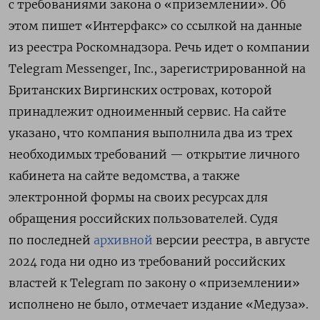
с требованиями закона о «приземлении». Об
этом пишет «Интерфакс» со ссылкой на данные
из реестра Роскомнадзора. Речь идет о компании
Telegram Messenger, Inc., зарегистрированной на
Британских Виргинских островах, которой
принадлежит одноименный сервис. На сайте
указано, что компания выполнила два из трех
необходимых требований — открытие личного
кабинета на сайте ведомства, а также
электронной формы на своих ресурсах для
обращения российских пользователей. Судя
по последней
архивной
версии реестра, в августе
2024 года ни одно из требований российских
властей к Telegram по закону о «приземлении»
исполнено не было, отмечает издание «Медуза».