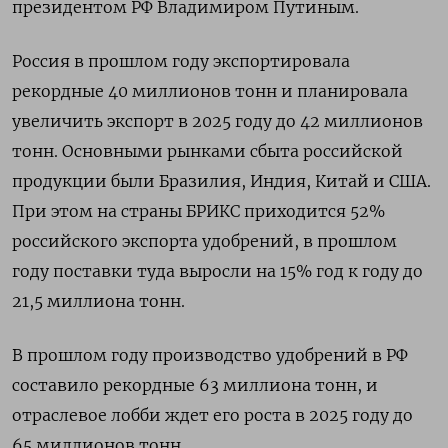
президентом РФ Владимиром Путиным.
Россия в прошлом году экспортировала
рекордные 40 миллионов тонн и планировала
увеличить экспорт в 2025 году до 42 миллионов
тонн. Основными рынками сбыта российской
продукции были Бразилия, Индия, Китай и США.
При этом на страны БРИКС приходится 52%
российского экспорта удобрений, в прошлом
году поставки туда выросли на 15% год к году до
21,5 миллиона тонн.
В прошлом году производство удобрений в РФ
составило рекордные 63 миллиона тонн, и
отраслевое лобби ждет его роста в 2025 году до
65 миллионов тонн.