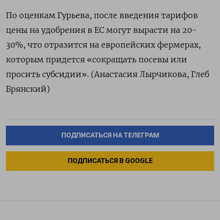
По оценкам Гурьева, после введения тарифов
цены на удобрения в ЕС могут вырасти на 20-
30%, что отразится на европейских фермерах,
которым придется «сокращать посевы или
просить субсидии». (Анастасия Лырчикова, Глеб
Брянский)
ПОДПИСАТЬСЯ НА ТЕЛЕГРАМ
ПОДПИСАТЬСЯ В GOOGLE