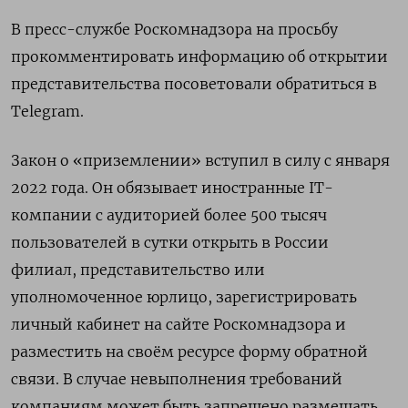
В пресс-службе Роскомнадзора на просьбу
прокомментировать информацию об открытии
представительства посоветовали обратиться в
Telegram.
Закон о «приземлении» вступил в силу с января
2022 года. Он обязывает иностранные IT-
компании с аудиторией более 500 тысяч
пользователей в сутки открыть в России
филиал, представительство или
уполномоченное юрлицо, зарегистрировать
личный кабинет на сайте Роскомнадзора и
разместить на своём ресурсе форму обратной
связи. В случае невыполнения требований
компаниям может быть запрещено размещать