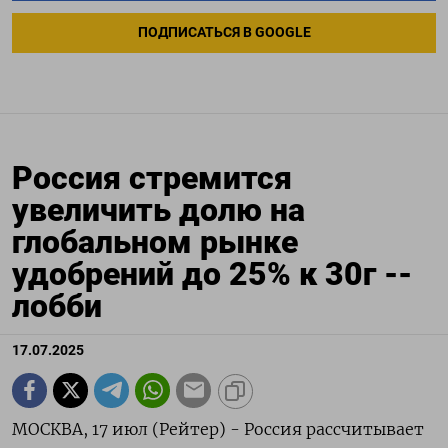
ПОДПИСАТЬСЯ В GOOGLE
Россия стремится
увеличить долю на
глобальном рынке
удобрений до 25% к 30г --
лобби
17.07.2025
МОСКВА, 17 июл (Рейтер) - Россия рассчитывает