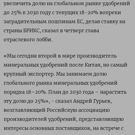
увеличить долю на глобальном рынке удобрений
до 25% к 2030 году с текущих 18-20% вопреки
заградительным пошлинам ЕС, делая ставку на
страны БРИКС, сказал в четверг глава
отраслевого лобби.
«Мы сегодня второй в мире производитель
минеральных удобрений после Китая, но самый
крупный экспортер. Мы занимаем долю
глобального рынка минеральных удобрений
порядка 18–20%. План до 2030 года – нарастить
эту долю до 25%», - сказал Андрей Гурьев,
возглавляющий Российскую ассоциацию
производителей удобрений, представляющую
интересы основных поставщиков, на встрече с