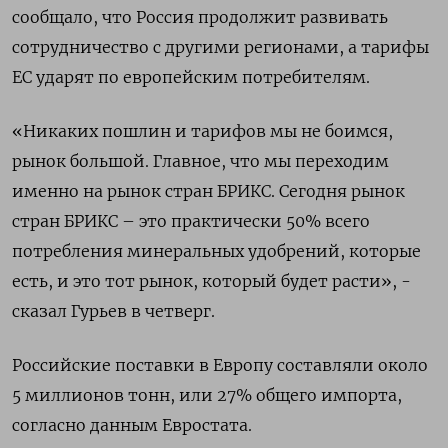
сообщало, что Россия продолжит развивать
сотрудничество с другими регионами, а тарифы
ЕС ударят по европейским потребителям.
«Никаких пошлин и тарифов мы не боимся,
рынок большой. Главное, что мы переходим
именно на рынок стран БРИКС. Сегодня рынок
стран БРИКС – это практически 50% всего
потребления минеральных удобрений, которые
есть, и это тот рынок, который будет расти», -
сказал Гурьев в четверг.
Российские поставки в Европу составляли около
5 миллионов тонн, или 27% общего импорта,
согласно данным Евростата.