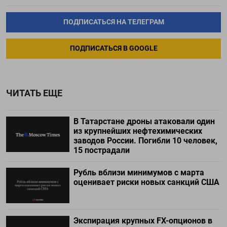
ПОДПИСАТЬСЯ НА ТЕЛЕГРАМ
ПОДПИСАТЬСЯ В GOOGLE
ЧИТАТЬ ЕЩЕ
В Татарстане дроны атаковали один
из крупнейших нефтехимических
заводов России. Погибли 10 человек,
15 пострадали
Рубль вблизи минимумов с марта
оценивает риски новых санкций США
Экспирация крупных FX-опционов в