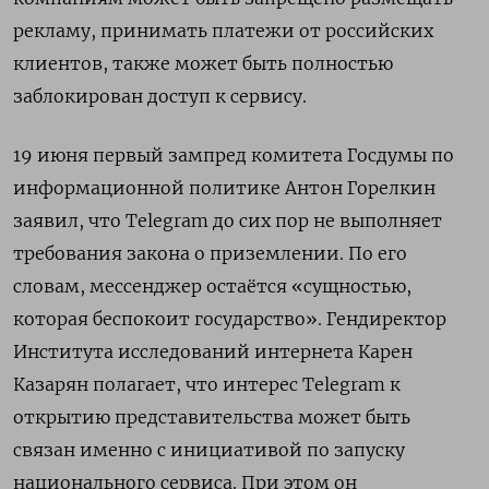
рекламу, принимать платежи от российских
клиентов, также может быть полностью
заблокирован доступ к сервису.
19 июня первый зампред комитета Госдумы по
информационной политике Антон Горелкин
заявил, что Telegram до сих пор не выполняет
требования закона о приземлении. По его
словам, мессенджер остаётся «сущностью,
которая беспокоит государство». Гендиректор
Института исследований интернета Карен
Казарян полагает, что интерес Telegram к
открытию представительства может быть
связан именно с инициативой по запуску
национального сервиса. При этом он