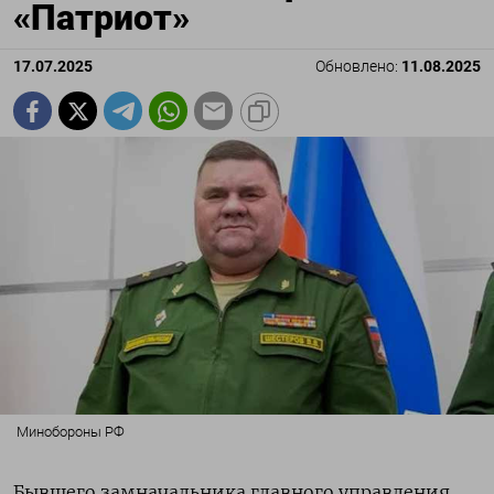
«Патриот»
17.07.2025
Обновлено:
11.08.2025
Минобороны РФ
Бывшего замначальника главного управления