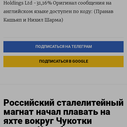
Holdings Ltd -31,16% Оригинал сообщения на
английском языке доступен по коду: (Пранав
Кашьяп и Нихил Шарма)
ПОДПИСАТЬСЯ НА ТЕЛЕГРАМ
ПОДПИСАТЬСЯ В GOOGLE
Российский сталелитейный
магнат начал плавать на
яхте вокруг Чукотки