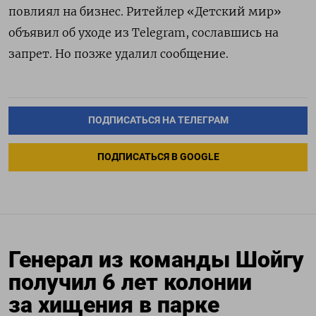
повлиял на бизнес. Ритейлер «Детский мир»
объявил об уходе из Telegram, сославшись на
запрет. Но позже удалил сообщение.
ПОДПИСАТЬСЯ НА ТЕЛЕГРАМ
ПОДПИСАТЬСЯ В GOOGLE
Генерал из команды Шойгу
получил 6 лет колонии
за хищения в парке