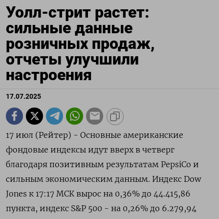
Уолл-стрит растет:
сильные данные
розничных продаж,
отчеты улучшили
настроения
17.07.2025
17 июл (Рейтер) - Основные американские
фондовые индексы идут вверх в четверг
благодаря позитивным результатам PepsiCo и
сильным экономическим данным. Индекс Dow
Jones к 17:17 МСК вырос на 0,36% до 44.415,86
пункта, индекс S&P 500 - на 0,26% до 6.279,94​