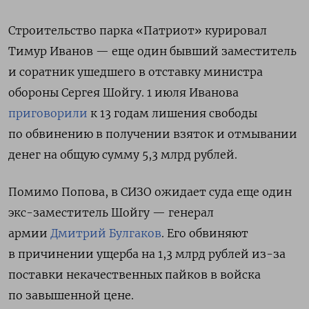
Строительство парка «Патриот» курировал
Тимур Иванов — еще один бывший заместитель
и соратник ушедшего в отставку министра
обороны Сергея Шойгу. 1 июля Иванова
приговорили
к 13 годам лишения свободы
по обвинению
в получении взяток и отмывании
денег на общую сумму 5,3 млрд рублей.
Помимо Попова, в СИЗО ожидает суда еще один
экс-заместитель Шойгу — генерал
армии
Дмитрий Булгаков
. Его обвиняют
в причинении ущерба на 1,3 млрд рублей из-за
поставки некачественных пайков в войска
по завышенной цене.