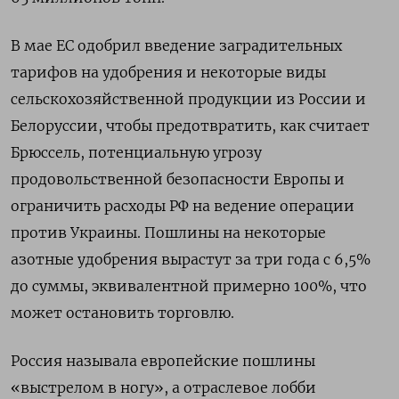
В мае ЕС одобрил введение заградительных
тарифов на удобрения и некоторые виды
сельскохозяйственной продукции из России и
Белоруссии, чтобы предотвратить, как считает
Брюссель, потенциальную угрозу
продовольственной безопасности Европы и
ограничить расходы РФ на ведение операции
против Украины. Пошлины на некоторые
азотные удобрения вырастут за три года с 6,5%
до суммы, эквивалентной примерно 100%, что
может остановить торговлю.
Россия называла европейские пошлины
«выстрелом в ногу», а отраслевое лобби