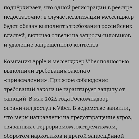
подчёркивает, что одной регистрации в реестре
недостаточно: в случае легализации мессенджер
будет обязан выполнять требования российских
властей, включая ответы на запросы силовиков
и удаление запрещённого контента.
Компания Apple и мессенджер Viber полностью
выполнили требования закона о
«приземлении». При этом соблюдение
требований закона не гарантирует защиту от
санкций. В мае 2024 года Роскомнадзор
ограничил доступ к Viber. В ведомстве заявили,
что меры направлены на предотвращение угроз,
связанных с терроризмом, экстремизмом,
оборотом наркотиков и другой запрещённой