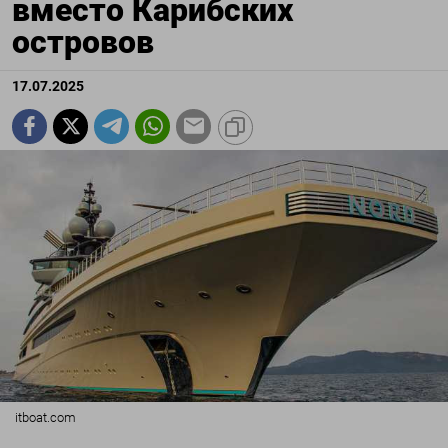
вместо Карибских
островов
17.07.2025
itboat.com