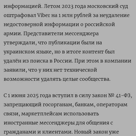
информацией. Летом 2023 года московский суд
оштрафовал Viber на 1 млн рублей за неудаление
недостоверной информации о российской
армии. Представители мессенджера
утверждали, что публикации были на
украинском языке, но в итоге контент был
удалён из поиска в России. При этом в компании
заявили, что у них нет технической
возможности удалять целые сообщества.
С 1 июня 2025 года вступил в силу закон № 41-ФЗ,
запрещающий госорганам, банкам, операторам
связи, маркетплейсам использовать
иностранные мессенджеры для общения с
гражданами и клиентами. Новый закон уже