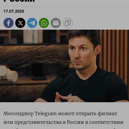
17.07.2025
Мессенджер Telegram может открыть филиал
или представительства в России в соответствии