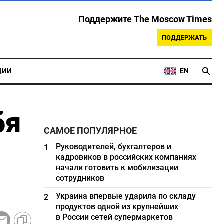
Поддержите The Moscow Times
ПОДДЕРЖАТЬ
ЦИИ
EN
бя
САМОЕ ПОПУЛЯРНОЕ
Руководителей, бухгалтеров и
1
кадровиков в российских компаниях
начали готовить к мобилизации
сотрудников
Украина впервые ударила по складу
2
продуктов одной из крупнейших
в России сетей супермаркетов