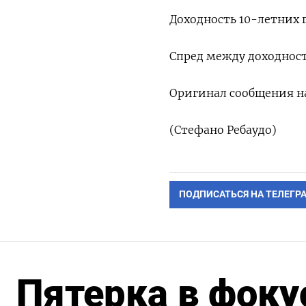
Доходность 10-летних 
Спред между доходност
Оригинал сообщения на
(Стефано Ребаудо)
ПОДПИСАТЬСЯ НА ТЕЛЕГР
Пятерка в фоку