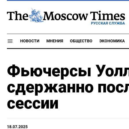
РУССКАЯ СЛУЖБА
НОВОСТИ
МНЕНИЯ
ОБЩЕСТВО
ЭКОНОМИКА
Фьючерсы Уолл
сдержанно пос
сессии
18.07.2025