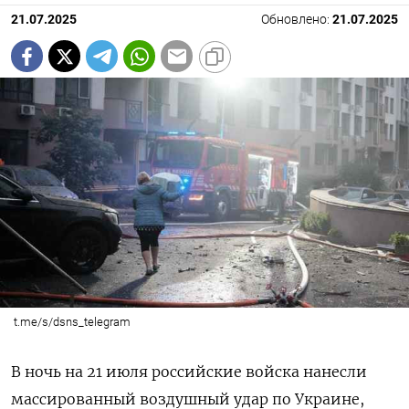
21.07.2025
Обновлено:
21.07.2025
t.me/s/dsns_telegram
В ночь на 21 июля российские войска нанесли
массированный воздушный удар по Украине,