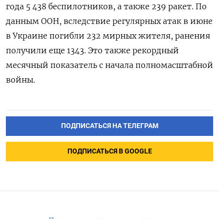
года 5 438 беспилотников, а также 239 ракет. По
данным ООН, вследствие регулярных атак в июне
в Украине погибли 232 мирных жителя, ранения
получили еще 1343. Это также рекордный
месячный показатель с начала полномасштабной
войны.
ПОДПИСАТЬСЯ НА ТЕЛЕГРАМ
ПОДПИСАТЬСЯ В GOOGLE