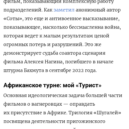
фильм, показывающий комплексную работу
подразделений. Как
заметил
анонимный автор
«Соты», это еще и антивоенное высказывание,
показывающее, насколько бессмысленна война,
которая ведет к малым результатам ценой
огромных потерь и разрушений. Это же
демонстрирует судьба соавтора сценария
фильма Алексея Нагина, погибшего в начале
штурма Бахмута в сентябре 2022 года.
Африканское турне: мой «Турист»
Основная идеологическая задача большей части
фильмов о вагнеровцах — оправдать
их присутствие в Африке. Трилогия «Шугалей»
посвящена деятельности пригожинского