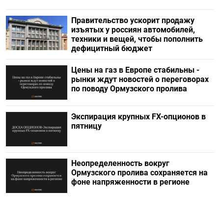
Правительство ускорит продажу
изъятых у россиян автомобилей,
техники и вещей, чтобы пополнить
дефицитный бюджет
Цены на газ в Европе стабильны -
рынки ждут новостей о переговорах
по поводу Ормузского пролива
Экспирация крупных FX-опционов в
пятницу
Неопределенность вокруг
Ормузского пролива сохраняется на
фоне напряженности в регионе