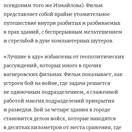
псевдоним того же Измайлова). Фильм
представляет собой крайне утомительное
путешествие внутри разбитых и разбиваемых
в прах зданий, с беспрерывным мельтешением
и стрельбой в духе компьютерных шутеров.
«Лучшие в аду» избавлены от геополитических
рассуждений, которых много в прочих
вагнеровских фильмах. Фильм показывает, как
устроен бой на войне, где задача решается
не одиночным подразделением, а слаженной
работой многих подразделений прикрытия
и разведки. Бой за четыре здания в городе
становится делом войск, которые находятся
в десятках километров от места сражения, где