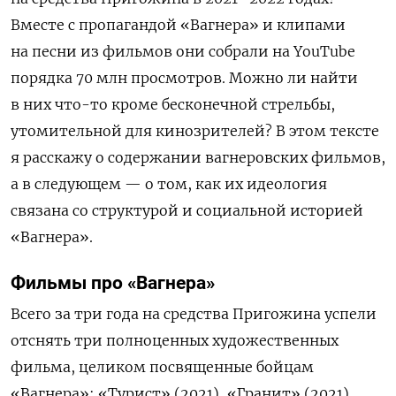
Вместе с пропагандой «Вагнера» и клипами
на песни из фильмов они собрали на YouTube
порядка 70 млн просмотров. Можно ли найти
в них что-то кроме бесконечной стрельбы,
утомительной для кинозрителей? В этом тексте
я расскажу о содержании вагнеровских фильмов,
а в следующем — о том, как их идеология
связана со структурой и социальной историей
«Вагнера».
Фильмы про «Вагнера»
Всего за три года на средства Пригожина успели
отснять три полноценных художественных
фильма, целиком посвященные бойцам
«Вагнера»: «Турист» (2021), «Гранит» (2021),