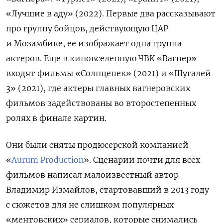
«Лучшие в аду» (2022). Первые два рассказывают
про группу бойцов, действующую ЦАР
и Мозамбике, ее изображает одна группа
актеров. Еще в киновселенную ЧВК «Вагнер»
входят фильмы «Солнцепек» (2021) и «Шугалей
3» (2021), где актеры главных вагнеровских
фильмов задействованы во второстепенных
ролях в финале картин.
Они были сняты продюсерской компанией
«
Aurum Production
». Сценарии почти для всех
фильмов написал малоизвестный автор
Владимир Измайлов, стартовавший в 2013 году
с сюжетов для не слишком популярных
«ментовских» сериалов, которые снимались