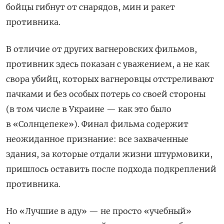
бойцы гибнут от снарядов, мин и ракет
противника.
В отличие от других вагнеровских фильмов,
противник здесь показан с уважением, а не как
свора убийц, которых вагнеровцы отстреливают
пачками и без особых потерь со своей стороны
(в том числе в Украине — как это было
в «Солнцепеке»). Финал фильма содержит
неожиданное признание: все захваченные
здания, за которые отдали жизни штурмовики,
пришлось оставить после подхода подкреплений
противника.
Но «Лучшие в аду» — не просто «учебный»