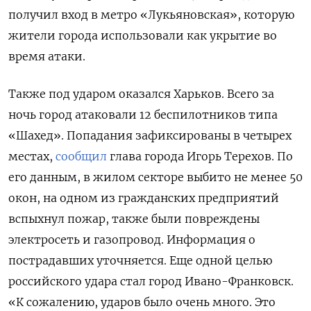
получил вход в метро «Лукьяновская», которую
жители города использовали как укрытие во
время атаки.
Также под ударом оказался Харьков. Всего за
ночь город атаковали 12 беспилотников типа
«Шахед». Попадания зафиксированы в четырех
местах,
сообщил
глава города Игорь Терехов. По
его данным, в жилом секторе выбито не менее 50
окон, на одном из гражданских предприятий
вспыхнул пожар, также были повреждены
электросеть и газопровод. Информация о
пострадавших уточняется. Еще одной целью
российского удара стал город Ивано-Франковск.
«К сожалению, ударов было очень много. Это