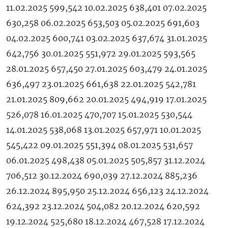
11.02.2025 599,542 10.02.2025 638,401 07.02.2025
630,258 06.02.2025 653,503 05.02.2025 691,603
04.02.2025 600,741 03.02.2025 637,674 31.01.2025
642,756 30.01.2025 551,972 29.01.2025 593,565
28.01.2025 657,450 27.01.2025 603,479 24.01.2025
636,497 23.01.2025 661,638 22.01.2025 542,781
21.01.2025 809,662 20.01.2025 494,919 17.01.2025
526,078 16.01.2025 470,707 15.01.2025 530,544
14.01.2025 538,068 13.01.2025 657,971 10.01.2025
545,422 09.01.2025 551,394 08.01.2025 531,657
06.01.2025 498,438 05.01.2025 505,857 31.12.2024
706,512 30.12.2024 690,039 27.12.2024 885,236
26.12.2024 895,950 25.12.2024 656,123 24.12.2024
624,392 23.12.2024 504,082 20.12.2024 620,592
19.12.2024 525,680 18.12.2024 467,528 17.12.2024