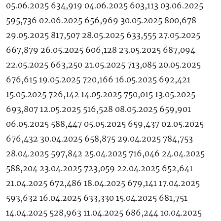
05.06.2025 634,919 04.06.2025 603,113 03.06.2025
595,736 02.06.2025 656,969 30.05.2025 800,678
29.05.2025 817,507 28.05.2025 633,555 27.05.2025
667,879 26.05.2025 606,128 23.05.2025 687,094
22.05.2025 663,250 21.05.2025 713,085 20.05.2025
676,615 19.05.2025 720,166 16.05.2025 692,421
15.05.2025 726,142 14.05.2025 750,015 13.05.2025
693,807 12.05.2025 516,528 08.05.2025 659,901
06.05.2025 588,447 05.05.2025 659,437 02.05.2025
676,432 30.04.2025 658,875 29.04.2025 784,753
28.04.2025 597,842 25.04.2025 716,046 24.04.2025
588,204 23.04.2025 723,059 22.04.2025 652,641
21.04.2025 672,486 18.04.2025 679,141 17.04.2025
593,632 16.04.2025 633,330 15.04.2025 681,751
14.04.2025 528,963 11.04.2025 686,244 10.04.2025