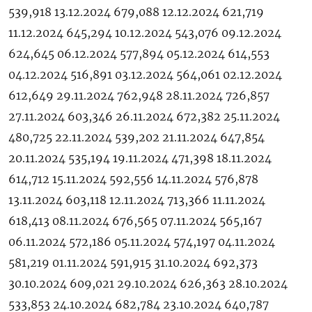
539,918 13.12.2024 679,088 12.12.2024 621,719
11.12.2024 645,294 10.12.2024 543,076 09.12.2024
624,645 06.12.2024 577,894 05.12.2024 614,553
04.12.2024 516,891 03.12.2024 564,061 02.12.2024
612,649 29.11.2024 762,948 28.11.2024 726,857
27.11.2024 603,346 26.11.2024 672,382 25.11.2024
480,725 22.11.2024 539,202 21.11.2024 647,854
20.11.2024 535,194 19.11.2024 471,398 18.11.2024
614,712 15.11.2024 592,556 14.11.2024 576,878
13.11.2024 603,118 12.11.2024 713,366 11.11.2024
618,413 08.11.2024 676,565 07.11.2024 565,167
06.11.2024 572,186 05.11.2024 574,197 04.11.2024
581,219 01.11.2024 591,915 31.10.2024 692,373
30.10.2024 609,021 29.10.2024 626,363 28.10.2024
533,853 24.10.2024 682,784 23.10.2024 640,787