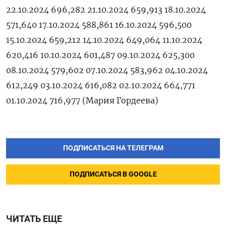
22.10.2024 696,282 21.10.2024 659,913 18.10.2024
571,640 17.10.2024 588,861 16.10.2024 596,500
15.10.2024 659,212 14.10.2024 649,064 11.10.2024
620,416 10.10.2024 601,487 09.10.2024 625,300
08.10.2024 579,602 07.10.2024 583,962 04.10.2024
612,249 03.10.2024 616,082 02.10.2024 664,771
01.10.2024 716,977 (Мария Гордеева)
ПОДПИСАТЬСЯ НА ТЕЛЕГРАМ
ПОДПИСАТЬСЯ В GOOGLE
ЧИТАТЬ ЕЩЕ