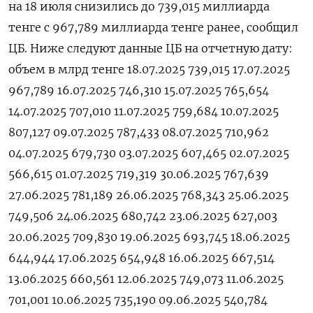
на 18 июля снизились до 739,015 миллиарда
тенге с 967,789 миллиарда тенге ранее, сообщил
ЦБ. Ниже следуют данные ЦБ на отчетную дату:
объем в млрд тенге 18.07.2025 739,015 17.07.2025
967,789 16.07.2025 746,310 15.07.2025 765,654
14.07.2025 707,010 11.07.2025 759,684 10.07.2025
807,127 09.07.2025 787,433 08.07.2025 710,962
04.07.2025 679,730 03.07.2025 607,465 02.07.2025
566,615 01.07.2025 719,319 30.06.2025 767,639
27.06.2025 781,189 26.06.2025 768,343 25.06.2025
749,506 24.06.2025 680,742 23.06.2025 627,003
20.06.2025 709,830 19.06.2025 693,745 18.06.2025
644,944 17.06.2025 654,948 16.06.2025 667,514
13.06.2025 660,561 12.06.2025 749,073 11.06.2025
701,001 10.06.2025 735,190 09.06.2025 540,784