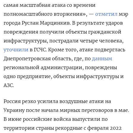
самая масштабная атака со времени
полномасштабного вторжения», —
отметил
мэр
города Руслан Марцинкив. В результате ударов
повреждения получили объекты гражданской
инфраструктуры, пострадали четыре человека,
уточнили
в ГСЧС. Кроме того, атаке подверглась
Днепропетровская область, где, по
данным
региональной администрации, повреждены
одно предприятие, объекты инфраструктуры и
АЗС.
Россия резко усилила воздушные атаки на
Украину после начала мирных переговоров в мае.
В июне российские войска выпустили по
территории страны рекордные с февраля 2022