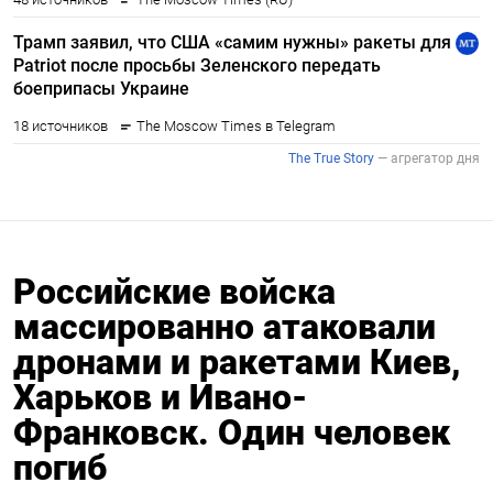
Российские войска
массированно атаковали
дронами и ракетами Киев,
Харьков и Ивано-
Франковск. Один человек
погиб