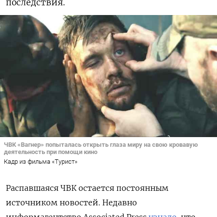
последствия.
ЧВК «Вагнер» попыталась открыть глаза миру на свою кровавую
деятельность при помощи кино
Кадр из фильма «Турист»
Распавшаяся ЧВК остается постоянным
источником новостей. Недавно