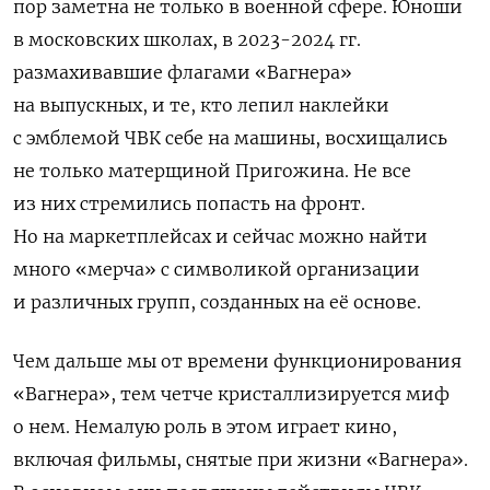
пор заметна не только в военной сфере. Юноши
в московских школах, в 2023-2024 гг.
размахивавшие флагами «Вагнера»
на выпускных, и те, кто лепил наклейки
с эмблемой ЧВК себе на машины, восхищались
не только матерщиной Пригожина. Не все
из них стремились попасть на фронт.
Но на маркетплейсах и сейчас можно найти
много «мерча» с символикой организации
и различных групп, созданных на её основе.
Чем дальше мы от времени функционирования
«Вагнера», тем четче кристаллизируется миф
о нем. Немалую роль в этом играет кино,
включая фильмы, снятые при жизни «Вагнера».