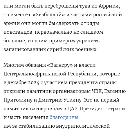
или могли быть переброшены туда из Африки,
то вместе с «Хезболлой» и частями российской
армии они могли бы сдержать отряды
повстанцев, первоначально не слишком
большие, и своим примером укрепить
запаниковавших сирийских военных.
Многим обязаны «Вагнеру» и власти
Центральноафриканской Республики, которые
в декабре 2024 с участием президента страны
открыли памятник организаторам ЧВК, Евгению
Пригожину и Дмитрию Уткину. Это не первый
памятник вагнеровцам в ЦАР. Президент страны
и часть населения
благодарны
им за стабилизацию внутриполитической