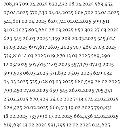
708,195 09.04.2025 622,432 08.04.2025 563,452
07.04.2025 570,230 04.04.2025 608,702 03.04.2025
541,601 02.04.2025 629,741 01.04.2025 599,511
31.03.2025 865,660 28.03.2025 650,302 27.03.2025
623,545 26.03.2025 1,159,208 20.03.2025 545,624
19.03.2025 697,617 18.03.2025 707,469 17.03.2025
534,810 14.03.2025 619,870 13.03.2025 589,296
12.03.2025 507,615 11.03.2025 557,179 07.03.2025
599,503 06.03.2025 571,832 05.03.2025 649,032
04.03.2025 525,628 03.03.2025 680,589 28.02.2025
799,450 27.02.2025 659,545 26.02.2025 705,341
25.02.2025 670,929 24.02.2025 513,074 21.02.2025
628,425 20.02.2025 660,513 19.02.2025 790,831
18.02.2025 733,996 17.02.2025 662,436 14.02.2025
619,635 13.02.2025 591,395 12.02.2025 614,625