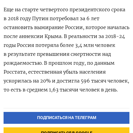
Еще на старте четвертого президентского срока
в 2018 году Путин потребовал за 6 лет
остановить вымирание России, которое началась
после аннексии Крыма. В реальности за 2018-24
годы Россия потеряла более 3,4 млн человек
в результате превышения смертности над
рождаемостью. В прошлом году, по данным
Росстата, естественная убыль населения
ускорилась на 20% и достигла 596 тысяч человек,
то есть в среднем 1,63 тысячи человек в день.
ПОДПИСАТЬСЯ НА ТЕЛЕГРАМ