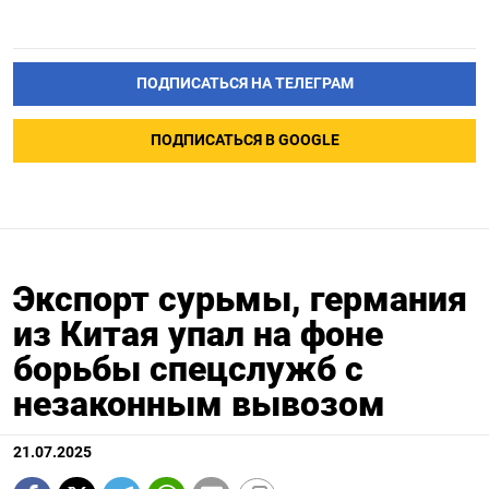
ПОДПИСАТЬСЯ НА ТЕЛЕГРАМ
ПОДПИСАТЬСЯ В GOOGLE
Экспорт сурьмы, германия
из Китая упал на фоне
борьбы спецслужб с
незаконным вывозом
21.07.2025