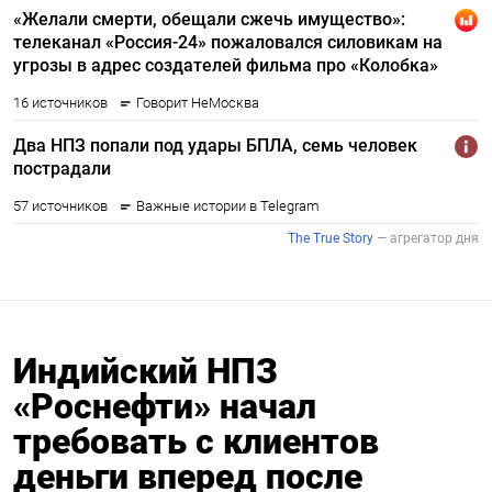
Индийский НПЗ
«Роснефти» начал
требовать с клиентов
деньги вперед после