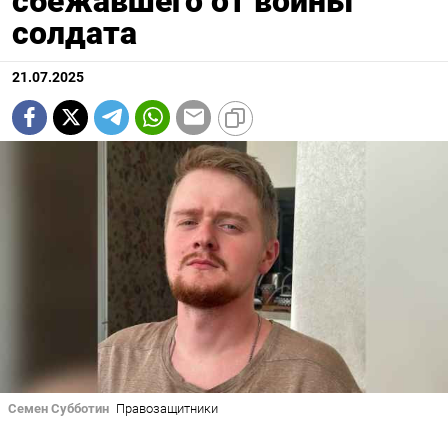
сбежавшего от войны
солдата
21.07.2025
Семен Субботин
Правозащитники