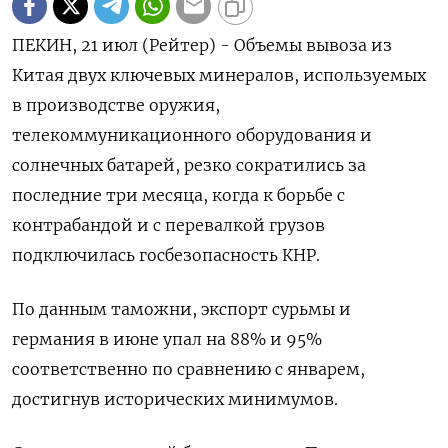
ПЕКИН, 21 июл (Рейтер) - Объемы вывоза из
Китая двух ключевых минералов, используемых
в производстве оружия,
телекоммуникационного оборудования и
солнечных батарей, резко сократились за
последние три месяца, когда к борьбе с
контрабандой и с перевалкой грузов
подключилась госбезопасность КНР.
По данным таможни, экспорт сурьмы и
германия в июне упал на 88% и 95%
соответственно по сравнению с январем,
достигнув исторических минимумов.