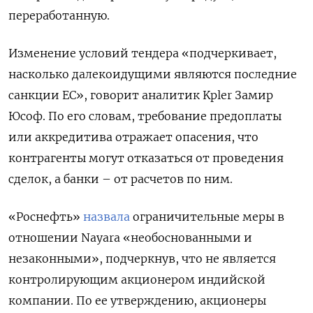
переработанную.
Изменение условий тендера «подчеркивает,
насколько далекоидущими являются последние
санкции ЕС», говорит аналитик Kpler Замир
Юсоф. По его словам, требование предоплаты
или аккредитива отражает опасения, что
контрагенты могут отказаться от проведения
сделок, а банки – от расчетов по ним.
«Роснефть»
назвала
ограничительные меры в
отношении Nayara «необоснованными и
незаконными», подчеркнув, что не является
контролирующим акционером индийской
компании. По ее утверждению, акционеры