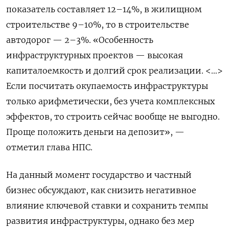
показатель составляет 12–14%, в жилищном
строительстве 9–10%, то в строительстве
автодорог — 2–3%. «Особенность
инфраструктурных проектов — высокая
капиталоемкость и долгий срок реализации. <…>
Если посчитать окупаемость инфраструктуры
только арифметически, без учета комплексных
эффектов, то строить сейчас вообще не выгодно.
Проще положить деньги на депозит», —
отметил глава НПС.
На данный момент государство и частный
бизнес обсуждают, как снизить негативное
влияние ключевой ставки и сохранить темпы
развития инфраструктуры, однако без мер