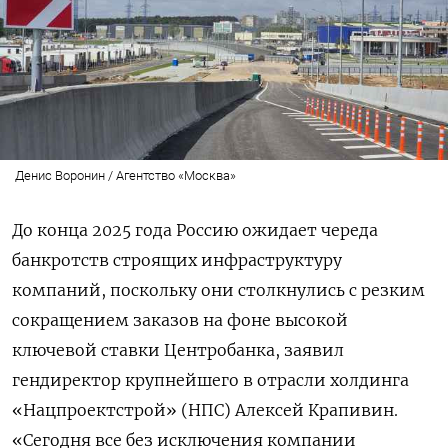
Денис Воронин / Агентство «Москва»
До конца 2025 года Россию ожидает череда
банкротств строящих инфраструктуру
компаний, поскольку они столкнулись с резким
сокращением заказов на фоне высокой
ключевой ставки Центробанка, заявил
гендиректор крупнейшего в отрасли холдинга
«Нацпроектстрой» (НПС) Алексей Крапивин.
«Сегодня все без исключения компании