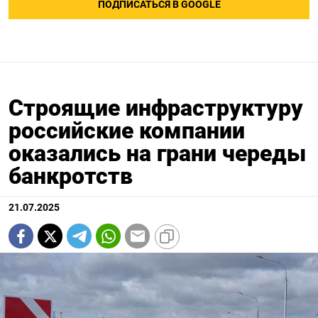
ПОДПИСАТЬСЯ В GOOGLE
Строящие инфраструктуру
российские компании
оказались на грани череды
банкротств
21.07.2025