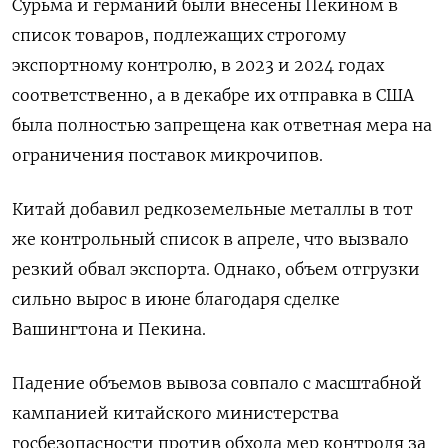
Сурьма и германий были внесены Пекином в
список товаров, подлежащих строгому
экспортному контролю, в 2023 и 2024 годах
соответственно, а в декабре их отправка в США
была полностью запрещена как ответная мера на
ограничения поставок микрочипов.
Китай добавил редкоземельные металлы в тот
же контрольный список в апреле, что вызвало
резкий обвал экспорта. Однако, объем отгрузки
сильно вырос в июне благодаря сделке
Вашингтона и Пекина.
Падение объемов вывоза совпало с масштабной
кампанией китайского министерства
госбезопасности против обхода мер контроля за