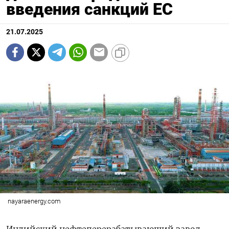
введения санкций ЕС
21.07.2025
nayaraenergy.com
Индийский нефтеперерабатывающий завод,