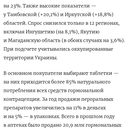
на 23%. Также высокие показатели —
у Тамбовской (+20,1%) и Иркутской (+18,8%)
областей. Спрос снизился только в 12 регионах,
включая Ингушетию (на 8,1%), Якутию
и Магаданскую область (в обоих случаях на 3,6%).
При подсчете учитывались оккупированные
территории Украины.
В основном покупатели выбирают таблетки —
на них приходится более 85% натурального
потребления всех средств гормональной
контрацепции. За год продажи пероральных
препаратов увеличились на 11% в деньгах
и на 5% — в упаковках. Всего в прошлом году
в аптеках было продано 20,9 млн гормональных