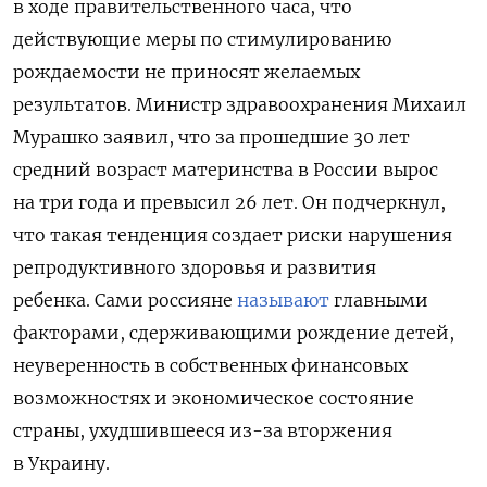
в ходе
правительственного часа
, что
действующие меры по стимулированию
рождаемости не приносят желаемых
результатов. Министр здравоохранения Михаил
Мурашко заявил, что за прошедшие 30 лет
средний возраст материнства в России вырос
на три года и превысил 26 лет. Он подчеркнул,
что такая тенденция создает риски нарушения
репродуктивного здоровья и развития
ребенка.
Сами россияне
называют
главными
факторами, сдерживающими рождение детей,
неуверенность в собственных финансовых
возможностях и экономическое состояние
страны, ухудшившееся из-за вторжения
в Украину.