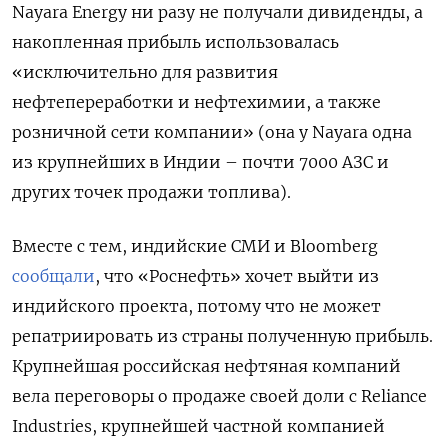
Nayara Energy ни разу не получали дивиденды, а
накопленная прибыль использовалась
«исключительно для развития
нефтепереработки и нефтехимии, а также
розничной сети компании» (она у Nayara одна
из крупнейших в Индии – почти 7000 АЗС и
других точек продажи топлива).
Вместе с тем, индийские СМИ и Bloomberg
сообщали
, что «Роснефть» хочет выйти из
индийского проекта, потому что не может
репатриировать из страны полученную прибыль.
Крупнейшая российская нефтяная компаний
вела переговоры о продаже своей доли с Reliance
Industries, крупнейшей частной компанией