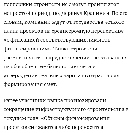
поддержки строители не смогут пройти этот
непростой период, подчеркнул Крапивин. По его
словам, компании ждут от государства четкого
плана проектов на среднесрочную перспективу
«с фиксацией соответствующих лимитов
финансирования». Также строители
рассчитывают на предоставление части авансов
на обособленные банковские счета и
утверждение реальных зарплат в отрасли для
формирования смет.
Ранее участники рынка прогнозировали
сокращение инфраструктурного строительства в
текущем году. «Объемы финансирования
проектов снижаются либо переносятся