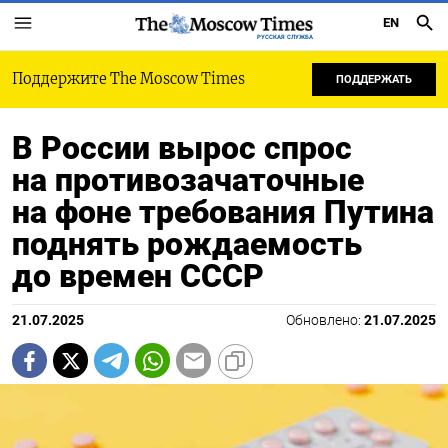
EN
РУССКАЯ СЛУЖБА
Поддержите The Moscow Times
ПОДДЕРЖАТЬ
В России вырос спрос
на противозачаточные
на фоне требования Путина
поднять рождаемость
до времен СССР
21.07.2025
Обновлено:
21.07.2025