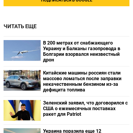
ПОДПИСАТЬСЯ В GOOGLE
ЧИТАТЬ ЕЩЕ
В 200 метрах от снабжающего
Украину и Балканы газопровода в
Болгарии взорвался неизвестный
дрон
Китайские машины россиян стали
массово ломаться после заправки
некачественным бензином из-за
дефицита топлива
Зеленский заявил, что договорился с
США о ежемесячных поставках
ракет для Patriot
Украина поразила еще 12