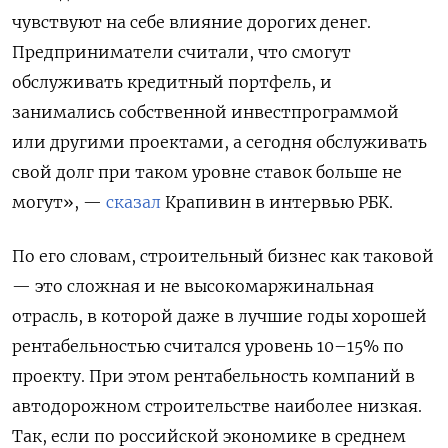
чувствуют на себе влияние дорогих денег.
Предприниматели считали, что смогут
обслуживать кредитный портфель, и
занимались собственной инвестпрограммой
или другими проектами, а сегодня обслуживать
свой долг при таком уровне ставок больше не
могут», —
сказал
Крапивин в интервью РБК.
По его словам, строительный бизнес как таковой
— это сложная и не высокомаржинальная
отрасль, в которой даже в лучшие годы хорошей
рентабельностью считался уровень 10–15% по
проекту. При этом рентабельность компаний в
автодорожном строительстве наиболее низкая.
Так, если по российской экономике в среднем