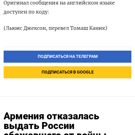
Оригинал сообщения на английском языке
доступен по коду:
(Льюис Джексон, перевел Томаш Каник)
ПОДПИСАТЬСЯ НА ТЕЛЕГРАМ
ПОДПИСАТЬСЯ В GOOGLE
Армения отказалась
выдать России