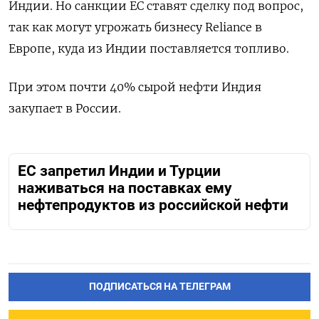
Индии. Но санкции ЕС ставят сделку под вопрос,
так как могут угрожать бизнесу Reliance в
Европе, куда из Индии поставляется топливо.
При этом почти 40% сырой нефти Индия
закупает в России.
ЕС запретил Индии и Турции
наживаться на поставках ему
нефтепродуктов из российской нефти
ПОДПИСАТЬСЯ НА ТЕЛЕГРАМ