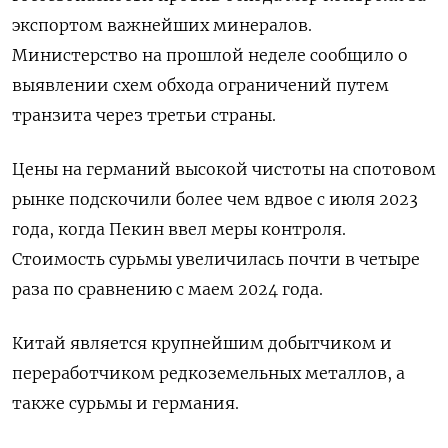
экспортом важнейших минералов.
Министерство на прошлой неделе сообщило о
выявлении схем обхода ограничений путем
транзита через третьи страны.
Цены на германий высокой чистоты на спотовом
рынке подскочили более чем вдвое с июля 2023
года, когда Пекин ввел меры контроля.
Стоимость сурьмы увеличилась почти в четыре
раза по сравнению с маем 2024 года.
Китай является крупнейшим добытчиком и
переработчиком редкоземельных металлов, а
также сурьмы и германия.