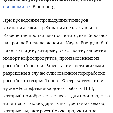
ознакомился
Bloomberg.
При проведении предыдущих тендеров
компания такие требования не выставляла.
Изменение произошло после того, как Евросоюз
на прошлой неделе включил Nayara Energy в 18-й
пакет санкций, который, в частности, запретил
импорт нефтепродуктов, произведенных из
российской нефти. Ранее такие поставки были
разрешены в случае существенной переработки
российского сырья. Теперь ЕС стремится лишить
ту же «Роснефть» доходов от работы НПЗ,
который приобретает ее нефть для производства
топлива, а также ударить по турецким схемам,
которые выдают российскую продукцию за