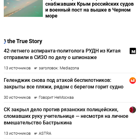
снабжавших Крым российских судов
и военный пост на вышке в Черном
море