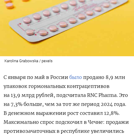
Karolina Grabowska / pexels
С января по май в России
было
продано 8,9 млн
упаковок гормональных контрацептивов
на 13,9 млрд рублей, подсчитала RNC Pharma. Это
на 7,3% больше, чем за тот же период 2024 года.
В денежном выражении рост составил 12,8%.
Максимально спрос подскочил в Чечне: продажи
противозачаточных в республике увеличились