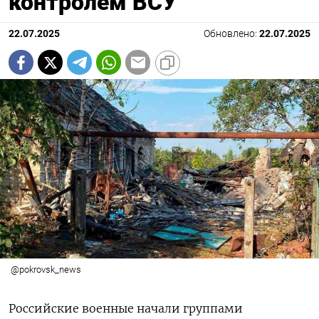
контролем ВСУ
22.07.2025
Обновлено:
22.07.2025
@pokrovsk_news
Российские военные начали группами