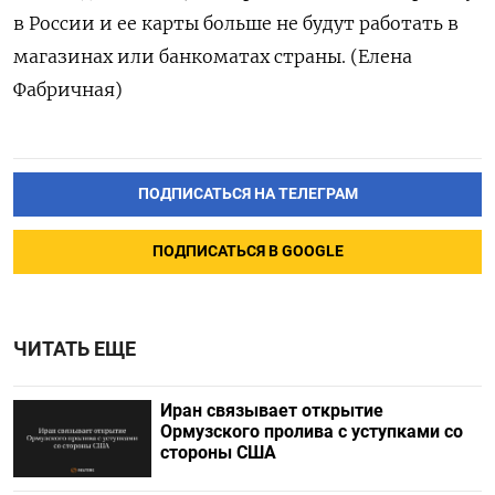
в России и ее карты больше не будут работать в
магазинах или банкоматах страны. (Елена
Фабричная)
ПОДПИСАТЬСЯ НА ТЕЛЕГРАМ
ПОДПИСАТЬСЯ В GOOGLE
ЧИТАТЬ ЕЩЕ
Иран связывает открытие
Ормузского пролива с уступками со
стороны США