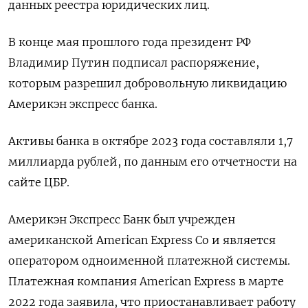
данных реестра юридических лиц.
В конце мая прошлого года президент РФ
Владимир Путин подписал распоряжение,
которым разрешил добровольную ликвидацию
Америкэн экспресс банка.
Активы банка в октябре 2023 года составляли 1,7
миллиарда рублей, по данным его отчетности на
сайте ЦБР.
Америкэн Экспресс Банк был учрежден
американской American Express Co и является
оператором одноименной платежной системы.
Платежная компания American Express в марте
2022 года заявила, что приостанавливает работу