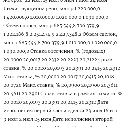
Лимит аукциона репо, млн р 1.220.000,0
1.420.000,0 1.010.000,0 1.020.000,0 1.090.000,0
Объем спроса, млн р 685.544,8 706.379,9
1.222.186,8 2.251.474,9 2.427.348,2 Объем сделок,
млн р 685.544,8 706,379,9 1.010.000,0 1.020.000,0
1.090.000,0 Ставка отсечения, % (годовых)
20,0000 20,0017 20,2332 20,2223 20,2122 Срвзв.
ставка, % 20,0020 20,0193 20,2391 20,2415 20,2312
Мин. ставка, % 20,0000 20,0017 20,0415 20,1018
20,0720 Макс. ставка, % 20,0900 20,2900 20,3611
20,4611 20,2901 Срвзв. ставка в рамках лимита, %
20,0020 20,0193 20,2391 20,2415 20,2312 Дата
исполнения первой части сделки 23 июл 16 июл
9 июл 2 июл 25 июн Дата исполнения второй