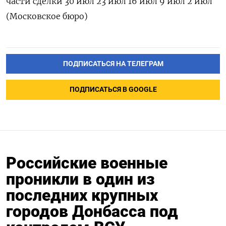
части сделки 30 июл 23 июл 16 июл 9 июл 2 июл
(Московское бюро)
ПОДПИСАТЬСЯ НА ТЕЛЕГРАМ
ПОДПИСАТЬСЯ В GOOGLE
Российские военные
проникли в один из
последних крупных
городов Донбасса под