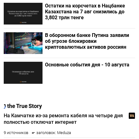
Остатки на корсчетах в Нацбанке
Казахстана на 7 авг снизились до
3,802 трлн тенге
В оборонном банке Путина заявили
об угрозе блокировки
криптовалютных активов россиян
Основные события дня - 10 августа