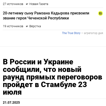
В России и Украине
сообщили, что новый
раунд прямых переговоров
пройдет в Стамбуле 23
июля
21.07.2025