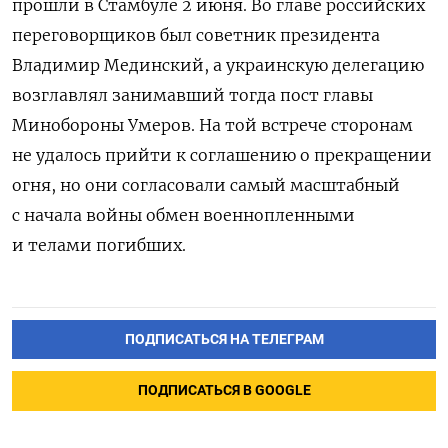
прошли в Стамбуле 2 июня. Во главе российских
переговорщиков был советник президента
Владимир Мединский, а украинскую делегацию
возглавлял занимавший тогда пост главы
Минобороны Умеров. На той встрече сторонам
не удалось прийти к соглашению о прекращении
огня, но они согласовали самый масштабный
с начала войны обмен военнопленными
и телами погибших.
ПОДПИСАТЬСЯ НА ТЕЛЕГРАМ
ПОДПИСАТЬСЯ В GOOGLE