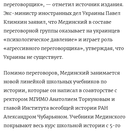
переговорщик», — отметил источник издания.
Экс-министр иностранных дел Украины Павел
Климкин заявил, что Мединский в составе
переговорной группы оказывает на украинцев
«психологическое давление» и играет роль
«агрессивного переговорщика», утверждая, что
Украины не существует.
Помимо переговоров, Мединский занимается
новой линейкой школьных учебников по
истории, которые он написал в соавторстве с
ректором МГИМО Анатолием Торкуновым и
главой Института всеобщей истории РАН
Александром Чубарьяном. Учебники Мединского
покрывают весь курс школьной истории с 5-го