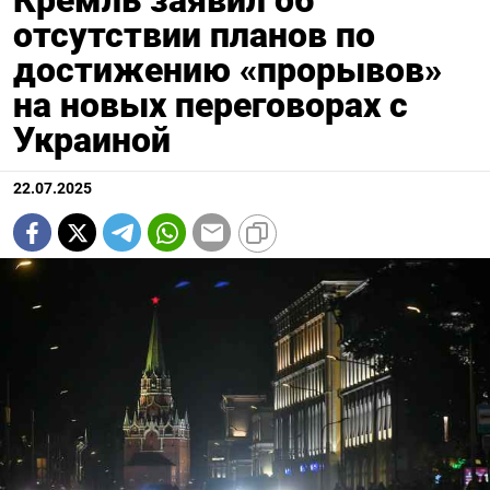
Кремль заявил об
отсутствии планов по
достижению «прорывов»
на новых переговорах с
Украиной
22.07.2025