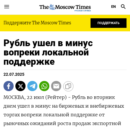
EN
РУССКАЯ СЛУЖБА
Поддержите The Moscow Times
ПОДДЕРЖАТЬ
Рубль ушел в минус
вопреки локальной
поддержке
22.07.2025
МОСКВА, 22 июл (Рейтер) - Рубль во вторник
днем ушел в минус на биржевых и внебиржевых
торгах вопреки локальной поддержке от
рыночных ожиданий роста продаж экспортной