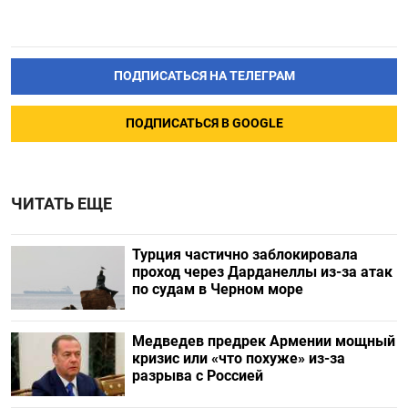
ПОДПИСАТЬСЯ НА ТЕЛЕГРАМ
ПОДПИСАТЬСЯ В GOOGLE
ЧИТАТЬ ЕЩЕ
Турция частично заблокировала
проход через Дарданеллы из-за атак
по судам в Черном море
Медведев предрек Армении мощный
кризис или «что похуже» из-за
разрыва с Россией