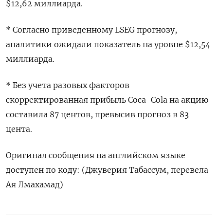
$12,62 миллиарда.
* Согласно приведенному LSEG прогнозу,
аналитики ожидали показатель на уровне $12,54
миллиарда.
* Без учета разовых факторов
скорректированная прибыль Coca-Cola на акцию
составила 87 центов, превысив прогноз в 83
цента.
Оригинал сообщения на английском языке
доступен по коду: (Джуверия Табассум, перевела
Ая Лмахамад)