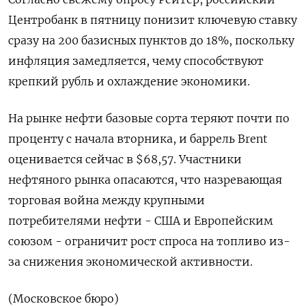
Центробанк в пятницу понизит ключевую ставку
сразу на 200 базисных пунктов до 18%, поскольку
инфляция замедляется, чему способствуют
крепкий рубль и охлаждение экономики.
На рынке нефти базовые сорта теряют почти по
проценту с начала вторника, и баррель Brent
оценивается сейчас в $68,57. Участники
нефтяного рынка опасаются, что назревающая
торговая война между крупными
потребителями нефти - США и Европейским
союзом - ограничит рост спроса на топливо из-
за снижения экономической активности.
(Московское бюро)