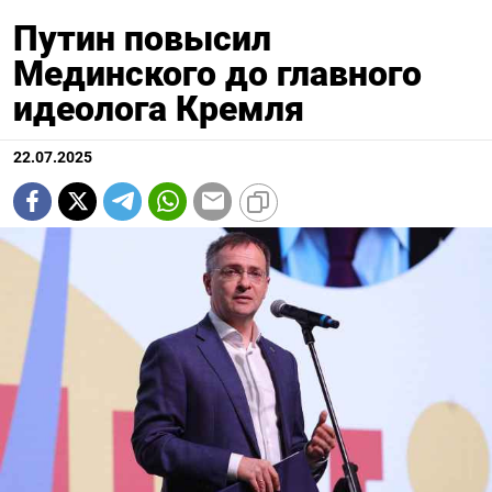
Путин повысил
Мединского до главного
идеолога Кремля
22.07.2025