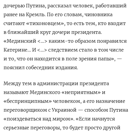
дочерью Путина, рассказал человек, работавший
ранее на Кремль. По его словам, чиновника
считают «тихоновцем», то есть тем, кто входит
в ближайший круг дочери президента.
«Мединский <...> каким-то образом понравился
Катерине... И <...> следствием стало в том числе
и то, что он находится в поле зрения папы», —
пояснил собеседник издания.
Между тем в администрации президента
называют Мединского «неприятным» и
«беспринципным» человеком, а его назначение
переговорщиком с Украиной — способом Путина
«поиздеваться над миром». «Если начнутся
серьезные переговоры, то будет просто другой