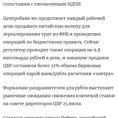
сопоставим с ежемесячным НДПИ.
Центробанк же продолжает каждый рабочий
день продавать китайскую валюту для
зеркалирования трат из ФНБ и проведения
операций по бюджетному правилу. Сейчас
регулятор проводит такие операции на 9,8
миллиарда рублей в день, и накануне продажи
ЦБР составили более 21% объема биржевых
операций парой юань/рубль расчетами «завтра».
Формально раздражителем для рубля выступают
рыночные ожидания снижения ключевой ставки
на совете директоров ЦБР 25 июля.
Согласно свежему опросу Рейтер, российский