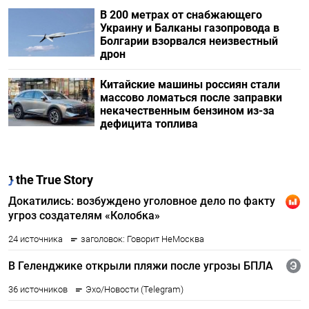
В 200 метрах от снабжающего
Украину и Балканы газопровода в
Болгарии взорвался неизвестный
дрон
Китайские машины россиян стали
массово ломаться после заправки
некачественным бензином из-за
дефицита топлива