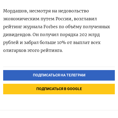
Мордашов, несмотря на недовольство
экономическим путем России, возглавил
рейтинг журнала Forbes по объёму полученных
дивидендов. Он получил порядка 202 млрд
рублей и забрал больше 10% от выплат всех
олигархов этого рейтинга.
ПОДПИСАТЬСЯ НА ТЕЛЕГРАМ
ПОДПИСАТЬСЯ В GOOGLE