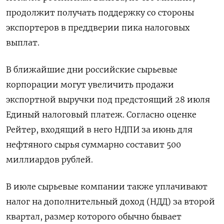
продолжит получать поддержку со стороны
экспортеров в преддверии пика налоговых
выплат.
В ближайшие дни российские сырьевые
корпорации могут увеличить продажи
экспортной выручки под предстоящий 28 июля
Единый налоговый платеж. Согласно оценке
Рейтер, входящий в него НДПИ за июнь для
нефтяного сырья суммарно составит 500
миллиардов рублей.
В июле сырьевые компании также уплачивают
налог на дополнительный доход (НДД) за второй
квартал, размер которого обычно бывает