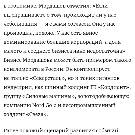
в экономике. Мордашов отметил: «Если
вы спрашиваете о том, происходит ли у нас
чеболизация — я с вами согласен. Она у нас
произошла, похоже. У нас есть явное
доминирование больших корпораций, а доля
малого и среднего бизнеса явно недостаточна».
Бизнес Мордашова может быть примером такого
конгломерата в России. Он контролирует
не только «Северсталь», но и таких гигантов
индустрии, как шинный холдинг ГК «Кордиант»,
группу «Силовые машины», золотодобывающую
компанию Nord Gold и лесопромышленный
холдинг «Свеза».
Ранее похожий сценарий развития событий