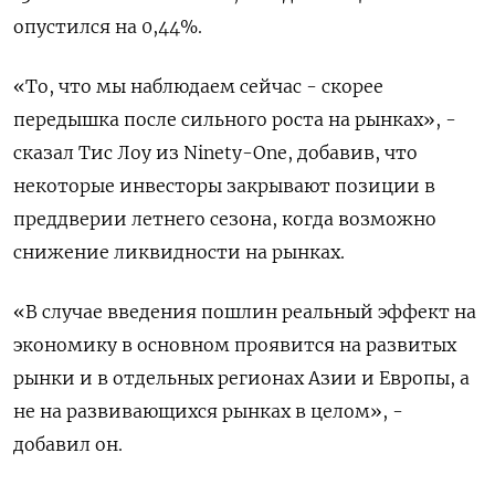
опустился на 0,44%.
«То, что мы наблюдаем сейчас - скорее
передышка после сильного роста на рынках», -
сказал Тис Лоу из Ninety-One, добавив, что
некоторые инвесторы закрывают позиции в
преддверии летнего сезона, когда возможно
снижение ликвидности на рынках.
«В случае введения пошлин реальный эффект на
экономику в основном проявится на развитых
рынки и в отдельных регионах Азии и Европы, а
не на развивающихся рынках в целом», -
добавил он.