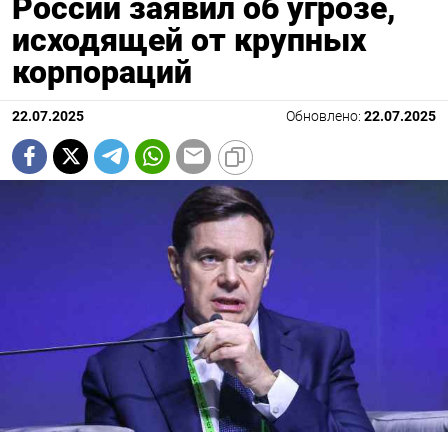
России заявил об угрозе,
исходящей от крупных
корпораций
22.07.2025
Обновлено:
22.07.2025