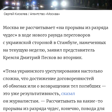
Сергей Киселев / Агентство «Москва»
Москва не рассчитывает «на прорывы из разряда
чудес» в ходе нового раунда переговоров
с украинской стороной в Стамбуле, намеченных
на текущую неделю, заявил представитель
Кремля Дмитрий Песков во вторник.
«Тема украинского урегулирования настолько
сложна, что достижение договоренностей
об обменах или о возвращении тел погибших —
это уже результативность,
сказал
он журналистам. — Рассчитывать на какие-то
прорывы из разряда чудес, конечно, повода для