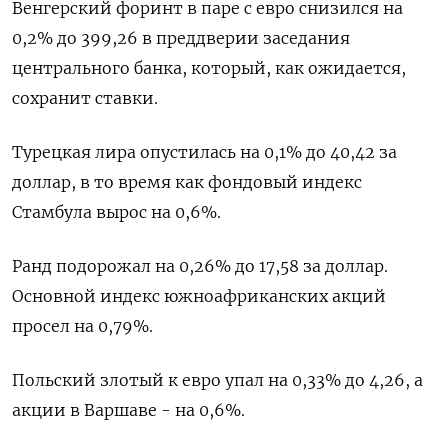
Венгерский форинт в паре с евро снизился на
0,2% до 399,26 в преддверии заседания
центрального банка, который, как ожидается,
сохранит ставки.
Турецкая лира опустилась на 0,1% до 40,42 за
доллар, в то время как фондовый индекс
Стамбула вырос на 0,6%.
Ранд подорожал на 0,26% до 17,58 за доллар.
Основной индекс южноафриканских акций
просел на 0,79%.
Польский злотый к евро упал на 0,33% до 4,26, а
акции в Варшаве - на 0,6%.