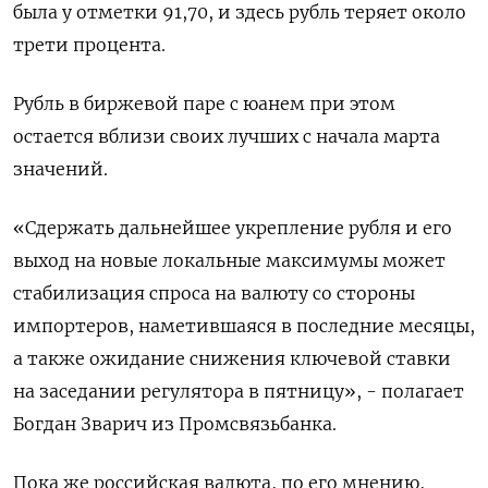
была у отметки 91,70, и здесь рубль теряет около
трети процента.
Рубль в биржевой паре с юанем при этом
остается вблизи своих лучших с начала марта
значений.
«Сдержать дальнейшее укрепление рубля и его
выход на новые локальные максимумы может
стабилизация спроса на валюту со стороны
импортеров, наметившаяся в последние месяцы,
а также ожидание снижения ключевой ставки
на заседании регулятора в пятницу», - полагает
Богдан Зварич из Промсвязьбанка.
Пока же российская валюта, по его мнению,