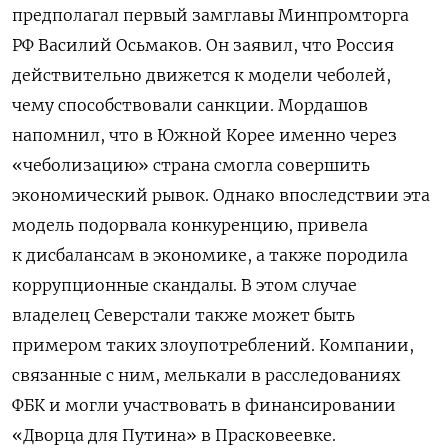
предполагал первый замглавы Минпромторга
РФ Василий Осьмаков. Он заявил, что Россия
действительно движется к модели чеболей,
чему способствовали санкции. Мордашов
напомнил, что в Южной Корее именно через
«чеболизацию» страна смогла совершить
экономический рывок. Однако впоследствии эта
модель подорвала конкуренцию, привела
к дисбалансам в экономике, а также породила
коррупционные скандалы. В этом случае
владелец Северстали также может быть
примером таких злоупотреблений. Компании,
связанные с ним, мелькали в расследованиях
ФБК и могли участвовать в финансировании
«Дворца для Путина» в Прасковеевке.