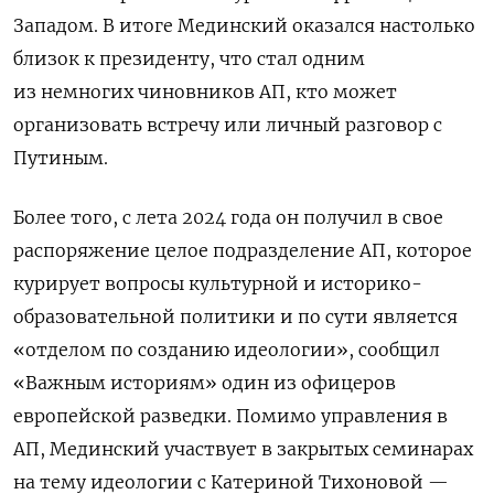
Западом. В итоге Мединский оказался настолько
близок к президенту, что стал одним
из немногих чиновников АП, кто может
организовать встречу или личный разговор с
Путиным.
Более того, с лета 2024 года он получил в свое
распоряжение целое подразделение АП, которое
курирует вопросы культурной и историко-
образовательной политики и по сути является
«отделом по созданию идеологии», сообщил
«Важным историям» один из офицеров
европейской разведки. Помимо управления в
АП, Мединский участвует в закрытых семинарах
на тему идеологии с Катериной Тихоновой —