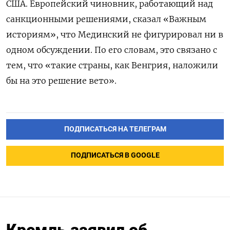
США. Европейский чиновник, работающий над
санкционными решениями, сказал «Важным
историям», что Мединский не фигурировал ни в
одном обсуждении. По его словам, это связано с
тем, что «такие страны, как Венгрия, наложили
бы на это решение вето».
ПОДПИСАТЬСЯ НА ТЕЛЕГРАМ
ПОДПИСАТЬСЯ В GOOGLE