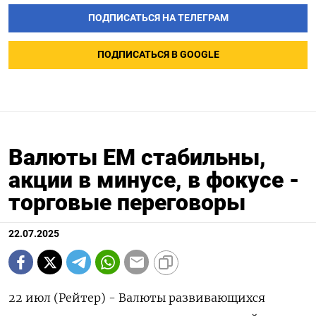
ПОДПИСАТЬСЯ НА ТЕЛЕГРАМ
ПОДПИСАТЬСЯ В GOOGLE
Валюты ЕМ стабильны,
акции в минусе, в фокусе -
торговые переговоры
22.07.2025
22 июл (Рейтер) - Валюты развивающихся