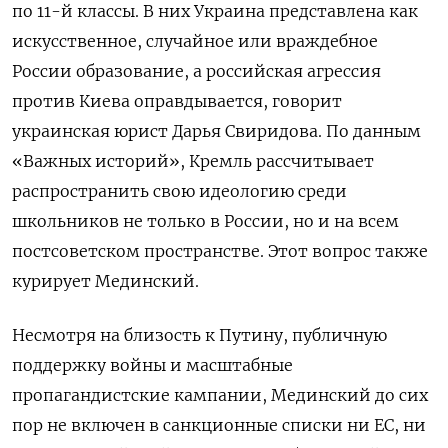
по 11-й классы. В них Украина представлена как
искусственное, случайное или враждебное
России образование, а российская агрессия
против Киева оправдывается, говорит
украинская юрист Дарья Свиридова. По данным
«Важных историй», Кремль рассчитывает
распространить свою идеологию среди
школьников не только в России, но и на всем
постсоветском пространстве. Этот вопрос также
курирует Мединский.
Несмотря на близость к Путину, публичную
поддержку войны и масштабные
пропагандистские кампании, Мединский до сих
пор не включен в санкционные списки ни ЕС, ни