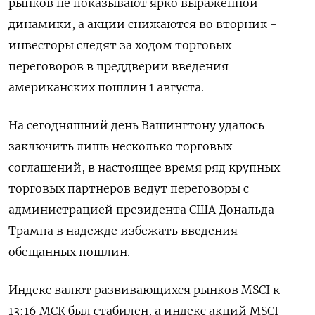
рынков не показывают ярко выраженной
динамики, а акции снижаются во вторник -
инвесторы следят за ходом торговых
переговоров в преддверии введения
американских пошлин 1 августа.
На сегодняшний день Вашингтону удалось
заключить лишь несколько торговых
соглашений, в настоящее время ряд крупных
торговых партнеров ведут переговоры с
администрацией президента США Дональда
Трампа в надежде избежать введения
обещанных пошлин.
Индекс валют развивающихся рынков MSCI к
13:16 МСК был стабилен, а индекс акций MSCI