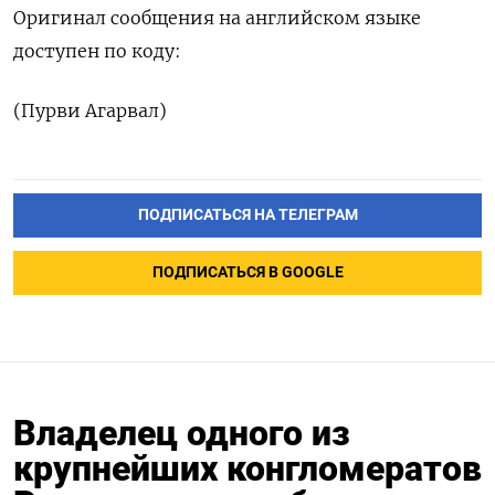
Оригинал сообщения на английском языке
доступен по коду:
(Пурви Агарвал)
ПОДПИСАТЬСЯ НА ТЕЛЕГРАМ
ПОДПИСАТЬСЯ В GOOGLE
Владелец одного из
крупнейших конгломератов