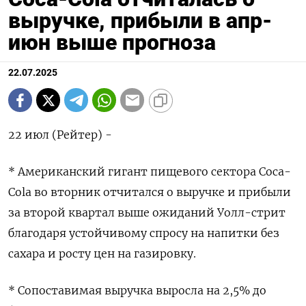
выручке, прибыли в апр-
июн выше прогноза
22.07.2025
22 июл (Рейтер) -
* Американский гигант пищевого сектора Coca-
Cola во вторник отчитался о выручке и прибыли
за второй квартал выше ожиданий Уолл-стрит
благодаря устойчивому спросу на напитки без
сахара и росту цен на газировку.
* Сопоставимая выручка выросла на 2,5% до