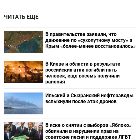
ЧИТАТЬ ЕЩЕ
В правительстве заявили, что
движение по «сухопутному мосту» в
Крым «более-менее восстановилось»
В Киеве и области в результате
российских атак погибли пять
человек, еще восемь получили
ранения
Ильский и Сызранский нефтезаводы
вспыхнули после атак дронов
В иске о снятии с выборов «Яблоко»
обвинили в нарушении прав на
советские песни и поддержке ЛГБТ