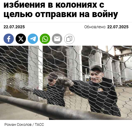
избиения в колониях с
целью отправки на войну
22.07.2025
Обновлено:
22.07.2025
Роман Соколов / ТАСС