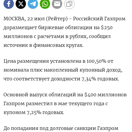
МОСКВА, 22 июл (Рейтер) - Российский Газпром
доразмещает биржевые облигации на $250
миллионов с расчетами в рублях, сообщил
источник в финансовых кругах.
Цена размещения установлена в 100,50% от
номинала плюс накопленный купонный доход,
что соответствует доходности 7,34% годовых.
Основной выпуск облигаций на $400 миллионов
Газпром разместил в мае текущего года с
купоном 7,25% годовых.
До попадания под долговые санкции Газпром