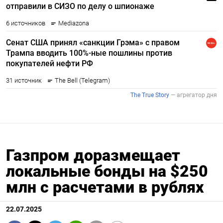
Газпром доразмещает
локальные бонды на $250
млн c расчетами в рублях
22.07.2025