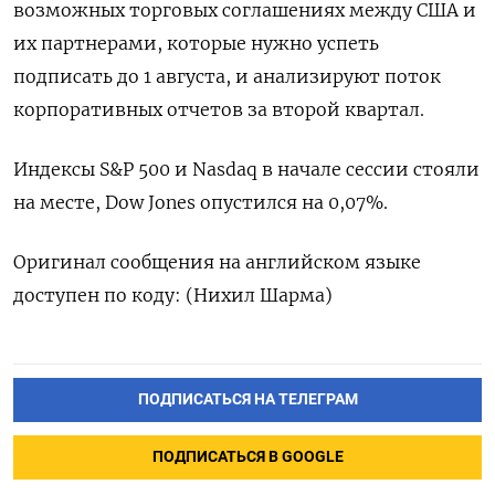
возможных торговых соглашениях между США и
их партнерами, которые нужно успеть
подписать до 1 августа, и анализируют поток
корпоративных отчетов за второй квартал.
Индексы S&P 500 и Nasdaq в начале сессии стояли
на месте, Dow Jones опустился на 0,07%.
Оригинал сообщения на английском языке
доступен по коду: (Нихил Шарма)
ПОДПИСАТЬСЯ НА ТЕЛЕГРАМ
ПОДПИСАТЬСЯ В GOOGLE