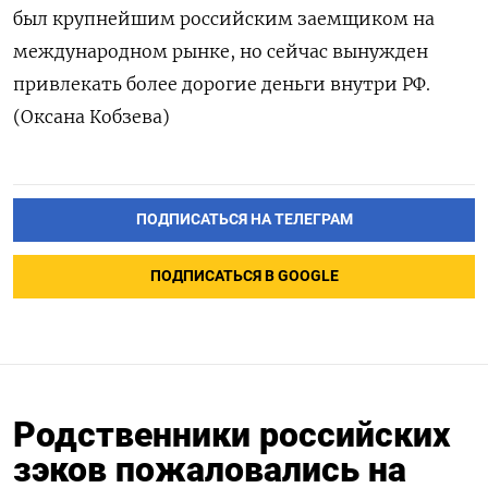
был крупнейшим российским заемщиком на
международном рынке, но сейчас вынужден
привлекать более дорогие деньги внутри РФ.
(Оксана Кобзева)
ПОДПИСАТЬСЯ НА ТЕЛЕГРАМ
ПОДПИСАТЬСЯ В GOOGLE
Родственники российских
зэков пожаловались на