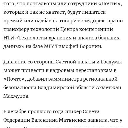
того, что почтальоны или сотрудники «Почты»,
которых и так не хватает, будут лишаться
премий или надбавок, говорит замдиректора по
трансферу технологий Центра компетенций
НТИ «Технологии хранения и анализа больших
данных» на базе МГУ Тимофей Воронин.
Давление со стороны Счетной палаты и Госдумы
может привести к кадровым перестановкам в
«Почте», добавил замминистра региональной
безопасности Владимирской области Ахметжан
Махмутов.
В декабре прошлого года спикер Совета
Федерации Валентина Матвиенко заявила, что у