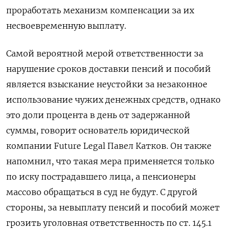
проработать механизм компенсации за их
несвоевременную выплату.
Самой вероятной мерой ответственности за
нарушение сроков доставки пенсий и пособий
является взыскание неустойки за незаконное
использование чужих денежных средств, однако
это доли процента в день от задержанной
суммы, говорит основатель юридической
компании Future
Legal
Павел Катков. Он также
напомнил, что такая мера применяется только
по иску пострадавшего лица, а пенсионеры
массово обращаться в суд не будут. С другой
стороны, за невыплату пенсий и пособий может
грозить уголовная ответственность по ст. 145.1