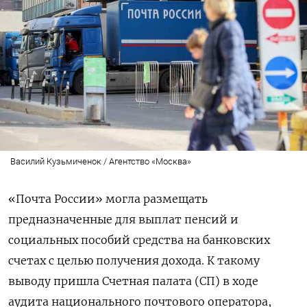
Василий Кузьмиченок / Агентство «Москва»
«Почта России» могла размещать
предназначенные для выплат пенсий и
социальных пособий средства на банковских
счетах с целью получения дохода. К такому
выводу пришла Счетная палата (СП) в ходе
аудита национального почтового оператора,