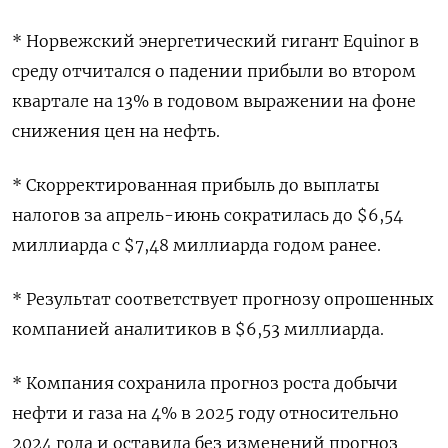
* Норвежский энергетический гигант Equinor в
среду отчитался о падении прибыли во втором
квартале на 13% в годовом выражении на фоне
снижения цен на нефть.
* Скорректированная прибыль до выплаты
налогов за апрель-июнь сократилась до $6,54
миллиарда с $7,48 миллиарда годом ранее.
* Результат соответствует прогнозу опрошенных
компанией аналитиков в $6,53 миллиарда.
* Компания сохранила прогноз роста добычи
нефти и газа на 4% в 2025 году относительно
2024 года и оставила без изменений прогноз