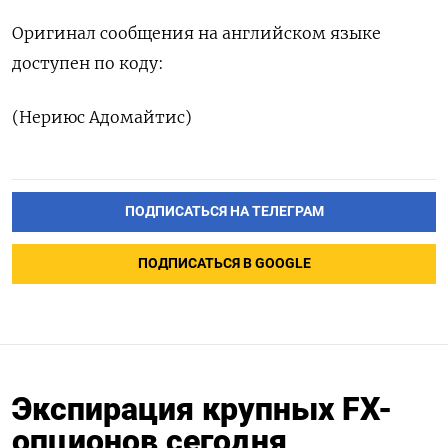
Оригинал сообщения на английском языке
доступен по коду:
(Нериюс Адомайтис)
ПОДПИСАТЬСЯ НА ТЕЛЕГРАМ
ПОДПИСАТЬСЯ В GOOGLE
Экспирация крупных FX-
опционов сегодня