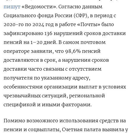
пишут
«Ведомости». Согласно данным
Социального фонда России (СФР), в период с
2020-го по 2024 год в работе «Почты» было
зафиксировано 136 нарушений сроков доставки
пенсий на 1–20 дней. В самом почтовом
операторе заявили, что 98,6% пенсий
доставляются в срок, а нарушения сроков
доставки часто связаны с отсутствием
получателя по указанному адресу,
особенностями организации выплат в условиях
чрезвычайных ситуаций, региональной
спецификой и иными факторами.
Помимо возможного использования средств на
пенсии и соцвыплаты, Счетная палата выявила у