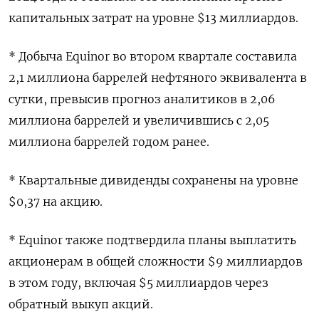
капитальных затрат на уровне $13 миллиардов.
* Добыча Equinor во втором квартале составила
2,1 миллиона баррелей нефтяного эквивалента в
сутки, превысив прогноз аналитиков в 2,06
миллиона баррелей и увеличившись с 2,05
миллиона баррелей годом ранее.
* Квартальные дивиденды сохранены на уровне
$0,37 на акцию.
* Equinor также подтвердила планы выплатить
акционерам в общей сложности $9 миллиардов
в этом году, включая $5 миллиардов через
обратный выкуп акций.