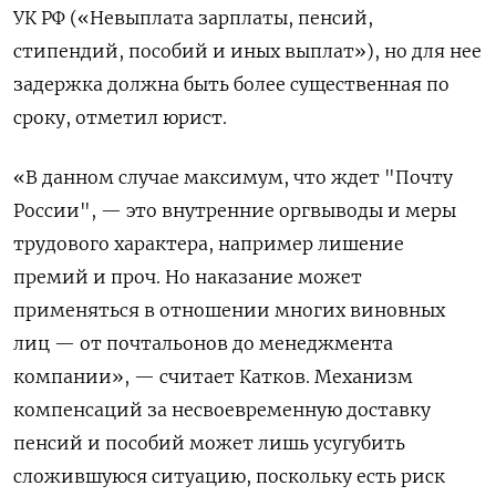
УК РФ («Невыплата зарплаты, пенсий,
стипендий, пособий и иных выплат»), но для нее
задержка должна быть более существенная по
сроку, отметил юрист.
«В данном случае максимум, что ждет "Почту
России", — это внутренние оргвыводы и меры
трудового характера, например лишение
премий и проч. Но наказание может
применяться в отношении многих виновных
лиц — от почтальонов до менеджмента
компании», — считает Катков. Механизм
компенсаций за несвоевременную доставку
пенсий и пособий может лишь усугубить
сложившуюся ситуацию, поскольку есть риск