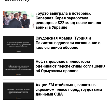
«Будто выиграла в лотерею».
Северная Корея заработала
рекордные $22 млрд после начала
войны в Украине
Саудовская Аравия, Турция и
Пакистан подписали соглашение о
коллективной обороне
Нефть дешевеет: инвесторы
оценивают перспективы соглашения
об Ормузском проливе
Акции ЕМ стабильны, валюты в
скромном плюсе перед трудовыми
данными США