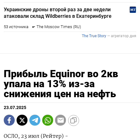
Прибыль Equinor во 2кв
упала на 13% из-за
снижения цен на нефть
23.07.2025
ОСЛО, 23 июл (Рейтер) -