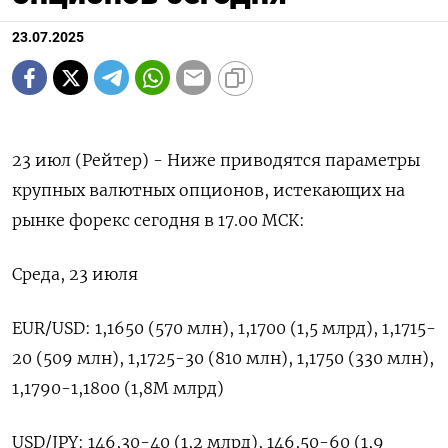
23.07.2025
23 июл (Рейтер) - Ниже приводятся параметры
крупных валютных опционов, истекающих на
рынке форекс сегодня в 17.00 МСК:
Среда, 23 июля
EUR/USD: 1,1650 (570 млн), 1,1700 (1,5 млрд), 1,1715-
20 (509 млн), 1,1725-30 (810 млн), 1,1750 (330 млн),
1,1790-1,1800 (1,8М млрд)
USD/JPY: 146,30-40 (1,2 млрд), 146,50-60 (1,9