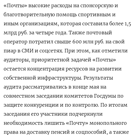
«Почты» высокие расходы на спонсорскую и
благотворительную помощь спортивным и
иным организациям, которая составила более 1,5
млрд руб. за четыре года. Также почтовый
оператор потратил свыше 600 млн руб. на свой
пиар в СМИ и соцсетях. При этом, как отметили
аудиторы, приоритетной задачей «Почты»
остается концентрация ресурсов на развитии
собственной инфраструктуры. Результаты
аудита рассматривались в конце мая на
совместном заседании комитетов Госдумы по
защите конкуренции и по контролю. По итогам
заседания его участники подчеркнули
необходимость лишить «Почту» монопольного
права на доставку пенсий и соцпособий, а также