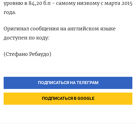
уровню в 84,20 б.п - самому низкому с марта 2015
года.
Оригинал сообщения на английском языке
доступен по коду:
(Стефано Ребаудо)
ПОДПИСАТЬСЯ НА ТЕЛЕГРАМ
ПОДПИСАТЬСЯ В GOOGLE