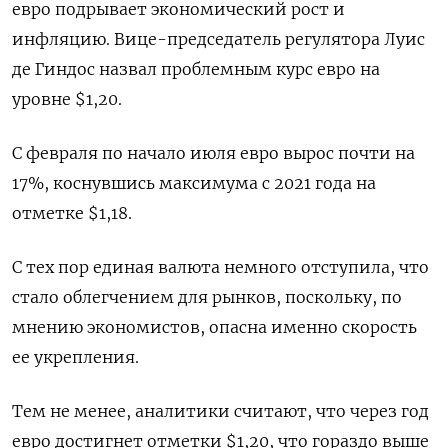
евро подрывает экономический рост и
инфляцию. Вице-председатель регулятора Луис
де Гиндос назвал проблемным курс евро на
уровне $1,20.
С февраля по начало июля евро вырос почти на
17%, коснувшись максимума с 2021 года на
отметке $1,18.
С тех пор единая валюта немного отступила, что
стало облегчением для рынков, поскольку, по
мнению экономистов, опасна именно скорость
ее укрепления.
Тем не менее, аналитики считают, что через год
евро достигнет отметки $1,20, что гораздо выше