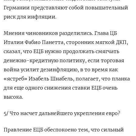
Германии представляют собой повышательный
риск для инфляции.
Мнения чиновников разделились. Глава ЦБ
Италии Фабио Панетта, сторонник мягкой ДКП,
сказал, что ЕЦБ нужно продолжать смягчать
денежно-кредитную политику, если торговая
война усилит дезинфляцию, в то время как
«ястреб» Изабель Шнабель, полагает, что планка
для еще одного снижения ставки ЕЦБ очень
высока.
5/ Что насчет дальнейшего укрепления евро?
Правление ЕЦБ обеспокоено тем, что сильный