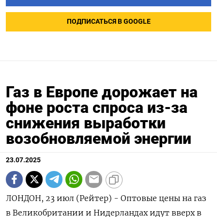
ПОДПИСАТЬСЯ В GOOGLE
Газ в Европе дорожает на
фоне роста спроса из-за
снижения выработки
возобновляемой энергии
23.07.2025
ЛОНДОН, 23 июл (Рейтер) - Оптовые цены на газ
в Великобритании и Нидерландах идут вверх в