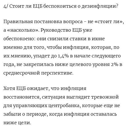
4/ Стоит ли ЕЦБ беспокоиться о дезинфляции?
Правильная постановка вопроса - не «стоит ли»,
а «насколько». Руководство ЕЦБ уже
обеспокоено: они снизили ставки в июне
именно для того, чтобы инфляция, которая, по
их мнению, упадет до 1,4% в начале следующего
года, не закрепилась ниже целевого уровня 2% в
среднесрочной перспективе.
Хотя ЕЦБ ожидает, что инфляция
восстановится, ситуация выглядит тревожной
для управляющих центробанка, которые еще не
забыли о периоде, когда инфляция оставалась
ниже цели.