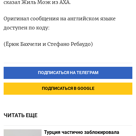
сказал Жиль Моэк из AXA.
Оригинал сообщения на английском языке
доступен по коду:
(Ёрюк Бахчели и Стефано Ребаудо)
ПОДПИСАТЬСЯ НА ТЕЛЕГРАМ
ПОДПИСАТЬСЯ В GOOGLE
ЧИТАТЬ ЕЩЕ
Турция частично заблокировала