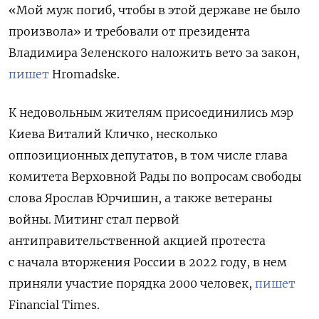
«Мой муж погиб, чтобы в этой державе не было
произвола» и требовали от президента
Владимира Зеленского наложить вето за закон,
пишет
Hromadske.
К недовольным жителям присоединились мэр
Киева Виталий Кличко, несколько
оппозиционных депутатов, в том числе глава
комитета Верховной Рады по вопросам свободы
слова Ярослав Юрчишин, а также ветераны
войны.
Митинг стал первой
антиправительственной акцией протеста
с начала вторжения России в 2022 году, в нем
приняли участие порядка 2000 человек,
пишет
Financial Times.