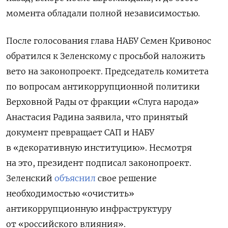
момента обладали полной независимостью
.
После голосования глава НАБУ Семен Кривонос
обратился к Зеленскому с просьбой наложить
вето на законопроект. Председатель комитета
по вопросам антикоррупционной политики
Верховной Рады от фракции «Слуга народа»
Анастасия Радина заявила, что принятый
документ превращает САП и НАБУ
в «декоративную институцию». Несмотря
на это, президент подписал законопроект.
Зеленский
объяснил
свое решение
необходимостью «очистить»
антикоррупционную инфраструктуру
от «российского влияния».