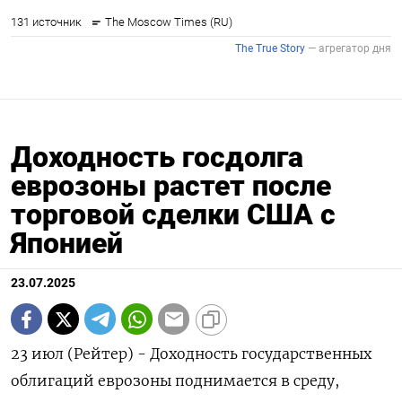
Доходность госдолга
еврозоны растет после
торговой сделки США с
Японией
23.07.2025
23 июл (Рейтер) - Доходность государственных
облигаций еврозоны поднимается в среду,