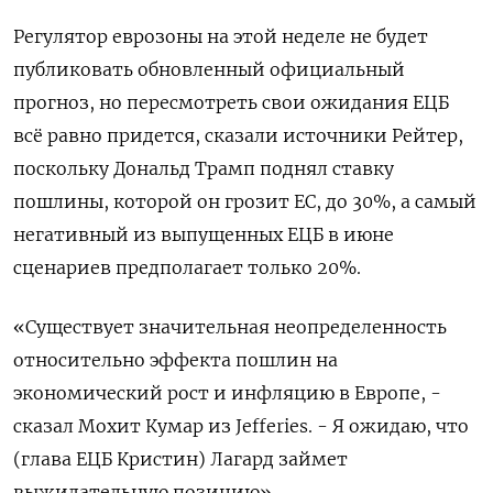
Регулятор еврозоны на этой неделе не будет
публиковать обновленный официальный
прогноз, но пересмотреть свои ожидания ЕЦБ
всё равно придется, сказали источники Рейтер,
поскольку Дональд Трамп поднял ставку
пошлины, которой он грозит ЕС, до 30%, а самый
негативный из выпущенных ЕЦБ в июне
сценариев предполагает только 20%.
«Существует значительная неопределенность
относительно эффекта пошлин на
экономический рост и инфляцию в Европе, -
сказал Мохит Кумар из Jefferies. - Я ожидаю, что
(глава ЕЦБ Кристин) Лагард займет
выжидательную позицию».