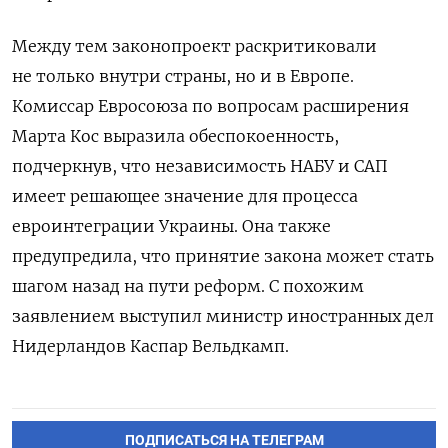
Между тем законопроект раскритиковали
не только внутри страны, но и в Европе.
Комиссар Евросоюза по вопросам расширения
Марта Кос выразила обеспокоенность,
подчеркнув, что независимость НАБУ и САП
имеет решающее значение для процесса
евроинтеграции Украины. Она также
предупредила, что принятие закона может стать
шагом назад на пути реформ. С похожим
заявлением выступил м
инистр иностранных дел
Нидерландов Каспар Вельдкамп.
ПОДПИСАТЬСЯ НА ТЕЛЕГРАМ