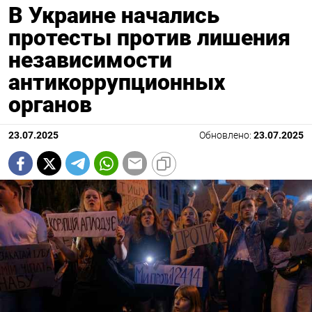
В Украине начались
протесты против лишения
независимости
антикоррупционных
органов
23.07.2025
Обновлено:
23.07.2025