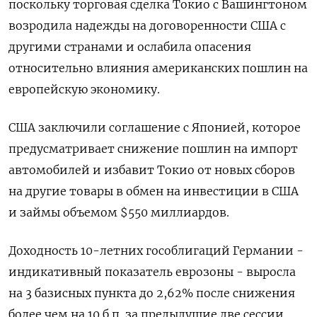
поскольку торговая сделка Токио с Вашингтоном
возродила надежды на договоренности США с
другими странами и ослабила опасения
относительно влияния американских пошлин на
европейскую экономику.
США заключили соглашение с Японией, которое
предусматривает снижение пошлин на импорт
автомобилей и избавит Токио от новых сборов
на другие товары в обмен на инвестиции в США
и займы объемом $550 миллиардов.
Доходность 10-летних гособлигаций Германии -
индикативный показатель еврозоны - выросла
на 3 базисных пункта до 2,62% после снижения
более чем на 10 б.п. за предыдущие две сессии.