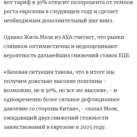
вот тариф в 30% откусит полпроцента от темпов
роста еврозоны в следующем году и сделает
необходимым дополнительный шаг вниз.
Однако Жиль Моэк из AXA считает, что рынки
слишком оптимистичны и недооценивают
вероятность дальнейших снижений ставок ЕЦБ.
«Базовая ситуация такова, что в итоге мы
получим довольно высокие пошлины -
возможно, не в 30%, но все же высокие, - и
одновременно более сильное дефляционное
давление со стороны Китая», - сказал Моэк,
ожидающий двух снижений стоимости
заимствований в еврозоне в 2025 году.