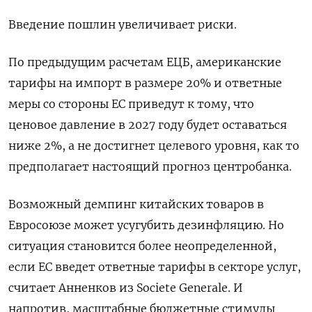
Введение пошлин увеличивает риски.
По предыдущим расчетам ЕЦБ, американские
тарифы на импорт в размере 20% и ответные
меры со стороны ЕС приведут к тому, что
ценовое давление в 2027 году будет оставаться
ниже 2%, а не достигнет целевого уровня, как то
предполагает настоящий прогноз центробанка.
Возможный демпинг китайских товаров в
Евросоюзе может усугубить дезинфляцию. Но
ситуация становится более неопределенной,
если ЕС введет ответные тарифы в секторе услуг,
считает Анненков из Societe Generale. И
напротив, масштабные бюджетные стимулы