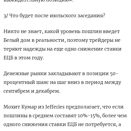
3/ Что будет после июльского заседания?
Никто не знает, какой уровень пошлин введет
Белый дом в реальности, поэтому трейдеры не
теряют надежды на еще одно снижение ставки
ЕЦБ в этом году.
Денежные рынки закладывают в позиции 50-
процентный шанс на шаг вниз в период между
сентябрем и декабрем.
Мохит Кумар из Jefferies предполагает, что если
пошлины в среднем составят 10%-15%, более чем
одного снижения ставки ЕЦБ не потребуется, а