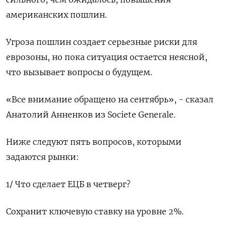
американских пошлин.
Угроза пошлин создает серьезные риски для
еврозоны, но пока ситуация остается неясной,
что вызывает вопросы о будущем.
«Все внимание обращено на сентябрь», - сказал
Анатолий Анненков из Societe Generale.
Ниже следуют пять вопросов, которыми
задаются рынки:
1/ Что сделает ЕЦБ в четверг?
Сохранит ключевую ставку на уровне 2%.