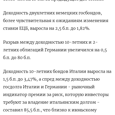
Доходность двухлетних немецких госбондов,
более чувствительная к ожиданиям изменения
ставки ЕЦБ, выросла на 2,5 б.п. до 1,82%.
Разрыв между доходностью 10-летних и 2-
летних облигаций Германии увеличился на 0,5
б.п. до 80 б.п.
Доходность 10-летних бондов Италии выросла на
1,5 б.п. до 3,47%, а спред между доходностью
госдолга Италии и Германии - рыночный
индикатор премии за риск, которую инвесторы
требуют за владение итальянским долгом -
составил 85,5 б.п., что близко к июньскому