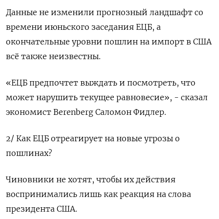
Данные не изменили прогнозный ландшафт со
времени июньского заседания ЕЦБ, а
окончательные уровни пошлин на импорт в США
всё также неизвестны.
«ЕЦБ предпочтет выждать и посмотреть, что
может нарушить текущее равновесие», - сказал
экономист Berenberg Саломон Фидлер.
2/ Как ЕЦБ отреагирует на новые угрозы о
пошлинах?
Чиновники не хотят, чтобы их действия
воспринимались лишь как реакция на слова
президента США.