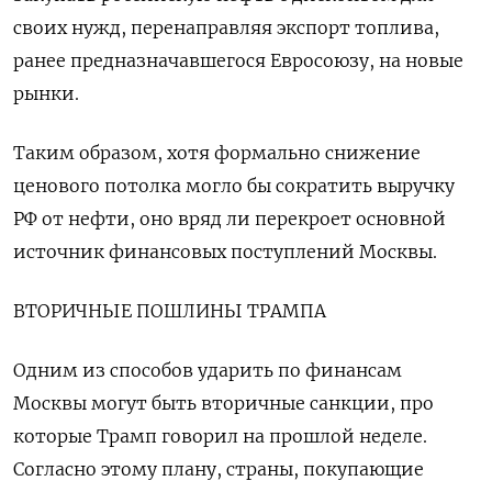
своих нужд, перенаправляя экспорт топлива,
ранее предназначавшегося Евросоюзу, на новые
рынки.
Таким образом, хотя формально снижение
ценового потолка могло бы сократить выручку
РФ от нефти, оно вряд ли перекроет основной
источник финансовых поступлений Москвы.
ВТОРИЧНЫЕ ПОШЛИНЫ ТРАМПА
Одним из способов ударить по финансам
Москвы могут быть вторичные санкции, про
которые Трамп говорил на прошлой неделе.
Согласно этому плану, страны, покупающие