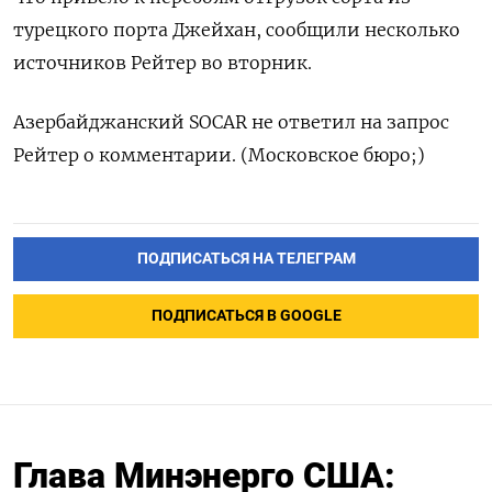
турецкого порта Джейхан, сообщили несколько
источников Рейтер во вторник.
Азербайджанский SOCAR не ответил на запрос
Рейтер о комментарии. (Московское бюро;)
ПОДПИСАТЬСЯ НА ТЕЛЕГРАМ
ПОДПИСАТЬСЯ В GOOGLE
Глава Минэнерго США: