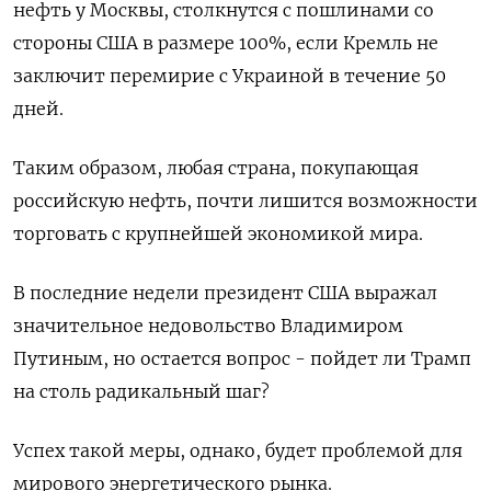
нефть у Москвы, столкнутся с пошлинами со
стороны США в размере 100%, если Кремль не
заключит перемирие с Украиной в течение 50
дней.
Таким образом, любая страна, покупающая
российскую нефть, почти лишится возможности
торговать с крупнейшей экономикой мира.
В последние недели президент США выражал
значительное недовольство Владимиром
Путиным, но остается вопрос - пойдет ли Трамп
на столь радикальный шаг?
Успех такой меры, однако, будет проблемой для
мирового энергетического рынка.