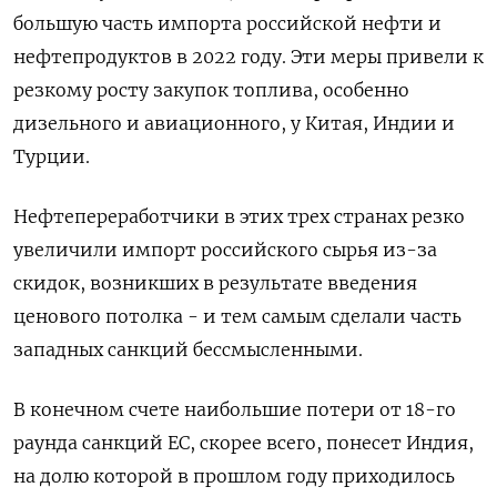
большую часть импорта российской нефти и
нефтепродуктов в 2022 году. Эти меры привели к
резкому росту закупок топлива, особенно
дизельного и авиационного, у Китая, Индии и
Турции.
Нефтепереработчики в этих трех странах резко
увеличили импорт российского сырья из-за
скидок, возникших в результате введения
ценового потолка - и тем самым сделали часть
западных санкций бессмысленными.
В конечном счете наибольшие потери от 18-го
раунда санкций ЕС, скорее всего, понесет Индия,
на долю которой в прошлом году приходилось