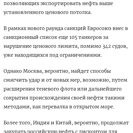
позволяющих экспортировать нефть выше
установленного ценового потолка.
В рамках нового раунда санкций Евросоюз внес в
санкционный список еще 105 танкеров за
нарушение ценового лимита, помимо 342 судов,
уже находящихся под ограничениями.
Однако Москва, вероятно, найдет способы
смягчить удар и от новых мер, возможно, путем
расширения теневого флота или дальнейшего
сокрытия происхождения своей нефти такими
методами, как перевалка в открытом море.
Более того, Индия и Китай, вероятно, продолжат
закупать российскую нефть с дисконтом для