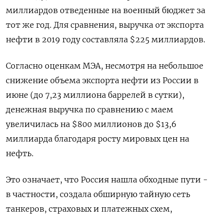
миллиардов отведенные на военный бюджет за
тот же год. Для сравнения, выручка от экспорта
нефти в 2019 году составляла $225 миллиардов.
Согласно оценкам МЭА, несмотря на небольшое
снижение объема экспорта нефти из России в
июне (до 7,23 миллиона баррелей в сутки),
денежная выручка по сравнению с маем
увеличилась на $800 миллионов до $13,6
миллиарда благодаря росту мировых цен на
нефть.
Это означает, что Россия нашла обходные пути -
в частности, создала обширную тайную сеть
танкеров, страховых и платежных схем,