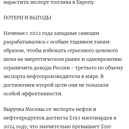
нарастить экспорт топлива в Европу.
ПОТЕРИ И ВЫГОДЫ
Начиная с 2022 года западные санкции
разрабатывались с особым тщанием таким
образом, чтобы избежать серьезного ценового
шока на энергетическом рынке и одновременно
ограничить доходы России - третьего по объему
экспорта нефтепроизводителя в мире. В
достижении второй цели они не показали
особой эффективности.
Выручка Москвы от экспорта нефти и
нефтепродуктов достигла $192 миллиардов в
2024 году, что значительно превышает $110