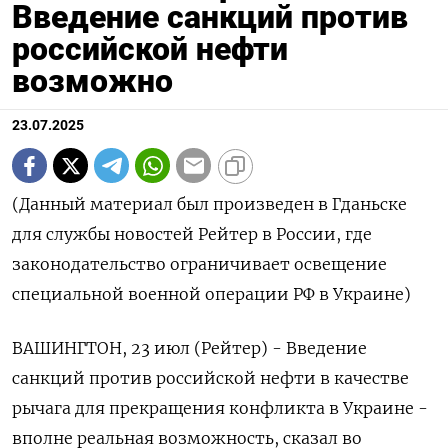
Введение санкций против
российской нефти
возможно
23.07.2025
(Данный материал был произведен в Гданьске
для службы новостей Рейтер в России, где
законодательство ограничивает освещение
специальной военной операции РФ в Украине)
ВАШИНГТОН, 23 июл (Рейтер) - Введение
санкций против российской нефти в качестве
рычага для прекращения конфликта в Украине -
вполне реальная возможность, сказал во