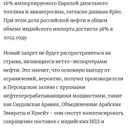
16% импортируемого Европой дизельного
топлива и авиакеросина, согласно данным Kpler.
При этом доля российской нефти в общем
объеме индийского импорта достигла 38% в
2024 году.
Новый запрет не будет распространяться на
страны, являющиеся нетто-экспортерами
нефти. Это значит, что основную выгоду от
ограничений, вероятно, получат производители
в Персидском заливе с крупными
нефтеперерабатывающими мощностями, такие
как Саудовская Аравия, Объединенные Арабские
Эмираты и Кувейт - они смогут компенсировать
сокращение поставок с индийских НПЗ и