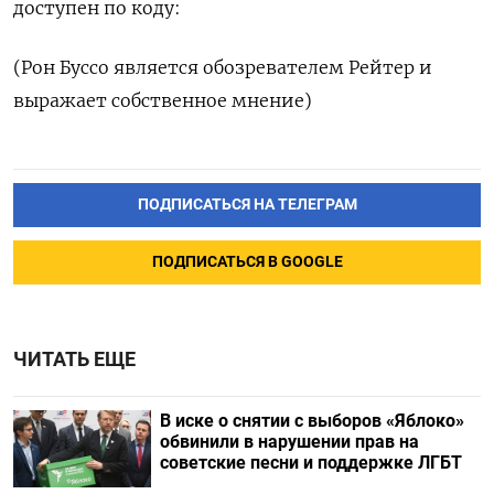
доступен по коду:
(Рон Буссо является обозревателем Рейтер и
выражает собственное мнение)
ПОДПИСАТЬСЯ НА ТЕЛЕГРАМ
ПОДПИСАТЬСЯ В GOOGLE
ЧИТАТЬ ЕЩЕ
В иске о снятии с выборов «Яблоко»
обвинили в нарушении прав на
советские песни и поддержке ЛГБТ