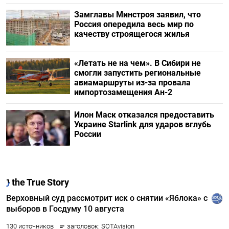
Замглавы Минстроя заявил, что
Россия опередила весь мир по
качеству строящегося жилья
«Летать не на чем». В Сибири не
смогли запустить региональные
авиамаршруты из-за провала
импортозамещения Ан-2
Илон Маск отказался предоставить
Украине Starlink для ударов вглубь
России