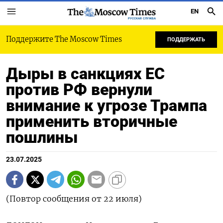
EN
РУССКАЯ СЛУЖБА
Поддержите The Moscow Times
ПОДДЕРЖАТЬ
Дыры в санкциях ЕС
против РФ вернули
внимание к угрозе Трампа
применить вторичные
пошлины
23.07.2025
(Повтор сообщения от 22 июля)