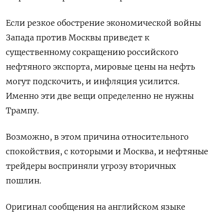
Если резкое обострение экономической войны
Запада против Москвы приведет к
существенному сокращению российского
нефтяного экспорта, мировые цены на нефть
могут подскочить, и инфляция усилится.
Именно эти две вещи определенно не нужны
Трампу.
Возможно, в этом причина относительного
спокойствия, с которыми и Москва, и нефтяные
трейдеры восприняли угрозу вторичных
пошлин.
Оригинал сообщения на английском языке