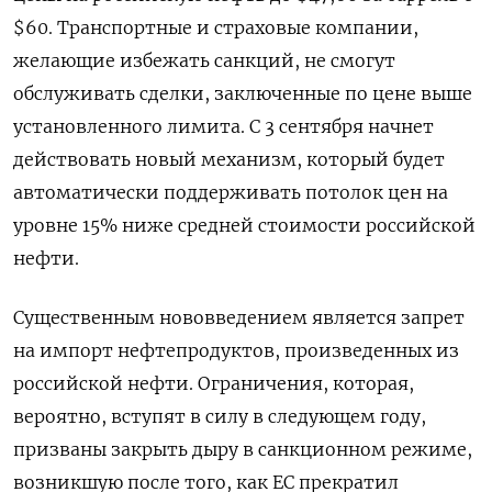
$60. Транспортные и страховые компании,
желающие избежать санкций, не смогут
обслуживать сделки, заключенные по цене выше
установленного лимита. С 3 сентября начнет
действовать новый механизм, который будет
автоматически поддерживать потолок цен на
уровне 15% ниже средней стоимости российской
нефти.
Существенным нововведением является запрет
на импорт нефтепродуктов, произведенных из
российской нефти. Ограничения, которая,
вероятно, вступят в силу в следующем году,
призваны закрыть дыру в санкционном режиме,
возникшую после того, как ЕС прекратил