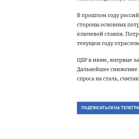
В прошлом году россий
стороны основных потр
ключевой ставки. Потре
текущем году отраслев
ЦБР в июне, впервые за
Дальнейшее снижение 
спроса на сталь, счита
ПОДПИСАТЬСЯ НА ТЕЛЕГР