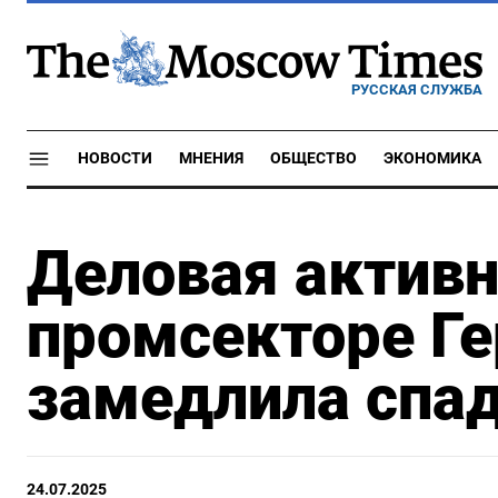
РУССКАЯ СЛУЖБА
НОВОСТИ
МНЕНИЯ
ОБЩЕСТВО
ЭКОНОМИКА
Деловая активн
промсекторе Ге
замедлила спа
24.07.2025