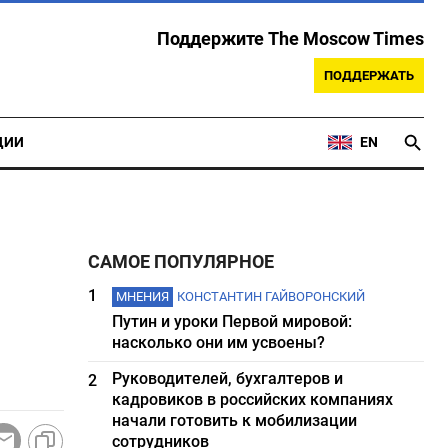
Поддержите The Moscow Times
ПОДДЕРЖАТЬ
ЦИИ
EN
САМОЕ ПОПУЛЯРНОЕ
1
МНЕНИЯ
КОНСТАНТИН ГАЙВОРОНСКИЙ
Путин и уроки Первой мировой:
насколько они им усвоены?
Руководителей, бухгалтеров и
2
кадровиков в российских компаниях
начали готовить к мобилизации
сотрудников