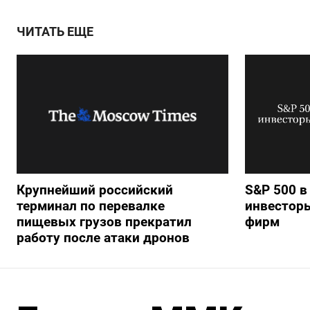
ЧИТАТЬ ЕЩЕ
Крупнейший российский
S&P 500 в
терминал по перевалке
инвестор
пищевых грузов прекратил
фирм
работу после атаки дронов