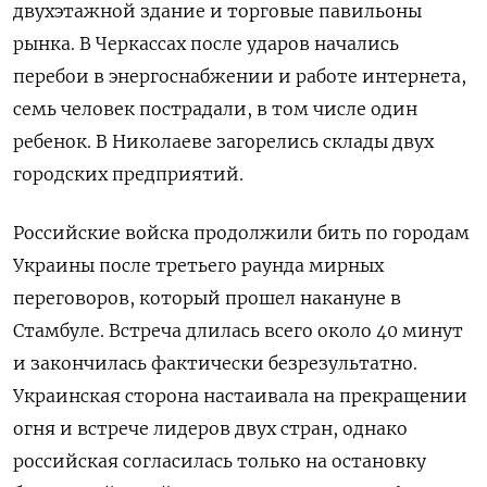
двухэтажной здание и торговые павильоны
рынка. В Черкассах после ударов начались
перебои в энергоснабжении и работе интернета,
семь человек пострадали, в том числе один
ребенок. В Николаеве загорелись склады двух
городских предприятий.
Российские войска продолжили бить по городам
Украины после третьего раунда мирных
переговоров, который прошел накануне в
Стамбуле. Встреча длилась всего около 40 минут
и закончилась фактически безрезультатно.
Украинская сторона настаивала на прекращении
огня и встрече лидеров двух стран, однако
российская согласилась только на остановку