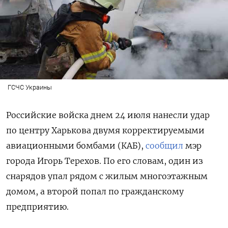
ГСЧС Украины
Российские войска днем 24 июля нанесли удар
по центру Харькова двумя корректируемыми
авиационными бомбами (КАБ),
сообщил
мэр
города Игорь Терехов. По его словам, один из
снарядов упал рядом с жилым многоэтажным
домом, а второй попал по гражданскому
предприятию.