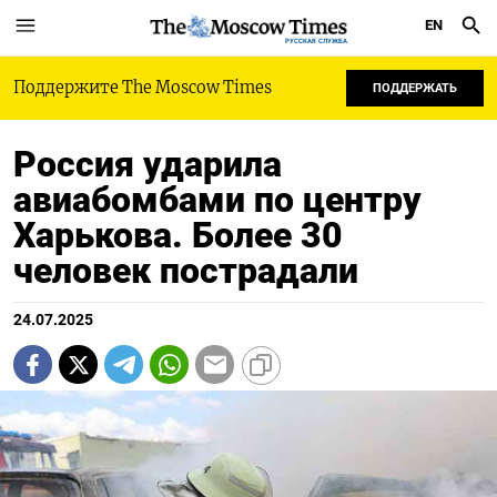
EN
РУССКАЯ СЛУЖБА
Поддержите The Moscow Times
ПОДДЕРЖАТЬ
Россия ударила
авиабомбами по центру
Харькова. Более 30
человек пострадали
24.07.2025