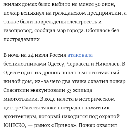
жилых домах было выбито не менее 50 окон,
пожар вспыхнул на гражданском предприятии, а
также были повреждены электросеть и
газопровод, сообщал мэр города. Обошлось без
пострадавших.
В ночь на 24 июля Россия
атаковала
беспилотниками Одессу, Черкассы и Николаев. В
Одессе один из дронов попал в многоэтажный
жилой дом, из-за чего два этажа охватил пожар.
Спасатели эвакуировали 33 жильца
многоэтажки. В ходе налета в историческом
центре Одессы также пострадал памятник
архитектуры, который находится под охраной
ЮНЕСКО, — рынок «Привоз». Пожар охватил