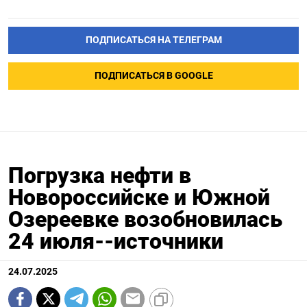
ПОДПИСАТЬСЯ НА ТЕЛЕГРАМ
ПОДПИСАТЬСЯ В GOOGLE
Погрузка нефти в
Новороссийске и Южной
Озереевке возобновилась
24 июля--источники
24.07.2025