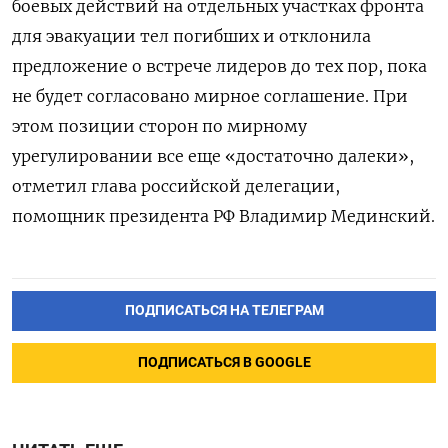
боевых действий на отдельных участках фронта
для эвакуации тел погибших и отклонила
предложение о встрече лидеров до тех пор, пока
не будет согласовано мирное соглашение. При
этом позиции сторон по мирному
урегулировании все еще «достаточно далеки»,
отметил глава российской делегации,
помощник президента РФ Владимир Мединский.
ПОДПИСАТЬСЯ НА ТЕЛЕГРАМ
ПОДПИСАТЬСЯ В GOOGLE