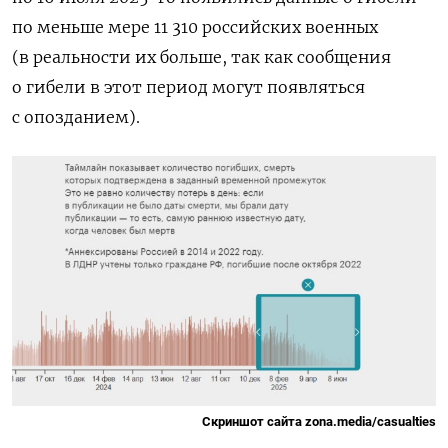
по меньше мере 11 310 российских военных
(в реальности их больше, так как сообщения
о гибели в этот период могут появляться
с опозданием).
Скриншот сайта zona.media/casualties