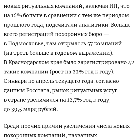
новых ритуальных компаний, включая ИП, что
на 16% больше в сравнении с тем же периодом
прошлого года, подсчитали аналитики. Больше
всего регистраций похоронных бюро —
в Подмосковье, там открылось 57 компаний
(на треть больше в годовом выражении).
В Краснодарском крае было зарегистрировано 42
такие компании (рост на 22% год к году).
С января по апрель текущего года, согласно
данным Росстата, рынок ритуальных услуг
в стране увеличился на 12,7% год к году,
до 39,5 млрд рублей.
Среди прочих причин увеличения числа новых
похоронных компаний, названных