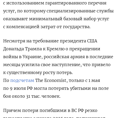
с использованием гарантированного перечня
услуг, по которому специализированные службы
оказывают минимальный базовый набор услуг
с компенсацией затрат от государства.
Несмотря на требование президента США
Дональда Трампа к Кремлю о прекращении
войны в Украине, российская армия в последние
месяцы усилила свое наступление, что привело
к существенному росту потерь.
По
подсчетам
The Economist, только с 1 мая
по 9 июля РФ могла потерять убитыми на поле
боя около 31 тыс. человек.
Причем потери погибшими в ВС РФ резко