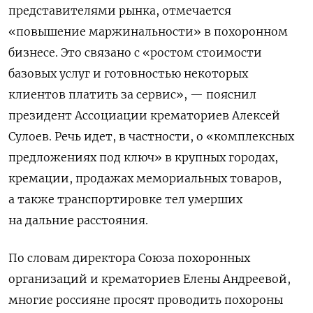
представителями рынка, отмечается
«повышение маржинальности» в похоронном
бизнесе. Это связано с «ростом стоимости
базовых услуг и готовностью некоторых
клиентов платить за сервис», — пояснил
президент Ассоциации крематориев Алексей
Сулоев. Речь идет, в частности, о «комплексных
предложениях под ключ» в крупных городах,
кремации, продажах мемориальных товаров,
а также транспортировке тел умерших
на дальние расстояния.
По словам директора Союза похоронных
организаций и крематориев Елены Андреевой,
многие россияне просят проводить похороны