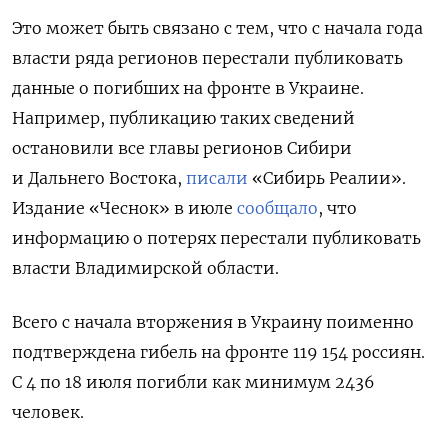
Это может быть связано с тем, что с начала года
власти ряда регионов перестали публиковать
данные о погибших на фронте в Украине.
Например, публикацию таких сведений
остановили все главы регионов Сибири
и Дальнего Востока,
писали
«Сибирь Реалии».
Издание «Чеснок» в июле
сообщало
, что
информацию о потерях перестали публиковать
власти Владимирской области.
Всего с начала вторжения в Украину поименно
подтверждена гибель на фронте 119 154 россиян.
С 4 по 18 июля погибли как минимум 2436
человек.