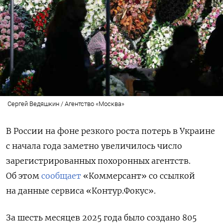
Сергей Ведяшкин / Агентство «Москва»
В России на фоне резкого роста потерь в Украине
с начала года заметно увеличилось число
зарегистрированных похоронных агентств.
Об этом
сообщает
«Коммерсант» со ссылкой
на данные сервиса «Контур.Фокус».
За шесть месяцев 2025 года было создано 805