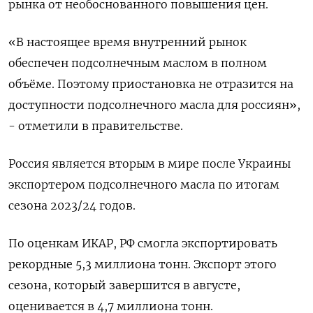
рынка от необоснованного повышения цен.
«В настоящее время внутренний рынок
обеспечен подсолнечным маслом в полном
объёме. Поэтому приостановка не отразится на
доступности подсолнечного масла для россиян»,
- отметили в правительстве.
Россия является вторым в мире после Украины
экспортером подсолнечного масла по итогам
сезона 2023/24 годов.
По оценкам ИКАР, РФ смогла экспортировать
рекордные 5,3 миллиона тонн. Экспорт этого
сезона, который завершится в августе,
оценивается в 4,7 миллиона тонн.