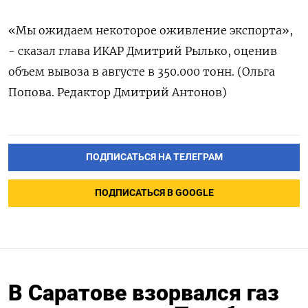
«Мы ожидаем некоторое оживление экспорта»,
- сказал глава ИКАР Дмитрий Рылько, оценив
объем вывоза в августе в 350.000 тонн. (Ольга
Попова. Редактор Дмитрий Антонов)
ПОДПИСАТЬСЯ НА ТЕЛЕГРАМ
ПОДПИСАТЬСЯ В GOOGLE
В Саратове взорвался газ