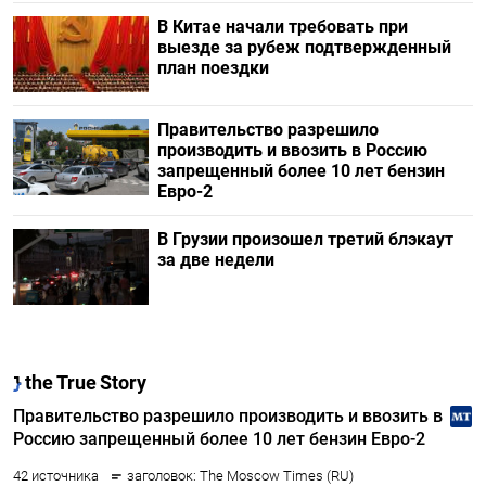
В Китае начали требовать при
выезде за рубеж подтвержденный
план поездки
Правительство разрешило
производить и ввозить в Россию
запрещенный более 10 лет бензин
Евро-2
В Грузии произошел третий блэкаут
за две недели