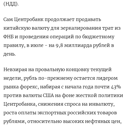
(НДД).
Сам Центробанк продолжает продавать
китайскую валюту для зеркалирования трат из
ФНБ и проведения операций по бюджетному
правилу, в июле - на 9,8 миллиарда рублей в
день.
Невзирая на провальную концовку текущей
недели, рубль по-прежнему остается лидером
рынка форекс, набирая с начала года почти 43%
против валюты США на фоне жесткой политики
Центробанка, снижения спроса на инвалюту,
роста оплаты экспортных российских товаров
рублями, относительно высоких нефтяных цен,