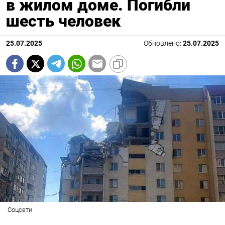
в жилом доме. Погибли
шесть человек
25.07.2025
Обновлено:
25.07.2025
Соцсети