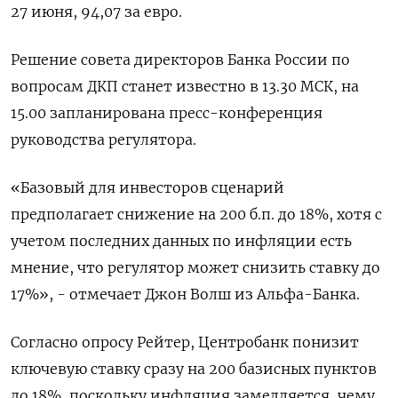
27 июня, 94,07 за евро.
Решение совета директоров Банка России по
вопросам ДКП станет известно в 13.30 МСК, на
15.00 запланирована пресс-конференция
руководства регулятора.
«Базовый для инвесторов сценарий
предполагает снижение на 200 б.п. до 18%, хотя с
учетом последних данных по инфляции есть
мнение, что регулятор может снизить ставку до
17%», - отмечает Джон Волш из Альфа-Банка.
Согласно опросу Рейтер, Центробанк понизит
ключевую ставку сразу на 200 базисных пунктов
до 18%, поскольку инфляция замедляется, чему