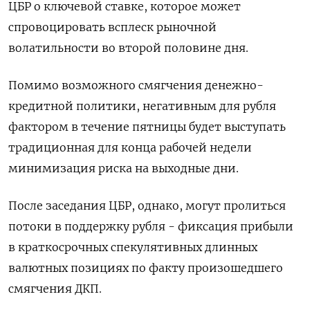
ЦБР о ключевой ставке, которое может
спровоцировать всплеск рыночной
волатильности во второй половине дня.
Помимо возможного смягчения денежно-
кредитной политики, негативным для рубля
фактором в течение пятницы будет выступать
традиционная для конца рабочей недели
минимизация риска на выходные дни.
После заседания ЦБР, однако, могут пролиться
потоки в поддержку рубля - фиксация прибыли
в краткосрочных спекулятивных длинных
валютных позициях по факту произошедшего
смягчения ДКП.