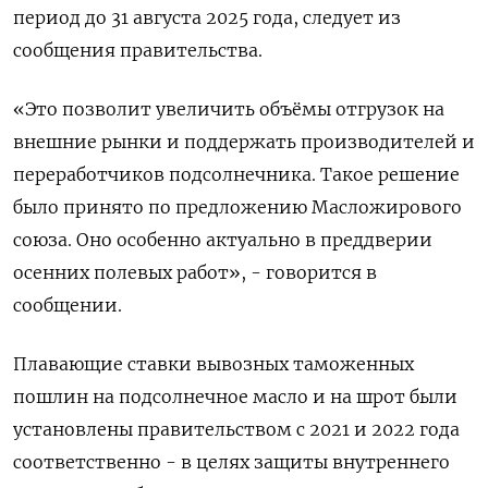
период до 31 августа 2025 года, следует из
сообщения правительства.
«Это позволит увеличить объёмы отгрузок на
внешние рынки и поддержать производителей и
переработчиков подсолнечника. Такое решение
было принято по предложению Масложирового
союза. Оно особенно актуально в преддверии
осенних полевых работ», - говорится в
сообщении.
Плавающие ставки вывозных таможенных
пошлин на подсолнечное масло и на шрот были
установлены правительством с 2021 и 2022 года
соответственно - в целях защиты внутреннего