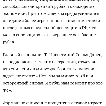
способствовали крепкий рубль и охлаждение
экономики. При этом с вечера среды усилились
ожидания более агрессивного снижения ставки
после данных о недельной дефляции в РФ, что
могло спровоцировать вчерашнее ослабление
рубля.
Главный экономист Т-Инвестиций Софья Донец
не поддерживает таких настроений, отмечая,
что снижения в минус 300 базисных пунктов
ждать не стоит: «Нет, мы за минус 200 б.п. и
осторожный сигнал. И рубль нам говорит про это
же».
Формально снижение процентных ставок играет