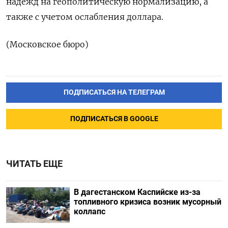
надежд на геополитическую нормализацию, а
также с учетом ослабления доллара.
(Московское бюро)
ПОДПИСАТЬСЯ НА ТЕЛЕГРАМ
ПОДПИСАТЬСЯ В GOOGLE
ЧИТАТЬ ЕЩЕ
В дагестанском Каспийске из-за
топливного кризиса возник мусорный
коллапс