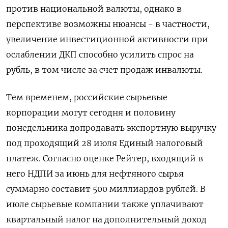
против национальной валюты, однако в
перспективе возможны нюансы - в частности,
увеличение инвестиционной активности при
ослаблении ДКП способно усилить спрос на
рубль, в том числе за счет продаж инвалюты.
Тем временем, российские сырьевые
корпорации могут сегодня и половину
понедельника допродавать экспортную выручку
под проходящий 28 июля Единый налоговый
платеж. Согласно оценке Рейтер, входящий в
него НДПИ за июнь для нефтяного сырья
суммарно составит 500 миллиардов рублей. В
июле сырьевые компании также уплачивают
квартальный налог на дополнительный доход