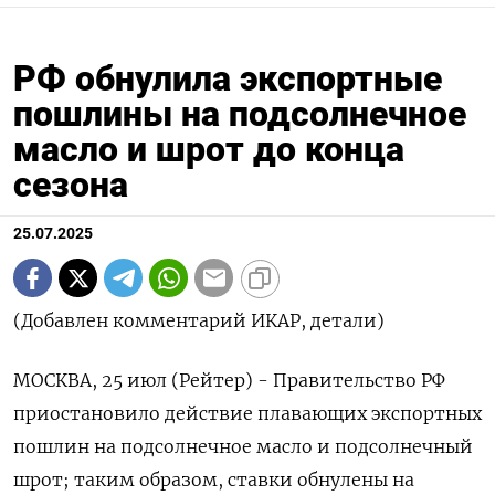
РФ обнулила экспортные
пошлины на подсолнечное
масло и шрот до конца
сезона
25.07.2025
(Добавлен комментарий ИКАР, детали)
МОСКВА, 25 июл (Рейтер) - Правительство РФ
приостановило действие плавающих экспортных
пошлин на подсолнечное масло и подсолнечный
шрот; таким образом, ставки обнулены на